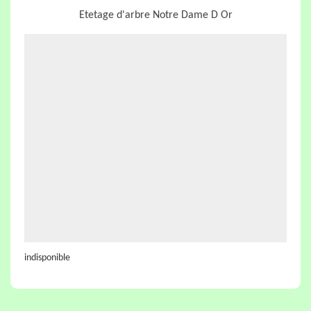
Etetage d'arbre Notre Dame D Or
indisponible