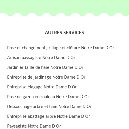
AUTRES SERVICES
Pose et changement grillage et clôture Notre Dame D Or
Artisan paysagiste Notre Dame D Or
Jardinier taille de haie Notre Dame D Or
Entreprise de jardinage Notre Dame D Or
Entreprise élagage Notre Dame D Or
Pose de gazon en rouleau Notre Dame D Or
Dessouchage arbre et haie Notre Dame D Or
Entreprise abattage arbre Notre Dame D Or
Paysagiste Notre Dame D Or