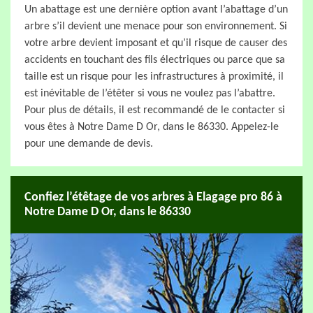
Un abattage est une dernière option avant l’abattage d’un
arbre s’il devient une menace pour son environnement. Si
votre arbre devient imposant et qu’il risque de causer des
accidents en touchant des fils électriques ou parce que sa
taille est un risque pour les infrastructures à proximité, il
est inévitable de l’étêter si vous ne voulez pas l’abattre.
Pour plus de détails, il est recommandé de le contacter si
vous êtes à Notre Dame D Or, dans le 86330. Appelez-le
pour une demande de devis.
Confiez l’étêtage de vos arbres à Elagage pro 86 à
Notre Dame D Or, dans le 86330