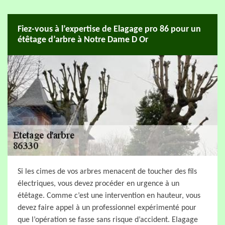
Fiez-vous à l’expertise de Elagage pro 86 pour un
étêtage d’arbre à Notre Dame D Or
Si les cimes de vos arbres menacent de toucher des fils
électriques, vous devez procéder en urgence à un
étêtage. Comme c’est une intervention en hauteur, vous
devez faire appel à un professionnel expérimenté pour
que l’opération se fasse sans risque d’accident. Elagage