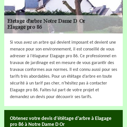
Si vous avez un arbre qui devient imposant et devient une
menace pour son environnement, il est conseillé de vous
adresser à l’élagueur Elagage pro 86. Ce professionnel en
travaux de jardinage est en mesure de vous garantir des
travaux conformes aux normes. Il est connu aussi pour ses
tarifs très abordables. Pour un étêtage d’arbre en toute
sécurité à un tarif pas cher, n’hésitez pas à contacter
Elagage pro 86. Faites-lui part de votre projet et
demandez un devis pour découvrir ses tarifs.
Obtenez votre devis d’étêtage d’arbre à Elagage
pro 86 à Notre Dame D Or