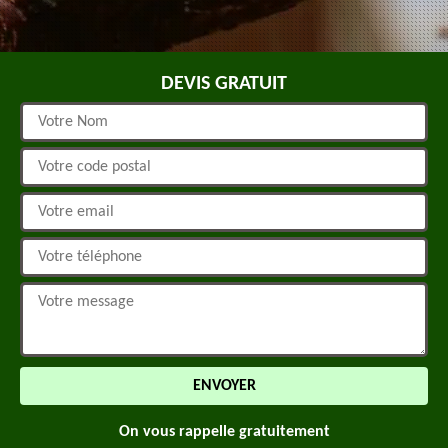
DEVIS GRATUIT
On vous rappelle gratuitement