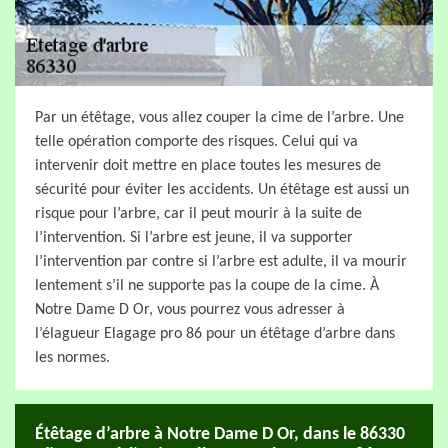
Par un étêtage, vous allez couper la cime de l’arbre. Une
telle opération comporte des risques. Celui qui va
intervenir doit mettre en place toutes les mesures de
sécurité pour éviter les accidents. Un étêtage est aussi un
risque pour l’arbre, car il peut mourir à la suite de
l’intervention. Si l’arbre est jeune, il va supporter
l’intervention par contre si l’arbre est adulte, il va mourir
lentement s’il ne supporte pas la coupe de la cime. À
Notre Dame D Or, vous pourrez vous adresser à
l’élagueur Elagage pro 86 pour un étêtage d’arbre dans
les normes.
Étêtage d’arbre à Notre Dame D Or, dans le 86330