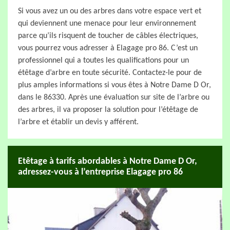
Si vous avez un ou des arbres dans votre espace vert et
qui deviennent une menace pour leur environnement
parce qu’ils risquent de toucher de câbles électriques,
vous pourrez vous adresser à Elagage pro 86. C’est un
professionnel qui a toutes les qualifications pour un
étêtage d’arbre en toute sécurité. Contactez-le pour de
plus amples informations si vous êtes à Notre Dame D Or,
dans le 86330. Après une évaluation sur site de l’arbre ou
des arbres, il va proposer la solution pour l’étêtage de
l’arbre et établir un devis y afférent.
Etêtage à tarifs abordables à Notre Dame D Or,
adressez-vous à l’entreprise Elagage pro 86