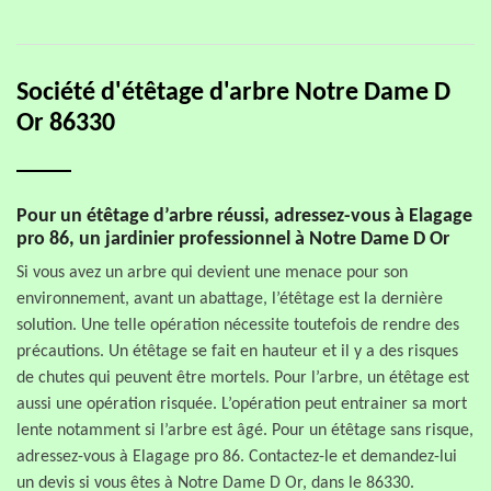
Société d'étêtage d'arbre Notre Dame D
Or 86330
Pour un étêtage d’arbre réussi, adressez-vous à Elagage
pro 86, un jardinier professionnel à Notre Dame D Or
Si vous avez un arbre qui devient une menace pour son
environnement, avant un abattage, l’étêtage est la dernière
solution. Une telle opération nécessite toutefois de rendre des
précautions. Un étêtage se fait en hauteur et il y a des risques
de chutes qui peuvent être mortels. Pour l’arbre, un étêtage est
aussi une opération risquée. L’opération peut entrainer sa mort
lente notamment si l’arbre est âgé. Pour un étêtage sans risque,
adressez-vous à Elagage pro 86. Contactez-le et demandez-lui
un devis si vous êtes à Notre Dame D Or, dans le 86330.