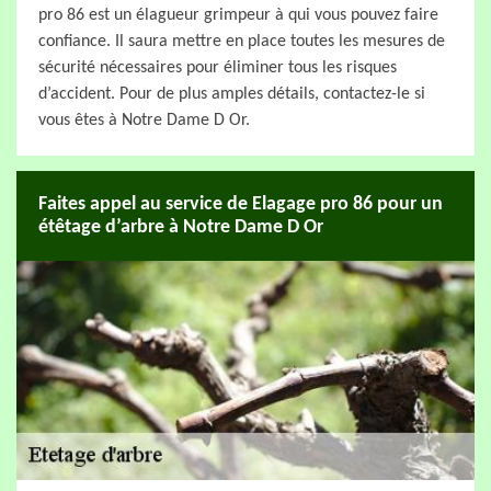
pro 86 est un élagueur grimpeur à qui vous pouvez faire
confiance. Il saura mettre en place toutes les mesures de
sécurité nécessaires pour éliminer tous les risques
d’accident. Pour de plus amples détails, contactez-le si
vous êtes à Notre Dame D Or.
Faites appel au service de Elagage pro 86 pour un
étêtage d’arbre à Notre Dame D Or