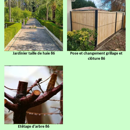
Jardinier taille de haie 86
Pose et changement grillage et
clôture 86
Etêtage d'arbre 86