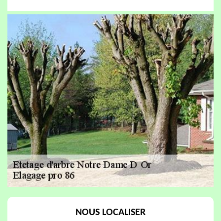
NOUS LOCALISER