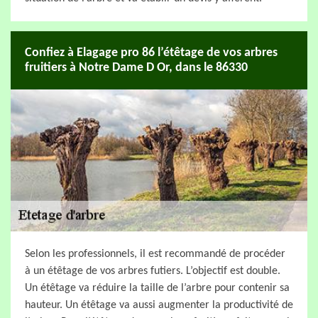
Confiez à Elagage pro 86 l’étêtage de vos arbres
fruitiers à Notre Dame D Or, dans le 86330
Selon les professionnels, il est recommandé de procéder
à un étêtage de vos arbres futiers. L’objectif est double.
Un étêtage va réduire la taille de l’arbre pour contenir sa
hauteur. Un étêtage va aussi augmenter la productivité de