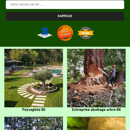
Paysagiste 86
Entreprise abattage arbre 86