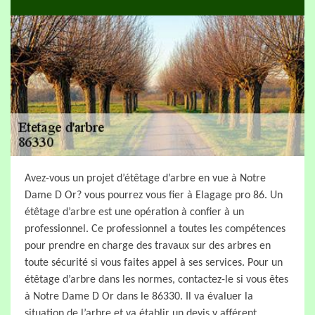
Avez-vous un projet d’étêtage d’arbre en vue à Notre
Dame D Or? vous pourrez vous fier à Elagage pro 86. Un
étêtage d’arbre est une opération à confier à un
professionnel. Ce professionnel a toutes les compétences
pour prendre en charge des travaux sur des arbres en
toute sécurité si vous faites appel à ses services. Pour un
étêtage d’arbre dans les normes, contactez-le si vous êtes
à Notre Dame D Or dans le 86330. Il va évaluer la
situation de l’arbre et va établir un devis y afférent.