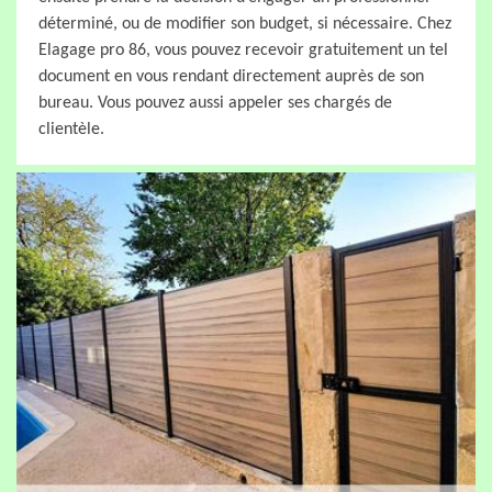
déterminé, ou de modifier son budget, si nécessaire. Chez
Elagage pro 86, vous pouvez recevoir gratuitement un tel
document en vous rendant directement auprès de son
bureau. Vous pouvez aussi appeler ses chargés de
clientèle.