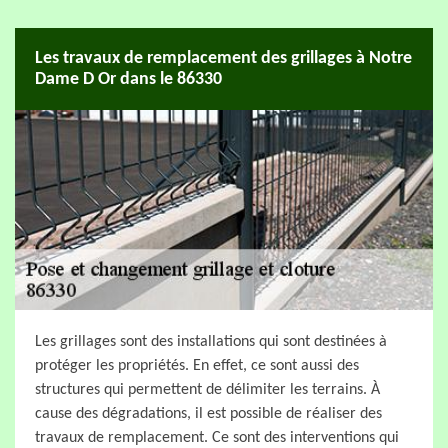
Les travaux de remplacement des grillages à Notre
Dame D Or dans le 86330
Les grillages sont des installations qui sont destinées à
protéger les propriétés. En effet, ce sont aussi des
structures qui permettent de délimiter les terrains. À
cause des dégradations, il est possible de réaliser des
travaux de remplacement. Ce sont des interventions qui