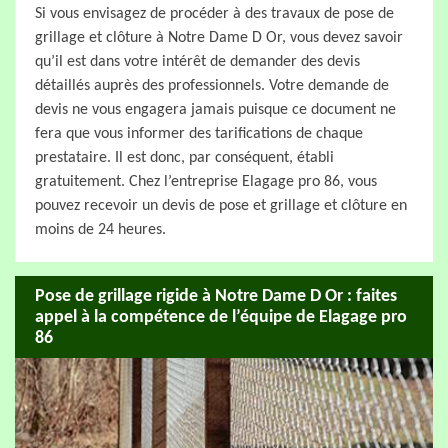
Si vous envisagez de procéder à des travaux de pose de
grillage et clôture à Notre Dame D Or, vous devez savoir
qu’il est dans votre intérêt de demander des devis
détaillés auprès des professionnels. Votre demande de
devis ne vous engagera jamais puisque ce document ne
fera que vous informer des tarifications de chaque
prestataire. Il est donc, par conséquent, établi
gratuitement. Chez l’entreprise Elagage pro 86, vous
pouvez recevoir un devis de pose et grillage et clôture en
moins de 24 heures.
Pose de grillage rigide à Notre Dame D Or : faites
appel à la compétence de l’équipe de Elagage pro
86