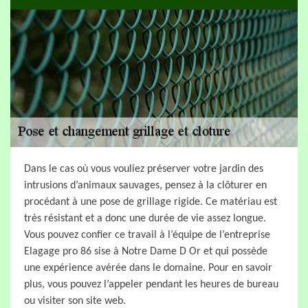
Dans le cas où vous vouliez préserver votre jardin des
intrusions d’animaux sauvages, pensez à la clôturer en
procédant à une pose de grillage rigide. Ce matériau est
très résistant et a donc une durée de vie assez longue.
Vous pouvez confier ce travail à l’équipe de l’entreprise
Elagage pro 86 sise à Notre Dame D Or et qui possède
une expérience avérée dans le domaine. Pour en savoir
plus, vous pouvez l’appeler pendant les heures de bureau
ou visiter son site web.