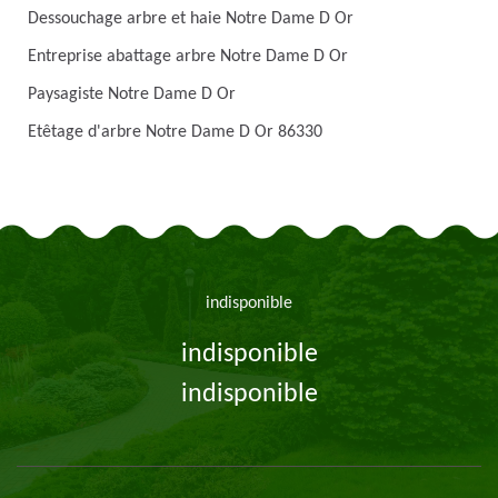
Dessouchage arbre et haie Notre Dame D Or
Entreprise abattage arbre Notre Dame D Or
Paysagiste Notre Dame D Or
Etêtage d'arbre Notre Dame D Or 86330
indisponible
indisponible
indisponible