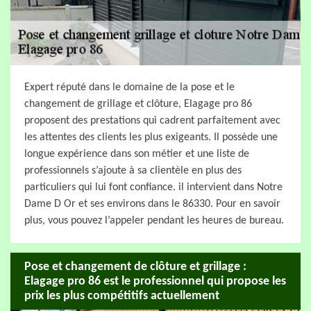
Expert réputé dans le domaine de la pose et le
changement de grillage et clôture, Elagage pro 86
proposent des prestations qui cadrent parfaitement avec
les attentes des clients les plus exigeants. Il possède une
longue expérience dans son métier et une liste de
professionnels s’ajoute à sa clientèle en plus des
particuliers qui lui font confiance. il intervient dans Notre
Dame D Or et ses environs dans le 86330. Pour en savoir
plus, vous pouvez l’appeler pendant les heures de bureau.
Pose et changement de clôture et grillage :
Elagage pro 86 est le professionnel qui propose les
prix les plus compétitifs actuellement