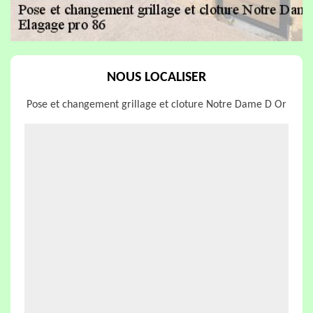
NOUS LOCALISER
Pose et changement grillage et cloture Notre Dame D Or