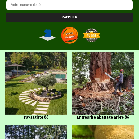
Paysagiste 86
Entreprise abattage arbre 86