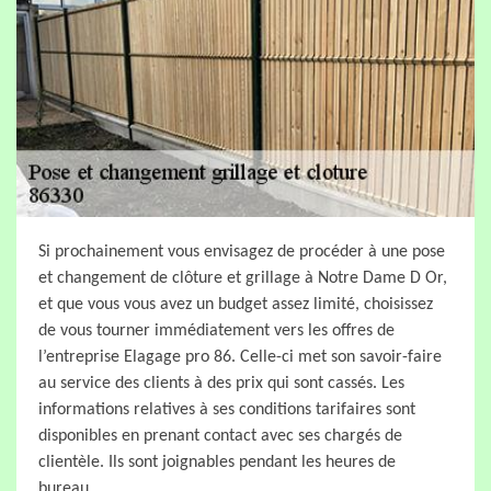
Si prochainement vous envisagez de procéder à une pose
et changement de clôture et grillage à Notre Dame D Or,
et que vous vous avez un budget assez limité, choisissez
de vous tourner immédiatement vers les offres de
l’entreprise Elagage pro 86. Celle-ci met son savoir-faire
au service des clients à des prix qui sont cassés. Les
informations relatives à ses conditions tarifaires sont
disponibles en prenant contact avec ses chargés de
clientèle. Ils sont joignables pendant les heures de
bureau.