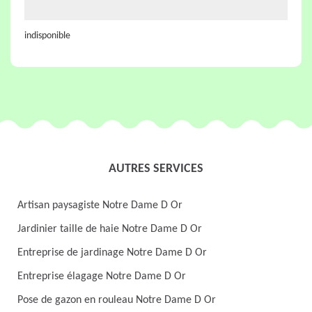
indisponible
AUTRES SERVICES
Artisan paysagiste Notre Dame D Or
Jardinier taille de haie Notre Dame D Or
Entreprise de jardinage Notre Dame D Or
Entreprise élagage Notre Dame D Or
Pose de gazon en rouleau Notre Dame D Or