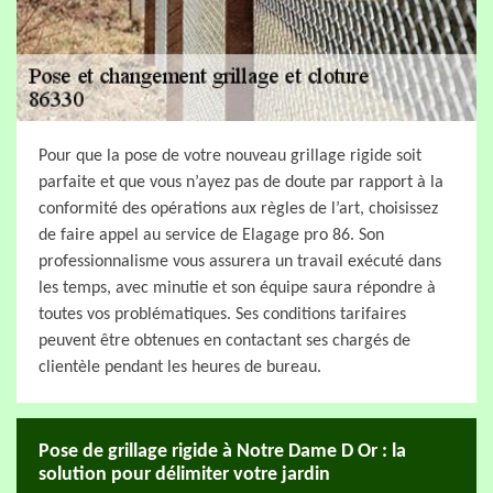
Pour que la pose de votre nouveau grillage rigide soit
parfaite et que vous n’ayez pas de doute par rapport à la
conformité des opérations aux règles de l’art, choisissez
de faire appel au service de Elagage pro 86. Son
professionnalisme vous assurera un travail exécuté dans
les temps, avec minutie et son équipe saura répondre à
toutes vos problématiques. Ses conditions tarifaires
peuvent être obtenues en contactant ses chargés de
clientèle pendant les heures de bureau.
Pose de grillage rigide à Notre Dame D Or : la
solution pour délimiter votre jardin