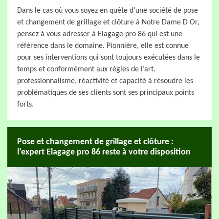
Dans le cas où vous soyez en quête d’une société de pose
et changement de grillage et clôture à Notre Dame D Or,
pensez à vous adresser à Elagage pro 86 qui est une
référence dans le domaine. Pionnière, elle est connue
pour ses interventions qui sont toujours exécutées dans le
temps et conformément aux règles de l’art.
professionnalisme, réactivité et capacité à résoudre les
problématiques de ses clients sont ses principaux points
forts.
Pose et changement de grillage et clôture :
l’expert Elagage pro 86 reste à votre disposition