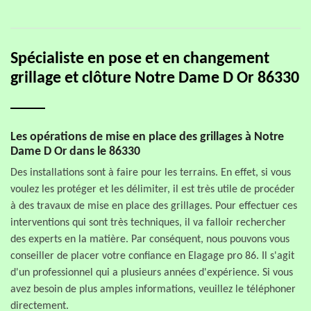
Spécialiste en pose et en changement
grillage et clôture Notre Dame D Or 86330
Les opérations de mise en place des grillages à Notre
Dame D Or dans le 86330
Des installations sont à faire pour les terrains. En effet, si vous
voulez les protéger et les délimiter, il est très utile de procéder
à des travaux de mise en place des grillages. Pour effectuer ces
interventions qui sont très techniques, il va falloir rechercher
des experts en la matière. Par conséquent, nous pouvons vous
conseiller de placer votre confiance en Elagage pro 86. Il s'agit
d'un professionnel qui a plusieurs années d'expérience. Si vous
avez besoin de plus amples informations, veuillez le téléphoner
directement.