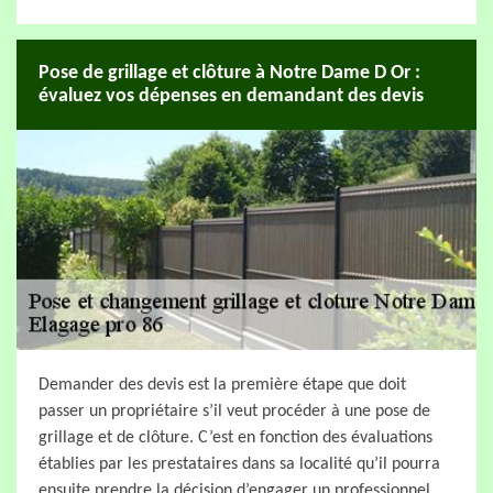
Pose de grillage et clôture à Notre Dame D Or :
évaluez vos dépenses en demandant des devis
Demander des devis est la première étape que doit
passer un propriétaire s’il veut procéder à une pose de
grillage et de clôture. C’est en fonction des évaluations
établies par les prestataires dans sa localité qu’il pourra
ensuite prendre la décision d’engager un professionnel