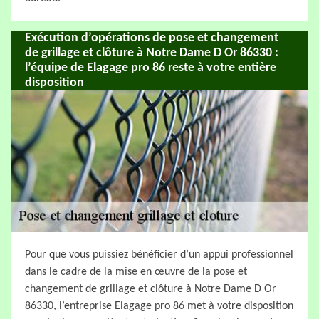
Exécution d’opérations de pose et changement
de grillage et clôture à Notre Dame D Or 86330 :
l’équipe de Elagage pro 86 reste à votre entière
disposition
Pour que vous puissiez bénéficier d’un appui professionnel
dans le cadre de la mise en œuvre de la pose et
changement de grillage et clôture à Notre Dame D Or
86330, l’entreprise Elagage pro 86 met à votre disposition