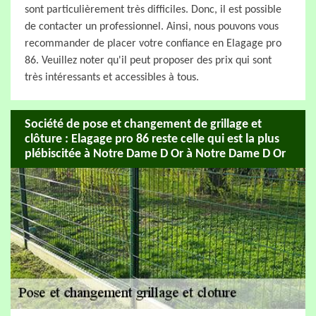
sont particulièrement très difficiles. Donc, il est possible
de contacter un professionnel. Ainsi, nous pouvons vous
recommander de placer votre confiance en Elagage pro
86. Veuillez noter qu'il peut proposer des prix qui sont
très intéressants et accessibles à tous.
Société de pose et changement de grillage et
clôture : Elagage pro 86 reste celle qui est la plus
plébiscitée à Notre Dame D Or à Notre Dame D Or