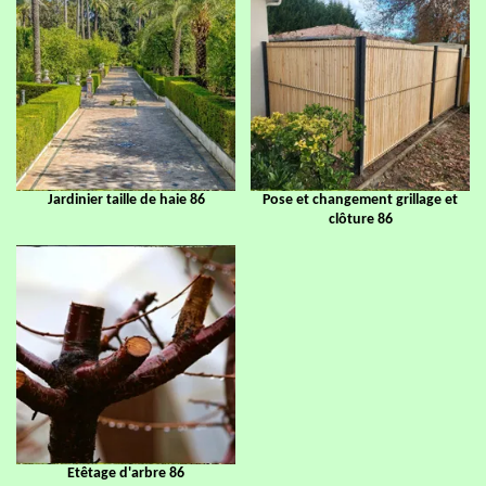
Jardinier taille de haie 86
Pose et changement grillage et
clôture 86
Etêtage d'arbre 86