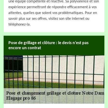
une équipe compétente et réactive. Sa polyvalence et son
expérience permettront de répondre efficacement à vos
attentes, quelles que soient vos problématiques. Pour en
savoir plus sur ses offres, visitez son site internet ou
téléphonez-la.
Pose de grillage et clôture : le devis n’est pas
encore un contrat