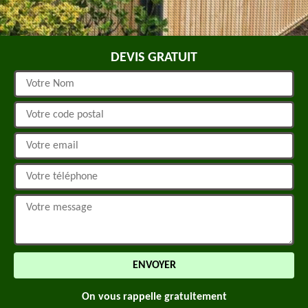
DEVIS GRATUIT
On vous rappelle gratuitement