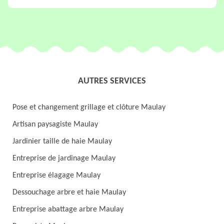
AUTRES SERVICES
Pose et changement grillage et clôture Maulay
Artisan paysagiste Maulay
Jardinier taille de haie Maulay
Entreprise de jardinage Maulay
Entreprise élagage Maulay
Dessouchage arbre et haie Maulay
Entreprise abattage arbre Maulay