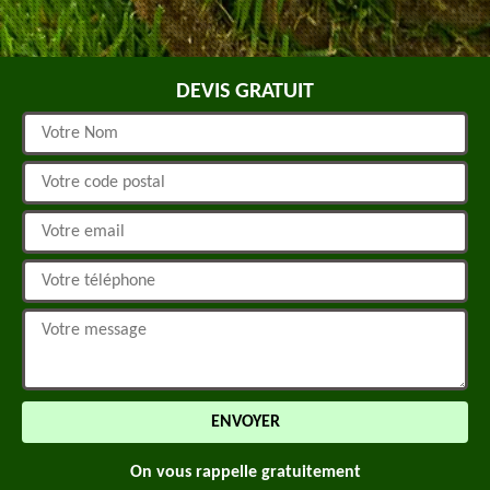
DEVIS GRATUIT
On vous rappelle gratuitement