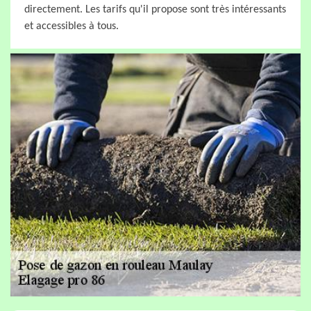
directement. Les tarifs qu'il propose sont très intéressants
et accessibles à tous.