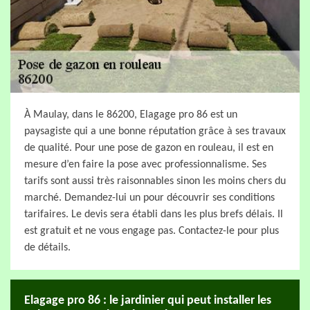
À Maulay, dans le 86200, Elagage pro 86 est un
paysagiste qui a une bonne réputation grâce à ses travaux
de qualité. Pour une pose de gazon en rouleau, il est en
mesure d’en faire la pose avec professionnalisme. Ses
tarifs sont aussi très raisonnables sinon les moins chers du
marché. Demandez-lui un pour découvrir ses conditions
tarifaires. Le devis sera établi dans les plus brefs délais. Il
est gratuit et ne vous engage pas. Contactez-le pour plus
de détails.
Elagage pro 86 : le jardinier qui peut installer les