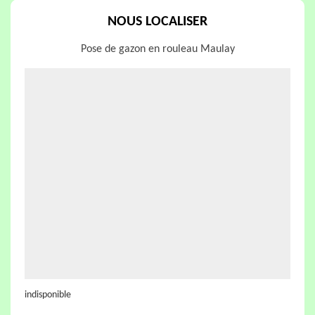
NOUS LOCALISER
Pose de gazon en rouleau Maulay
indisponible