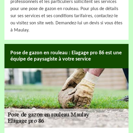
professionnels et les particuliers sollicitent ses services
pour une pose de gazon en rouleau. Pour plus de détails
sur ses services et ses conditions tarifaires, contactez-le
ou visitez son site web. Demandez-lui un devis si vous êtes
à Maulay.
Pose de gazon en rouleau : Elagage pro 86 est une
équipe de paysagiste à votre service