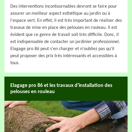
Des interventions incontournables devront se faire pour
assurer un meilleur aspect esthétique au jardin ou à
l'espace vert. En effet, il est très important de réaliser des
travaux de mise en place des pelouses en rouleau. Il est
évident que ce genre de travail soit très difficile. Donc, il
est indispensable de contacter un jardinier professionnel.
Elagage pro 86 peut s'en charger et n'oubliez pas qu'il
peut proposer des prix très intéressants et accessibles à
tous.
Elagage pro 86 et les travaux d'installation des
pelouses en rouleau