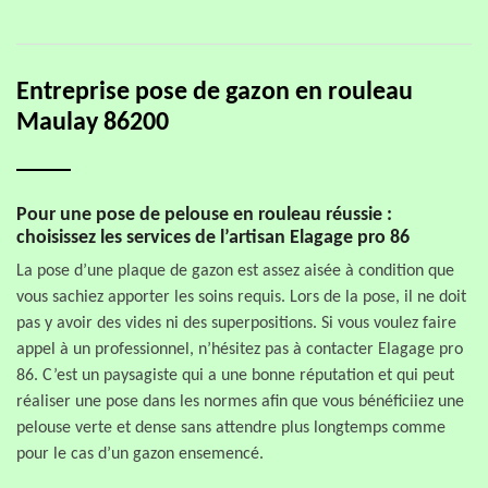
Entreprise pose de gazon en rouleau
Maulay 86200
Pour une pose de pelouse en rouleau réussie :
choisissez les services de l’artisan Elagage pro 86
La pose d’une plaque de gazon est assez aisée à condition que
vous sachiez apporter les soins requis. Lors de la pose, il ne doit
pas y avoir des vides ni des superpositions. Si vous voulez faire
appel à un professionnel, n’hésitez pas à contacter Elagage pro
86. C’est un paysagiste qui a une bonne réputation et qui peut
réaliser une pose dans les normes afin que vous bénéficiiez une
pelouse verte et dense sans attendre plus longtemps comme
pour le cas d’un gazon ensemencé.