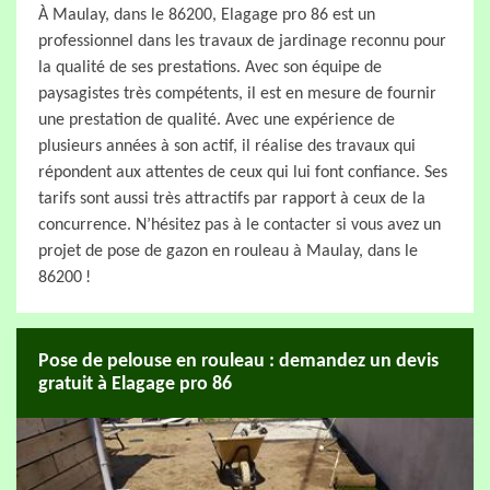
À Maulay, dans le 86200, Elagage pro 86 est un
professionnel dans les travaux de jardinage reconnu pour
la qualité de ses prestations. Avec son équipe de
paysagistes très compétents, il est en mesure de fournir
une prestation de qualité. Avec une expérience de
plusieurs années à son actif, il réalise des travaux qui
répondent aux attentes de ceux qui lui font confiance. Ses
tarifs sont aussi très attractifs par rapport à ceux de la
concurrence. N’hésitez pas à le contacter si vous avez un
projet de pose de gazon en rouleau à Maulay, dans le
86200 !
Pose de pelouse en rouleau : demandez un devis
gratuit à Elagage pro 86