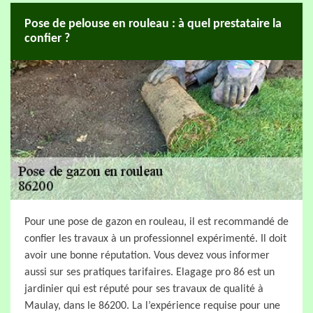
Pose de pelouse en rouleau : à quel prestataire la
confier ?
Pour une pose de gazon en rouleau, il est recommandé de
confier les travaux à un professionnel expérimenté. Il doit
avoir une bonne réputation. Vous devez vous informer
aussi sur ses pratiques tarifaires. Elagage pro 86 est un
jardinier qui est réputé pour ses travaux de qualité à
Maulay, dans le 86200. La l’expérience requise pour une