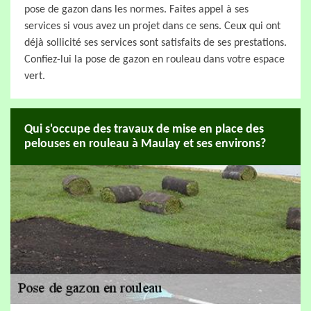
pose de gazon dans les normes. Faites appel à ses
services si vous avez un projet dans ce sens. Ceux qui ont
déjà sollicité ses services sont satisfaits de ses prestations.
Confiez-lui la pose de gazon en rouleau dans votre espace
vert.
Qui s'occupe des travaux de mise en place des
pelouses en rouleau à Maulay et ses environs?