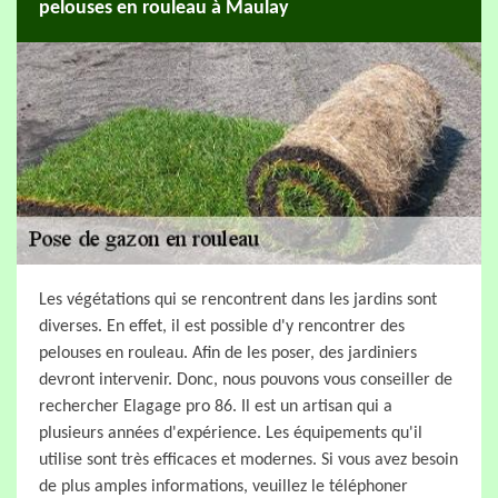
pelouses en rouleau à Maulay
Les végétations qui se rencontrent dans les jardins sont
diverses. En effet, il est possible d'y rencontrer des
pelouses en rouleau. Afin de les poser, des jardiniers
devront intervenir. Donc, nous pouvons vous conseiller de
rechercher Elagage pro 86. Il est un artisan qui a
plusieurs années d'expérience. Les équipements qu'il
utilise sont très efficaces et modernes. Si vous avez besoin
de plus amples informations, veuillez le téléphoner