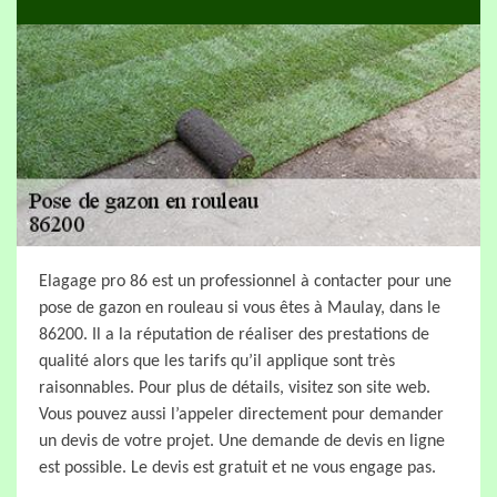
Elagage pro 86 est un professionnel à contacter pour une
pose de gazon en rouleau si vous êtes à Maulay, dans le
86200. Il a la réputation de réaliser des prestations de
qualité alors que les tarifs qu’il applique sont très
raisonnables. Pour plus de détails, visitez son site web.
Vous pouvez aussi l’appeler directement pour demander
un devis de votre projet. Une demande de devis en ligne
est possible. Le devis est gratuit et ne vous engage pas.