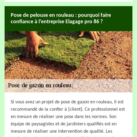
Pose de pelouse en rouleau : pourquoi faire
confiance à l’entreprise Elagage pro 86 ?
Si vous avez un projet de pose de gazon en rouleau, il est
recommandé de la confier à [client}. Ce professionnel est
en mesure de réaliser une pose dans les normes. Son
équipe de paysagistes et de jardiniers qualifiés est en
mesure de réaliser une intervention de qualité. Les