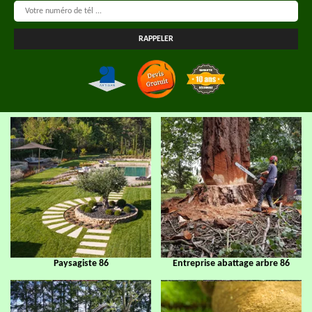
Paysagiste 86
Entreprise abattage arbre 86