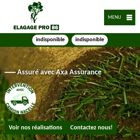
MENU
indisponible
indisponible
Assuré avec Axa Assurance
Voir nos réalisations
Contactez nous!