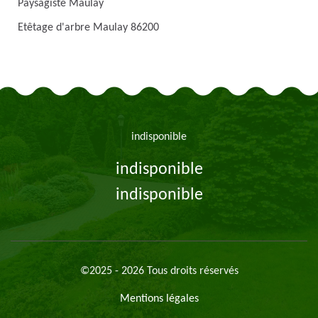
Paysagiste Maulay
Etêtage d'arbre Maulay 86200
indisponible
indisponible
indisponible
©2025 - 2026 Tous droits réservés
Mentions légales