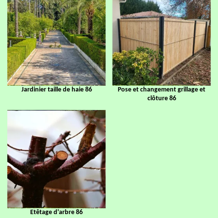
Jardinier taille de haie 86
Pose et changement grillage et
clôture 86
Etêtage d'arbre 86