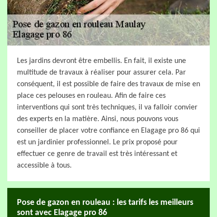
Les jardins devront être embellis. En fait, il existe une
multitude de travaux à réaliser pour assurer cela. Par
conséquent, il est possible de faire des travaux de mise en
place ces pelouses en rouleau. Afin de faire ces
interventions qui sont très techniques, il va falloir convier
des experts en la matière. Ainsi, nous pouvons vous
conseiller de placer votre confiance en Elagage pro 86 qui
est un jardinier professionnel. Le prix proposé pour
effectuer ce genre de travail est très intéressant et
accessible à tous.
Pose de gazon en rouleau : les tarifs les meilleurs
sont avec Elagage pro 86