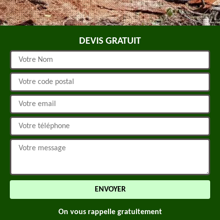
DEVIS GRATUIT
On vous rappelle gratuitement