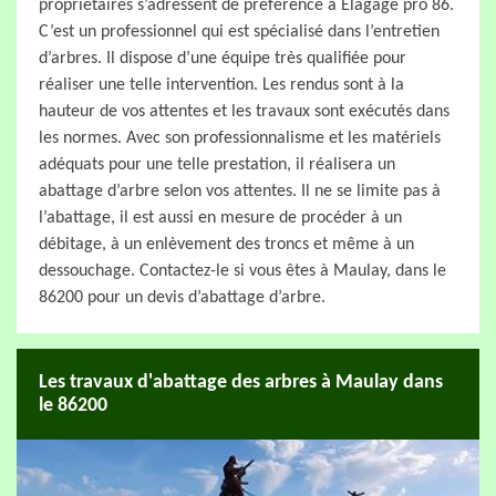
propriétaires s’adressent de préférence à Elagage pro 86.
C’est un professionnel qui est spécialisé dans l’entretien
d’arbres. Il dispose d’une équipe très qualifiée pour
réaliser une telle intervention. Les rendus sont à la
hauteur de vos attentes et les travaux sont exécutés dans
les normes. Avec son professionnalisme et les matériels
adéquats pour une telle prestation, il réalisera un
abattage d’arbre selon vos attentes. Il ne se limite pas à
l’abattage, il est aussi en mesure de procéder à un
débitage, à un enlèvement des troncs et même à un
dessouchage. Contactez-le si vous êtes à Maulay, dans le
86200 pour un devis d’abattage d’arbre.
Les travaux d'abattage des arbres à Maulay dans
le 86200