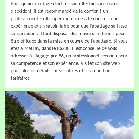
Pour qu’un abattage d’arbres soit effectué sans risque
d’accident, il est recommandé de le confier à un
professionnel. Cette opération nécessite une certaine
expérience et un savoir-faire pour que l’abattage se fasse
sans incident. Il faut disposer des moyens matériels pour
être efficace dans la mise en œuvre de l’abattage. Si vous
êtes à Maulay, dans le 86200, il est conseillé de vous
adresser à Elagage pro 86, un professionnel reconnu pour
sa compétence et son expérience. Visitez son site web
pour plus de détails sur ses offres et ses conditions
tarifaires.