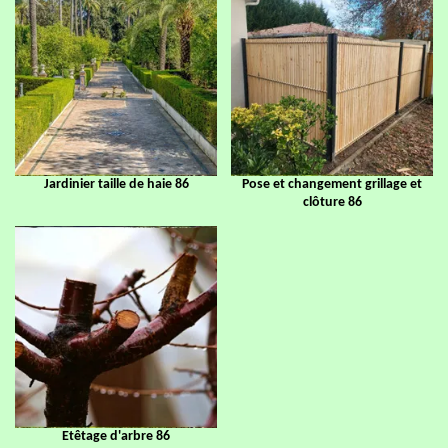
Jardinier taille de haie 86
Pose et changement grillage et
clôture 86
Etêtage d'arbre 86