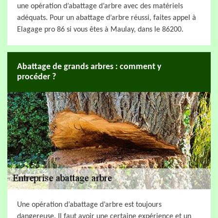
une opération d’abattage d’arbre avec des matériels
adéquats. Pour un abattage d’arbre réussi, faites appel à
Elagage pro 86 si vous êtes à Maulay, dans le 86200.
Abattage de grands arbres : comment y
procéder ?
Une opération d’abattage d’arbre est toujours
dangereuse. Il faut avoir une certaine expérience et un