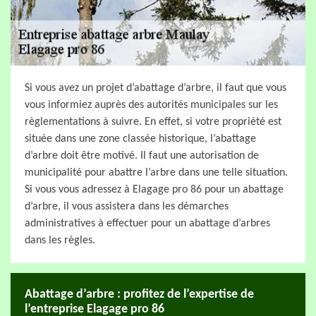
Si vous avez un projet d’abattage d’arbre, il faut que vous
vous informiez auprès des autorités municipales sur les
règlementations à suivre. En effet, si votre propriété est
située dans une zone classée historique, l’abattage
d’arbre doit être motivé. Il faut une autorisation de
municipalité pour abattre l’arbre dans une telle situation.
Si vous vous adressez à Elagage pro 86 pour un abattage
d’arbre, il vous assistera dans les démarches
administratives à effectuer pour un abattage d’arbres
dans les règles.
Abattage d’arbre : profitez de l’expertise de
l’entreprise Elagage pro 86