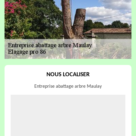
NOUS LOCALISER
Entreprise abattage arbre Maulay