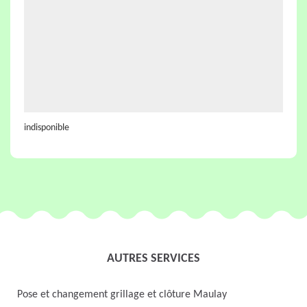
indisponible
AUTRES SERVICES
Pose et changement grillage et clôture Maulay