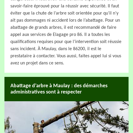
savoir-faire éprouvé pour la réussir avec sécurité. Il faut
éviter que la chute de l’arbre soit orientée pour qu’il n’y
ait pas dommages ni accident lors de l’abattage. Pour un
abattage de grands arbres, il est recommandé de faire
appel aux services de Elagage pro 86. Il a toutes les
qualifications requises pour que l’intervention soit réussie
sans incident. À Maulay, dans le 86200, il est le
prestataire à contacter. Vous aussi, faites appel lui si vous
avez un projet dans ce sens.
Abattage d’arbre à Maulay : des démarches
administratives sont à respecter