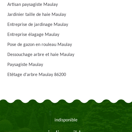
Artisan paysagiste Maulay
Jardinier taille de haie Maulay
Entreprise de jardinage Maulay
Entreprise élagage Maulay
Pose de gazon en rouleau Maulay
Dessouchage arbre et haie Maulay
Paysagiste Maulay
Etêtage d'arbre Maulay 86200
indisponible