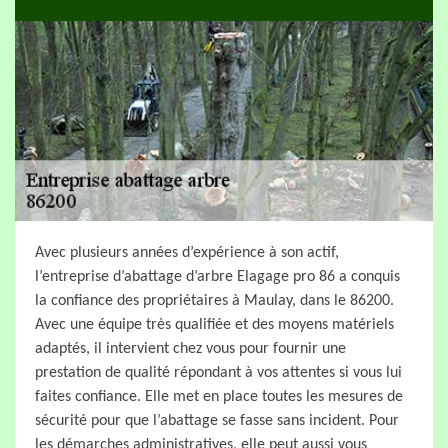
Avec plusieurs années d’expérience à son actif,
l’entreprise d’abattage d’arbre Elagage pro 86 a conquis
la confiance des propriétaires à Maulay, dans le 86200.
Avec une équipe très qualifiée et des moyens matériels
adaptés, il intervient chez vous pour fournir une
prestation de qualité répondant à vos attentes si vous lui
faites confiance. Elle met en place toutes les mesures de
sécurité pour que l’abattage se fasse sans incident. Pour
les démarches administratives, elle peut aussi vous