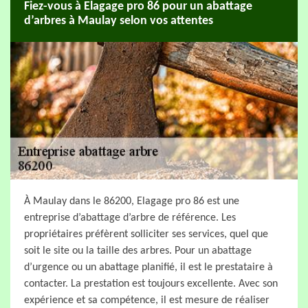
Fiez-vous à Elagage pro 86 pour un abattage
d’arbres à Maulay selon vos attentes
À Maulay dans le 86200, Elagage pro 86 est une
entreprise d’abattage d’arbre de référence. Les
propriétaires préfèrent solliciter ses services, quel que
soit le site ou la taille des arbres. Pour un abattage
d’urgence ou un abattage planifié, il est le prestataire à
contacter. La prestation est toujours excellente. Avec son
expérience et sa compétence, il est mesure de réaliser