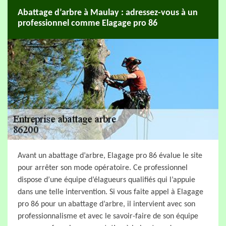
Abattage d’arbre à Maulay : adressez-vous à un
professionnel comme Elagage pro 86
Avant un abattage d’arbre, Elagage pro 86 évalue le site
pour arrêter son mode opératoire. Ce professionnel
dispose d’une équipe d’élagueurs qualifiés qui l’appuie
dans une telle intervention. Si vous faite appel à Elagage
pro 86 pour un abattage d’arbre, il intervient avec son
professionnalisme et avec le savoir-faire de son équipe