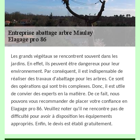
Les grands végétaux se rencontrent souvent dans les
jardins. En effet, ils peuvent être dangereux pour leur
environnement. Par conséquent, il est indispensable de
réaliser des travaux d'abattage pour les arbres. Ce sont
des opérations qui sont très complexes. Donc, il est utile
de convier des experts en la matière. De ce fait, nous
pouvons vous recommander de placer votre confiance en
Elagage pro 86. Veuillez noter qu'il ne rencontre pas de
difficulté pour avoir à disposition les équipements
appropriés. Enfin, le devis est établi gratuitement.