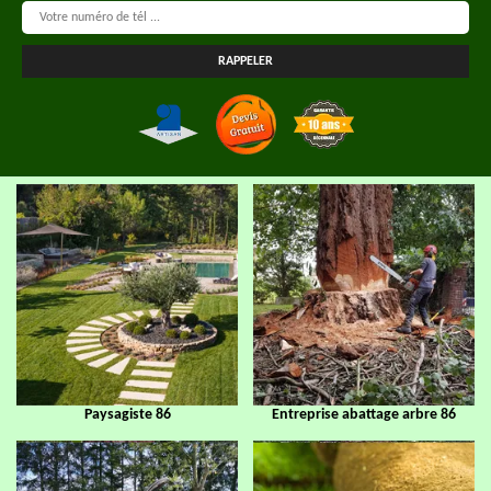
Paysagiste 86
Entreprise abattage arbre 86