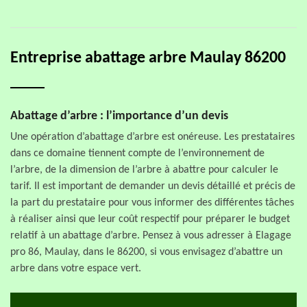
Entreprise abattage arbre Maulay 86200
Abattage d’arbre : l’importance d’un devis
Une opération d’abattage d’arbre est onéreuse. Les prestataires
dans ce domaine tiennent compte de l’environnement de
l’arbre, de la dimension de l’arbre à abattre pour calculer le
tarif. Il est important de demander un devis détaillé et précis de
la part du prestataire pour vous informer des différentes tâches
à réaliser ainsi que leur coût respectif pour préparer le budget
relatif à un abattage d’arbre. Pensez à vous adresser à Elagage
pro 86, Maulay, dans le 86200, si vous envisagez d’abattre un
arbre dans votre espace vert.