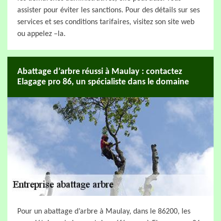
assister pour éviter les sanctions. Pour des détails sur ses
services et ses conditions tarifaires, visitez son site web
ou appelez –la.
Abattage d’arbre réussi à Maulay : contactez
Elagage pro 86, un spécialiste dans le domaine
Pour un abattage d’arbre à Maulay, dans le 86200, les