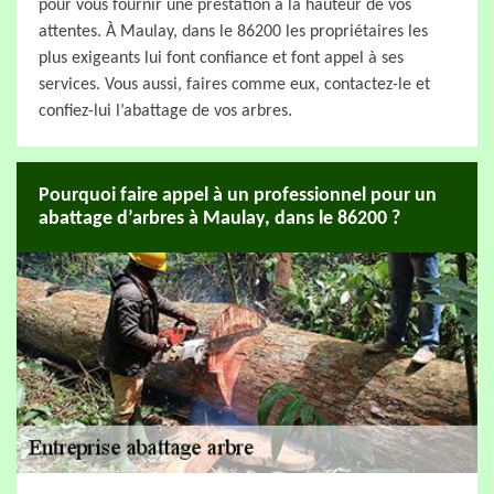
pour vous fournir une prestation à la hauteur de vos
attentes. À Maulay, dans le 86200 les propriétaires les
plus exigeants lui font confiance et font appel à ses
services. Vous aussi, faires comme eux, contactez-le et
confiez-lui l’abattage de vos arbres.
Pourquoi faire appel à un professionnel pour un
abattage d’arbres à Maulay, dans le 86200 ?