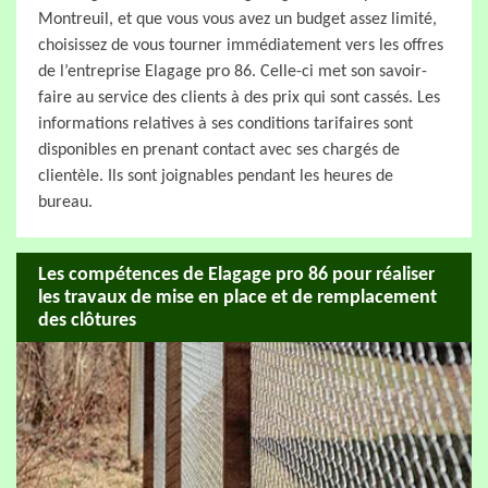
Montreuil, et que vous vous avez un budget assez limité,
choisissez de vous tourner immédiatement vers les offres
de l’entreprise Elagage pro 86. Celle-ci met son savoir-
faire au service des clients à des prix qui sont cassés. Les
informations relatives à ses conditions tarifaires sont
disponibles en prenant contact avec ses chargés de
clientèle. Ils sont joignables pendant les heures de
bureau.
Les compétences de Elagage pro 86 pour réaliser
les travaux de mise en place et de remplacement
des clôtures