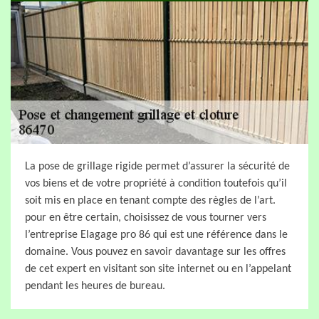
La pose de grillage rigide permet d’assurer la sécurité de
vos biens et de votre propriété à condition toutefois qu’il
soit mis en place en tenant compte des règles de l’art.
pour en être certain, choisissez de vous tourner vers
l’entreprise Elagage pro 86 qui est une référence dans le
domaine. Vous pouvez en savoir davantage sur les offres
de cet expert en visitant son site internet ou en l’appelant
pendant les heures de bureau.