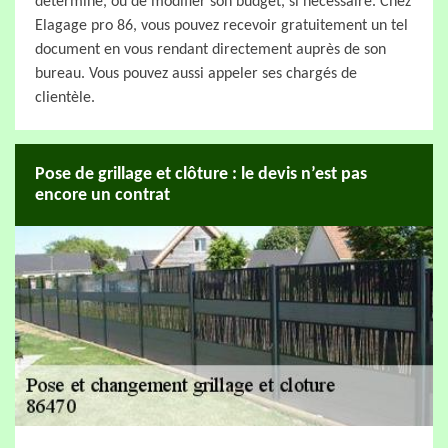
déterminé, ou de modifier son budget, si nécessaire. Chez
Elagage pro 86, vous pouvez recevoir gratuitement un tel
document en vous rendant directement auprès de son
bureau. Vous pouvez aussi appeler ses chargés de
clientèle.
Pose de grillage et clôture : le devis n’est pas
encore un contrat