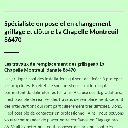
Spécialiste en pose et en changement
grillage et clôture La Chapelle Montreuil
86470
Les travaux de remplacement des grillages à La
Chapelle Montreuil dans le 86470
Les grillages sont des installations qui sont destinées à protéger
les propriétés. En effet, ce sont aussi des structures qui
permettent de délimiter les terrains. À cause des dégradations,
il est possible de réaliser des travaux de remplacement. Ce sont
des interventions qui sont particulièrement très difficiles. Donc,
il est possible de contacter un professionnel. Ainsi, nous pouvons
vous recommander de placer votre confiance en Elagage pro
86. Veuillez noter qu'il peut proposer des prix qui sont très