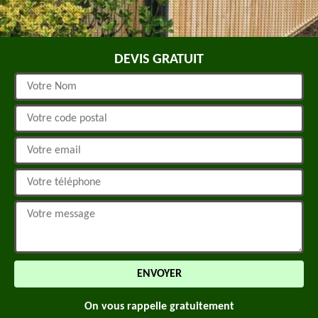
DEVIS GRATUIT
On vous rappelle gratuitement