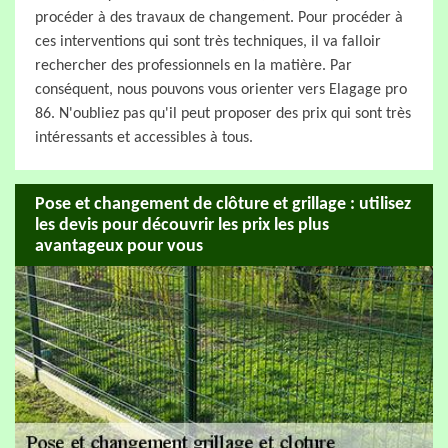
procéder à des travaux de changement. Pour procéder à
ces interventions qui sont très techniques, il va falloir
rechercher des professionnels en la matière. Par
conséquent, nous pouvons vous orienter vers Elagage pro
86. N'oubliez pas qu'il peut proposer des prix qui sont très
intéressants et accessibles à tous.
Pose et changement de clôture et grillage : utilisez
les devis pour découvrir les prix les plus
avantageux pour vous