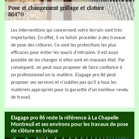
Les interventions qui concernent votre terrain sont très
importantes. En effet, il va falloir procéder à des travaux
de pose des clôtures. Ce sont les protections les plus
efficaces pour éviter les soucis d'intrusion. Il est aussi
possible de les changer si elles sont en mauvais état. Par
conséquent, on peut vous proposer de faire confiance à
un professionnel en la matière. Elagage pro 86 peut
proposer ses services et n'oubliez pas qu'il a tous les
matériels appropriés pour la garantie d'un meilleur rendu
de travail.
Elagage pro 86 reste la référence à La Chapelle
Montreuil et ses environs pour les travaux de pose
de clôture en brique