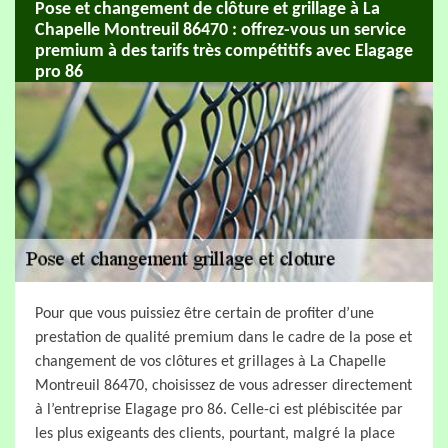
Pose et changement de clôture et grillage à La
Chapelle Montreuil 86470 : offrez-vous un service
premium à des tarifs très compétitifs avec Elagage
pro 86
Pour que vous puissiez être certain de profiter d’une
prestation de qualité premium dans le cadre de la pose et
changement de vos clôtures et grillages à La Chapelle
Montreuil 86470, choisissez de vous adresser directement
à l’entreprise Elagage pro 86. Celle-ci est plébiscitée par
les plus exigeants des clients, pourtant, malgré la place