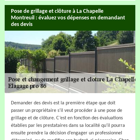
Pose de grillage et clôture à La Chapelle
Montreuil : évaluez vos dépenses en demandant
des devis
Demander des devis est la première étape que doit
passer un propriétaire s’il veut procéder à une pose de
grillage et de clôture. C’est en fonction des évaluations
établies par les prestataires dans sa localité qu’il pourra
ensuite prendre la décision d’engager un professionnel