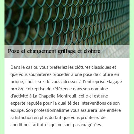
Dans le cas où vous préfériez les clôtures classiques et
que vous souhaiterez procéder à une pose de clôture en
brique, choisissez de vous adresser à l'entreprise Elagage
pro 86. Entreprise de référence dans son domaine
d’activité à La Chapelle Montreuil, celle-ci est une
experte réputée pour la qualité des interventions de son
équipe. Son professionnalisme vous assurera une entière
satisfaction en plus du fait que vous profiterez de
conditions tarifaires qui ne sont pas exagérées.