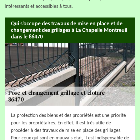
intéressants et accessibles à tous.
Qui s'occupe des travaux de mise en place et de
changement des grillages à La Chapelle Montreuil
dans le 86470
La protection des biens et des propriétés est une priorité
pour les propriétaires. En effet, il est très utile de
procéder à des travaux de mise en place des grillages.
Pour ceux qui sont en mauvais état, il est indispensable de