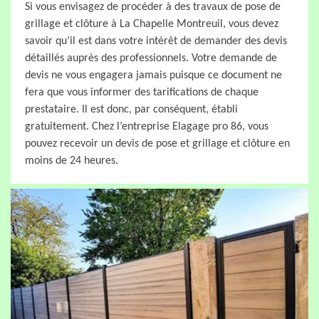
Si vous envisagez de procéder à des travaux de pose de
grillage et clôture à La Chapelle Montreuil, vous devez
savoir qu’il est dans votre intérêt de demander des devis
détaillés auprès des professionnels. Votre demande de
devis ne vous engagera jamais puisque ce document ne
fera que vous informer des tarifications de chaque
prestataire. Il est donc, par conséquent, établi
gratuitement. Chez l’entreprise Elagage pro 86, vous
pouvez recevoir un devis de pose et grillage et clôture en
moins de 24 heures.