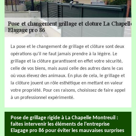
La pose et le changement de grillage et clôture sont deux
opérations qu’il ne faut jamais prendre à la légère. Le
grillage et la clôture garantissent en effet votre sécurité,
celle de vos biens, mais aussi celle des autres dans le cas
où vous élevez des animaux. En plus de cela, le grillage et
la clôture jouent un rôle esthétique en mettant en valeur
votre propriété. Pour ces raisons, choisissez de faire appel
à un professionnel expérimenté.
Pose de grillage rigide à La Chapelle Montreuil :
faites intervenir les éléments de l’entreprise
Elagage pro 86 pour éviter les mauvaises surprises