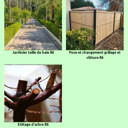
Jardinier taille de haie 86
Pose et changement grillage et
clôture 86
Etêtage d'arbre 86