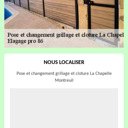
NOUS LOCALISER
Pose et changement grillage et cloture La Chapelle
Montreuil