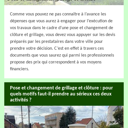
Comme vous pouvez ne pas connaître à l’avance les
dépenses que vous aurez à engager pour l’exécution de
vos travaux dans le cadre d’une pose et changement de
clôture et grillage, vous devez vous appuyer sur les devis
préparés par les prestataires dans votre ville pour
prendre votre décision. C’est en effet à travers ces
documents que vous saurez qui parmi les professionnels
propose des prix qui correspondent à vos moyens
financiers.
Pose et changement de grillage et clôture : pour
quels motifs faut-il prendre au sérieux ces deux
activités ?