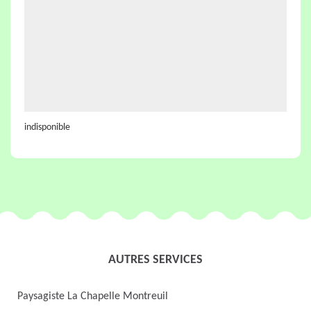
indisponible
AUTRES SERVICES
Paysagiste La Chapelle Montreuil