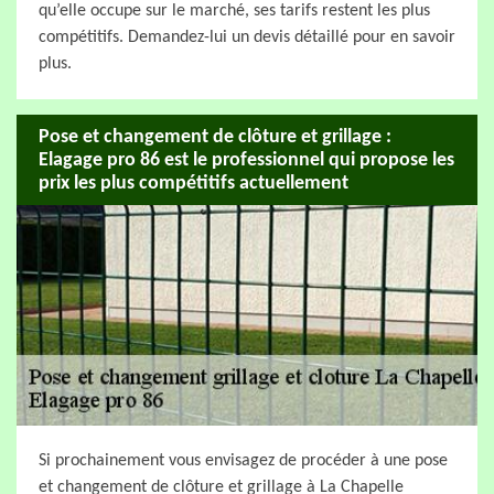
qu’elle occupe sur le marché, ses tarifs restent les plus
compétitifs. Demandez-lui un devis détaillé pour en savoir
plus.
Pose et changement de clôture et grillage :
Elagage pro 86 est le professionnel qui propose les
prix les plus compétitifs actuellement
Si prochainement vous envisagez de procéder à une pose
et changement de clôture et grillage à La Chapelle