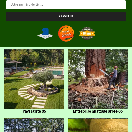
Paysagiste 86
Entreprise abattage arbre 86