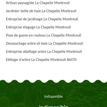
Artisan paysagiste La Chapelle Montreuil
Jardinier taille de haie La Chapelle Montreuil
Entreprise de jardinage La Chapelle Montreuil
Entreprise élagage La Chapelle Montreuil
Pose de gazon en rouleau La Chapelle Montreuil
Dessouchage arbre et haie La Chapelle Montreuil
Entreprise abattage arbre La Chapelle Montreuil
Etêtage d'arbre La Chapelle Montreuil 86470
indisponible