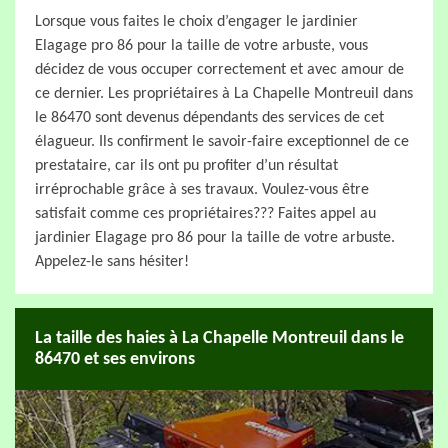
Lorsque vous faites le choix d’engager le jardinier
Elagage pro 86 pour la taille de votre arbuste, vous
décidez de vous occuper correctement et avec amour de
ce dernier. Les propriétaires à La Chapelle Montreuil dans
le 86470 sont devenus dépendants des services de cet
élagueur. Ils confirment le savoir-faire exceptionnel de ce
prestataire, car ils ont pu profiter d’un résultat
irréprochable grâce à ses travaux. Voulez-vous être
satisfait comme ces propriétaires??? Faites appel au
jardinier Elagage pro 86 pour la taille de votre arbuste.
Appelez-le sans hésiter!
La taille des haies à La Chapelle Montreuil dans le
86470 et ses environs