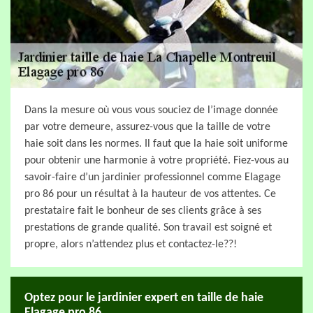
Dans la mesure où vous vous souciez de l’image donnée
par votre demeure, assurez-vous que la taille de votre
haie soit dans les normes. Il faut que la haie soit uniforme
pour obtenir une harmonie à votre propriété. Fiez-vous au
savoir-faire d’un jardinier professionnel comme Elagage
pro 86 pour un résultat à la hauteur de vos attentes. Ce
prestataire fait le bonheur de ses clients grâce à ses
prestations de grande qualité. Son travail est soigné et
propre, alors n’attendez plus et contactez-le??!
Optez pour le jardinier expert en taille de haie
Elagage pro 86