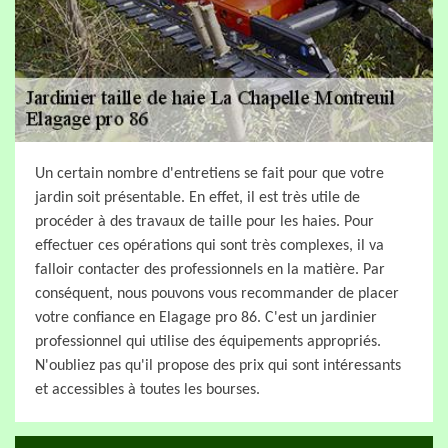
Un certain nombre d'entretiens se fait pour que votre
jardin soit présentable. En effet, il est très utile de
procéder à des travaux de taille pour les haies. Pour
effectuer ces opérations qui sont très complexes, il va
falloir contacter des professionnels en la matière. Par
conséquent, nous pouvons vous recommander de placer
votre confiance en Elagage pro 86. C'est un jardinier
professionnel qui utilise des équipements appropriés.
N'oubliez pas qu'il propose des prix qui sont intéressants
et accessibles à toutes les bourses.