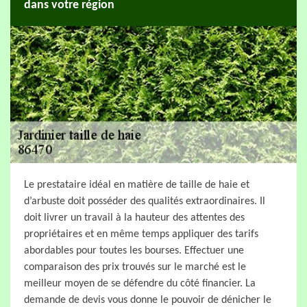
dans votre région
Le prestataire idéal en matière de taille de haie et
d’arbuste doit posséder des qualités extraordinaires. Il
doit livrer un travail à la hauteur des attentes des
propriétaires et en même temps appliquer des tarifs
abordables pour toutes les bourses. Effectuer une
comparaison des prix trouvés sur le marché est le
meilleur moyen de se défendre du côté financier. La
demande de devis vous donne le pouvoir de dénicher le