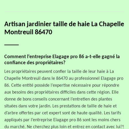
Artisan jardinier taille de haie La Chapelle
Montreuil 86470
Comment l’entreprise Elagage pro 86 a-t-elle gagné la
confiance des propriétaires?
Les propriétaires peuvent confier la taille de leur haie à La
Chapelle Montreuil dans le 86470 au professionnel Elagage pro
86. Cette entité possède l’expertise nécessaire pour répondre
aux besoins des propriétaires difficiles dans cette région. Elle
donne de bons conseils concernant l’entretien des plantes
situées dans votre jardin. Les prestations de taille de haie et
d’arbre offertes par cet expert sont de haute qualité. Les tarifs
appliqués par l’entreprise Elagage pro 86 sont les moins chers
du marché. Ne cherchez plus loin et entrez en contact avec lui?!