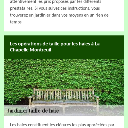
attentivement les prix proposés par les différents
prestataires. Si vous suivez ces instructions, vous
trouverez un jardinier dans vos moyens en un rien de
temps.
Les opérations de taille pour les haies à La
Chapelle Montreuil
Les haies constituent les clôtures les plus appréciées par