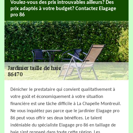
Voulez-vous des prix introuvables ailleurs? Des
prix adaptés à votre budget? Contactez Elagage
pro 86
Dénicher le prestataire qui convient qualitativement à
votre goût et économiquement à votre situation
financière est une tâche difficile à La Chapelle Montreuil.
Ne vous inquiétez pas parce que le jardinier Elagage pro
86 peut vous offrir ses deux bénéfices. Le talent
indéniable du spécialiste Elagage pro 86 en taillage de
haie s’est propagé dans toute cette région. Les