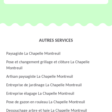
AUTRES SERVICES
Paysagiste La Chapelle Montreuil
Pose et changement grillage et clôture La Chapelle
Montreuil
Artisan paysagiste La Chapelle Montreuil
Entreprise de jardinage La Chapelle Montreuil
Entreprise élagage La Chapelle Montreuil
Pose de gazon en rouleau La Chapelle Montreuil
Dessouchage arbre et haie La Chapelle Montreuil