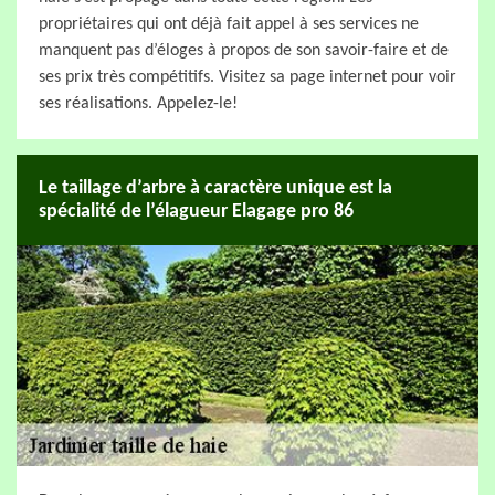
propriétaires qui ont déjà fait appel à ses services ne
manquent pas d’éloges à propos de son savoir-faire et de
ses prix très compétitifs. Visitez sa page internet pour voir
ses réalisations. Appelez-le!
Le taillage d’arbre à caractère unique est la
spécialité de l’élagueur Elagage pro 86