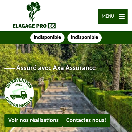
MENU
indisponible
indisponible
Assuré avec Axa Assurance
Voir nos réalisations
Contactez nous!