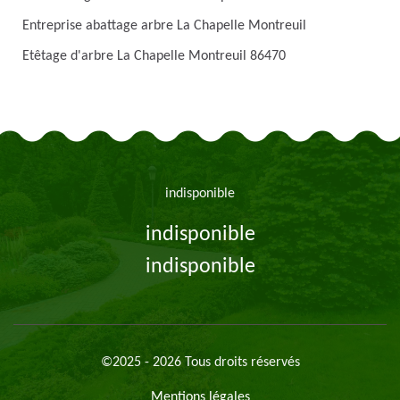
Entreprise abattage arbre La Chapelle Montreuil
Etêtage d'arbre La Chapelle Montreuil 86470
indisponible
indisponible
indisponible
©2025 - 2026 Tous droits réservés
Mentions légales