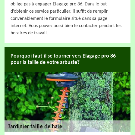
oblige pas à engager Elagage pro 86. Dans le but
d’obtenir ce service particulier, il suffit de remplir
convenablement le formulaire situé dans sa page
internet. Vous pouvez aussi bien le contacter pendant les
horaires de travail.
Pourquoi faut-il se tourner vers Elagage pro 86
pour la taille de votre arbuste?