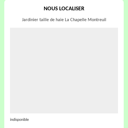
NOUS LOCALISER
Jardinier taille de haie La Chapelle Montreuil
indisponible