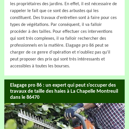
les propriétaires des jardins. En effet, il est nécessaire de
rappeler le fait que ce sont des arbustes qui les
constituent. Des travaux d'entretien sont à faire pour ces
types de végétations. Par conséquent, il va falloir
procéder à des tailles. Pour effectuer ces interventions
qui sont très complexes, il va falloir rechercher des
professionnels en la matière. Elagage pro 86 peut se
charger de ce genre d'opération et n'oubliez pas qu'il
peut proposer des prix qui sont très intéressants et
accessibles à toutes les bourses.
Elagage pro 86 : un expert qui peut s'occuper des
travaux de taille des haies à La Chapelle Montreuil
dans le 86470