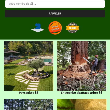
Paysagiste 86
Entreprise abattage arbre 86