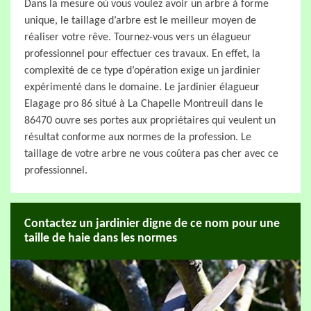
Dans la mesure où vous voulez avoir un arbre à forme
unique, le taillage d’arbre est le meilleur moyen de
réaliser votre rêve. Tournez-vous vers un élagueur
professionnel pour effectuer ces travaux. En effet, la
complexité de ce type d’opération exige un jardinier
expérimenté dans le domaine. Le jardinier élagueur
Elagage pro 86 situé à La Chapelle Montreuil dans le
86470 ouvre ses portes aux propriétaires qui veulent un
résultat conforme aux normes de la profession. Le
taillage de votre arbre ne vous coûtera pas cher avec ce
professionnel.
Contactez un jardinier digne de ce nom pour une
taille de haie dans les normes