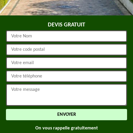
DEVIS GRATUIT
On vous rappelle gratuitement