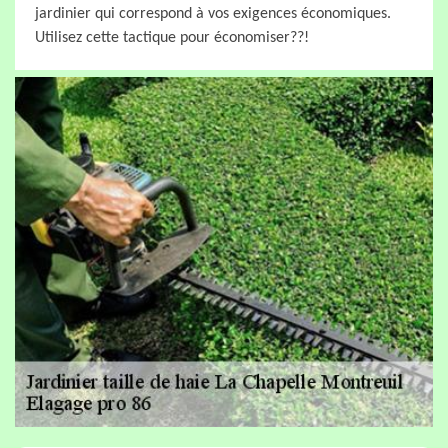
jardinier qui correspond à vos exigences économiques.
Utilisez cette tactique pour économiser??!