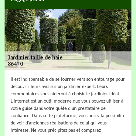
Il est indispensable de se tourner vers son entourage pour
découvrir leurs avis sur un jardinier expert. Leurs
commentaires vous aideront à choisir le jardinier idéal.
L’internet est un outil moderne que vous pouvez utiliser à
votre guise dans votre quête d’un prestataire de
confiance. Dans cette plateforme, vous aurez la possibilité
de voir d’anciennes réalisations de celui qui vous
intéresse. Ne vous précipitez pas et comparez