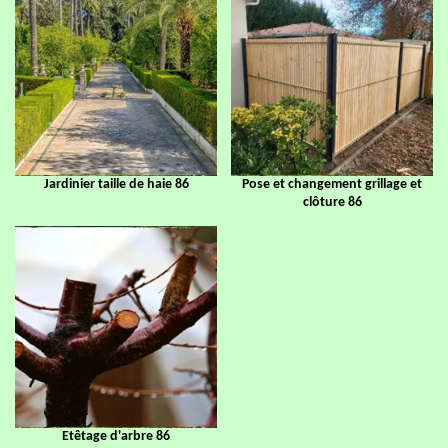
Jardinier taille de haie 86
Pose et changement grillage et
clôture 86
Etêtage d'arbre 86