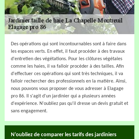
Des opérations qui sont incontournables sont à faire dans
les espaces verts. En effet, il faut procéder à des travaux
d'entretien des végétations. Pour les clôtures végétales
comme les haies, il va falloir procéder à des tailles. Afin
d'effectuer ces opérations qui sont très techniques, il va
falloir rechercher des professionnels en la matière. Ainsi,
nous pouvons vous proposer de vous adresser à Elagage
pro 86. Il s'agit d'un jardinier qui a plusieurs années
d'expérience. N'oubliez pas qu'il dresse un devis gratuit et
sans engagement.
N’oubliez de comparer les tarifs des jardiniers