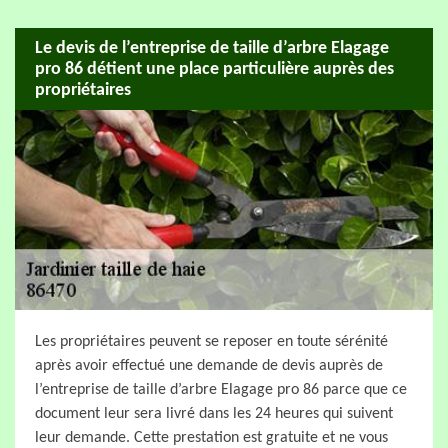
Le devis de l’entreprise de taille d’arbre Elagage
pro 86 détient une place particulière auprès des
propriétaires
Les propriétaires peuvent se reposer en toute sérénité
après avoir effectué une demande de devis auprès de
l’entreprise de taille d’arbre Elagage pro 86 parce que ce
document leur sera livré dans les 24 heures qui suivent
leur demande. Cette prestation est gratuite et ne vous