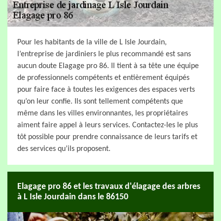
Pour les habitants de la ville de L Isle Jourdain,
l’entreprise de jardiniers le plus recommandé est sans
aucun doute Elagage pro 86. Il tient à sa tête une équipe
de professionnels compétents et entièrement équipés
pour faire face à toutes les exigences des espaces verts
qu’on leur confie. Ils sont tellement compétents que
même dans les villes environnantes, les propriétaires
aiment faire appel à leurs services. Contactez-les le plus
tôt possible pour prendre connaissance de leurs tarifs et
des services qu’ils proposent.
Elagage pro 86 et les travaux d'élagage des arbres
à L Isle Jourdain dans le 86150