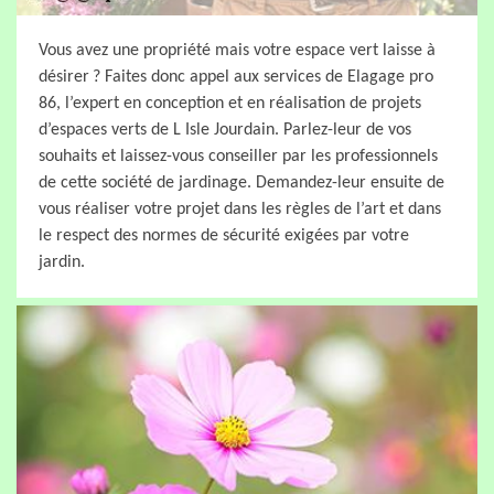
Vous avez une propriété mais votre espace vert laisse à
désirer ? Faites donc appel aux services de Elagage pro
86, l’expert en conception et en réalisation de projets
d’espaces verts de L Isle Jourdain. Parlez-leur de vos
souhaits et laissez-vous conseiller par les professionnels
de cette société de jardinage. Demandez-leur ensuite de
vous réaliser votre projet dans les règles de l’art et dans
le respect des normes de sécurité exigées par votre
jardin.