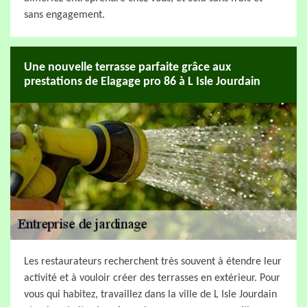
sans engagement.
Une nouvelle terrasse parfaite grâce aux
prestations de Elagage pro 86 à L Isle Jourdain
Les restaurateurs recherchent très souvent à étendre leur
activité et à vouloir créer des terrasses en extérieur. Pour
vous qui habitez, travaillez dans la ville de L Isle Jourdain