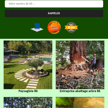
Paysagiste 86
Entreprise abattage arbre 86