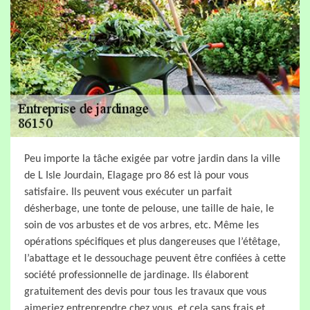
Peu importe la tâche exigée par votre jardin dans la ville
de L Isle Jourdain, Elagage pro 86 est là pour vous
satisfaire. Ils peuvent vous exécuter un parfait
désherbage, une tonte de pelouse, une taille de haie, le
soin de vos arbustes et de vos arbres, etc. Même les
opérations spécifiques et plus dangereuses que l’étêtage,
l’abattage et le dessouchage peuvent être confiées à cette
société professionnelle de jardinage. Ils élaborent
gratuitement des devis pour tous les travaux que vous
aimeriez entreprendre chez vous, et cela sans frais et