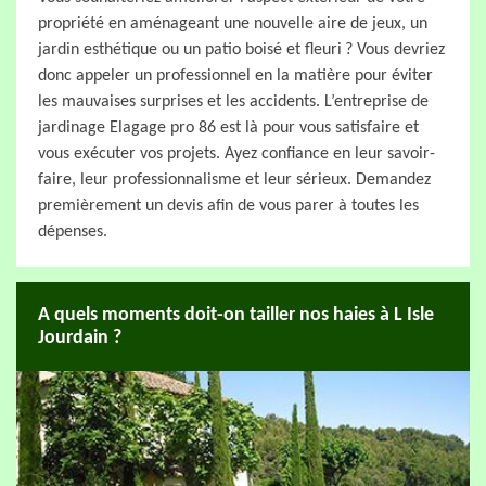
propriété en aménageant une nouvelle aire de jeux, un
jardin esthétique ou un patio boisé et fleuri ? Vous devriez
donc appeler un professionnel en la matière pour éviter
les mauvaises surprises et les accidents. L’entreprise de
jardinage Elagage pro 86 est là pour vous satisfaire et
vous exécuter vos projets. Ayez confiance en leur savoir-
faire, leur professionnalisme et leur sérieux. Demandez
premièrement un devis afin de vous parer à toutes les
dépenses.
A quels moments doit-on tailler nos haies à L Isle
Jourdain ?