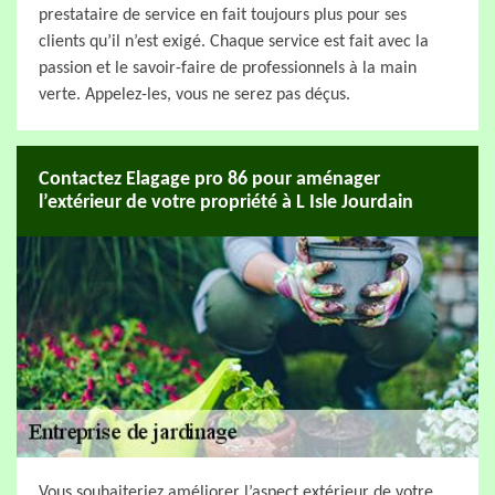
prestataire de service en fait toujours plus pour ses
clients qu’il n’est exigé. Chaque service est fait avec la
passion et le savoir-faire de professionnels à la main
verte. Appelez-les, vous ne serez pas déçus.
Contactez Elagage pro 86 pour aménager
l’extérieur de votre propriété à L Isle Jourdain
Vous souhaiteriez améliorer l’aspect extérieur de votre