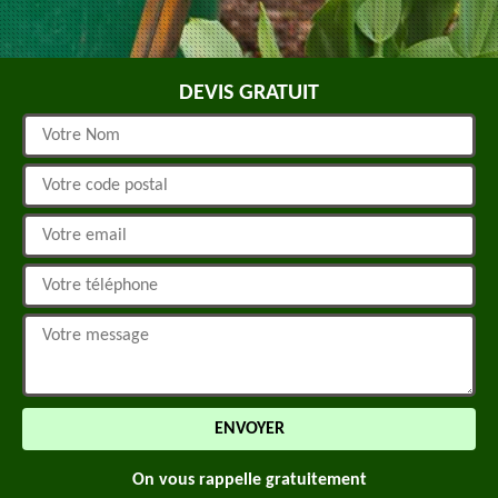
DEVIS GRATUIT
On vous rappelle gratuitement