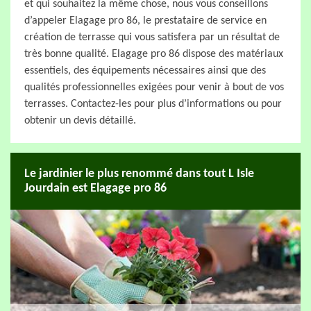
et qui souhaitez la même chose, nous vous conseillons
d’appeler Elagage pro 86, le prestataire de service en
création de terrasse qui vous satisfera par un résultat de
très bonne qualité. Elagage pro 86 dispose des matériaux
essentiels, des équipements nécessaires ainsi que des
qualités professionnelles exigées pour venir à bout de vos
terrasses. Contactez-les pour plus d’informations ou pour
obtenir un devis détaillé.
Le jardinier le plus renommé dans tout L Isle
Jourdain est Elagage pro 86