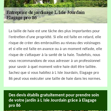
La taille de haie est une tâche des plus importantes pour
l’entretien d’une propriété. Si elle est faite en retard, elle
risque de créer des embrouilles au niveau des voisinages
et si elle est faite en avance ou à un moment néfaste, elle
risque de s’attaquer à la santé de la haie. Toutefois, nous
vous recommandons de vous adresser à un professionnel
pour savoir à quel moment votre haie doit être taillée.
Sachez que si vous habitez à L Isle Jourdain, Elagage pro
86 peut vous exécuter une taille de haie dans les normes.
Des devis établis gratuitement pour prendre soin
de votre jardin à L Isle Jourdain grâce à Elagage
pro 86