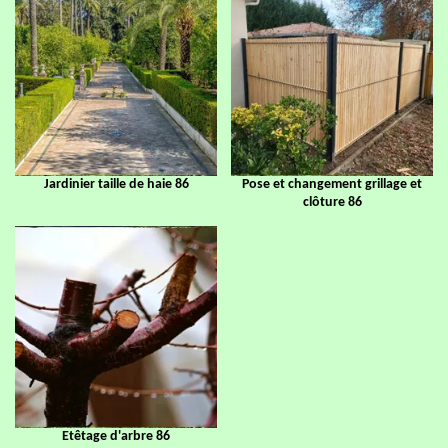
Jardinier taille de haie 86
Pose et changement grillage et
clôture 86
Etêtage d'arbre 86