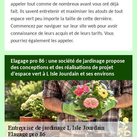
appeler tout comme de nombreux avant vous ont déjà
fait. Ils savent entretenir et maximiser les atouts de tout
espace vert peu importe la taille de cette dernière.
Commencez par naviguer sur leur site web pour avoir
connaissance de leurs acquis et de leurs tarifs. Vous
pourriez également les appeler.
Elagage pro 86 : une société de jardinage propose
des conceptions et des réalisations de projet
d’espace vert à L Isle Jourdain et ses environs