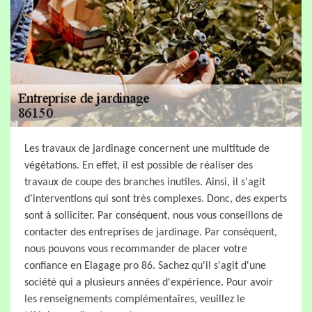
Les travaux de jardinage concernent une multitude de
végétations. En effet, il est possible de réaliser des
travaux de coupe des branches inutiles. Ainsi, il s'agit
d'interventions qui sont très complexes. Donc, des experts
sont à solliciter. Par conséquent, nous vous conseillons de
contacter des entreprises de jardinage. Par conséquent,
nous pouvons vous recommander de placer votre
confiance en Elagage pro 86. Sachez qu'il s'agit d'une
société qui a plusieurs années d'expérience. Pour avoir
les renseignements complémentaires, veuillez le