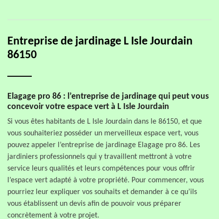
Entreprise de jardinage L Isle Jourdain
86150
Elagage pro 86 : l’entreprise de jardinage qui peut vous
concevoir votre espace vert à L Isle Jourdain
Si vous êtes habitants de L Isle Jourdain dans le 86150, et que
vous souhaiteriez posséder un merveilleux espace vert, vous
pouvez appeler l’entreprise de jardinage Elagage pro 86. Les
jardiniers professionnels qui y travaillent mettront à votre
service leurs qualités et leurs compétences pour vous offrir
l’espace vert adapté à votre propriété. Pour commencer, vous
pourriez leur expliquer vos souhaits et demander à ce qu’ils
vous établissent un devis afin de pouvoir vous préparer
concrètement à votre projet.