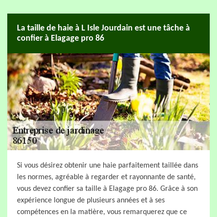
La taille de haie à L Isle Jourdain est une tâche à
confier à Elagage pro 86
Si vous désirez obtenir une haie parfaitement taillée dans
les normes, agréable à regarder et rayonnante de santé,
vous devez confier sa taille à Elagage pro 86. Grâce à son
expérience longue de plusieurs années et à ses
compétences en la matière, vous remarquerez que ce