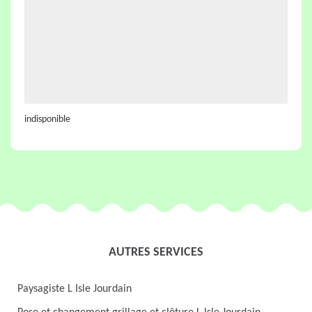
indisponible
AUTRES SERVICES
Paysagiste L Isle Jourdain