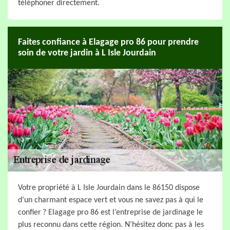
téléphoner directement.
Faites confiance à Elagage pro 86 pour prendre
soin de votre jardin à L Isle Jourdain
Votre propriété à L Isle Jourdain dans le 86150 dispose
d’un charmant espace vert et vous ne savez pas à qui le
confier ? Elagage pro 86 est l’entreprise de jardinage le
plus reconnu dans cette région. N’hésitez donc pas à les