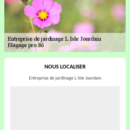
NOUS LOCALISER
Entreprise de jardinage L Isle Jourdain