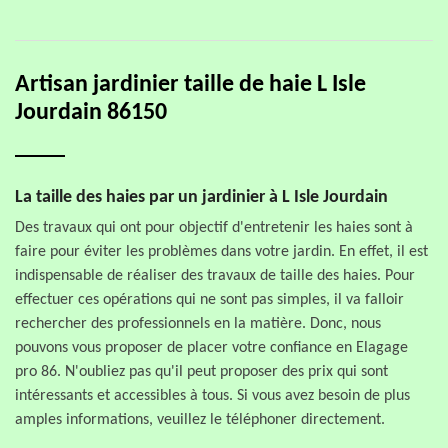
Artisan jardinier taille de haie L Isle
Jourdain 86150
La taille des haies par un jardinier à L Isle Jourdain
Des travaux qui ont pour objectif d'entretenir les haies sont à
faire pour éviter les problèmes dans votre jardin. En effet, il est
indispensable de réaliser des travaux de taille des haies. Pour
effectuer ces opérations qui ne sont pas simples, il va falloir
rechercher des professionnels en la matière. Donc, nous
pouvons vous proposer de placer votre confiance en Elagage
pro 86. N'oubliez pas qu'il peut proposer des prix qui sont
intéressants et accessibles à tous. Si vous avez besoin de plus
amples informations, veuillez le téléphoner directement.