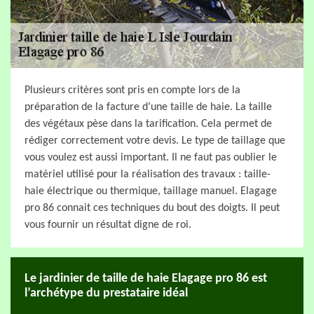
Plusieurs critères sont pris en compte lors de la
préparation de la facture d’une taille de haie. La taille
des végétaux pèse dans la tarification. Cela permet de
rédiger correctement votre devis. Le type de taillage que
vous voulez est aussi important. Il ne faut pas oublier le
matériel utilisé pour la réalisation des travaux : taille-
haie électrique ou thermique, taillage manuel. Elagage
pro 86 connait ces techniques du bout des doigts. Il peut
vous fournir un résultat digne de roi.
Le jardinier de taille de haie Elagage pro 86 est
l’archétype du prestataire idéal