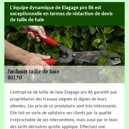
L’équipe dynamique de Elagage pro 86 est
exceptionnelle en termes de rédaction de devis
de taille de haie
L’entreprise de taille de haie Elagage pro 86 garantit aux
propriétaires des travaux soignés et dignes de leurs
attentes. Les prix de ce prestataire sont très intéressants.
Elle fait en sorte de satisfaire ses clients par la qualité
irréprochable de ses interventions, mais aussi par le biais
des tarifs dérisoires qu’elle applique. Effectuez une