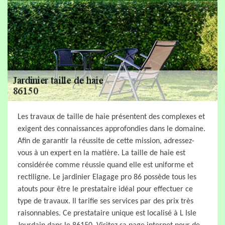
Les travaux de taille de haie présentent des complexes et
exigent des connaissances approfondies dans le domaine.
Afin de garantir la réussite de cette mission, adressez-
vous à un expert en la matière. La taille de haie est
considérée comme réussie quand elle est uniforme et
rectiligne. Le jardinier Elagage pro 86 possède tous les
atouts pour être le prestataire idéal pour effectuer ce
type de travaux. Il tarifie ses services par des prix très
raisonnables. Ce prestataire unique est localisé à L Isle