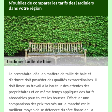
N’oubliez de comparer les tarifs des jardiniers
dans votre région
Le prestataire idéal en matière de taille de haie et
d’arbuste doit posséder des qualités extraordinaires. Il
doit livrer un travail à la hauteur des attentes des
propriétaires et en même temps appliquer des tarifs
abordables pour toutes les bourses. Effectuer une
comparaison des prix trouvés sur le marché est le
meilleur moyen de se défendre du côté financier. La