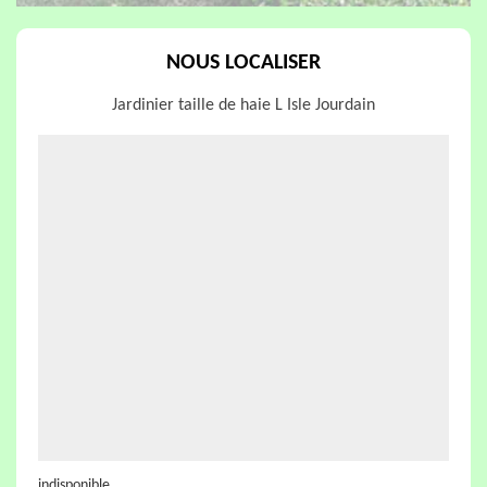
NOUS LOCALISER
Jardinier taille de haie L Isle Jourdain
indisponible