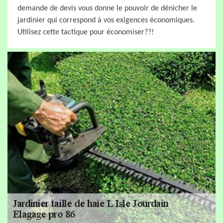
demande de devis vous donne le pouvoir de dénicher le
jardinier qui correspond à vos exigences économiques.
Utilisez cette tactique pour économiser??!