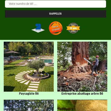
Paysagiste 86
Entreprise abattage arbre 86