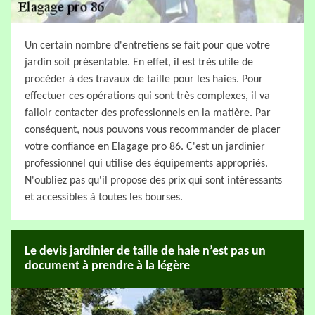
Un certain nombre d'entretiens se fait pour que votre
jardin soit présentable. En effet, il est très utile de
procéder à des travaux de taille pour les haies. Pour
effectuer ces opérations qui sont très complexes, il va
falloir contacter des professionnels en la matière. Par
conséquent, nous pouvons vous recommander de placer
votre confiance en Elagage pro 86. C'est un jardinier
professionnel qui utilise des équipements appropriés.
N'oubliez pas qu'il propose des prix qui sont intéressants
et accessibles à toutes les bourses.
Le devis jardinier de taille de haie n’est pas un
document à prendre à la légère