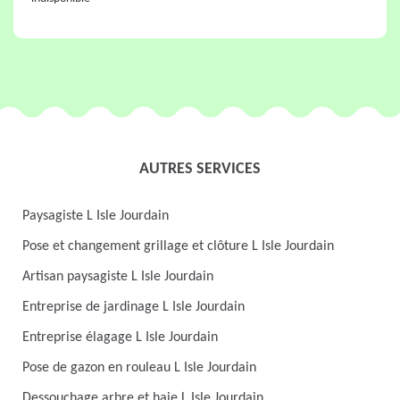
AUTRES SERVICES
Paysagiste L Isle Jourdain
Pose et changement grillage et clôture L Isle Jourdain
Artisan paysagiste L Isle Jourdain
Entreprise de jardinage L Isle Jourdain
Entreprise élagage L Isle Jourdain
Pose de gazon en rouleau L Isle Jourdain
Dessouchage arbre et haie L Isle Jourdain