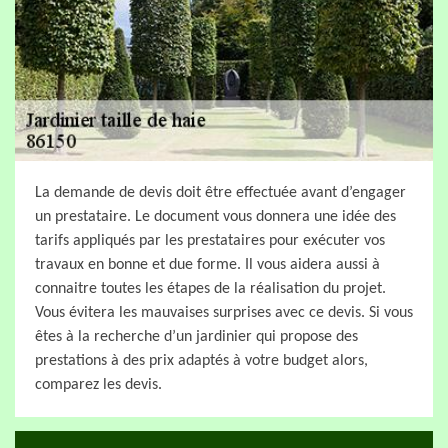
La demande de devis doit être effectuée avant d’engager
un prestataire. Le document vous donnera une idée des
tarifs appliqués par les prestataires pour exécuter vos
travaux en bonne et due forme. Il vous aidera aussi à
connaitre toutes les étapes de la réalisation du projet.
Vous évitera les mauvaises surprises avec ce devis. Si vous
êtes à la recherche d’un jardinier qui propose des
prestations à des prix adaptés à votre budget alors,
comparez les devis.