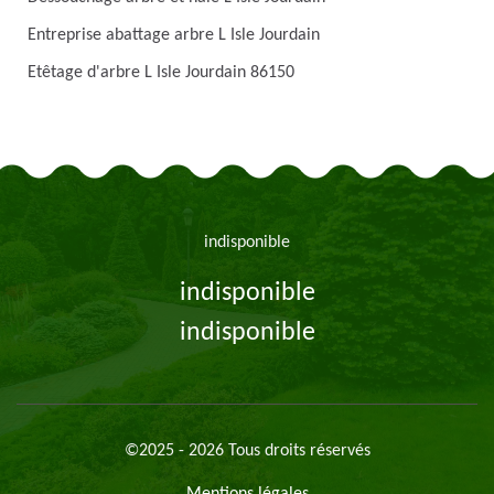
Entreprise abattage arbre L Isle Jourdain
Etêtage d'arbre L Isle Jourdain 86150
indisponible
indisponible
indisponible
©2025 - 2026 Tous droits réservés