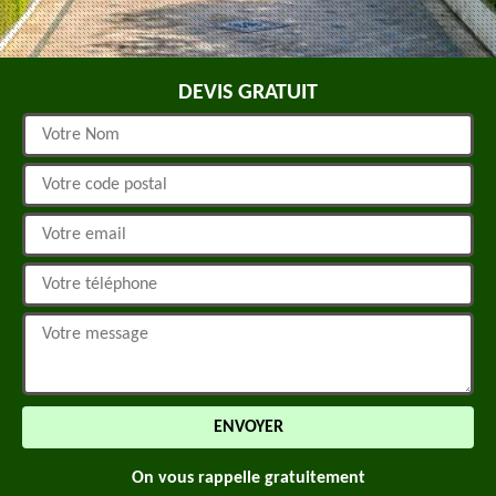
DEVIS GRATUIT
On vous rappelle gratuitement