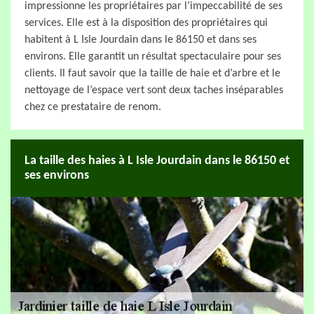
impressionne les propriétaires par l’impeccabilité de ses
services. Elle est à la disposition des propriétaires qui
habitent à L Isle Jourdain dans le 86150 et dans ses
environs. Elle garantit un résultat spectaculaire pour ses
clients. Il faut savoir que la taille de haie et d’arbre et le
nettoyage de l’espace vert sont deux taches inséparables
chez ce prestataire de renom.
La taille des haies à L Isle Jourdain dans le 86150 et
ses environs