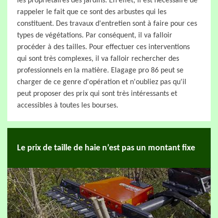
les propriétaires des jardins. En effet, il est nécessaire de
rappeler le fait que ce sont des arbustes qui les
constituent. Des travaux d'entretien sont à faire pour ces
types de végétations. Par conséquent, il va falloir
procéder à des tailles. Pour effectuer ces interventions
qui sont très complexes, il va falloir rechercher des
professionnels en la matière. Elagage pro 86 peut se
charger de ce genre d'opération et n'oubliez pas qu'il
peut proposer des prix qui sont très intéressants et
accessibles à toutes les bourses.
Le prix de taille de haie n’est pas un montant fixe