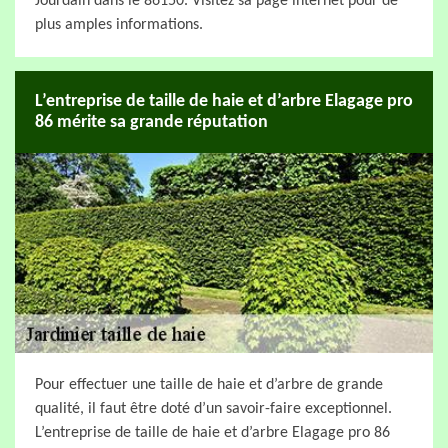
Jourdain dans le 86150. Visitez sa page internet pour de
plus amples informations.
L’entreprise de taille de haie et d’arbre Elagage pro
86 mérite sa grande réputation
Pour effectuer une taille de haie et d’arbre de grande
qualité, il faut être doté d’un savoir-faire exceptionnel.
L’entreprise de taille de haie et d’arbre Elagage pro 86