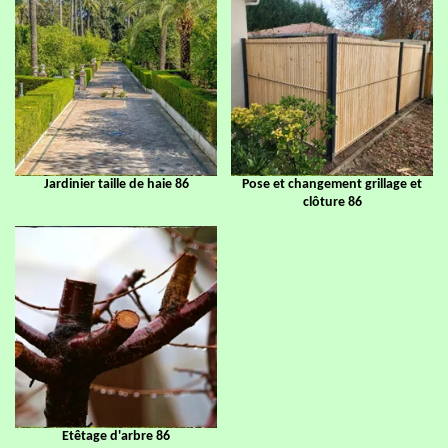
Jardinier taille de haie 86
Pose et changement grillage et
clôture 86
Etêtage d'arbre 86