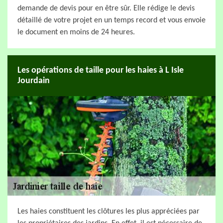
demande de devis pour en être sûr. Elle rédige le devis
détaillé de votre projet en un temps record et vous envoie
le document en moins de 24 heures.
Les opérations de taille pour les haies à L Isle
Jourdain
Les haies constituent les clôtures les plus appréciées par