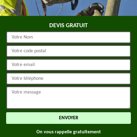
DEVIS GRATUIT
On vous rappelle gratuitement