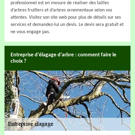
professionnel est en mesure de réaliser des tailles
d’arbres fruitiers et d’arbres ornementaux selon vos
attentes. Visitez son site web pour plus de détails sur ses
services et demandez-lui un devis. Le devis sera gratuit et
ne vous engage pas.
Entreprise d’élagage d’arbre : comment faire le
choix ?