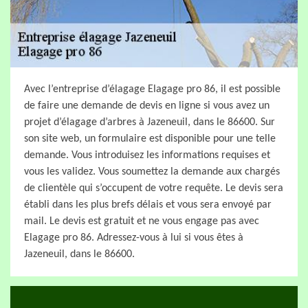
Avec l’entreprise d’élagage Elagage pro 86, il est possible
de faire une demande de devis en ligne si vous avez un
projet d’élagage d’arbres à Jazeneuil, dans le 86600. Sur
son site web, un formulaire est disponible pour une telle
demande. Vous introduisez les informations requises et
vous les validez. Vous soumettez la demande aux chargés
de clientèle qui s’occupent de votre requête. Le devis sera
établi dans les plus brefs délais et vous sera envoyé par
mail. Le devis est gratuit et ne vous engage pas avec
Elagage pro 86. Adressez-vous à lui si vous êtes à
Jazeneuil, dans le 86600.