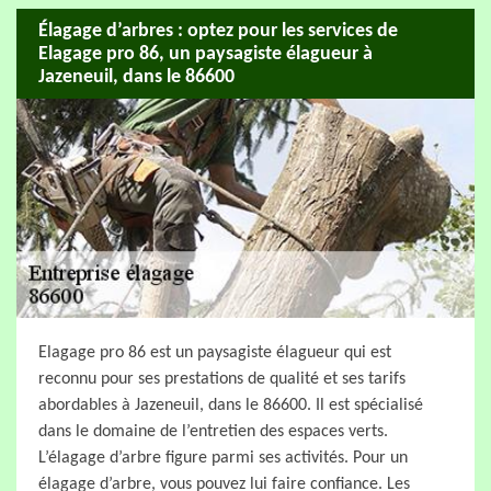
Élagage d’arbres : optez pour les services de
Elagage pro 86, un paysagiste élagueur à
Jazeneuil, dans le 86600
Elagage pro 86 est un paysagiste élagueur qui est
reconnu pour ses prestations de qualité et ses tarifs
abordables à Jazeneuil, dans le 86600. Il est spécialisé
dans le domaine de l’entretien des espaces verts.
L’élagage d’arbre figure parmi ses activités. Pour un
élagage d’arbre, vous pouvez lui faire confiance. Les