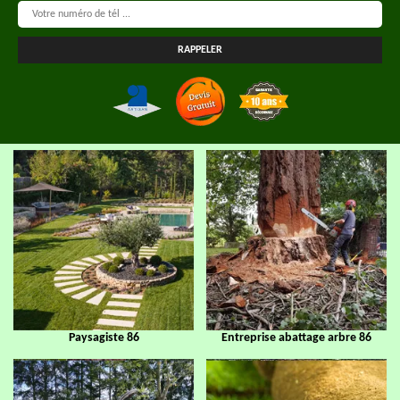
Paysagiste 86
Entreprise abattage arbre 86