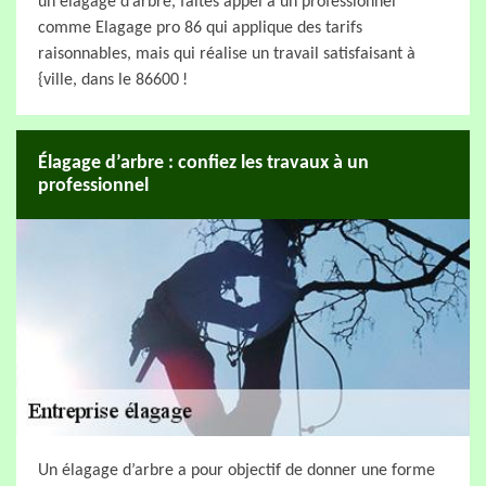
un élagage d’arbre, faites appel à un professionnel
comme Elagage pro 86 qui applique des tarifs
raisonnables, mais qui réalise un travail satisfaisant à
{ville, dans le 86600 !
Élagage d’arbre : confiez les travaux à un
professionnel
Un élagage d’arbre a pour objectif de donner une forme