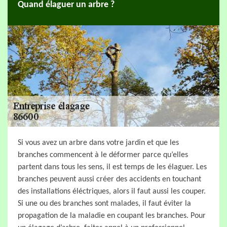
Quand élaguer un arbre ?
Si vous avez un arbre dans votre jardin et que les
branches commencent à le déformer parce qu’elles
partent dans tous les sens, il est temps de les élaguer. Les
branches peuvent aussi créer des accidents en touchant
des installations éléctriques, alors il faut aussi les couper.
Si une ou des branches sont malades, il faut éviter la
propagation de la maladie en coupant les branches. Pour