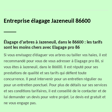
Entreprise élagage Jazeneuil 86600
Élagage d’arbres à Jazeneuil, dans le 86600 : les tarifs
sont les moins chers avec Elagage pro 86
Si vous envisagez d’élaguer vos arbres ou tailler vos haies, il est
recommandé pour vous de vous adresser à Elagage pro 86, si
vous êtes à Jazeneuil, dans le 86600. Il est réputé pour ses
prestations de qualité et ses tarifs qui défient toute
concurrence. Il peut intervenir pour un entretien régulier ou
pour un entretien ponctuel. Pour plus de détails sur ses services
et ses conditions tarifaires, il est conseillé de le contacter et de
lui demander un devis pour votre projet. Le devis est gratuit et
ne vous engage pas.