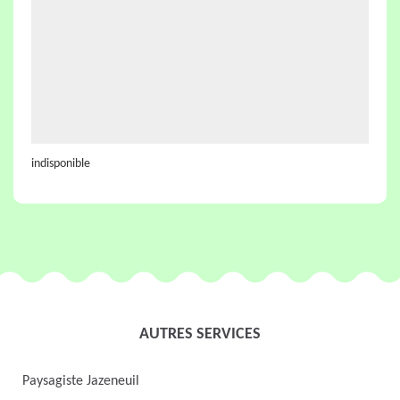
indisponible
AUTRES SERVICES
Paysagiste Jazeneuil