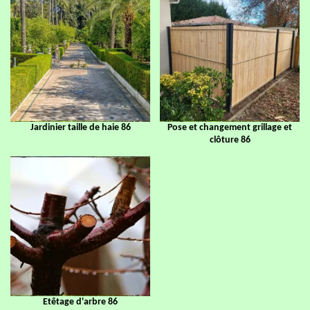
Jardinier taille de haie 86
Pose et changement grillage et
clôture 86
Etêtage d'arbre 86