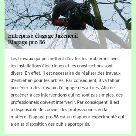
Les travaux qui permettent d'éviter les problèmes avec
les installations électriques et les constructions sont
divers. En effet, il est nécessaire de réaliser des travaux
d'entretien pour les arbres. Par conséquent, il va falloir
procéder à des travaux d'élagage des arbres. Afin de
procéder à ces interventions qui ne sont pas simples, des
professionnels doivent intervenir. Par conséquent, il est
indispensable de convier des professionnels en la
matière. Elagage pro 86 est un élagueur expérimenté qui
a en sa disposition des outils appropriés.