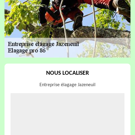
NOUS LOCALISER
Entreprise élagage Jazeneuil