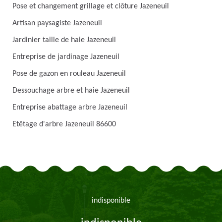
Pose et changement grillage et clôture Jazeneuil
Artisan paysagiste Jazeneuil
Jardinier taille de haie Jazeneuil
Entreprise de jardinage Jazeneuil
Pose de gazon en rouleau Jazeneuil
Dessouchage arbre et haie Jazeneuil
Entreprise abattage arbre Jazeneuil
Etêtage d'arbre Jazeneuil 86600
indisponible