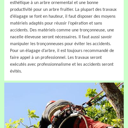
esthétique à un arbre ornemental et une bonne
productivité pour un arbre fruitier. La plupart des travaux
d’élagage se font en hauteur, il faut disposer des moyens
matériels adaptés pour réussir l’opération et sans
accidents. Des matériels comme une tronçonneuse, une
nacelle éleveuse seront nécessaires. Il faut aussi savoir
manipuler les tronçonneuses pour éviter les accidents.
Pour un élagage d’arbre, il est toujours recommandé de
faire appel à un professionnel. Les travaux seront
exécutés avec professionnalisme et les accidents seront
évités.