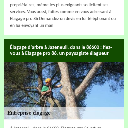
propriétaires, même les plus exigeants sollicitent ses
services. Vous aussi, faites comme en vous adressant à
Elagage pro 86 Demandez un devis en lui téléphonant ou
en lui envoyant un mail.
Élagage d’arbre à Jazeneuil, dans le 86600 : fiez-
vous à Elagage pro 86, un paysagiste élagueur