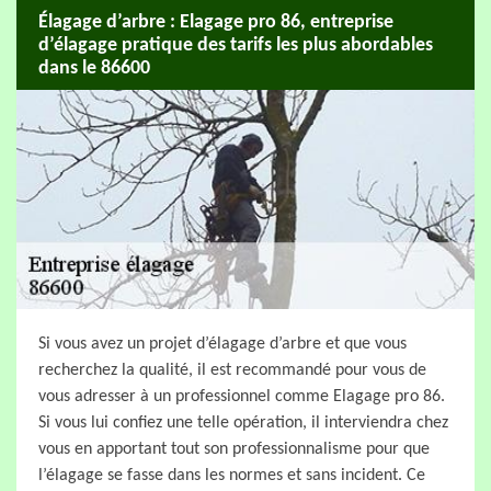
Élagage d’arbre : Elagage pro 86, entreprise
d’élagage pratique des tarifs les plus abordables
dans le 86600
Si vous avez un projet d’élagage d’arbre et que vous
recherchez la qualité, il est recommandé pour vous de
vous adresser à un professionnel comme Elagage pro 86.
Si vous lui confiez une telle opération, il interviendra chez
vous en apportant tout son professionnalisme pour que
l’élagage se fasse dans les normes et sans incident. Ce