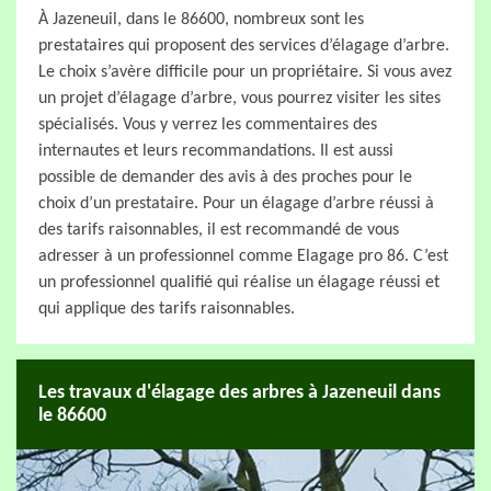
À Jazeneuil, dans le 86600, nombreux sont les
prestataires qui proposent des services d’élagage d’arbre.
Le choix s’avère difficile pour un propriétaire. Si vous avez
un projet d’élagage d’arbre, vous pourrez visiter les sites
spécialisés. Vous y verrez les commentaires des
internautes et leurs recommandations. Il est aussi
possible de demander des avis à des proches pour le
choix d’un prestataire. Pour un élagage d’arbre réussi à
des tarifs raisonnables, il est recommandé de vous
adresser à un professionnel comme Elagage pro 86. C’est
un professionnel qualifié qui réalise un élagage réussi et
qui applique des tarifs raisonnables.
Les travaux d'élagage des arbres à Jazeneuil dans
le 86600