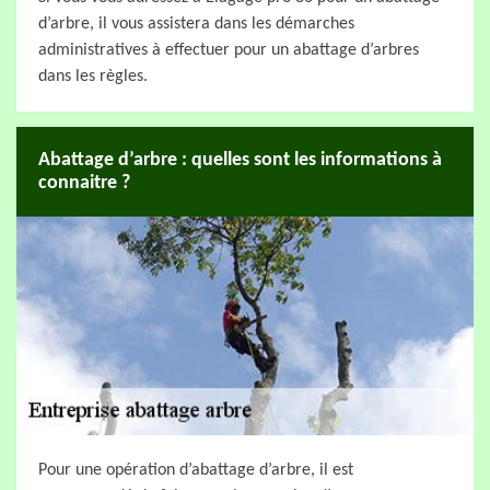
d’arbre, il vous assistera dans les démarches
administratives à effectuer pour un abattage d’arbres
dans les règles.
Abattage d’arbre : quelles sont les informations à
connaitre ?
Pour une opération d’abattage d’arbre, il est