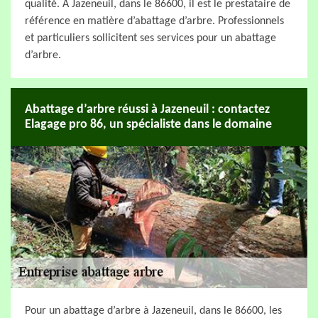
qualité. À Jazeneuil, dans le 86600, il est le prestataire de
référence en matière d’abattage d’arbre. Professionnels
et particuliers sollicitent ses services pour un abattage
d’arbre.
Abattage d’arbre réussi à Jazeneuil : contactez
Elagage pro 86, un spécialiste dans le domaine
Pour un abattage d’arbre à Jazeneuil, dans le 86600, les