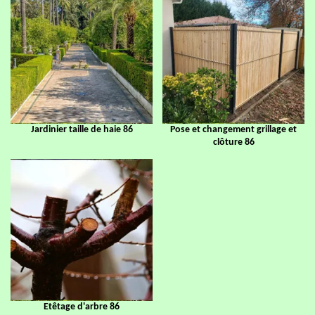
Jardinier taille de haie 86
Pose et changement grillage et
clôture 86
Etêtage d'arbre 86