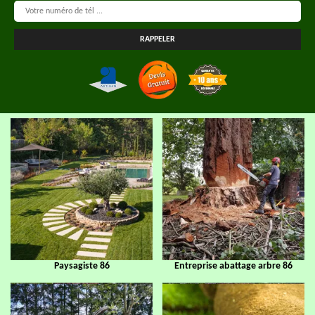
Paysagiste 86
Entreprise abattage arbre 86