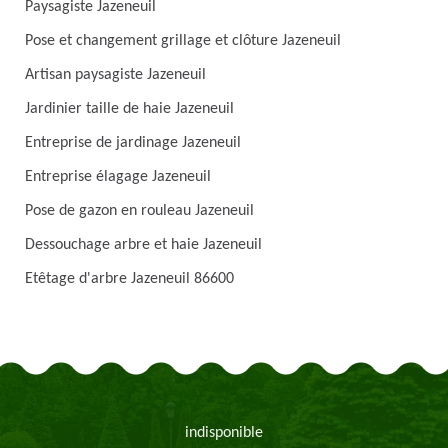
Paysagiste Jazeneuil
Pose et changement grillage et clôture Jazeneuil
Artisan paysagiste Jazeneuil
Jardinier taille de haie Jazeneuil
Entreprise de jardinage Jazeneuil
Entreprise élagage Jazeneuil
Pose de gazon en rouleau Jazeneuil
Dessouchage arbre et haie Jazeneuil
Etêtage d'arbre Jazeneuil 86600
indisponible