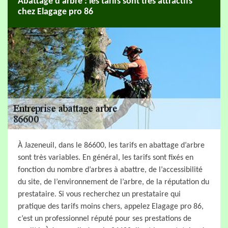
Abattage d’arbre : les tarifs sont très attractifs
chez Elagage pro 86
À Jazeneuil, dans le 86600, les tarifs en abattage d’arbre
sont très variables. En général, les tarifs sont fixés en
fonction du nombre d’arbres à abattre, de l’accessibilité
du site, de l’environnement de l’arbre, de la réputation du
prestataire. Si vous recherchez un prestataire qui
pratique des tarifs moins chers, appelez Elagage pro 86,
c’est un professionnel réputé pour ses prestations de