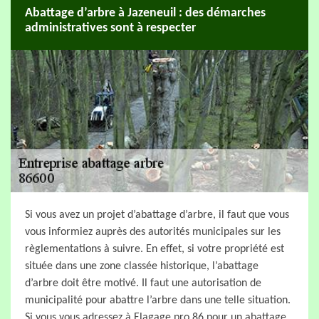
Abattage d’arbre à Jazeneuil : des démarches
administratives sont à respecter
Si vous avez un projet d’abattage d’arbre, il faut que vous
vous informiez auprès des autorités municipales sur les
règlementations à suivre. En effet, si votre propriété est
située dans une zone classée historique, l’abattage
d’arbre doit être motivé. Il faut une autorisation de
municipalité pour abattre l’arbre dans une telle situation.
Si vous vous adressez à Elagage pro 86 pour un abattage