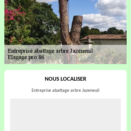
NOUS LOCALISER
Entreprise abattage arbre Jazeneuil