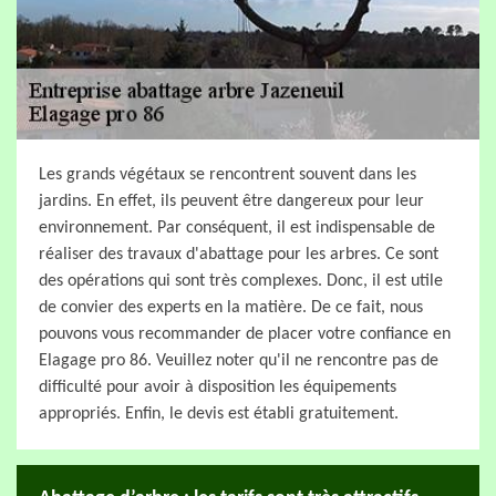
Les grands végétaux se rencontrent souvent dans les
jardins. En effet, ils peuvent être dangereux pour leur
environnement. Par conséquent, il est indispensable de
réaliser des travaux d'abattage pour les arbres. Ce sont
des opérations qui sont très complexes. Donc, il est utile
de convier des experts en la matière. De ce fait, nous
pouvons vous recommander de placer votre confiance en
Elagage pro 86. Veuillez noter qu'il ne rencontre pas de
difficulté pour avoir à disposition les équipements
appropriés. Enfin, le devis est établi gratuitement.