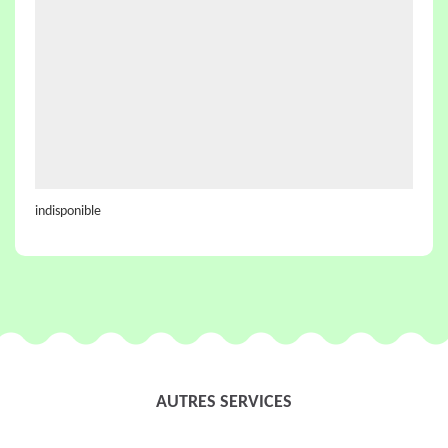
indisponible
AUTRES SERVICES