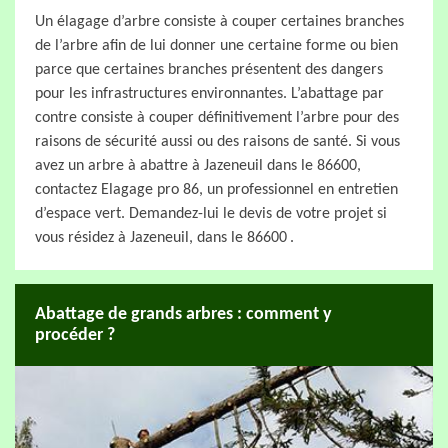
Un élagage d’arbre consiste à couper certaines branches
de l’arbre afin de lui donner une certaine forme ou bien
parce que certaines branches présentent des dangers
pour les infrastructures environnantes. L’abattage par
contre consiste à couper définitivement l’arbre pour des
raisons de sécurité aussi ou des raisons de santé. Si vous
avez un arbre à abattre à Jazeneuil dans le 86600,
contactez Elagage pro 86, un professionnel en entretien
d’espace vert. Demandez-lui le devis de votre projet si
vous résidez à Jazeneuil, dans le 86600 .
Abattage de grands arbres : comment y
procéder ?