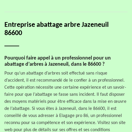
Entreprise abattage arbre Jazeneuil
86600
Pourquoi faire appel à un professionnel pour un
abattage d’arbres à Jazeneuil, dans le 86600 ?
Pour qu’un abattage d’arbres soit effectué sans risque
d’accident, il est recommandé de le confier à un professionnel.
Cette opération nécessite une certaine expérience et un savoir-
faire pour que l’abattage se fasse sans incident. Il faut disposer
des moyens matériels pour être efficace dans la mise en œuvre
de l’abattage. Si vous êtes à Jazeneuil, dans le 86600, il est
conseillé de vous adresser à Elagage pro 86, un professionnel
reconnu pour sa compétence et son expérience. Visitez son site
web pour plus de détails sur ses offres et ses conditions