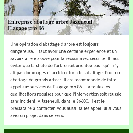
Une opération d’abattage d’arbre est toujours
dangereuse. Il faut avoir une certaine expérience et un
savoir-faire éprouvé pour la réussir avec sécurité. Il faut
éviter que la chute de l’arbre soit orientée pour qu’il n’y
ait pas dommages ni accident lors de l’abattage. Pour un
abattage de grands arbres, il est recommandé de faire
appel aux services de Elagage pro 86. Il a toutes les
qualifications requises pour que l’intervention soit réussie
sans incident. À Jazeneuil, dans le 86600, il est le
prestataire à contacter. Vous aussi, faites appel lui si vous
avez un projet dans ce sens.