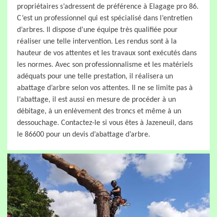
propriétaires s’adressent de préférence à Elagage pro 86.
C’est un professionnel qui est spécialisé dans l’entretien
d’arbres. Il dispose d’une équipe très qualifiée pour
réaliser une telle intervention. Les rendus sont à la
hauteur de vos attentes et les travaux sont exécutés dans
les normes. Avec son professionnalisme et les matériels
adéquats pour une telle prestation, il réalisera un
abattage d’arbre selon vos attentes. Il ne se limite pas à
l’abattage, il est aussi en mesure de procéder à un
débitage, à un enlèvement des troncs et même à un
dessouchage. Contactez-le si vous êtes à Jazeneuil, dans
le 86600 pour un devis d’abattage d’arbre.