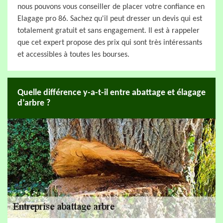
nous pouvons vous conseiller de placer votre confiance en
Elagage pro 86. Sachez qu'il peut dresser un devis qui est
totalement gratuit et sans engagement. Il est à rappeler
que cet expert propose des prix qui sont très intéressants
et accessibles à toutes les bourses.
Quelle différence y-a-t-il entre abattage et élagage
d’arbre ?