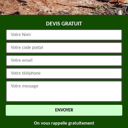
DEVIS GRATUIT
On vous rappelle gratuitement