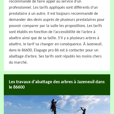
recommandé de faire appel au service d’un
professionnel. Les tarifs appliqués sont différents d’un
prestataire à un autre. Il est toujours recommandé de
demander des devis auprès de plusieurs prestataires pour
pouvoir comparer par la suite les propositions. Les tarifs
sont établis en fonction de l’accessibilité de l’arbre à
abattre ainsi que de sa taille. S’il y a plusieurs arbres à
abattre, le tarif va changer en conséquence. À Jazeneuil,
dans le 86600, Elagage pro 86 est à contacter pour un
abattage d’arbre. Ses tarifs sont réputés les moins chers
du marché.
Les travaux d'abattage des arbres à Jazeneuil dans
le 86600