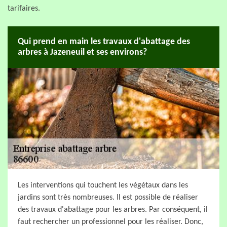
tarifaires.
Qui prend en main les travaux d'abattage des
arbres à Jazeneuil et ses environs?
Les interventions qui touchent les végétaux dans les
jardins sont très nombreuses. Il est possible de réaliser
des travaux d'abattage pour les arbres. Par conséquent, il
faut rechercher un professionnel pour les réaliser. Donc,