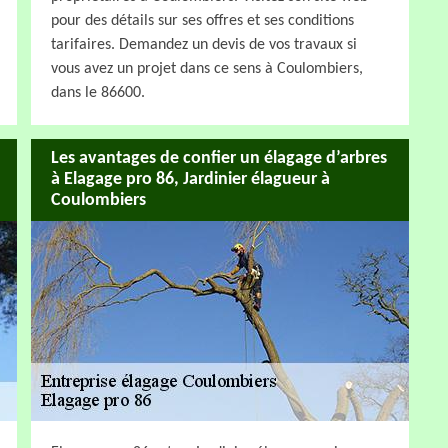
pour des détails sur ses offres et ses conditions
tarifaires. Demandez un devis de vos travaux si
vous avez un projet dans ce sens à Coulombiers,
dans le 86600.
Les avantages de confier un élagage d’arbres
à Elagage pro 86, Jardinier élagueur à
Coulombiers