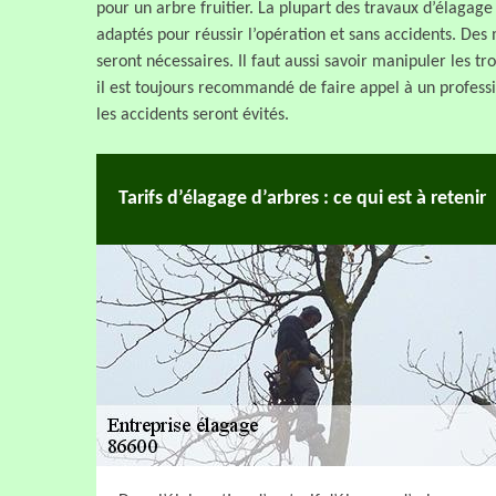
pour un arbre fruitier. La plupart des travaux d’élagage
adaptés pour réussir l’opération et sans accidents. D
seront nécessaires. Il faut aussi savoir manipuler les t
il est toujours recommandé de faire appel à un profess
les accidents seront évités.
Tarifs d’élagage d’arbres : ce qui est à retenir