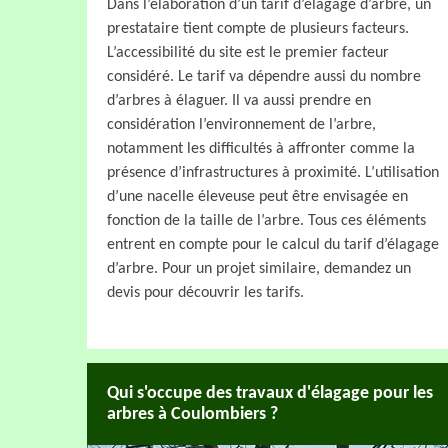
Dans l’élaboration d’un tarif d’élagage d’arbre, un
prestataire tient compte de plusieurs facteurs.
L’accessibilité du site est le premier facteur
considéré. Le tarif va dépendre aussi du nombre
d’arbres à élaguer. Il va aussi prendre en
considération l’environnement de l’arbre,
notamment les difficultés à affronter comme la
présence d’infrastructures à proximité. L’utilisation
d’une nacelle éleveuse peut être envisagée en
fonction de la taille de l’arbre. Tous ces éléments
entrent en compte pour le calcul du tarif d’élagage
d’arbre. Pour un projet similaire, demandez un
devis pour découvrir les tarifs.
Qui s'occupe des travaux d'élagage pour les
arbres à Coulombiers ?