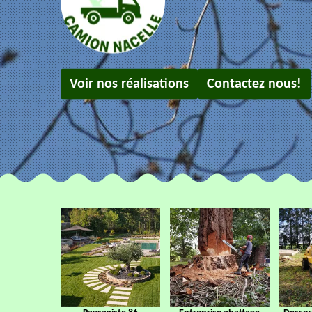
Voir nos réalisations
Contactez nous!