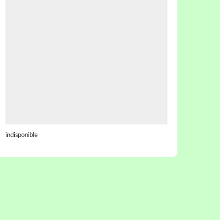
indisponible