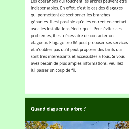
Les opérations qui touchent les arbres peuvent être
indispensables. En effet, c'est le cas des élagages
qui permettent de sectionner les branches
gênantes. Il est possible qu'elles entrent en contact
avec les installations électriques. Pour éviter ces
problèmes, il est nécessaire de contacter un
élagueur. Elagage pro 86 peut proposer ses services
et n'oubliez pas qu'il peut proposer des tarifs qui
sont très intéressants et accessibles à tous. Si vous
avez besoin de plus amples informations, veuillez
lui passer un coup de fil.
Quand élaguer un arbre ?