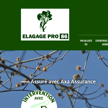
PAYSAGISTE
ENTREPRISE
86
ARBRE
Assuré avec Axa Assurance