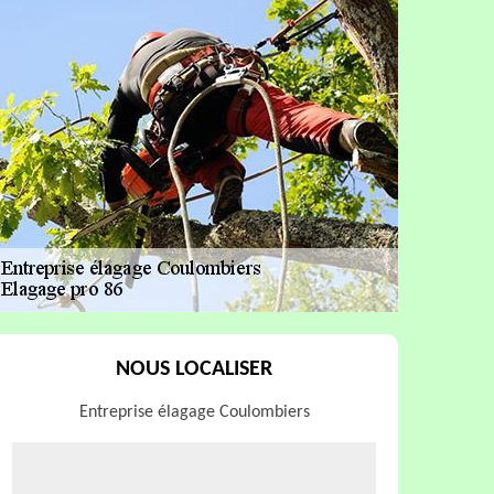
NOUS LOCALISER
Entreprise élagage Coulombiers