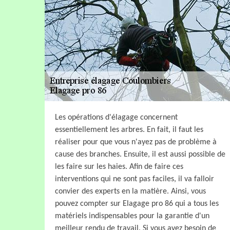
Les opérations d'élagage concernent
essentiellement les arbres. En fait, il faut les
réaliser pour que vous n'ayez pas de problème à
cause des branches. Ensuite, il est aussi possible de
les faire sur les haies. Afin de faire ces
interventions qui ne sont pas faciles, il va falloir
convier des experts en la matière. Ainsi, vous
pouvez compter sur Elagage pro 86 qui a tous les
matériels indispensables pour la garantie d'un
meilleur rendu de travail. Si vous avez besoin de