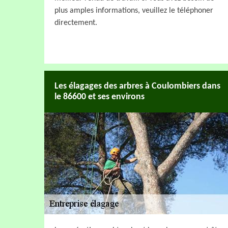
plus amples informations, veuillez le téléphoner
directement.
Les élagages des arbres à Coulombiers dans
le 86600 et ses environs