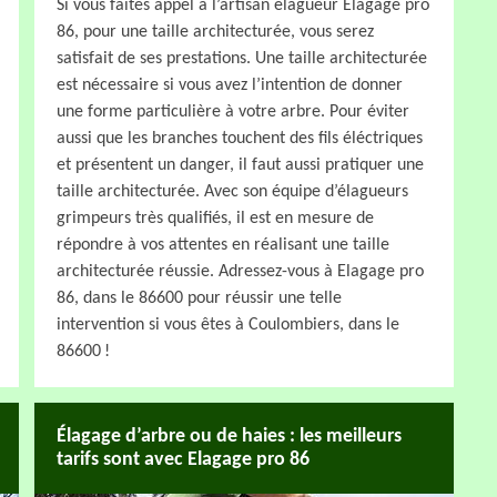
Si vous faites appel à l’artisan élagueur Elagage pro
86, pour une taille architecturée, vous serez
satisfait de ses prestations. Une taille architecturée
est nécessaire si vous avez l’intention de donner
une forme particulière à votre arbre. Pour éviter
aussi que les branches touchent des fils éléctriques
et présentent un danger, il faut aussi pratiquer une
taille architecturée. Avec son équipe d’élagueurs
grimpeurs très qualifiés, il est en mesure de
répondre à vos attentes en réalisant une taille
architecturée réussie. Adressez-vous à Elagage pro
86, dans le 86600 pour réussir une telle
intervention si vous êtes à Coulombiers, dans le
86600 !
Élagage d’arbre ou de haies : les meilleurs
tarifs sont avec Elagage pro 86