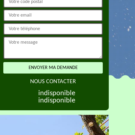
NOUS CONTACTER
indisponible
indisponible