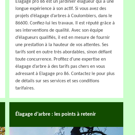
Elagage pro 86 est un jardinier élagueur qui a une
longue expérience à son actif. Si vous avez des
projets d’élagage d’arbres à Coulombiers, dans le
86600. Confiez-lui les travaux. Il est réputé grâce à
ses interventions de qualité. Avec son équipe
d’élagueurs qualifiés, il est en mesure de fournir
une prestation à la hauteur de vos attentes. Ses
tarifs sont en outre très abordables, sinon défiant
toute concurrence. Profitez d’une expertise en
élagage d’arbre à des tarifs pas chers en vous
adressant à Elagage pro 86. Contactez le pour plus
de détails sur ses services et ses conditions
tarifaires.
Élagage d’arbre : les points à retenir