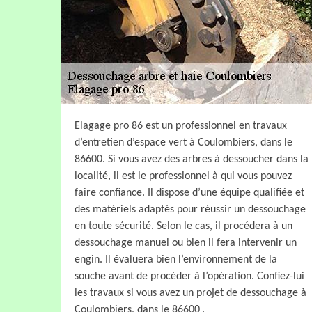
Elagage pro 86 est un professionnel en travaux
d’entretien d’espace vert à Coulombiers, dans le
86600. Si vous avez des arbres à dessoucher dans la
localité, il est le professionnel à qui vous pouvez
faire confiance. Il dispose d’une équipe qualifiée et
des matériels adaptés pour réussir un dessouchage
en toute sécurité. Selon le cas, il procédera à un
dessouchage manuel ou bien il fera intervenir un
engin. Il évaluera bien l’environnement de la
souche avant de procéder à l’opération. Confiez-lui
les travaux si vous avez un projet de dessouchage à
Coulombiers, dans le 86600 .