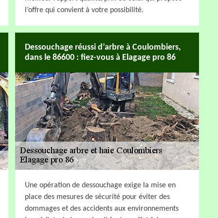
l’offre qui convient à votre possibilité.
Dessouchage réussi d’arbre à Coulombiers,
dans le 86600 : fiez-vous à Elagage pro 86
Une opération de dessouchage exige la mise en
place des mesures de sécurité pour éviter des
dommages et des accidents aux environnements