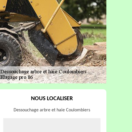
NOUS LOCALISER
Dessouchage arbre et haie Coulombiers