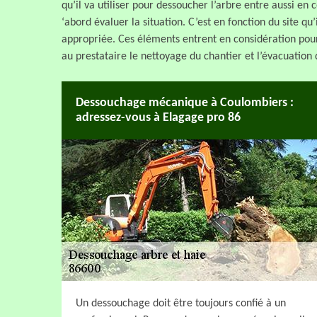
qu’il va utiliser pour dessoucher l’arbre entre aussi en
‘abord évaluer la situation. C’est en fonction du site qu
appropriée. Ces éléments entrent en considération pour 
au prestataire le nettoyage du chantier et l’évacuation 
Dessouchage mécanique à Coulombiers :
adressez-vous à Elagage pro 86
Un dessouchage doit être toujours confié à un