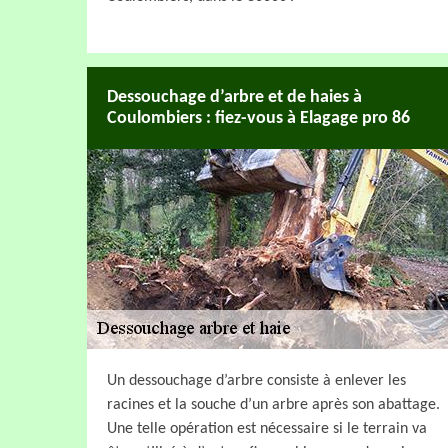
Dessouchage d’arbre et de haies à
Coulombiers : fiez-vous à Elagage pro 86
Un dessouchage d’arbre consiste à enlever les
racines et la souche d’un arbre après son abattage.
Une telle opération est nécessaire si le terrain va