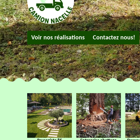
Voir nos réalisations
Contactez nous!