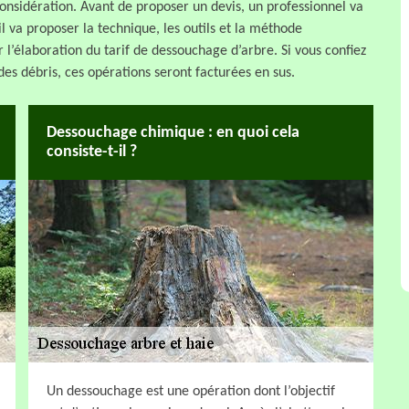
 considération. Avant de proposer un devis, un professionnel va
’il va proposer la technique, les outils et la méthode
l’élaboration du tarif de dessouchage d’arbre. Si vous confiez
des débris, ces opérations seront facturées en sus.
Dessouchage chimique : en quoi cela
consiste-t-il ?
Un dessouchage est une opération dont l’objectif