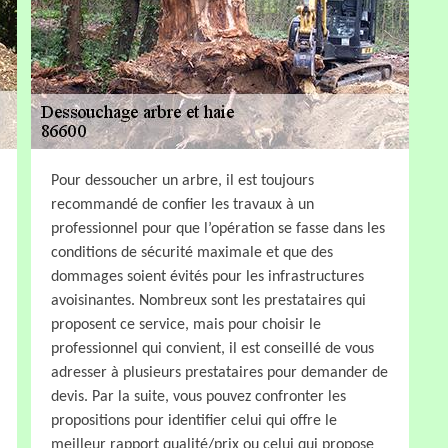
Pour dessoucher un arbre, il est toujours
recommandé de confier les travaux à un
professionnel pour que l’opération se fasse dans les
conditions de sécurité maximale et que des
dommages soient évités pour les infrastructures
avoisinantes. Nombreux sont les prestataires qui
proposent ce service, mais pour choisir le
professionnel qui convient, il est conseillé de vous
adresser à plusieurs prestataires pour demander de
devis. Par la suite, vous pouvez confronter les
propositions pour identifier celui qui offre le
meilleur rapport qualité/prix ou celui qui propose