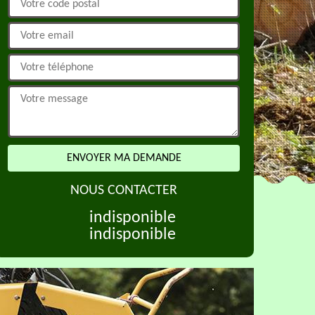
NOUS CONTACTER
indisponible
indisponible