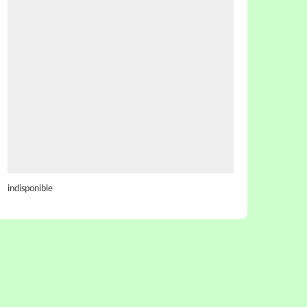
indisponible