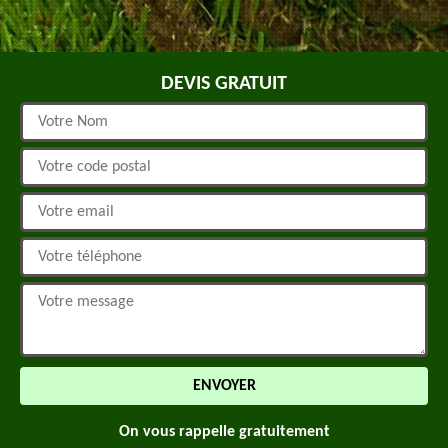
DEVIS GRATUIT
On vous rappelle gratuitement