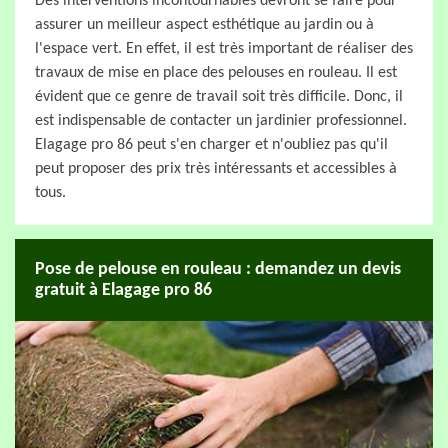
Des interventions incontournables devront se faire pour
assurer un meilleur aspect esthétique au jardin ou à
l'espace vert. En effet, il est très important de réaliser des
travaux de mise en place des pelouses en rouleau. Il est
évident que ce genre de travail soit très difficile. Donc, il
est indispensable de contacter un jardinier professionnel.
Elagage pro 86 peut s'en charger et n'oubliez pas qu'il
peut proposer des prix très intéressants et accessibles à
tous.
Pose de pelouse en rouleau : demandez un devis
gratuit à Elagage pro 86