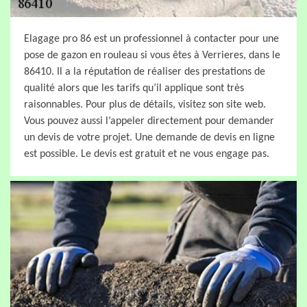
Elagage pro 86 est un professionnel à contacter pour une
pose de gazon en rouleau si vous êtes à Verrieres, dans le
86410. Il a la réputation de réaliser des prestations de
qualité alors que les tarifs qu’il applique sont très
raisonnables. Pour plus de détails, visitez son site web.
Vous pouvez aussi l’appeler directement pour demander
un devis de votre projet. Une demande de devis en ligne
est possible. Le devis est gratuit et ne vous engage pas.