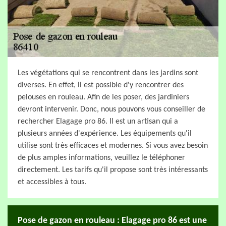
Les végétations qui se rencontrent dans les jardins sont
diverses. En effet, il est possible d'y rencontrer des
pelouses en rouleau. Afin de les poser, des jardiniers
devront intervenir. Donc, nous pouvons vous conseiller de
rechercher Elagage pro 86. Il est un artisan qui a
plusieurs années d'expérience. Les équipements qu'il
utilise sont très efficaces et modernes. Si vous avez besoin
de plus amples informations, veuillez le téléphoner
directement. Les tarifs qu'il propose sont très intéressants
et accessibles à tous.
Pose de gazon en rouleau : Elagage pro 86 est une