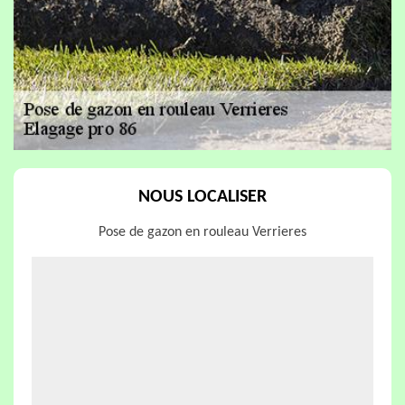
NOUS LOCALISER
Pose de gazon en rouleau Verrieres