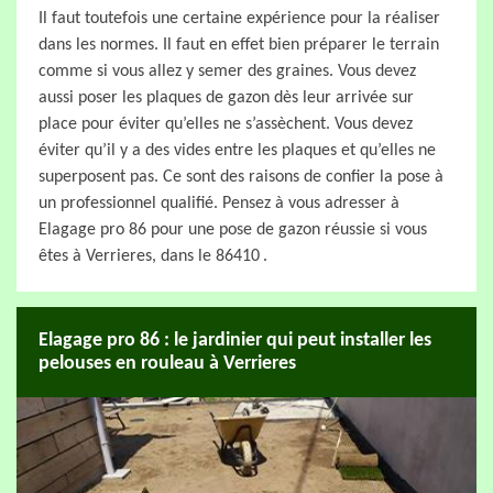
Il faut toutefois une certaine expérience pour la réaliser
dans les normes. Il faut en effet bien préparer le terrain
comme si vous allez y semer des graines. Vous devez
aussi poser les plaques de gazon dès leur arrivée sur
place pour éviter qu’elles ne s’assèchent. Vous devez
éviter qu’il y a des vides entre les plaques et qu’elles ne
superposent pas. Ce sont des raisons de confier la pose à
un professionnel qualifié. Pensez à vous adresser à
Elagage pro 86 pour une pose de gazon réussie si vous
êtes à Verrieres, dans le 86410 .
Elagage pro 86 : le jardinier qui peut installer les
pelouses en rouleau à Verrieres