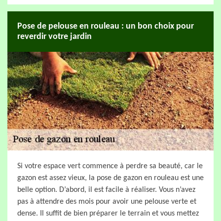
Pose de pelouse en rouleau : un bon choix pour
reverdir votre jardin
Si votre espace vert commence à perdre sa beauté, car le
gazon est assez vieux, la pose de gazon en rouleau est une
belle option. D’abord, il est facile à réaliser. Vous n’avez
pas à attendre des mois pour avoir une pelouse verte et
dense. Il suffit de bien préparer le terrain et vous mettez