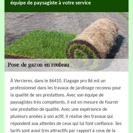
équipe de paysagiste à votre service
À Verrieres, dans le 86410, Elagage pro 86 est un
professionnel dans les travaux de jardinage reconnu pour
la qualité de ses prestations. Avec son équipe de
paysagistes très compétents, il est en mesure de fournir
une prestation de qualité. Avec une expérience de
plusieurs années à son actif, il réalise des travaux qui
répondent aux attentes de ceux qui lui font confiance. Ses
tarifs sont aussi très attractifs par rapport à ceux de la