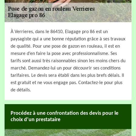
À Verrieres, dans le 86410, Elagage pro 86 est un
paysagiste qui a une bonne réputation grâce à ses travaux
de qualité. Pour une pose de gazon en rouleau, il est en
mesure d’en faire la pose avec professionnalisme. Ses
tarifs sont aussi très raisonnables sinon les moins chers du
marché. Demandez-lui un pour découvrir ses conditions
tarifaires. Le devis sera établi dans les plus brefs délais. Il
est gratuit et ne vous engage pas. Contactez-le pour plus
de détails.
Procédez à une confrontation des devis pour le
choix d’un prestataire