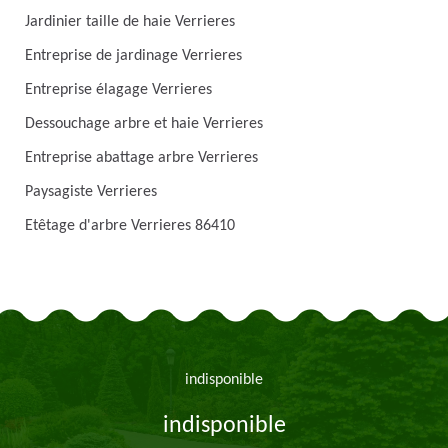
Jardinier taille de haie Verrieres
Entreprise de jardinage Verrieres
Entreprise élagage Verrieres
Dessouchage arbre et haie Verrieres
Entreprise abattage arbre Verrieres
Paysagiste Verrieres
Etêtage d'arbre Verrieres 86410
indisponible
indisponible