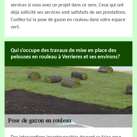
services si vous avez un projet dans ce sens. Ceux qui ont
déjà sollicité ses services sont satisfaits de ses prestations.
Confiez-lui la pose de gazon en rouleau dans votre espace
vert.
Qui s'occupe des travaux de mise en place des
pelouses en rouleau à Verrieres et ses environs?