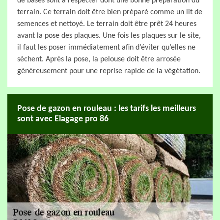
de bases sont à respecter dont une bonne préparation du
terrain. Ce terrain doit être bien préparé comme un lit de
semences et nettoyé. Le terrain doit être prêt 24 heures
avant la pose des plaques. Une fois les plaques sur le site,
il faut les poser immédiatement afin d’éviter qu’elles ne
sèchent. Après la pose, la pelouse doit être arrosée
généreusement pour une reprise rapide de la végétation.
Pose de gazon en rouleau : les tarifs les meilleurs
sont avec Elagage pro 86