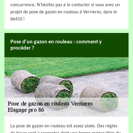
concurrence. N’hésitez pas à le contacter si vous avez un
projet de pose de gazon en rouleau à Verrieres, dans le
86410 !
Pose d’un gazon en rouleau : comment y
procéder ?
La pose de gazon en rouleau est assez aisée. Des règles