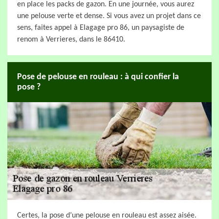
en place les packs de gazon. En une journée, vous aurez
une pelouse verte et dense. Si vous avez un projet dans ce
sens, faites appel à Elagage pro 86, un paysagiste de
renom à Verrieres, dans le 86410.
Pose de pelouse en rouleau : à qui confier la
pose ?
Certes, la pose d’une pelouse en rouleau est assez aisée.