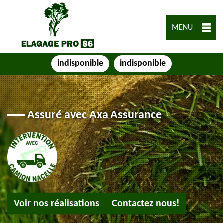
MENU
indisponible
indisponible
Assuré avec Axa Assurance
Voir nos réalisations
Contactez nous!