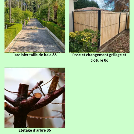
Jardinier taille de haie 86
Pose et changement grillage et
clôture 86
Etêtage d'arbre 86