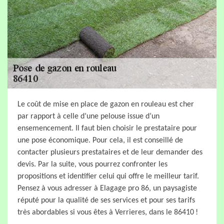
Le coût de mise en place de gazon en rouleau est cher
par rapport à celle d’une pelouse issue d’un
ensemencement. Il faut bien choisir le prestataire pour
une pose économique. Pour cela, il est conseillé de
contacter plusieurs prestataires et de leur demander des
devis. Par la suite, vous pourrez confronter les
propositions et identifier celui qui offre le meilleur tarif.
Pensez à vous adresser à Elagage pro 86, un paysagiste
réputé pour la qualité de ses services et pour ses tarifs
très abordables si vous êtes à Verrieres, dans le 86410 !