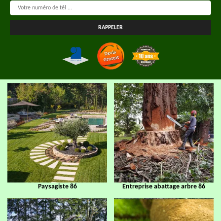
Paysagiste 86
Entreprise abattage arbre 86