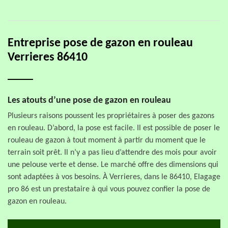
Entreprise pose de gazon en rouleau
Verrieres 86410
Les atouts d’une pose de gazon en rouleau
Plusieurs raisons poussent les propriétaires à poser des gazons
en rouleau. D’abord, la pose est facile. Il est possible de poser le
rouleau de gazon à tout moment à partir du moment que le
terrain soit prêt. Il n’y a pas lieu d’attendre des mois pour avoir
une pelouse verte et dense. Le marché offre des dimensions qui
sont adaptées à vos besoins. À Verrieres, dans le 86410, Elagage
pro 86 est un prestataire à qui vous pouvez confier la pose de
gazon en rouleau.