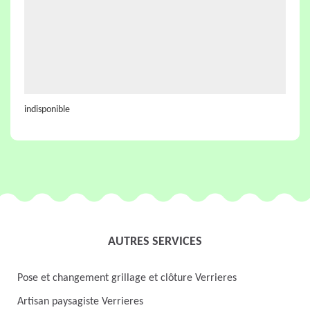
indisponible
AUTRES SERVICES
Pose et changement grillage et clôture Verrieres
Artisan paysagiste Verrieres