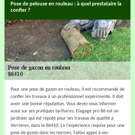
Pose de pelouse en rouleau : à quel prestataire la
confier ?
Pour une pose de gazon en rouleau, il est recommandé de
confier les travaux à un professionnel expérimenté. Il doit
avoir une bonne réputation. Vous devez vous informer
aussi sur ses pratiques tarifaires. Elagage pro 86 est un
jardinier qui est réputé pour ses travaux de qualité à
Verrieres, dans le 86410. La l’expérience requise pour une
pose de gazon dans les normes. Faites appel à ses