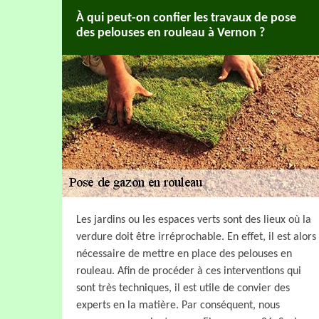
À qui peut-on confier les travaux de pose
des pelouses en rouleau à Vernon ?
Les jardins ou les espaces verts sont des lieux où la
verdure doit être irréprochable. En effet, il est alors
nécessaire de mettre en place des pelouses en
rouleau. Afin de procéder à ces interventions qui
sont très techniques, il est utile de convier des
experts en la matière. Par conséquent, nous