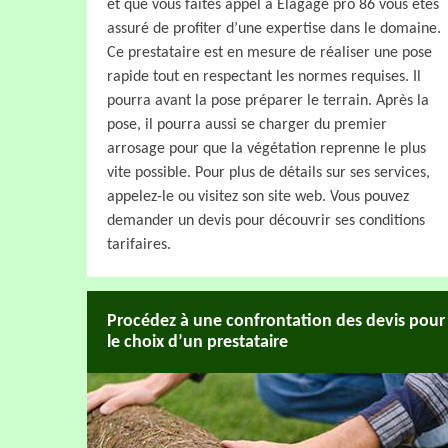
et que vous faites appel à Elagage pro 86 vous êtes
assuré de profiter d’une expertise dans le domaine.
Ce prestataire est en mesure de réaliser une pose
rapide tout en respectant les normes requises. Il
pourra avant la pose préparer le terrain. Après la
pose, il pourra aussi se charger du premier
arrosage pour que la végétation reprenne le plus
vite possible. Pour plus de détails sur ses services,
appelez-le ou visitez son site web. Vous pouvez
demander un devis pour découvrir ses conditions
tarifaires.
Procédez à une confrontation des devis pour
le choix d’un prestataire