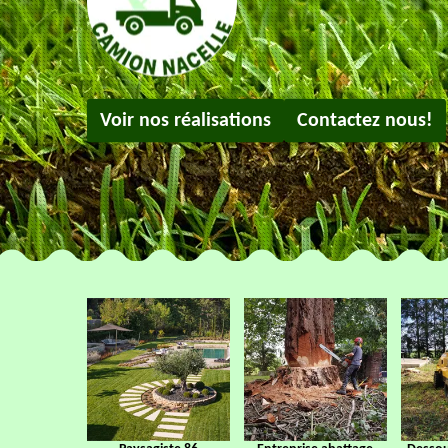
Voir nos réalisations
Contactez nous!