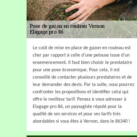
Le coût de mise en place de gazon en rouleau est
cher par rapport à celle d’une pelouse issue d’un
ensemencement. Il faut bien choisir le prestataire
pour une pose économique. Pour cela, il est
conseillé de contacter plusieurs prestataires et de
leur demander des devis. Par la suite, vous pourrez
confronter les propositions et identifier celui qui
offre le meilleur tarif. Pensez à vous adresser à
Elagage pro 86, un paysagiste réputé pour la
qualité de ses services et pour ses tarifs très
abordables si vous êtes à Vernon, dans le 86340 !