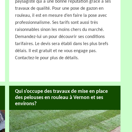
paysagiste qui a une bonne réputation grâce à ses
travaux de qualité. Pour une pose de gazon en
rouleau, il est en mesure d’en faire la pose avec
professionnalisme. Ses tarifs sont aussi très
raisonnables sinon les moins chers du marché.
Demandez-lui un pour découvrir ses conditions
tarifaires. Le devis sera établi dans les plus brefs
délais. Il est gratuit et ne vous engage pas.
Contactez-le pour plus de détails.
Qui s'occupe des travaux de mise en place
des pelouses en rouleau à Vernon et ses
environs?