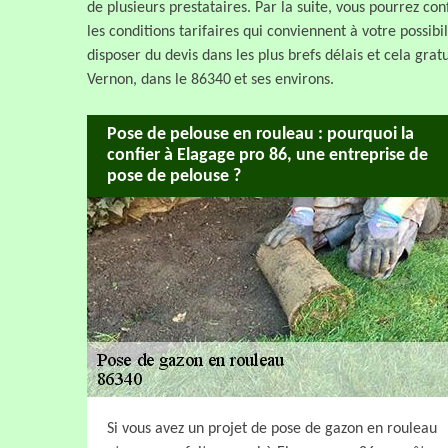
de plusieurs prestataires. Par la suite, vous pourrez con
les conditions tarifaires qui conviennent à votre possibi
disposer du devis dans les plus brefs délais et cela grat
Vernon, dans le 86340 et ses environs.
Pose de pelouse en rouleau : pourquoi la
confier à Elagage pro 86, une entreprise de
pose de pelouse ?
Si vous avez un projet de pose de gazon en rouleau