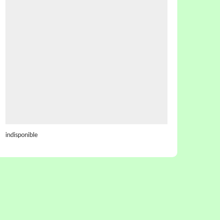
indisponible