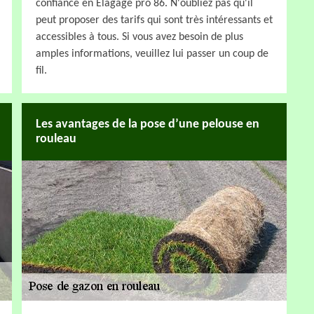
confiance en Elagage pro 86. N'oubliez pas qu'il
peut proposer des tarifs qui sont très intéressants et
accessibles à tous. Si vous avez besoin de plus
amples informations, veuillez lui passer un coup de
fil.
Les avantages de la pose d’une pelouse en
rouleau