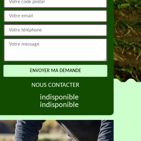
NOUS CONTACTER
indisponible
indisponible