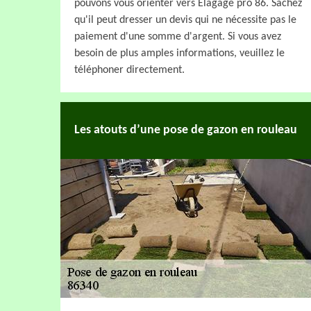
pouvons vous orienter vers Elagage pro 86. Sachez
qu'il peut dresser un devis qui ne nécessite pas le
paiement d'une somme d'argent. Si vous avez
besoin de plus amples informations, veuillez le
téléphoner directement.
Les atouts d’une pose de gazon en rouleau