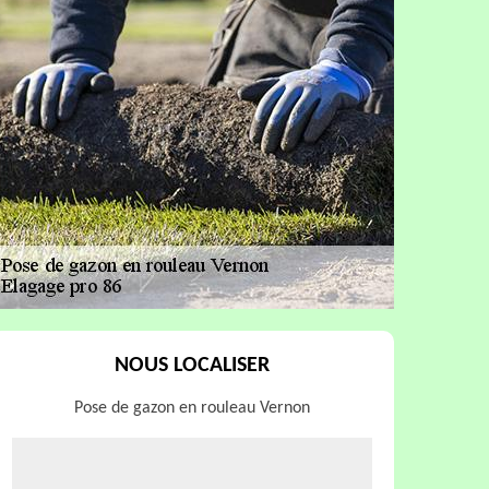
NOUS LOCALISER
Pose de gazon en rouleau Vernon