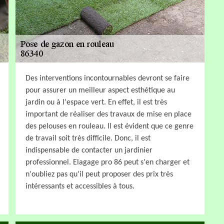
Des interventions incontournables devront se faire
pour assurer un meilleur aspect esthétique au
jardin ou à l'espace vert. En effet, il est très
important de réaliser des travaux de mise en place
des pelouses en rouleau. Il est évident que ce genre
de travail soit très difficile. Donc, il est
indispensable de contacter un jardinier
professionnel. Elagage pro 86 peut s'en charger et
n'oubliez pas qu'il peut proposer des prix très
intéressants et accessibles à tous.