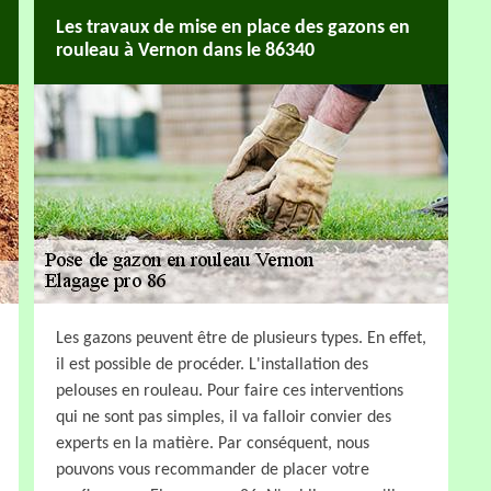
Les travaux de mise en place des gazons en
rouleau à Vernon dans le 86340
Les gazons peuvent être de plusieurs types. En effet,
il est possible de procéder. L'installation des
pelouses en rouleau. Pour faire ces interventions
qui ne sont pas simples, il va falloir convier des
experts en la matière. Par conséquent, nous
pouvons vous recommander de placer votre