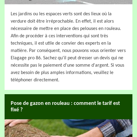
Les jardins ou les espaces verts sont des lieux où la
verdure doit être irréprochable. En effet, il est alors
nécessaire de mettre en place des pelouses en rouleau.
Afin de procéder à ces interventions qui sont très
techniques, il est utile de convier des experts en la
matière. Par conséquent, nous pouvons vous orienter vers
Elagage pro 86. Sachez qu'il peut dresser un devis qui ne
nécessite pas le paiement d'une somme d'argent. Si vous
avez besoin de plus amples informations, veuillez le
téléphoner directement.
Pose de gazon en rouleau : comment le tarif est
fixé ?