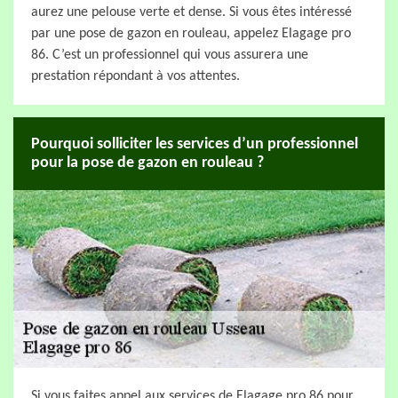
aurez une pelouse verte et dense. Si vous êtes intéressé
par une pose de gazon en rouleau, appelez Elagage pro
86. C’est un professionnel qui vous assurera une
prestation répondant à vos attentes.
Pourquoi solliciter les services d’un professionnel
pour la pose de gazon en rouleau ?
Si vous faites appel aux services de Elagage pro 86 pour