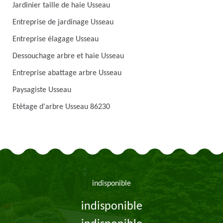
Jardinier taille de haie Usseau
Entreprise de jardinage Usseau
Entreprise élagage Usseau
Dessouchage arbre et haie Usseau
Entreprise abattage arbre Usseau
Paysagiste Usseau
Etêtage d'arbre Usseau 86230
indisponible
indisponible