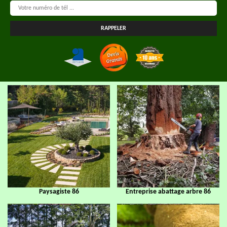
Paysagiste 86
Entreprise abattage arbre 86