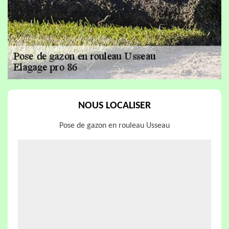
NOUS LOCALISER
Pose de gazon en rouleau Usseau