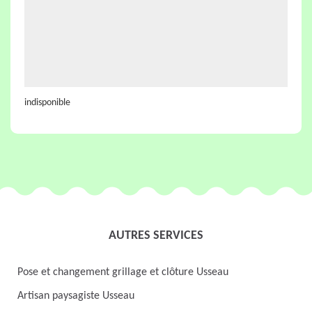
indisponible
AUTRES SERVICES
Pose et changement grillage et clôture Usseau
Artisan paysagiste Usseau