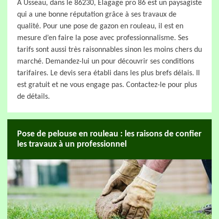
À Usseau, dans le 86230, Elagage pro 86 est un paysagiste
qui a une bonne réputation grâce à ses travaux de
qualité. Pour une pose de gazon en rouleau, il est en
mesure d’en faire la pose avec professionnalisme. Ses
tarifs sont aussi très raisonnables sinon les moins chers du
marché. Demandez-lui un pour découvrir ses conditions
tarifaires. Le devis sera établi dans les plus brefs délais. Il
est gratuit et ne vous engage pas. Contactez-le pour plus
de détails.
Pose de pelouse en rouleau : les raisons de confier
les travaux à un professionnel