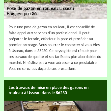
Pour une pose de gazon en rouleau, il est conseillé de
faire appel aux services d’un professionnel. Il peut
préparer le terrain, effecteur la pose et procéder au
premier arrosage. Vous pourrez le contacter si vous êtes
à Usseau, dans le 86230. Ce paysagiste est réputé pour
ses travaux de qualité et ses tarifs des plus abordables du
marché. N’hésitez pas à vous adresser à ce prestataire.
Vous ne serez pas déçu de ses prestations.
Les travaux de mise en place des gazons en
rouleau à Usseau dans le 86230