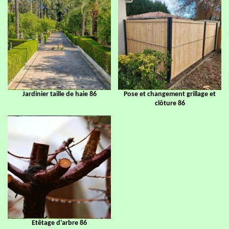
Jardinier taille de haie 86
Pose et changement grillage et
clôture 86
Etêtage d'arbre 86