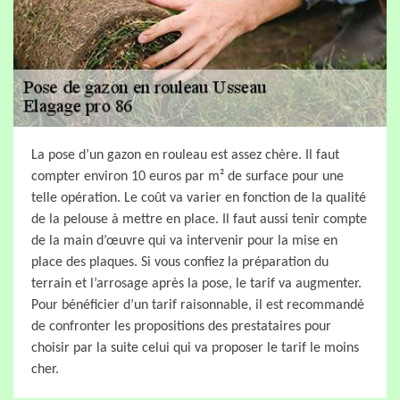
La pose d’un gazon en rouleau est assez chère. Il faut
compter environ 10 euros par m² de surface pour une
telle opération. Le coût va varier en fonction de la qualité
de la pelouse à mettre en place. Il faut aussi tenir compte
de la main d’œuvre qui va intervenir pour la mise en
place des plaques. Si vous confiez la préparation du
terrain et l’arrosage après la pose, le tarif va augmenter.
Pour bénéficier d’un tarif raisonnable, il est recommandé
de confronter les propositions des prestataires pour
choisir par la suite celui qui va proposer le tarif le moins
cher.