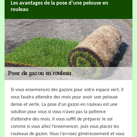
Les avantages de la pose d’une pelouse en
rouleau
Si vous ensemencez des gazons pour votre espace vert, il
vous faudra attendre des mois pour avoir une pelouse
dense et verte. La pose d’un gazon en rouleau est une
solution pour vous si vous n’avez pas la patience
d’attendre des mois. Il vous suffit de préparer le sol
comme si vous allez l’ensemencer, puis vous placez les
rouleaux de gazon. Vous l’arrosez généreusement et vous