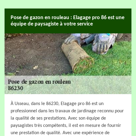
Pose de gazon en rouleau : Elagage pro 86 est une
équipe de paysagiste à votre service
À Usseau, dans le 86230, Elagage pro 86 est un
professionnel dans les travaux de jardinage reconnu pour
la qualité de ses prestations. Avec son équipe de
paysagistes très compétents, il est en mesure de fournir
une prestation de qualité. Avec une expérience de