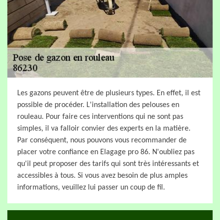
Les gazons peuvent être de plusieurs types. En effet, il est
possible de procéder. L'installation des pelouses en
rouleau. Pour faire ces interventions qui ne sont pas
simples, il va falloir convier des experts en la matière.
Par conséquent, nous pouvons vous recommander de
placer votre confiance en Elagage pro 86. N'oubliez pas
qu'il peut proposer des tarifs qui sont très intéressants et
accessibles à tous. Si vous avez besoin de plus amples
informations, veuillez lui passer un coup de fil.