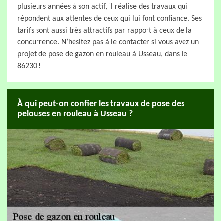
plusieurs années à son actif, il réalise des travaux qui
répondent aux attentes de ceux qui lui font confiance. Ses
tarifs sont aussi très attractifs par rapport à ceux de la
concurrence. N’hésitez pas à le contacter si vous avez un
projet de pose de gazon en rouleau à Usseau, dans le
86230 !
À qui peut-on confier les travaux de pose des
pelouses en rouleau à Usseau ?