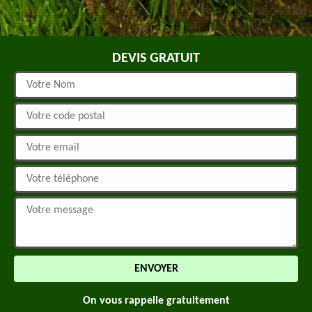
DEVIS GRATUIT
On vous rappelle gratuitement