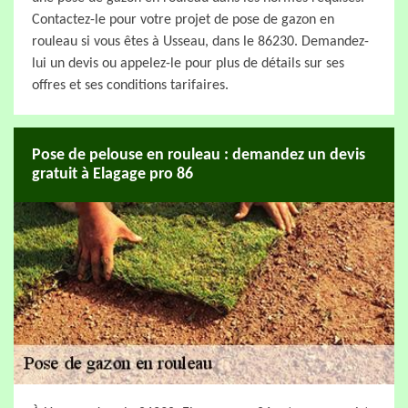
Contactez-le pour votre projet de pose de gazon en
rouleau si vous êtes à Usseau, dans le 86230. Demandez-
lui un devis ou appelez-le pour plus de détails sur ses
offres et ses conditions tarifaires.
Pose de pelouse en rouleau : demandez un devis
gratuit à Elagage pro 86