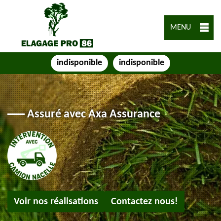
MENU
indisponible
indisponible
Assuré avec Axa Assurance
Voir nos réalisations
Contactez nous!