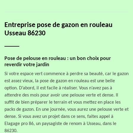
Entreprise pose de gazon en rouleau
Usseau 86230
Pose de pelouse en rouleau : un bon choix pour
reverdir votre jardin
Si votre espace vert commence à perdre sa beauté, car le gazon
est assez vieux, la pose de gazon en rouleau est une belle
option. D’abord, il est facile à réaliser. Vous n’avez pas à
attendre des mois pour avoir une pelouse verte et dense. Il
suffit de bien préparer le terrain et vous mettez en place les
packs de gazon. En une journée, vous aurez une pelouse verte et
dense. Si vous avez un projet dans ce sens, faites appel à
Elagage pro 86, un paysagiste de renom à Usseau, dans le
86230.