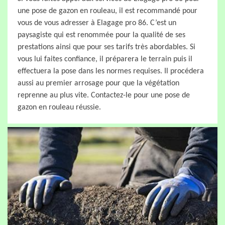
une pose de gazon en rouleau, il est recommandé pour
vous de vous adresser à Elagage pro 86. C’est un
paysagiste qui est renommée pour la qualité de ses
prestations ainsi que pour ses tarifs très abordables. Si
vous lui faites confiance, il préparera le terrain puis il
effectuera la pose dans les normes requises. Il procédera
aussi au premier arrosage pour que la végétation
reprenne au plus vite. Contactez-le pour une pose de
gazon en rouleau réussie.