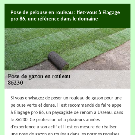
Pose de pelouse en rouleau : fiez-vous à Elagage
pro 86, une référence dans le domaine
Si vous envisagez de poser un rouleau de gazon pour une
pelouse verte et dense, il est recommandé de faire appel
à Elagage pro 86, un paysagiste de renom à Usseau, dans
le 86230. Ce professionnel a plusieurs années
d’expérience à son actif et il est en mesure de réaliser
une pose de gazon en rouleau dans les normes requises.