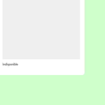
indisponible