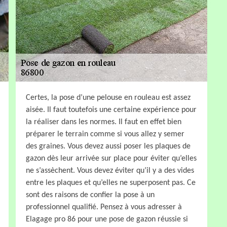
Certes, la pose d’une pelouse en rouleau est assez
aisée. Il faut toutefois une certaine expérience pour
la réaliser dans les normes. Il faut en effet bien
préparer le terrain comme si vous allez y semer
des graines. Vous devez aussi poser les plaques de
gazon dès leur arrivée sur place pour éviter qu’elles
ne s’assèchent. Vous devez éviter qu’il y a des vides
entre les plaques et qu’elles ne superposent pas. Ce
sont des raisons de confier la pose à un
professionnel qualifié. Pensez à vous adresser à
Elagage pro 86 pour une pose de gazon réussie si