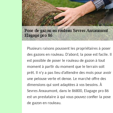
Plusieurs raisons poussent les propriétaires à poser
des gazons en rouleau. D’abord, la pose est facile. Il
est possible de poser le rouleau de gazon à tout
moment à partir du moment que le terrain soit
prêt. Il n’y a pas lieu d’attendre des mois pour avoir
une pelouse verte et dense. Le marché offre des
dimensions qui sont adaptées à vos besoins. À
Sevres Anxaumont, dans le 86800, Elagage pro 86
est un prestataire à qui vous pouvez confier la pose
de gazon en rouleau.