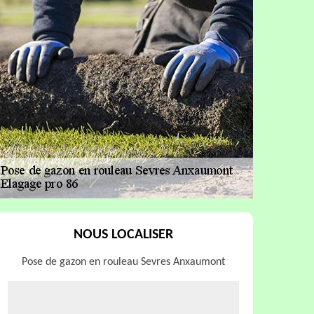
NOUS LOCALISER
Pose de gazon en rouleau Sevres Anxaumont