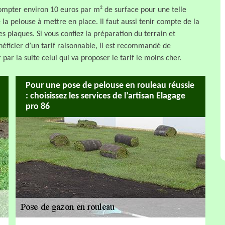
compter environ 10 euros par m² de surface pour une telle
 la pelouse à mettre en place. Il faut aussi tenir compte de la
s plaques. Si vous confiez la préparation du terrain et
néficier d’un tarif raisonnable, il est recommandé de
par la suite celui qui va proposer le tarif le moins cher.
Pour une pose de pelouse en rouleau réussie
: choisissez les services de l’artisan Elagage
pro 86