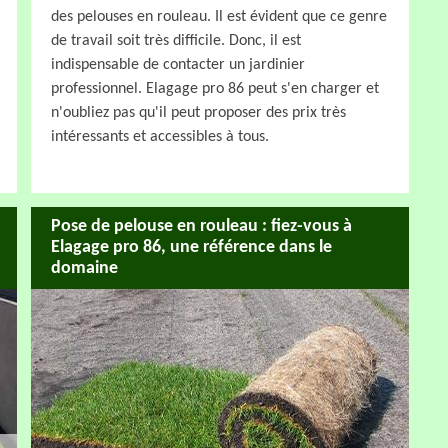
des pelouses en rouleau. Il est évident que ce genre
de travail soit très difficile. Donc, il est
indispensable de contacter un jardinier
professionnel. Elagage pro 86 peut s'en charger et
n'oubliez pas qu'il peut proposer des prix très
intéressants et accessibles à tous.
Pose de pelouse en rouleau : fiez-vous à
Elagage pro 86, une référence dans le
domaine