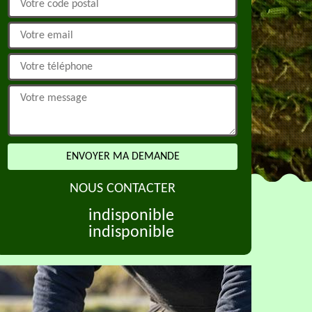
NOUS CONTACTER
indisponible
indisponible