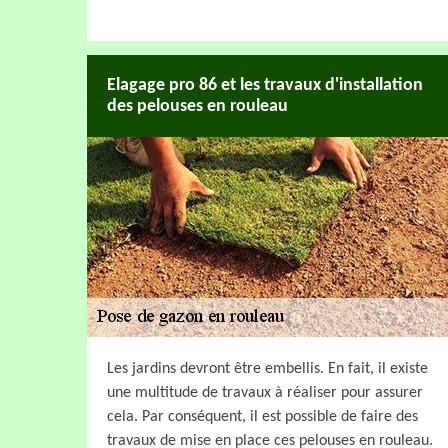
Elagage pro 86 et les travaux d'installation
des pelouses en rouleau
Les jardins devront être embellis. En fait, il existe
une multitude de travaux à réaliser pour assurer
cela. Par conséquent, il est possible de faire des
travaux de mise en place ces pelouses en rouleau.