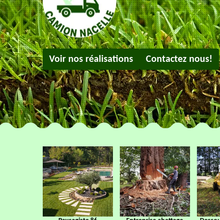
Voir nos réalisations
Contactez nous!