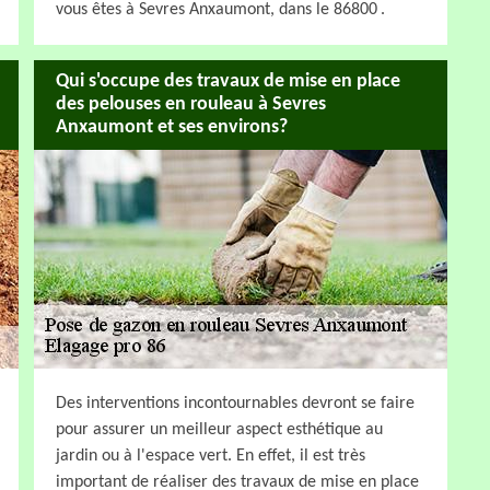
vous êtes à Sevres Anxaumont, dans le 86800 .
Qui s'occupe des travaux de mise en place
des pelouses en rouleau à Sevres
Anxaumont et ses environs?
Des interventions incontournables devront se faire
pour assurer un meilleur aspect esthétique au
jardin ou à l'espace vert. En effet, il est très
important de réaliser des travaux de mise en place