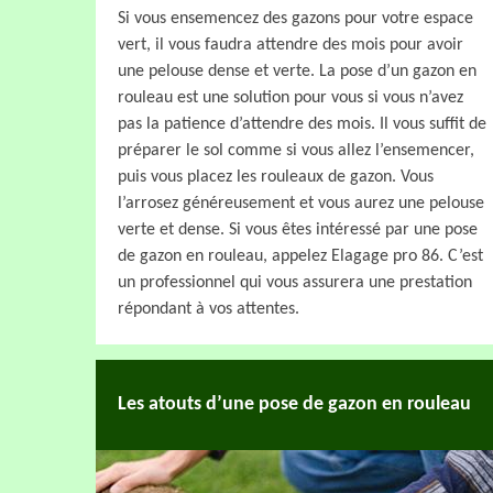
Si vous ensemencez des gazons pour votre espace
vert, il vous faudra attendre des mois pour avoir
une pelouse dense et verte. La pose d’un gazon en
rouleau est une solution pour vous si vous n’avez
pas la patience d’attendre des mois. Il vous suffit de
préparer le sol comme si vous allez l’ensemencer,
puis vous placez les rouleaux de gazon. Vous
l’arrosez généreusement et vous aurez une pelouse
verte et dense. Si vous êtes intéressé par une pose
de gazon en rouleau, appelez Elagage pro 86. C’est
un professionnel qui vous assurera une prestation
répondant à vos attentes.
Les atouts d’une pose de gazon en rouleau