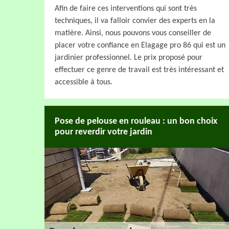
Afin de faire ces interventions qui sont très
techniques, il va falloir convier des experts en la
matière. Ainsi, nous pouvons vous conseiller de
placer votre confiance en Elagage pro 86 qui est un
jardinier professionnel. Le prix proposé pour
effectuer ce genre de travail est très intéressant et
accessible à tous.
Pose de pelouse en rouleau : un bon choix
pour reverdir votre jardin