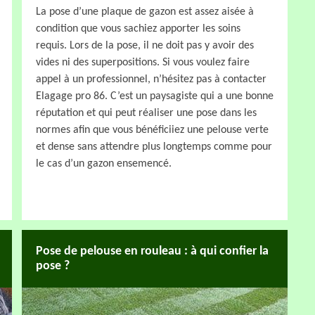
La pose d’une plaque de gazon est assez aisée à
condition que vous sachiez apporter les soins
requis. Lors de la pose, il ne doit pas y avoir des
vides ni des superpositions. Si vous voulez faire
appel à un professionnel, n’hésitez pas à contacter
Elagage pro 86. C’est un paysagiste qui a une bonne
réputation et qui peut réaliser une pose dans les
normes afin que vous bénéficiiez une pelouse verte
et dense sans attendre plus longtemps comme pour
le cas d’un gazon ensemencé.
Pose de pelouse en rouleau : à qui confier la
pose ?