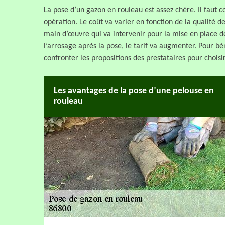
La pose d’un gazon en rouleau est assez chère. Il faut 
opération. Le coût va varier en fonction de la qualité de
main d’œuvre qui va intervenir pour la mise en place de
l’arrosage après la pose, le tarif va augmenter. Pour bé
confronter les propositions des prestataires pour choisir 
Les avantages de la pose d’une pelouse en
rouleau