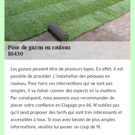
Les gazons peuvent être de plusieurs types. En effet, il est
possible de procéder. L'installation des pelouses en
rouleau. Pour faire ces interventions qui ne sont pas
simples, il va falloir convier des experts en la matière.
Par conséquent, nous pouvons vous recommander de
placer votre confiance en Elagage pro 86. N'oubliez pas
qu'il peut proposer des tarifs qui sont très intéressants et
accessibles à tous. Si vous avez besoin de plus amples
informations, veuillez lui passer un coup de fil.