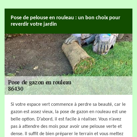
Pose de pelouse en rouleau : un bon choix pour
reverdir votre jardin
Si votre espace vert commence à perdre sa beauté, car le
gazon est assez vieux, la pose de gazon en rouleau est une
belle option. D’abord, il est facile à réaliser. Vous n’avez
pas à attendre des mois pour avoir une pelouse verte et
dense. Il suffit de bien préparer le terrain et vous mettez