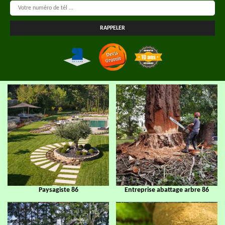
Paysagiste 86
Entreprise abattage arbre 86