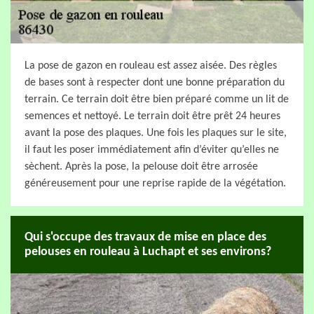
La pose de gazon en rouleau est assez aisée. Des règles
de bases sont à respecter dont une bonne préparation du
terrain. Ce terrain doit être bien préparé comme un lit de
semences et nettoyé. Le terrain doit être prêt 24 heures
avant la pose des plaques. Une fois les plaques sur le site,
il faut les poser immédiatement afin d’éviter qu’elles ne
sèchent. Après la pose, la pelouse doit être arrosée
généreusement pour une reprise rapide de la végétation.
Qui s'occupe des travaux de mise en place des
pelouses en rouleau à Luchapt et ses environs?