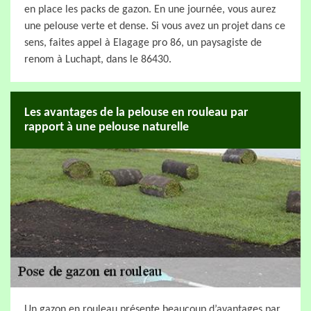
en place les packs de gazon. En une journée, vous aurez
une pelouse verte et dense. Si vous avez un projet dans ce
sens, faites appel à Elagage pro 86, un paysagiste de
renom à Luchapt, dans le 86430.
Les avantages de la pelouse en rouleau par
rapport à une pelouse naturelle
Un gazon en rouleau présente beaucoup d’avantages par