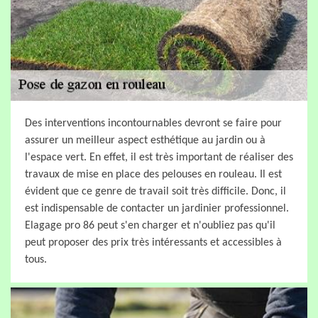
Des interventions incontournables devront se faire pour
assurer un meilleur aspect esthétique au jardin ou à
l'espace vert. En effet, il est très important de réaliser des
travaux de mise en place des pelouses en rouleau. Il est
évident que ce genre de travail soit très difficile. Donc, il
est indispensable de contacter un jardinier professionnel.
Elagage pro 86 peut s'en charger et n'oubliez pas qu'il
peut proposer des prix très intéressants et accessibles à
tous.