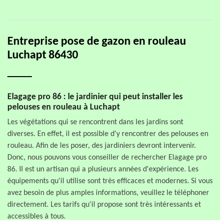
Entreprise pose de gazon en rouleau
Luchapt 86430
Elagage pro 86 : le jardinier qui peut installer les
pelouses en rouleau à Luchapt
Les végétations qui se rencontrent dans les jardins sont
diverses. En effet, il est possible d'y rencontrer des pelouses en
rouleau. Afin de les poser, des jardiniers devront intervenir.
Donc, nous pouvons vous conseiller de rechercher Elagage pro
86. Il est un artisan qui a plusieurs années d'expérience. Les
équipements qu'il utilise sont très efficaces et modernes. Si vous
avez besoin de plus amples informations, veuillez le téléphoner
directement. Les tarifs qu'il propose sont très intéressants et
accessibles à tous.