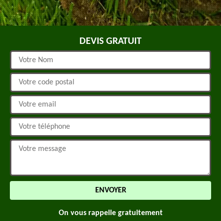
DEVIS GRATUIT
On vous rappelle gratuitement