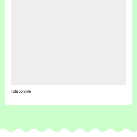
indisponible