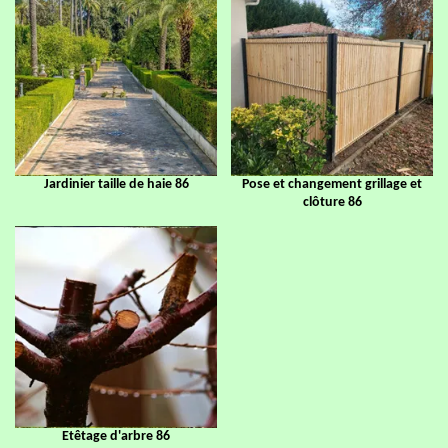
Jardinier taille de haie 86
Pose et changement grillage et
clôture 86
Etêtage d'arbre 86