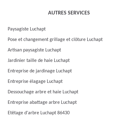
AUTRES SERVICES
Paysagiste Luchapt
Pose et changement grillage et clôture Luchapt
Artisan paysagiste Luchapt
Jardinier taille de haie Luchapt
Entreprise de jardinage Luchapt
Entreprise élagage Luchapt
Dessouchage arbre et haie Luchapt
Entreprise abattage arbre Luchapt
Etêtage d'arbre Luchapt 86430