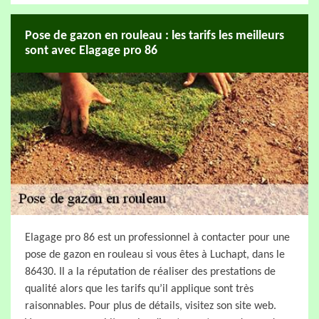
Pose de gazon en rouleau : les tarifs les meilleurs
sont avec Elagage pro 86
Elagage pro 86 est un professionnel à contacter pour une
pose de gazon en rouleau si vous êtes à Luchapt, dans le
86430. Il a la réputation de réaliser des prestations de
qualité alors que les tarifs qu’il applique sont très
raisonnables. Pour plus de détails, visitez son site web.