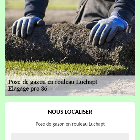
NOUS LOCALISER
Pose de gazon en rouleau Luchapt