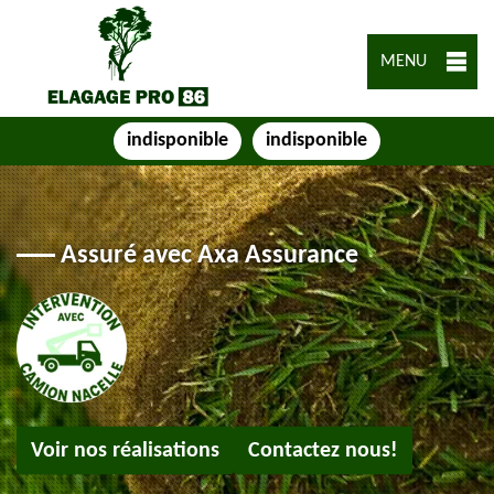
MENU
indisponible
indisponible
Assuré avec Axa Assurance
Voir nos réalisations
Contactez nous!