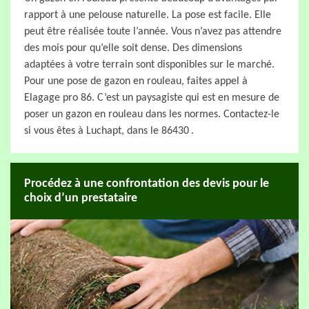
rapport à une pelouse naturelle. La pose est facile. Elle
peut être réalisée toute l’année. Vous n’avez pas attendre
des mois pour qu’elle soit dense. Des dimensions
adaptées à votre terrain sont disponibles sur le marché.
Pour une pose de gazon en rouleau, faites appel à
Elagage pro 86. C’est un paysagiste qui est en mesure de
poser un gazon en rouleau dans les normes. Contactez-le
si vous êtes à Luchapt, dans le 86430 .
Procédez à une confrontation des devis pour le
choix d’un prestataire