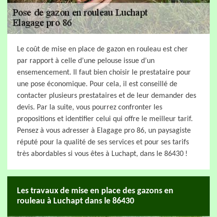
Le coût de mise en place de gazon en rouleau est cher
par rapport à celle d’une pelouse issue d’un
ensemencement. Il faut bien choisir le prestataire pour
une pose économique. Pour cela, il est conseillé de
contacter plusieurs prestataires et de leur demander des
devis. Par la suite, vous pourrez confronter les
propositions et identifier celui qui offre le meilleur tarif.
Pensez à vous adresser à Elagage pro 86, un paysagiste
réputé pour la qualité de ses services et pour ses tarifs
très abordables si vous êtes à Luchapt, dans le 86430 !
Les travaux de mise en place des gazons en
rouleau à Luchapt dans le 86430