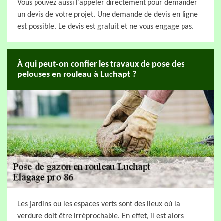
Vous pouvez aussi l’appeler directement pour demander
un devis de votre projet. Une demande de devis en ligne
est possible. Le devis est gratuit et ne vous engage pas.
À qui peut-on confier les travaux de pose des
pelouses en rouleau à Luchapt ?
Les jardins ou les espaces verts sont des lieux où la
verdure doit être irréprochable. En effet, il est alors