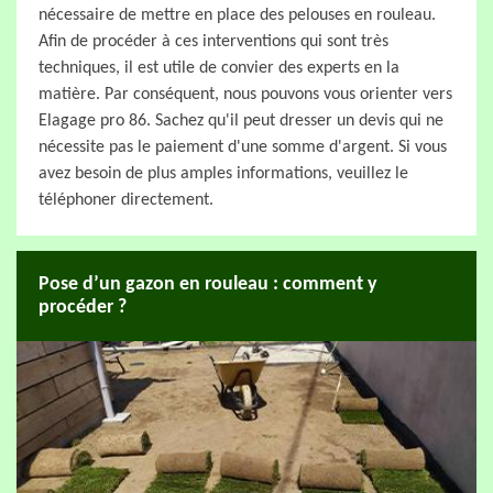
nécessaire de mettre en place des pelouses en rouleau.
Afin de procéder à ces interventions qui sont très
techniques, il est utile de convier des experts en la
matière. Par conséquent, nous pouvons vous orienter vers
Elagage pro 86. Sachez qu'il peut dresser un devis qui ne
nécessite pas le paiement d'une somme d'argent. Si vous
avez besoin de plus amples informations, veuillez le
téléphoner directement.
Pose d’un gazon en rouleau : comment y
procéder ?