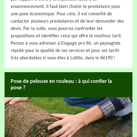
ensemencement. Il faut bien choisir le prestataire pour
une pose économique. Pour cela, il est conseillé de
contacter plusieurs prestataires et de leur demander des
devis. Par la suite, vous pourrez confronter les
propositions et identifier celui qui offre le meilleur tarif.
Pensez à vous adresser à Elagage pro 86, un paysagiste
réputé pour la qualité de ses services et pour ses tarifs
très abordables si vous êtes à Latille, dans le 86190 !
Pose de pelouse en rouleau : à qui confier la
pose ?