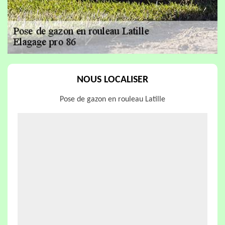
NOUS LOCALISER
Pose de gazon en rouleau Latille