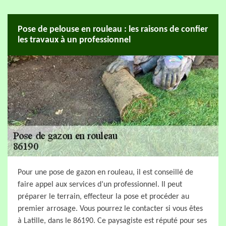
Pose de pelouse en rouleau : les raisons de confier
les travaux à un professionnel
Pour une pose de gazon en rouleau, il est conseillé de
faire appel aux services d’un professionnel. Il peut
préparer le terrain, effecteur la pose et procéder au
premier arrosage. Vous pourrez le contacter si vous êtes
à Latille, dans le 86190. Ce paysagiste est réputé pour ses