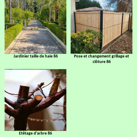
Jardinier taille de haie 86
Pose et changement grillage et
clôture 86
Etêtage d'arbre 86