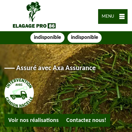
MENU
indisponible
indisponible
Assuré avec Axa Assurance
Voir nos réalisations
Contactez nous!