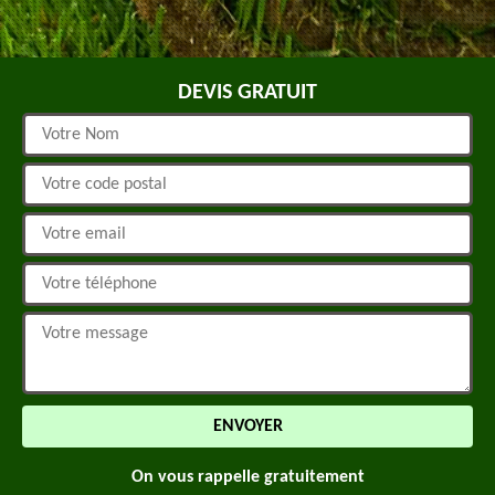
DEVIS GRATUIT
On vous rappelle gratuitement