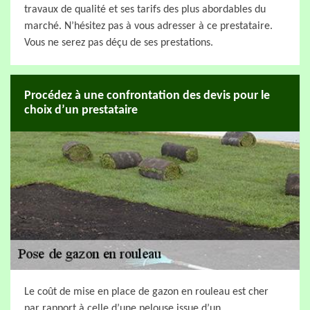
travaux de qualité et ses tarifs des plus abordables du
marché. N’hésitez pas à vous adresser à ce prestataire.
Vous ne serez pas déçu de ses prestations.
Procédez à une confrontation des devis pour le
choix d’un prestataire
Le coût de mise en place de gazon en rouleau est cher
par rapport à celle d’une pelouse issue d’un