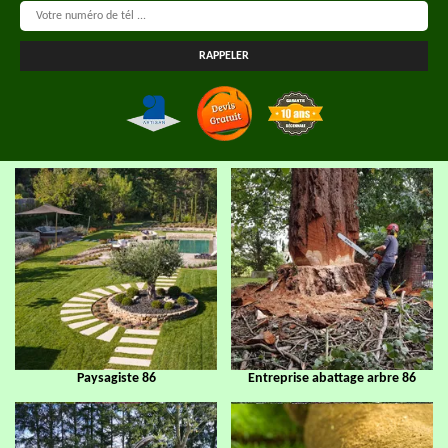
Paysagiste 86
Entreprise abattage arbre 86