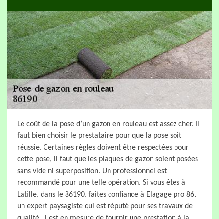
Le coût de la pose d’un gazon en rouleau est assez cher. Il
faut bien choisir le prestataire pour que la pose soit
réussie. Certaines règles doivent être respectées pour
cette pose, il faut que les plaques de gazon soient posées
sans vide ni superposition. Un professionnel est
recommandé pour une telle opération. Si vous êtes à
Latille, dans le 86190, faites confiance à Elagage pro 86,
un expert paysagiste qui est réputé pour ses travaux de
qualité. Il est en mesure de fournir une prestation à la