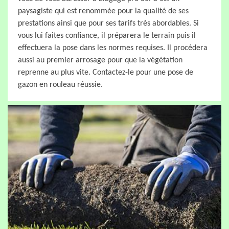
paysagiste qui est renommée pour la qualité de ses
prestations ainsi que pour ses tarifs très abordables. Si
vous lui faites confiance, il préparera le terrain puis il
effectuera la pose dans les normes requises. Il procédera
aussi au premier arrosage pour que la végétation
reprenne au plus vite. Contactez-le pour une pose de
gazon en rouleau réussie.