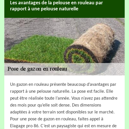
Les avantages de la pelouse en rouleau par
rapport à une pelouse naturelle
Un gazon en rouleau présente beaucoup d’avantages par
rapport à une pelouse naturelle. La pose est facile. Elle
peut être réalisée toute l’année. Vous n’avez pas attendre
des mois pour qu’elle soit dense. Des dimensions
adaptées à votre terrain sont disponibles sur le marché.
Pour une pose de gazon en rouleau, faites appel à
Elagage pro 86. C’est un paysagiste qui est en mesure de