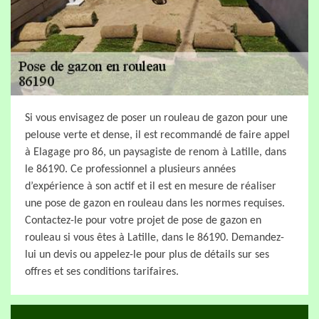
Si vous envisagez de poser un rouleau de gazon pour une
pelouse verte et dense, il est recommandé de faire appel
à Elagage pro 86, un paysagiste de renom à Latille, dans
le 86190. Ce professionnel a plusieurs années
d’expérience à son actif et il est en mesure de réaliser
une pose de gazon en rouleau dans les normes requises.
Contactez-le pour votre projet de pose de gazon en
rouleau si vous êtes à Latille, dans le 86190. Demandez-
lui un devis ou appelez-le pour plus de détails sur ses
offres et ses conditions tarifaires.