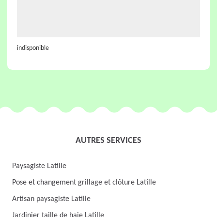
indisponible
AUTRES SERVICES
Paysagiste Latille
Pose et changement grillage et clôture Latille
Artisan paysagiste Latille
Jardinier taille de haie Latille