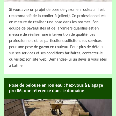
Si vous avez un projet de pose de gazon en rouleau, il est
recommandé de la confier à [client}. Ce professionnel est
en mesure de réaliser une pose dans les normes. Son
équipe de paysagistes et de jardiniers qualifiés est en
mesure de réaliser une intervention de qualité. Les
professionnels et les particuliers sollicitent ses services
pour une pose de gazon en rouleau. Pour plus de détails
sur ses services et ses conditions tarifaires, contactez-le
ou visitez son site web. Demandez-lui un devis si vous êtes
à Latille.
Pose de pelouse en rouleau : fiez-vous à Elagage
pro 86, une référence dans le domaine