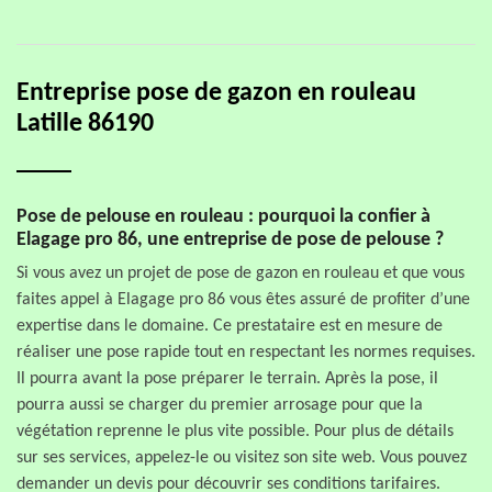
Entreprise pose de gazon en rouleau
Latille 86190
Pose de pelouse en rouleau : pourquoi la confier à
Elagage pro 86, une entreprise de pose de pelouse ?
Si vous avez un projet de pose de gazon en rouleau et que vous
faites appel à Elagage pro 86 vous êtes assuré de profiter d’une
expertise dans le domaine. Ce prestataire est en mesure de
réaliser une pose rapide tout en respectant les normes requises.
Il pourra avant la pose préparer le terrain. Après la pose, il
pourra aussi se charger du premier arrosage pour que la
végétation reprenne le plus vite possible. Pour plus de détails
sur ses services, appelez-le ou visitez son site web. Vous pouvez
demander un devis pour découvrir ses conditions tarifaires.