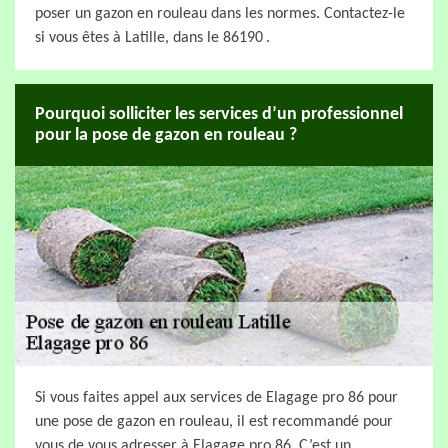
poser un gazon en rouleau dans les normes. Contactez-le
si vous êtes à Latille, dans le 86190 .
Pourquoi solliciter les services d’un professionnel
pour la pose de gazon en rouleau ?
Si vous faites appel aux services de Elagage pro 86 pour
une pose de gazon en rouleau, il est recommandé pour
vous de vous adresser à Elagage pro 86. C’est un