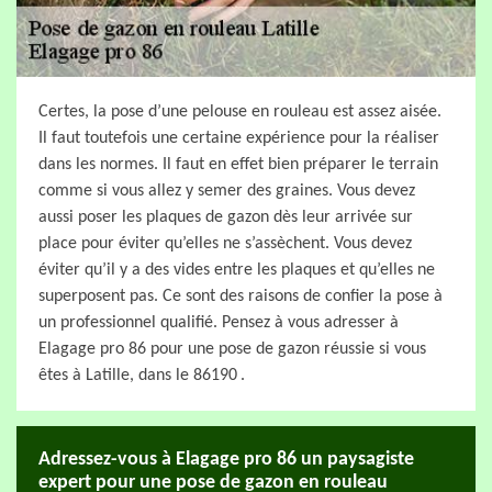
Certes, la pose d’une pelouse en rouleau est assez aisée.
Il faut toutefois une certaine expérience pour la réaliser
dans les normes. Il faut en effet bien préparer le terrain
comme si vous allez y semer des graines. Vous devez
aussi poser les plaques de gazon dès leur arrivée sur
place pour éviter qu’elles ne s’assèchent. Vous devez
éviter qu’il y a des vides entre les plaques et qu’elles ne
superposent pas. Ce sont des raisons de confier la pose à
un professionnel qualifié. Pensez à vous adresser à
Elagage pro 86 pour une pose de gazon réussie si vous
êtes à Latille, dans le 86190 .
Adressez-vous à Elagage pro 86 un paysagiste
expert pour une pose de gazon en rouleau