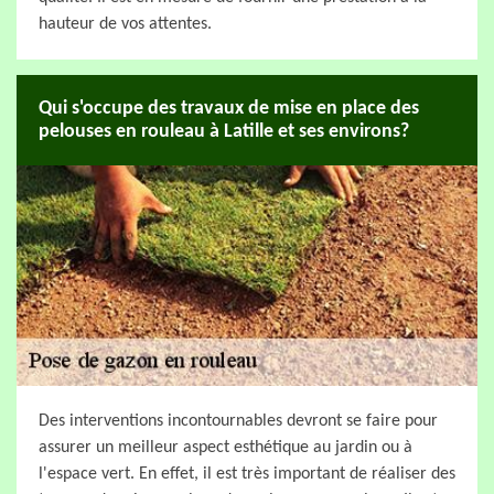
hauteur de vos attentes.
Qui s'occupe des travaux de mise en place des
pelouses en rouleau à Latille et ses environs?
Des interventions incontournables devront se faire pour
assurer un meilleur aspect esthétique au jardin ou à
l'espace vert. En effet, il est très important de réaliser des