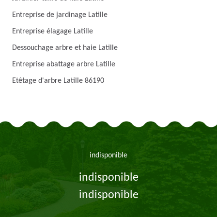
Entreprise de jardinage Latille
Entreprise élagage Latille
Dessouchage arbre et haie Latille
Entreprise abattage arbre Latille
Etêtage d'arbre Latille 86190
indisponible
indisponible
indisponible