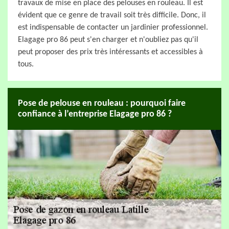
travaux de mise en place des pelouses en rouleau. Il est
évident que ce genre de travail soit très difficile. Donc, il
est indispensable de contacter un jardinier professionnel.
Elagage pro 86 peut s'en charger et n'oubliez pas qu'il
peut proposer des prix très intéressants et accessibles à
tous.
Pose de pelouse en rouleau : pourquoi faire
confiance à l’entreprise Elagage pro 86 ?