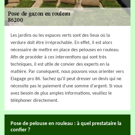
Les jardins ou les espaces verts sont des lieux où la
verdure doit être irréprochable. En effet, il est alors
nécessaire de mettre en place des pelouses en rouleau.
Afin de procéder à ces interventions qui sont très
techniques, il est utile de convier des experts en la
matière. Par conséquent, nous pouvons vous orienter vers
Elagage pro 86. Sachez qu'il peut dresser un devis qui ne
nécessite pas le paiement d'une somme d'argent. Si vous
avez besoin de plus amples informations, veuillez le
téléphoner directement.
Pose de pelouse en rouleau : à quel prestataire la
confier ?