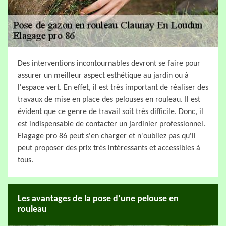
Des interventions incontournables devront se faire pour
assurer un meilleur aspect esthétique au jardin ou à
l'espace vert. En effet, il est très important de réaliser des
travaux de mise en place des pelouses en rouleau. Il est
évident que ce genre de travail soit très difficile. Donc, il
est indispensable de contacter un jardinier professionnel.
Elagage pro 86 peut s'en charger et n'oubliez pas qu'il
peut proposer des prix très intéressants et accessibles à
tous.
Les avantages de la pose d’une pelouse en
rouleau