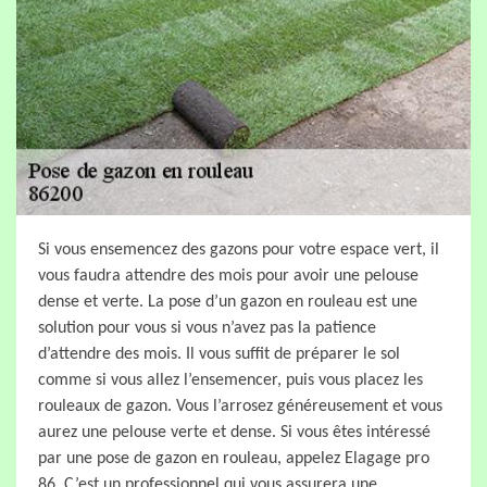
Si vous ensemencez des gazons pour votre espace vert, il
vous faudra attendre des mois pour avoir une pelouse
dense et verte. La pose d’un gazon en rouleau est une
solution pour vous si vous n’avez pas la patience
d’attendre des mois. Il vous suffit de préparer le sol
comme si vous allez l’ensemencer, puis vous placez les
rouleaux de gazon. Vous l’arrosez généreusement et vous
aurez une pelouse verte et dense. Si vous êtes intéressé
par une pose de gazon en rouleau, appelez Elagage pro
86. C’est un professionnel qui vous assurera une