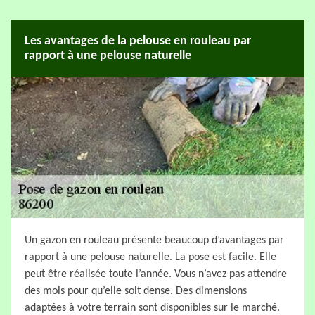
Les avantages de la pelouse en rouleau par
rapport à une pelouse naturelle
Un gazon en rouleau présente beaucoup d’avantages par
rapport à une pelouse naturelle. La pose est facile. Elle
peut être réalisée toute l’année. Vous n’avez pas attendre
des mois pour qu’elle soit dense. Des dimensions
adaptées à votre terrain sont disponibles sur le marché.