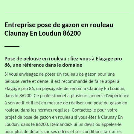
Entreprise pose de gazon en rouleau
Claunay En Loudun 86200
Pose de pelouse en rouleau : fiez-vous à Elagage pro
86, une référence dans le domaine
Si vous envisagez de poser un rouleau de gazon pour une
pelouse verte et dense, il est recommandé de faire appel à
Elagage pro 86, un paysagiste de renom à Claunay En Loudun,
dans le 86200. Ce professionnel a plusieurs années d’expérience
à son actif et il est en mesure de réaliser une pose de gazon en
rouleau dans les normes requises. Contactez-le pour votre
projet de pose de gazon en rouleau si vous êtes à Claunay En
Loudun, dans le 86200. Demandez-lui un devis ou appelez-le
pour plus de détails sur ses offres et ses conditions tarifaires.