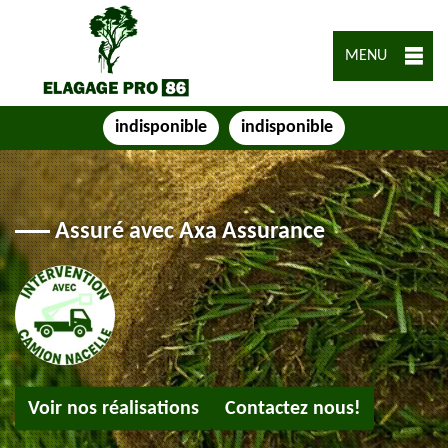
MENU
indisponible
indisponible
Assuré avec Axa Assurance
Voir nos réalisations
Contactez nous!