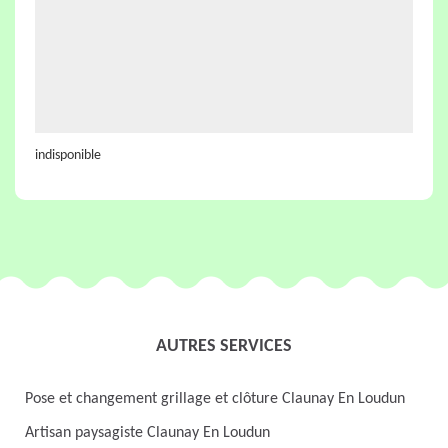
indisponible
AUTRES SERVICES
Pose et changement grillage et clôture Claunay En Loudun
Artisan paysagiste Claunay En Loudun