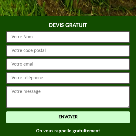
DEVIS GRATUIT
On vous rappelle gratuitement