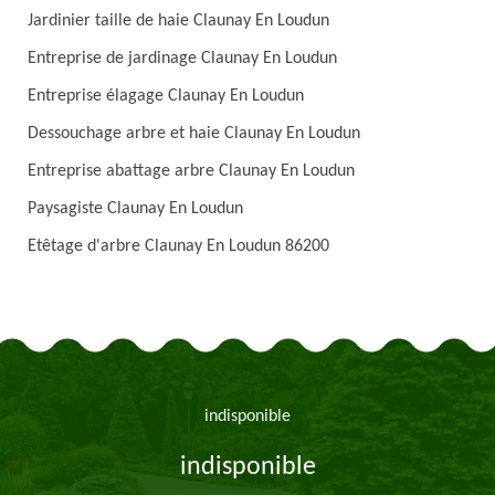
Jardinier taille de haie Claunay En Loudun
Entreprise de jardinage Claunay En Loudun
Entreprise élagage Claunay En Loudun
Dessouchage arbre et haie Claunay En Loudun
Entreprise abattage arbre Claunay En Loudun
Paysagiste Claunay En Loudun
Etêtage d'arbre Claunay En Loudun 86200
indisponible
indisponible