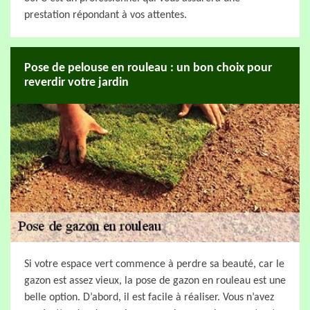
prestation répondant à vos attentes.
Pose de pelouse en rouleau : un bon choix pour
reverdir votre jardin
Si votre espace vert commence à perdre sa beauté, car le
gazon est assez vieux, la pose de gazon en rouleau est une
belle option. D’abord, il est facile à réaliser. Vous n’avez