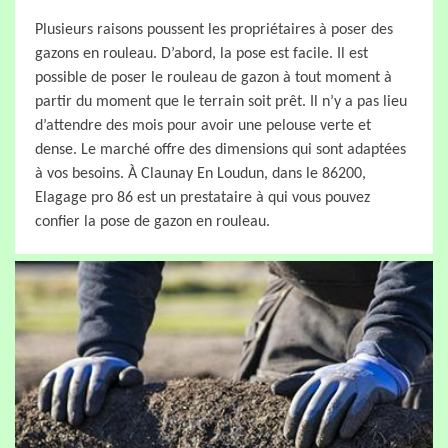
Plusieurs raisons poussent les propriétaires à poser des
gazons en rouleau. D’abord, la pose est facile. Il est
possible de poser le rouleau de gazon à tout moment à
partir du moment que le terrain soit prêt. Il n’y a pas lieu
d’attendre des mois pour avoir une pelouse verte et
dense. Le marché offre des dimensions qui sont adaptées
à vos besoins. À Claunay En Loudun, dans le 86200,
Elagage pro 86 est un prestataire à qui vous pouvez
confier la pose de gazon en rouleau.