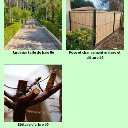
Jardinier taille de haie 86
Pose et changement grillage et
clôture 86
Etêtage d'arbre 86