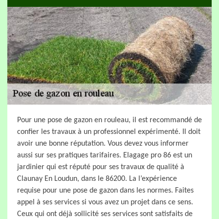
Pour une pose de gazon en rouleau, il est recommandé de
confier les travaux à un professionnel expérimenté. Il doit
avoir une bonne réputation. Vous devez vous informer
aussi sur ses pratiques tarifaires. Elagage pro 86 est un
jardinier qui est réputé pour ses travaux de qualité à
Claunay En Loudun, dans le 86200. La l’expérience
requise pour une pose de gazon dans les normes. Faites
appel à ses services si vous avez un projet dans ce sens.
Ceux qui ont déjà sollicité ses services sont satisfaits de