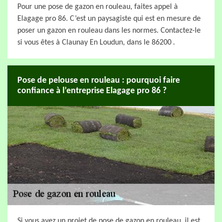
Pour une pose de gazon en rouleau, faites appel à
Elagage pro 86. C’est un paysagiste qui est en mesure de
poser un gazon en rouleau dans les normes. Contactez-le
si vous êtes à Claunay En Loudun, dans le 86200 .
Pose de pelouse en rouleau : pourquoi faire
confiance à l’entreprise Elagage pro 86 ?
Si vous avez un projet de pose de gazon en rouleau, il est