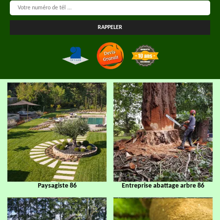
Paysagiste 86
Entreprise abattage arbre 86