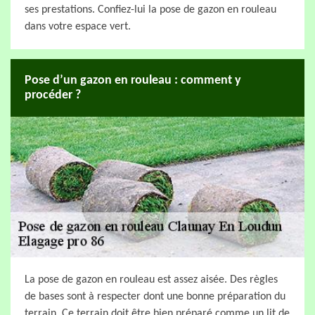
ses prestations. Confiez-lui la pose de gazon en rouleau
dans votre espace vert.
Pose d’un gazon en rouleau : comment y
procéder ?
La pose de gazon en rouleau est assez aisée. Des règles
de bases sont à respecter dont une bonne préparation du
terrain. Ce terrain doit être bien préparé comme un lit de