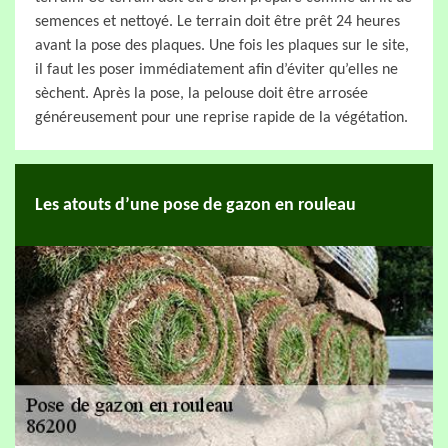
semences et nettoyé. Le terrain doit être prêt 24 heures
avant la pose des plaques. Une fois les plaques sur le site,
il faut les poser immédiatement afin d’éviter qu’elles ne
sèchent. Après la pose, la pelouse doit être arrosée
généreusement pour une reprise rapide de la végétation.
Les atouts d’une pose de gazon en rouleau