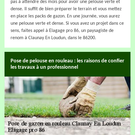
pas à attendre des mois pour avoir une pelouse verte et
dense. Il suffit de bien préparer le terrain et vous mettez
en place les packs de gazon. En une journée, vous aurez
une pelouse verte et dense. Si vous avez un projet dans ce
sens, faites appel à Elagage pro 86, un paysagiste de
renom à Claunay En Loudun, dans le 86200.
Pose de pelouse en rouleau : les raisons de confier
les travaux à un professionnel