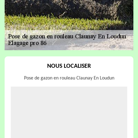
NOUS LOCALISER
Pose de gazon en rouleau Claunay En Loudun