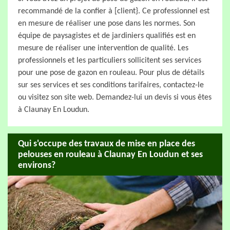
recommandé de la confier à [client}. Ce professionnel est
en mesure de réaliser une pose dans les normes. Son
équipe de paysagistes et de jardiniers qualifiés est en
mesure de réaliser une intervention de qualité. Les
professionnels et les particuliers sollicitent ses services
pour une pose de gazon en rouleau. Pour plus de détails
sur ses services et ses conditions tarifaires, contactez-le
ou visitez son site web. Demandez-lui un devis si vous êtes
à Claunay En Loudun.
Qui s'occupe des travaux de mise en place des
pelouses en rouleau à Claunay En Loudun et ses
environs?