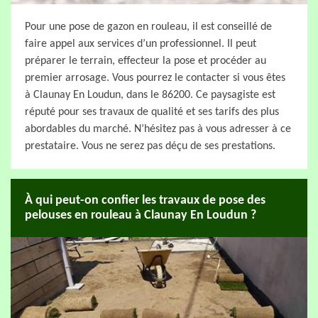
Pour une pose de gazon en rouleau, il est conseillé de
faire appel aux services d’un professionnel. Il peut
préparer le terrain, effecteur la pose et procéder au
premier arrosage. Vous pourrez le contacter si vous êtes
à Claunay En Loudun, dans le 86200. Ce paysagiste est
réputé pour ses travaux de qualité et ses tarifs des plus
abordables du marché. N’hésitez pas à vous adresser à ce
prestataire. Vous ne serez pas déçu de ses prestations.
À qui peut-on confier les travaux de pose des
pelouses en rouleau à Claunay En Loudun ?