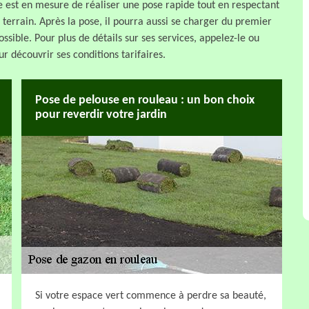
e est en mesure de réaliser une pose rapide tout en respectant
 terrain. Après la pose, il pourra aussi se charger du premier
ssible. Pour plus de détails sur ses services, appelez-le ou
r découvrir ses conditions tarifaires.
Pose de pelouse en rouleau : un bon choix
pour reverdir votre jardin
Si votre espace vert commence à perdre sa beauté,