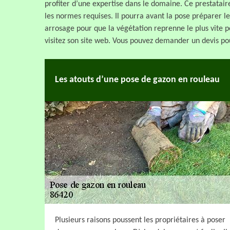
profiter d’une expertise dans le domaine. Ce prestatair
les normes requises. Il pourra avant la pose préparer le
arrosage pour que la végétation reprenne le plus vite po
visitez son site web. Vous pouvez demander un devis pou
Les atouts d’une pose de gazon en rouleau
Plusieurs raisons poussent les propriétaires à poser