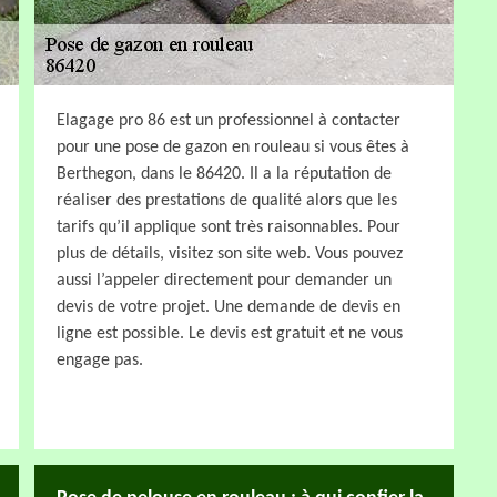
Elagage pro 86 est un professionnel à contacter
pour une pose de gazon en rouleau si vous êtes à
Berthegon, dans le 86420. Il a la réputation de
réaliser des prestations de qualité alors que les
tarifs qu’il applique sont très raisonnables. Pour
plus de détails, visitez son site web. Vous pouvez
aussi l’appeler directement pour demander un
devis de votre projet. Une demande de devis en
ligne est possible. Le devis est gratuit et ne vous
engage pas.