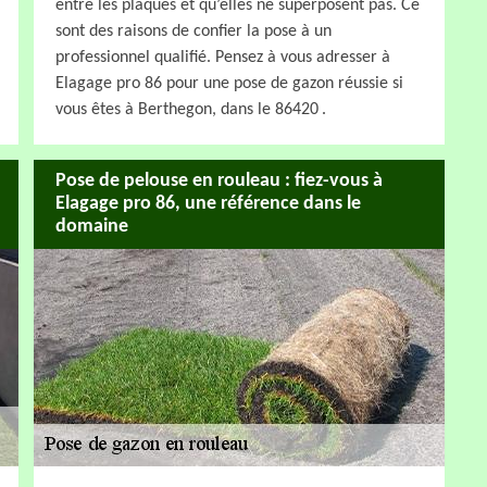
entre les plaques et qu’elles ne superposent pas. Ce
sont des raisons de confier la pose à un
professionnel qualifié. Pensez à vous adresser à
Elagage pro 86 pour une pose de gazon réussie si
vous êtes à Berthegon, dans le 86420 .
Pose de pelouse en rouleau : fiez-vous à
Elagage pro 86, une référence dans le
domaine