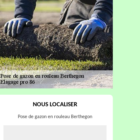
NOUS LOCALISER
Pose de gazon en rouleau Berthegon