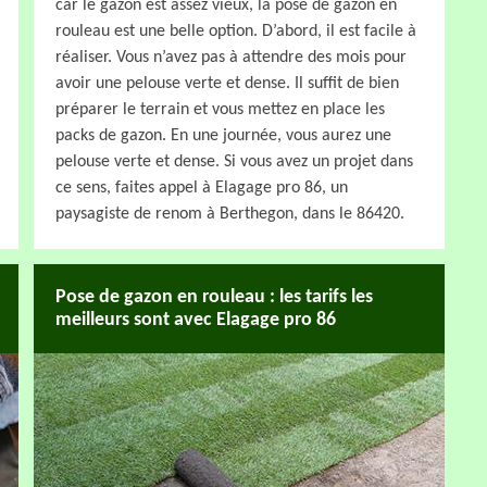
car le gazon est assez vieux, la pose de gazon en
rouleau est une belle option. D’abord, il est facile à
réaliser. Vous n’avez pas à attendre des mois pour
avoir une pelouse verte et dense. Il suffit de bien
préparer le terrain et vous mettez en place les
packs de gazon. En une journée, vous aurez une
pelouse verte et dense. Si vous avez un projet dans
ce sens, faites appel à Elagage pro 86, un
paysagiste de renom à Berthegon, dans le 86420.
Pose de gazon en rouleau : les tarifs les
meilleurs sont avec Elagage pro 86