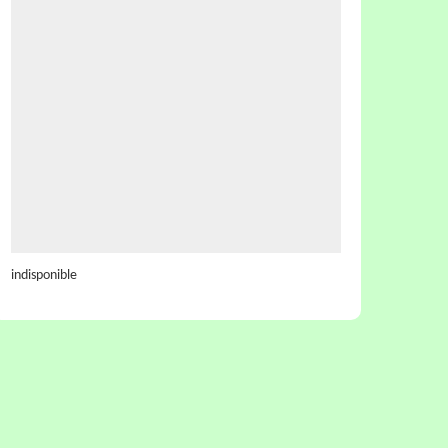
indisponible