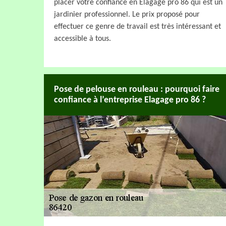
placer votre confiance en Elagage pro 86 qui est un
jardinier professionnel. Le prix proposé pour
effectuer ce genre de travail est très intéressant et
accessible à tous.
Pose de pelouse en rouleau : pourquoi faire
confiance à l’entreprise Elagage pro 86 ?