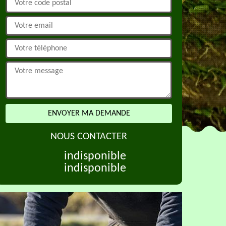
NOUS CONTACTER
indisponible
indisponible