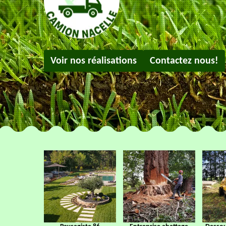
Voir nos réalisations
Contactez nous!