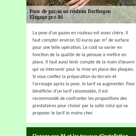
La pose d’un gazon en rouleau est assez chère. Il
faut compter environ 10 euros par m² de surface
pour une telle opération. Le coût va varier en
fonction de la qualité de la pelouse à mettre en
place. Il faut aussi tenir compte de la main d’œuvre
qui va intervenir pour la mise en place des plaques.
Si vous confiez la préparation du terrain et
l’arrosage après la pose, le tarif va augmenter. Pour
bénéficier d’un tarif raisonnable, il est
recommandé de confronter les propositions des
prestataires pour choisir par la suite celui qui va
proposer le tarif le moins cher.