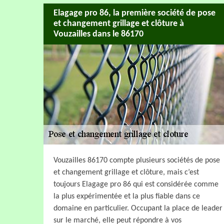
Elagage pro 86, la première société de pose
et changement grillage et clôture à
Vouzailles dans le 86170
Vouzailles 86170 compte plusieurs sociétés de pose
et changement grillage et clôture, mais c’est
toujours Elagage pro 86 qui est considérée comme
la plus expérimentée et la plus fiable dans ce
domaine en particulier. Occupant la place de leader
sur le marché, elle peut répondre à vos