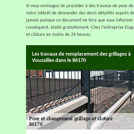
Si vous envisagez de procéder à des travaux de pose de g
votre intérêt de demander des devis détaillés auprès 
jamais puisque ce document ne fera que vous informer de
conséquent, établi gratuitement. Chez l’entreprise Elag
et clôture en moins de 24 heures.
Les travaux de remplacement des grillages à
Vouzailles dans le 86170