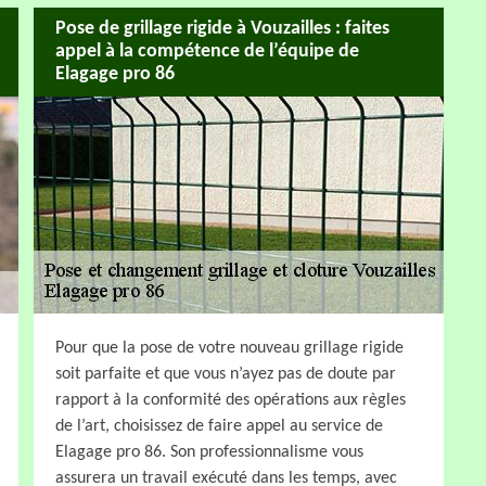
Pose de grillage rigide à Vouzailles : faites
appel à la compétence de l’équipe de
Elagage pro 86
Pour que la pose de votre nouveau grillage rigide
soit parfaite et que vous n’ayez pas de doute par
rapport à la conformité des opérations aux règles
de l’art, choisissez de faire appel au service de
Elagage pro 86. Son professionnalisme vous
assurera un travail exécuté dans les temps, avec