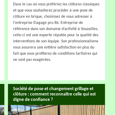
Dans le cas où vous préfériez les clôtures classiques
et que vous souhaiterez procéder à une pose de
clôture en brique, choisissez de vous adresser à
l'entreprise Elagage pro 86. Entreprise de
référence dans son domaine d’activité à Vouzailles,
celle-ci est une experte réputée pour la qualité des
interventions de son équipe. Son professionnalisme
vous assurera une entière satisfaction en plus du
fait que vous profiterez de conditions tarifaires qui
ne sont pas exagérées.
Société de pose et changement grillage et
clôture : comment reconnaître celle qui est
digne de confiance ?