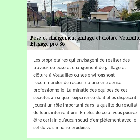
Les propriétaires qui envisagent de réaliser des
travaux de pose et changement de grillage et
clôture à Vouzailles ou ses environs sont
recommandés de recourir à une entreprise
professionnelle. La minutie des équipes de ces
sociétés ainsi que l’expérience dont elles disposent
jouent un rôle important dans la qualité du résultat
de leurs interventions. En plus de cela, vous pouvez
être certain qu’aucun souci d’empiètement avec le
sol du voisin ne se produise.