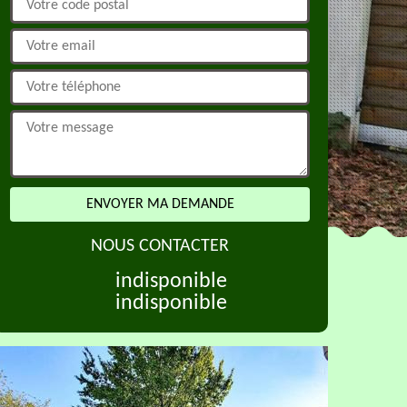
NOUS CONTACTER
indisponible
indisponible