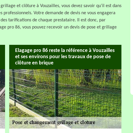
rillage et clôture à Vouzailles, vous devez savoir qu’il est dans
des professionnels. Votre demande de devis ne vous engagera
s tarifications de chaque prestataire. Il est donc, par
age pro 86, vous pouvez recevoir un devis de pose et grillage
Elagage pro 86 reste la référence à Vouzailles
et ses environs pour les travaux de pose de
clôture en brique