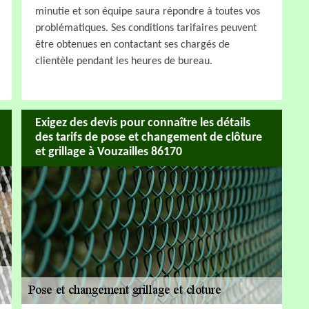
minutie et son équipe saura répondre à toutes vos
problématiques. Ses conditions tarifaires peuvent
être obtenues en contactant ses chargés de
clientèle pendant les heures de bureau.
Exigez des devis pour connaître les détails
des tarifs de pose et changement de clôture
et grillage à Vouzailles 86170