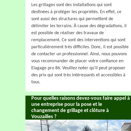
Les grillages sont des installations qui sont
destinées à protéger les propriétés. En effet, ce
sont aussi des structures qui permettent de
délimiter les terrains. À cause des dégradations, il
est possible de réaliser des travaux de
remplacement. Ce sont des interventions qui sont
particulièrement très difficiles. Donc, il est possible
de contacter un professionnel. Ainsi, nous pouvons
vous recommander de placer votre confiance en
Elagage pro 86. Veuillez noter qu'il peut proposer
des prix qui sont très intéressants et accessibles à
tous.
Pour quelles raisons devez-vous faire appel à
une entreprise pour la pose et le
changement de grillage et clôture à
Vouzailles ?