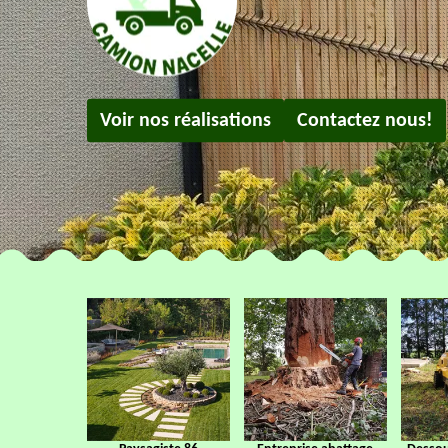
Voir nos réalisations
Contactez nous!