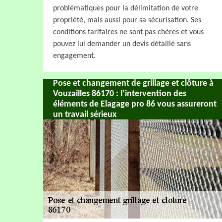
problématiques pour la délimitation de votre
propriété, mais aussi pour sa sécurisation. Ses
conditions tarifaires ne sont pas chères et vous
pouvez lui demander un devis détaillé sans
engagement.
Pose et changement de grillage et clôture à
Vouzailles 86170 : l’intervention des
éléments de Elagage pro 86 vous assureront
un travail sérieux