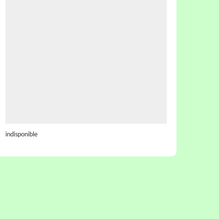
indisponible