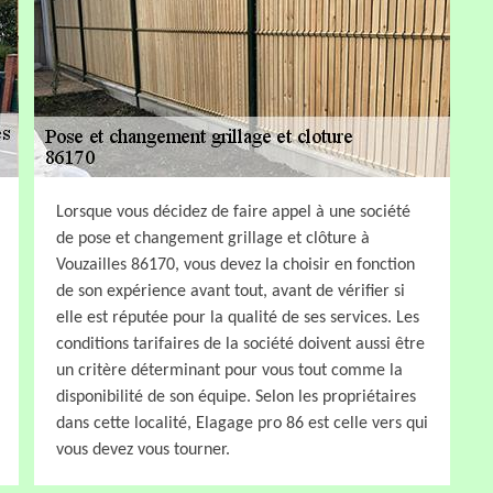
Lorsque vous décidez de faire appel à une société
de pose et changement grillage et clôture à
Vouzailles 86170, vous devez la choisir en fonction
de son expérience avant tout, avant de vérifier si
elle est réputée pour la qualité de ses services. Les
conditions tarifaires de la société doivent aussi être
un critère déterminant pour vous tout comme la
disponibilité de son équipe. Selon les propriétaires
dans cette localité, Elagage pro 86 est celle vers qui
vous devez vous tourner.