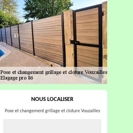
NOUS LOCALISER
Pose et changement grillage et cloture Vouzailles