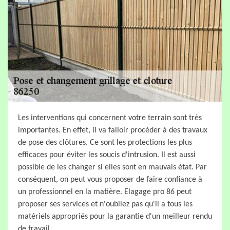
Les interventions qui concernent votre terrain sont très
importantes. En effet, il va falloir procéder à des travaux
de pose des clôtures. Ce sont les protections les plus
efficaces pour éviter les soucis d'intrusion. Il est aussi
possible de les changer si elles sont en mauvais état. Par
conséquent, on peut vous proposer de faire confiance à
un professionnel en la matière. Elagage pro 86 peut
proposer ses services et n'oubliez pas qu'il a tous les
matériels appropriés pour la garantie d'un meilleur rendu
de travail.