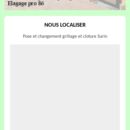
NOUS LOCALISER
Pose et changement grillage et cloture Surin