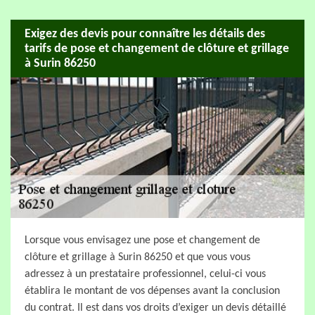
Exigez des devis pour connaître les détails des
tarifs de pose et changement de clôture et grillage
à Surin 86250
Lorsque vous envisagez une pose et changement de
clôture et grillage à Surin 86250 et que vous vous
adressez à un prestataire professionnel, celui-ci vous
établira le montant de vos dépenses avant la conclusion
du contrat. Il est dans vos droits d’exiger un devis détaillé