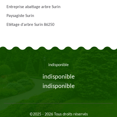
Entreprise abattage arbre Surin
Paysagiste Surin
Etêtage d'arbre Surin 86250
indisponible
indisponible
indisponible
©2025 - 2026 Tous droits réservés