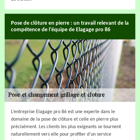
Pose de clôture en pierre : un travail relevant de la
compétence de l’équipe de Elagage pro 86
L’entreprise Elagage pro 86 est une experte dans le
domaine de la pose de clôture et celle en pierre plus
précisément. Les clients les plus exigeants se tournent
naturellement vers elle pour profiter d’un service