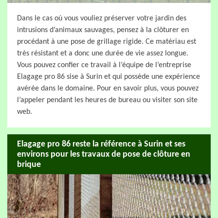
Dans le cas où vous vouliez préserver votre jardin des
intrusions d’animaux sauvages, pensez à la clôturer en
procédant à une pose de grillage rigide. Ce matériau est
très résistant et a donc une durée de vie assez longue.
Vous pouvez confier ce travail à l’équipe de l’entreprise
Elagage pro 86 sise à Surin et qui possède une expérience
avérée dans le domaine. Pour en savoir plus, vous pouvez
l’appeler pendant les heures de bureau ou visiter son site
web.
Elagage pro 86 reste la référence à Surin et ses
environs pour les travaux de pose de clôture en
brique