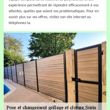
expérience permettront de répondre efficacement à vos
attentes, quelles que soient vos problématiques. Pour en
savoir plus sur ses offres, visitez son site internet ou
téléphonez-la.