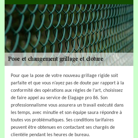
Pour que la pose de votre nouveau grillage rigide soit
parfaite et que vous n’ayez pas de doute par rapport à la
conformité des opérations aux règles de l’art, choisissez
de faire appel au service de Elagage pro 86. Son
professionnalisme vous assurera un travail exécuté dans
les temps, avec minutie et son équipe saura répondre à
toutes vos problématiques. Ses conditions tarifaires
peuvent être obtenues en contactant ses chargés de
clientèle pendant les heures de bureau.