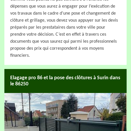
dépenses que vous aurez à engager pour l’exécution de
vos travaux dans le cadre d’une pose et changement de
clôture et grillage, vous devez vous appuyer sur les devis
préparés par les prestataires dans votre ville pour
prendre votre décision. C’est en effet à travers ces
documents que vous saurez qui parmi les professionnels
propose des prix qui correspondent à vos moyens
financiers.
Elagage pro 86 et la pose des clôtures à Surin dans
le 86250