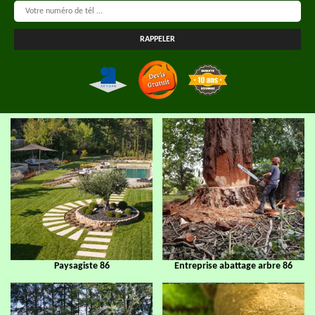
Paysagiste 86
Entreprise abattage arbre 86