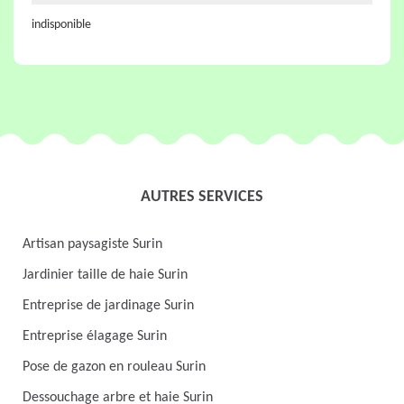
indisponible
AUTRES SERVICES
Artisan paysagiste Surin
Jardinier taille de haie Surin
Entreprise de jardinage Surin
Entreprise élagage Surin
Pose de gazon en rouleau Surin
Dessouchage arbre et haie Surin