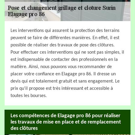
Les interventions qui assurent la protection des terrains
peuvent se faire de différentes manières. En effet, il est
possible de réaliser des travaux de pose des clôtures.
Pour effectuer ces interventions qui ne sont pas simples, il
est indispensable de contacter des professionnels en la
matière. Ainsi, nous pouvons vous recommander de
placer votre confiance en Elagage pro 86. Il dresse un
devis qui est totalement gratuit et sans engagement. Le
prix qu'il propose est très intéressant et accessible à
toutes les bourses.
Les compétences de Elagage pro 86 pour réaliser
les travaux de mise en place et de remplacement
des clôtures