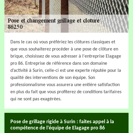
Dans le cas où vous préfériez les clôtures classiques et
que vous souhaiterez procéder à une pose de clôture en
brique, choisissez de vous adresser à l'entreprise Elagage
pro 86. Entreprise de référence dans son domaine
d’activité à Surin, celle-ci est une experte réputée pour la
qualité des interventions de son équipe. Son
professionnalisme vous assurera une entière satisfaction
en plus du fait que vous profiterez de conditions tarifaires
qui ne sont pas exagérées.
Pose de grillage rigide à Surin : faites appel à la
compétence de l’équipe de Elagage pro 86