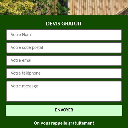
DEVIS GRATUIT
On vous rappelle gratuitement