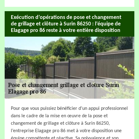
Exécution d’opérations de pose et changement
de grillage et clôture à Surin 86250 : l’équipe de
Elagage pro 86 reste à votre entière disposition
Pour que vous puissiez bénéficier d’un appui professionnel
dans le cadre de la mise en œuvre de la pose et
changement de grillage et clôture à Surin 86250,
l’entreprise Elagage pro 86 met à votre disposition une
équipe compétente et réactive. Sa polyvalence et son