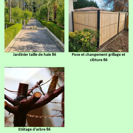
Jardinier taille de haie 86
Pose et changement grillage et
clôture 86
Etêtage d'arbre 86