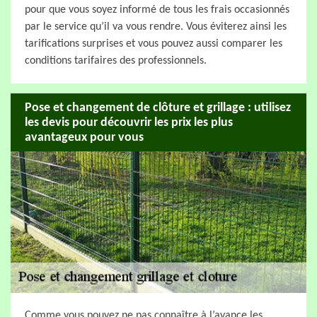
pour que vous soyez informé de tous les frais occasionnés
par le service qu’il va vous rendre. Vous éviterez ainsi les
tarifications surprises et vous pouvez aussi comparer les
conditions tarifaires des professionnels.
Pose et changement de clôture et grillage : utilisez
les devis pour découvrir les prix les plus
avantageux pour vous
Comme vous pouvez ne pas connaître à l’avance les