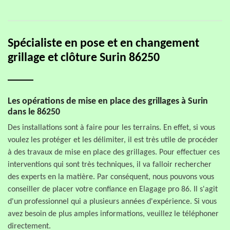
Spécialiste en pose et en changement
grillage et clôture Surin 86250
Les opérations de mise en place des grillages à Surin
dans le 86250
Des installations sont à faire pour les terrains. En effet, si vous
voulez les protéger et les délimiter, il est très utile de procéder
à des travaux de mise en place des grillages. Pour effectuer ces
interventions qui sont très techniques, il va falloir rechercher
des experts en la matière. Par conséquent, nous pouvons vous
conseiller de placer votre confiance en Elagage pro 86. Il s'agit
d'un professionnel qui a plusieurs années d'expérience. Si vous
avez besoin de plus amples informations, veuillez le téléphoner
directement.