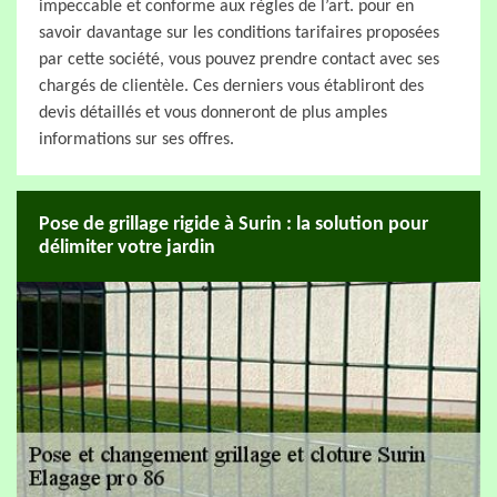
impeccable et conforme aux règles de l’art. pour en
savoir davantage sur les conditions tarifaires proposées
par cette société, vous pouvez prendre contact avec ses
chargés de clientèle. Ces derniers vous établiront des
devis détaillés et vous donneront de plus amples
informations sur ses offres.
Pose de grillage rigide à Surin : la solution pour
délimiter votre jardin