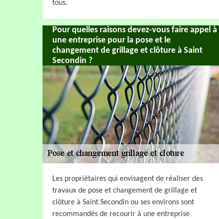
tous.
Pour quelles raisons devez-vous faire appel à
une entreprise pour la pose et le
changement de grillage et clôture à Saint
Secondin ?
Les propriétaires qui envisagent de réaliser des
travaux de pose et changement de grillage et
clôture à Saint Secondin ou ses environs sont
recommandés de recourir à une entreprise