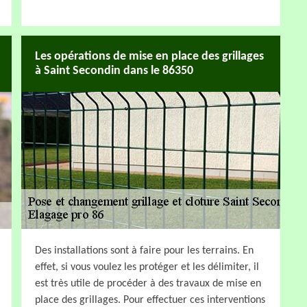
Les opérations de mise en place des grillages
à Saint Secondin dans le 86350
Des installations sont à faire pour les terrains. En
effet, si vous voulez les protéger et les délimiter, il
est très utile de procéder à des travaux de mise en
place des grillages. Pour effectuer ces interventions