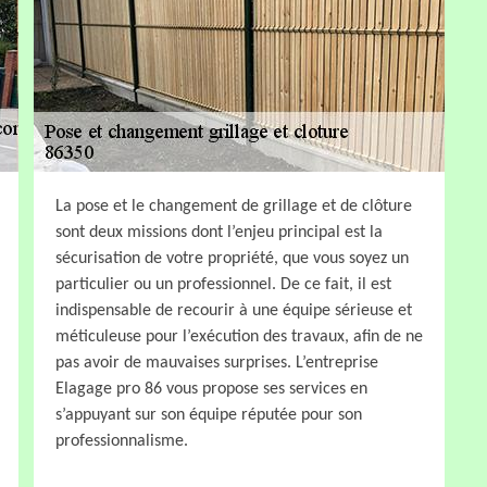
La pose et le changement de grillage et de clôture
sont deux missions dont l’enjeu principal est la
sécurisation de votre propriété, que vous soyez un
particulier ou un professionnel. De ce fait, il est
indispensable de recourir à une équipe sérieuse et
méticuleuse pour l’exécution des travaux, afin de ne
pas avoir de mauvaises surprises. L’entreprise
Elagage pro 86 vous propose ses services en
s’appuyant sur son équipe réputée pour son
professionnalisme.