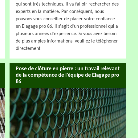
qui sont très techniques, il va falloir rechercher des
experts en la matière. Par conséquent, nous
pouvons vous conseiller de placer votre confiance
en Elagage pro 86. Il s'agit d'un professionnel qui a
plusieurs années d'expérience. Si vous avez besoin
de plus amples informations, veuillez le téléphoner
directement.
Pose de clôture en pierre : un travail relevant
de la compétence de l’équipe de Elagage pro
86