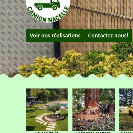
Voir nos réalisations
Contactez nous!