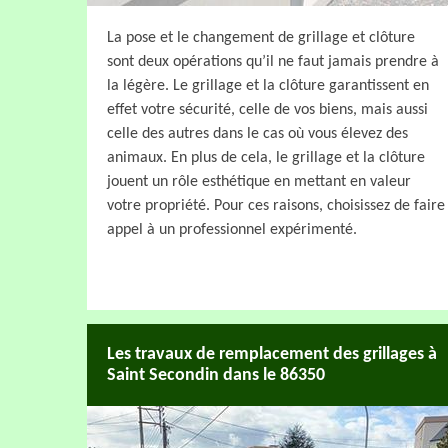
La pose et le changement de grillage et clôture
sont deux opérations qu’il ne faut jamais prendre à
la légère. Le grillage et la clôture garantissent en
effet votre sécurité, celle de vos biens, mais aussi
celle des autres dans le cas où vous élevez des
animaux. En plus de cela, le grillage et la clôture
jouent un rôle esthétique en mettant en valeur
votre propriété. Pour ces raisons, choisissez de faire
appel à un professionnel expérimenté.
Les travaux de remplacement des grillages à
Saint Secondin dans le 86350