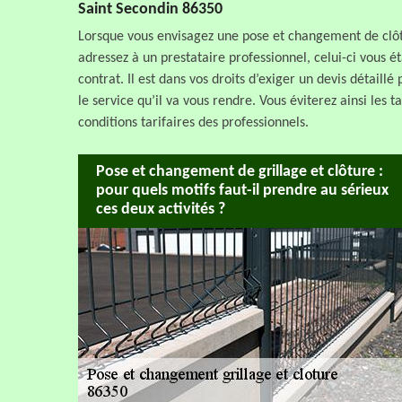
Saint Secondin 86350
Lorsque vous envisagez une pose et changement de clôtu
adressez à un prestataire professionnel, celui-ci vous 
contrat. Il est dans vos droits d’exiger un devis détaill
le service qu’il va vous rendre. Vous éviterez ainsi les 
conditions tarifaires des professionnels.
Pose et changement de grillage et clôture :
pour quels motifs faut-il prendre au sérieux
ces deux activités ?