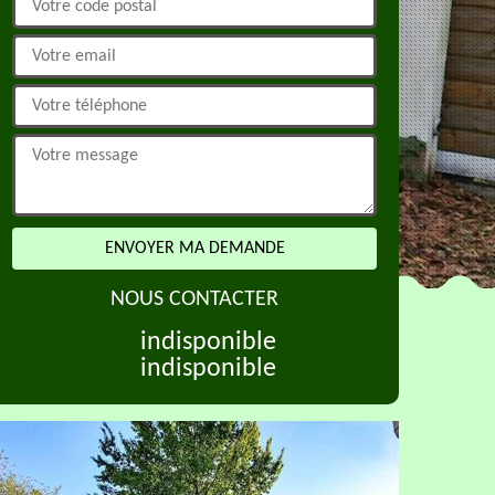
NOUS CONTACTER
indisponible
indisponible