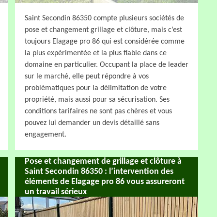
Saint Secondin 86350 compte plusieurs sociétés de
pose et changement grillage et clôture, mais c’est
toujours Elagage pro 86 qui est considérée comme
la plus expérimentée et la plus fiable dans ce
domaine en particulier. Occupant la place de leader
sur le marché, elle peut répondre à vos
problématiques pour la délimitation de votre
propriété, mais aussi pour sa sécurisation. Ses
conditions tarifaires ne sont pas chères et vous
pouvez lui demander un devis détaillé sans
engagement.
Pose et changement de grillage et clôture à
Saint Secondin 86350 : l’intervention des
éléments de Elagage pro 86 vous assureront
un travail sérieux