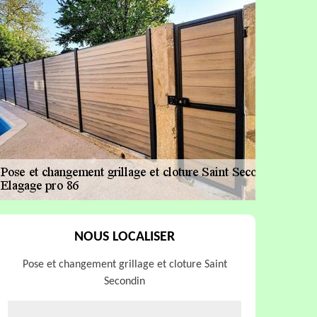
NOUS LOCALISER
Pose et changement grillage et cloture Saint
Secondin