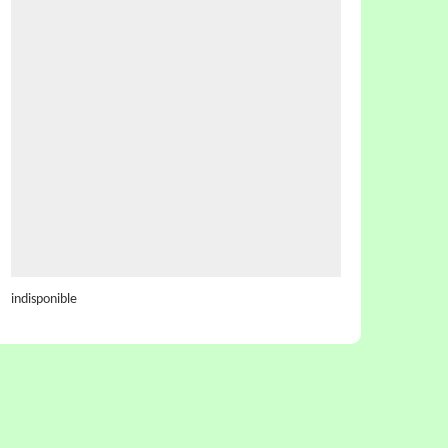
indisponible