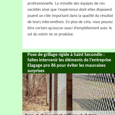
professionnelle. La minutie des équipes de ces
sociétés ainsi que l’expérience dont elles disposent
jouent un rôle important dans la qualité du résultat
de leurs interventions. En plus de cela, vous pouvez
être certain qu’aucun souci d’empiètement avec le
sol du voisin ne se produise.
Pose de grillage rigide à Saint Secondin :
faites intervenir les éléments de l’entreprise
Elagage pro 86 pour éviter les mauvaises
surprises