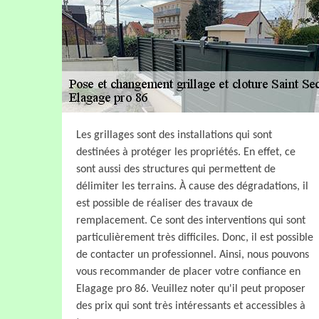
Les grillages sont des installations qui sont
destinées à protéger les propriétés. En effet, ce
sont aussi des structures qui permettent de
délimiter les terrains. À cause des dégradations, il
est possible de réaliser des travaux de
remplacement. Ce sont des interventions qui sont
particulièrement très difficiles. Donc, il est possible
de contacter un professionnel. Ainsi, nous pouvons
vous recommander de placer votre confiance en
Elagage pro 86. Veuillez noter qu'il peut proposer
des prix qui sont très intéressants et accessibles à