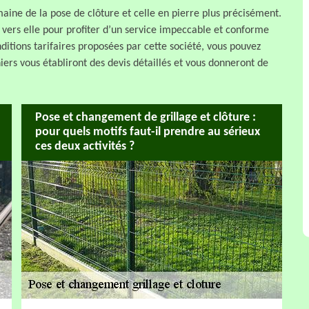
aine de la pose de clôture et celle en pierre plus précisément.
t vers elle pour profiter d’un service impeccable et conforme
nditions tarifaires proposées par cette société, vous pouvez
iers vous établiront des devis détaillés et vous donneront de
Pose et changement de grillage et clôture :
pour quels motifs faut-il prendre au sérieux
ces deux activités ?