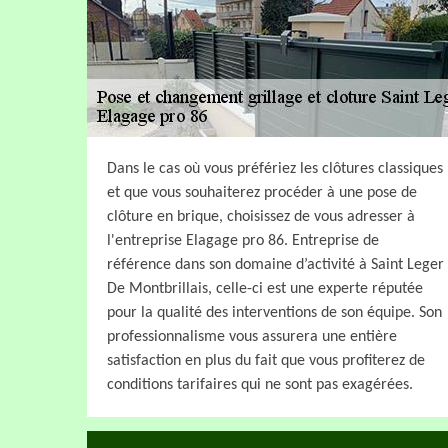
Dans le cas où vous préfériez les clôtures classiques
et que vous souhaiterez procéder à une pose de
clôture en brique, choisissez de vous adresser à
l'entreprise Elagage pro 86. Entreprise de
référence dans son domaine d’activité à Saint Leger
De Montbrillais, celle-ci est une experte réputée
pour la qualité des interventions de son équipe. Son
professionnalisme vous assurera une entière
satisfaction en plus du fait que vous profiterez de
conditions tarifaires qui ne sont pas exagérées.