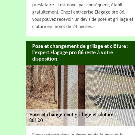
prestataire. Il est donc, par conséquent, établi
gratuitement. Chez l’entreprise Elagage pro 86,
vous pouvez recevoir un devis de pose et grillage et
clôture en moins de 24 heures.
Pose et changement de grillage et clôture :
l’expert Elagage pro 86 reste à votre
disposition