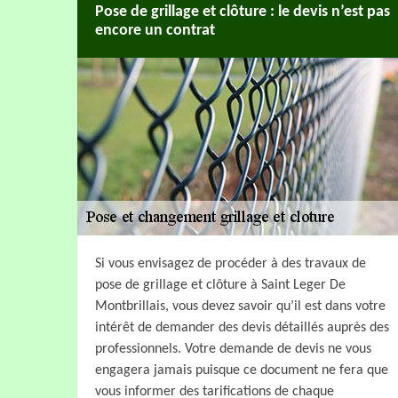
Pose de grillage et clôture : le devis n’est pas
encore un contrat
Si vous envisagez de procéder à des travaux de
pose de grillage et clôture à Saint Leger De
Montbrillais, vous devez savoir qu’il est dans votre
intérêt de demander des devis détaillés auprès des
professionnels. Votre demande de devis ne vous
engagera jamais puisque ce document ne fera que
vous informer des tarifications de chaque