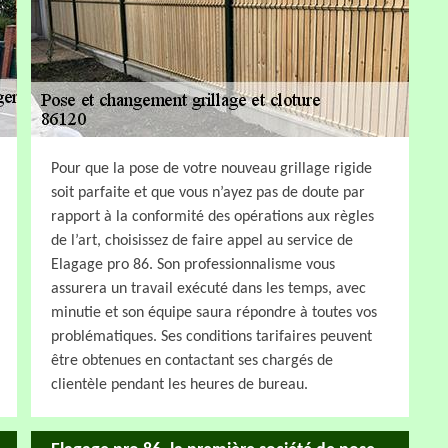
Pour que la pose de votre nouveau grillage rigide
soit parfaite et que vous n’ayez pas de doute par
rapport à la conformité des opérations aux règles
de l’art, choisissez de faire appel au service de
Elagage pro 86. Son professionnalisme vous
assurera un travail exécuté dans les temps, avec
minutie et son équipe saura répondre à toutes vos
problématiques. Ses conditions tarifaires peuvent
être obtenues en contactant ses chargés de
clientèle pendant les heures de bureau.