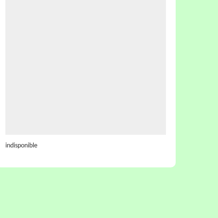
indisponible