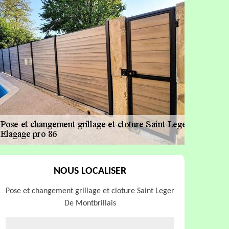
NOUS LOCALISER
Pose et changement grillage et cloture Saint Leger
De Montbrillais