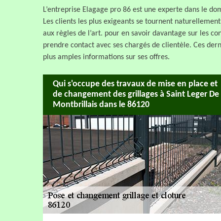
L’entreprise Elagage pro 86 est une experte dans le dom
Les clients les plus exigeants se tournent naturellemen
aux règles de l’art. pour en savoir davantage sur les co
prendre contact avec ses chargés de clientèle. Ces dern
plus amples informations sur ses offres.
Qui s'occupe des travaux de mise en place et
de changement des grillages à Saint Leger De
Montbrillais dans le 86120