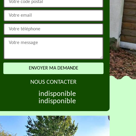
NOUS CONTACTER
indisponible
indisponible