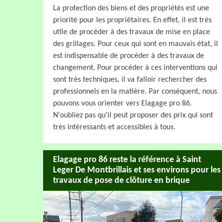
La protection des biens et des propriétés est une
priorité pour les propriétaires. En effet, il est très
utile de procéder à des travaux de mise en place
des grillages. Pour ceux qui sont en mauvais état, il
est indispensable de procéder à des travaux de
changement. Pour procéder à ces interventions qui
sont très techniques, il va falloir rechercher des
professionnels en la matière. Par conséquent, nous
pouvons vous orienter vers Elagage pro 86.
N'oubliez pas qu'il peut proposer des prix qui sont
très intéressants et accessibles à tous.
Elagage pro 86 reste la référence à Saint
Leger De Montbrillais et ses environs pour les
travaux de pose de clôture en brique