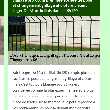
Elagage pro 86, la première société de pose
et changement grillage et clôture à Saint
Leger De Montbrillais dans le 86120
Saint Leger De Montbrillais 86120 compte plusieurs
sociétés de pose et changement grillage et clôture,
mais c’est toujours Elagage pro 86 qui est
considérée comme la plus expérimentée et la plus
fiable dans ce domaine en particulier. Occupant la
place de leader sur le marché, elle peut répondre à
vos problématiques pour la délimitation de votre