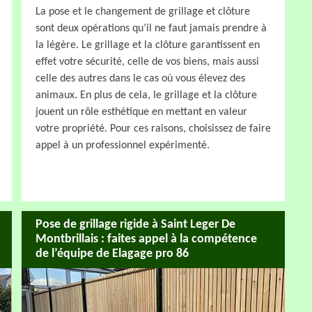
La pose et le changement de grillage et clôture
sont deux opérations qu’il ne faut jamais prendre à
la légère. Le grillage et la clôture garantissent en
effet votre sécurité, celle de vos biens, mais aussi
celle des autres dans le cas où vous élevez des
animaux. En plus de cela, le grillage et la clôture
jouent un rôle esthétique en mettant en valeur
votre propriété. Pour ces raisons, choisissez de faire
appel à un professionnel expérimenté.
Pose de grillage rigide à Saint Leger De
Montbrillais : faites appel à la compétence
de l’équipe de Elagage pro 86