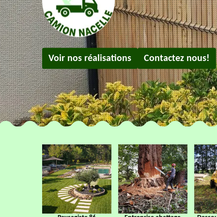
Voir nos réalisations
Contactez nous!