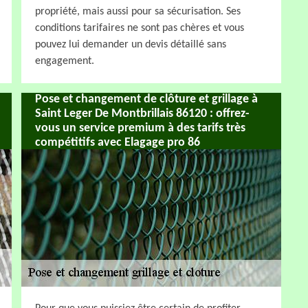
propriété, mais aussi pour sa sécurisation. Ses
conditions tarifaires ne sont pas chères et vous
pouvez lui demander un devis détaillé sans
engagement.
Pose et changement de clôture et grillage à
Saint Leger De Montbrillais 86120 : offrez-
vous un service premium à des tarifs très
compétitifs avec Elagage pro 86