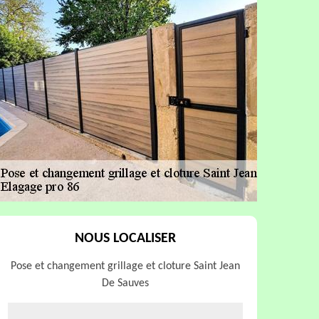
NOUS LOCALISER
Pose et changement grillage et cloture Saint Jean
De Sauves