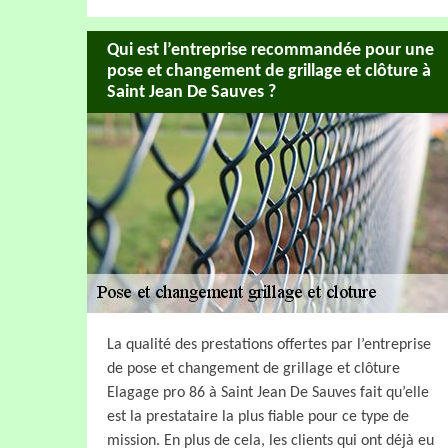
Qui est l’entreprise recommandée pour une
pose et changement de grillage et clôture à
Saint Jean De Sauves ?
La qualité des prestations offertes par l’entreprise
de pose et changement de grillage et clôture
Elagage pro 86 à Saint Jean De Sauves fait qu’elle
est la prestataire la plus fiable pour ce type de
mission. En plus de cela, les clients qui ont déjà eu