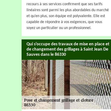
recours à ses services confirment que ses tarifs
linéaires sont parmi les plus abordables du marché
et qu’en plus, son équipe est polyvalente. Elle est
capable de répondre à vos exigences, que vous
soyez un particulier ou un professionnel.
Qui s'occupe des travaux de mise en place et
de changement des grillages à Saint Jean De
Sauves dans le 86330