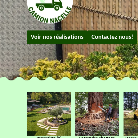
Voir nos réalisations
Contactez nous!