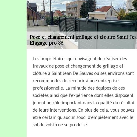
Les propriétaires qui envisagent de réaliser des
travaux de pose et changement de grillage et
clôture à Saint Jean De Sauves ou ses environs sont
recommandés de recourir à une entreprise
professionnelle. La minutie des équipes de ces
sociétés ainsi que l’expérience dont elles disposent
jouent un rôle important dans la qualité du résultat
de leurs interventions. En plus de cela, vous pouvez
être certain qu’aucun souci d’empiètement avec le
sol du voisin ne se produise.