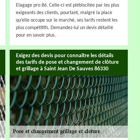
Elagage pro 86. Celle-ci est plébiscitée par les plus
exigeants des clients, pourtant, malgré la place
qu’elle occupe sur le marché, ses tarifs restent les
plus compétitifs. Demandez-lui un devis détaillé
pour en savoir plus.
Exigez des devis pour connaître les détails
des tarifs de pose et changement de clôture
et grillage à Saint Jean De Sauves 86330