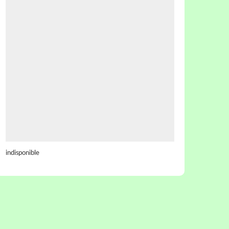
indisponible