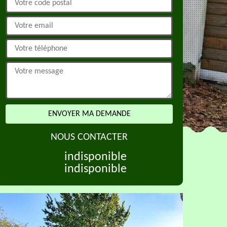
NOUS CONTACTER
indisponible
indisponible