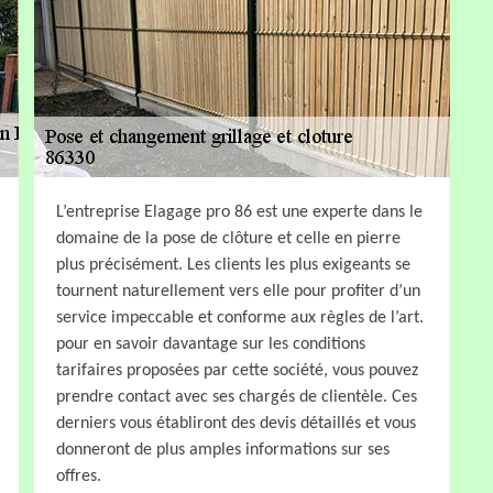
L’entreprise Elagage pro 86 est une experte dans le
domaine de la pose de clôture et celle en pierre
plus précisément. Les clients les plus exigeants se
tournent naturellement vers elle pour profiter d’un
service impeccable et conforme aux règles de l’art.
pour en savoir davantage sur les conditions
tarifaires proposées par cette société, vous pouvez
prendre contact avec ses chargés de clientèle. Ces
derniers vous établiront des devis détaillés et vous
donneront de plus amples informations sur ses
offres.