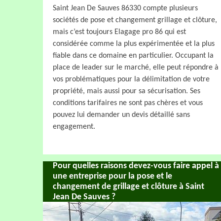
Saint Jean De Sauves 86330 compte plusieurs
sociétés de pose et changement grillage et clôture,
mais c’est toujours Elagage pro 86 qui est
considérée comme la plus expérimentée et la plus
fiable dans ce domaine en particulier. Occupant la
place de leader sur le marché, elle peut répondre à
vos problématiques pour la délimitation de votre
propriété, mais aussi pour sa sécurisation. Ses
conditions tarifaires ne sont pas chères et vous
pouvez lui demander un devis détaillé sans
engagement.
Pour quelles raisons devez-vous faire appel à
une entreprise pour la pose et le
changement de grillage et clôture à Saint
Jean De Sauves ?