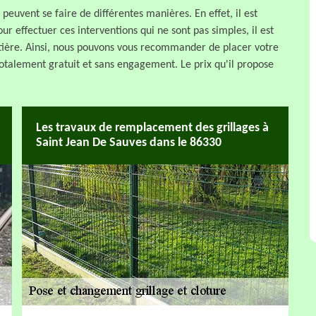
 peuvent se faire de différentes manières. En effet, il est
ur effectuer ces interventions qui ne sont pas simples, il est
atière. Ainsi, nous pouvons vous recommander de placer votre
 totalement gratuit et sans engagement. Le prix qu'il propose
Les travaux de remplacement des grillages à
Saint Jean De Sauves dans le 86330