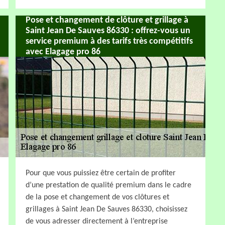
Pose et changement de clôture et grillage à
Saint Jean De Sauves 86330 : offrez-vous un
service premium à des tarifs très compétitifs
avec Elagage pro 86
Pour que vous puissiez être certain de profiter
d’une prestation de qualité premium dans le cadre
de la pose et changement de vos clôtures et
grillages à Saint Jean De Sauves 86330, choisissez
de vous adresser directement à l’entreprise