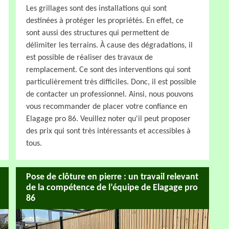
Les grillages sont des installations qui sont
destinées à protéger les propriétés. En effet, ce
sont aussi des structures qui permettent de
délimiter les terrains. À cause des dégradations, il
est possible de réaliser des travaux de
remplacement. Ce sont des interventions qui sont
particulièrement très difficiles. Donc, il est possible
de contacter un professionnel. Ainsi, nous pouvons
vous recommander de placer votre confiance en
Elagage pro 86. Veuillez noter qu'il peut proposer
des prix qui sont très intéressants et accessibles à
tous.
Pose de clôture en pierre : un travail relevant
de la compétence de l’équipe de Elagage pro
86