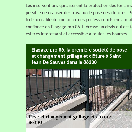
Les interventions qui assurent la protection des terrains
possible de réaliser des travaux de pose des clôtures. Po
indispensable de contacter des professionnels en la m
confiance en Elagage pro 86. Il dresse un devis qui est
est très intéressant et accessible à toutes les bourses.
Elagage pro 86, la première société de pose
et changement grillage et clôture à Saint
Jean De Sauves dans le 86330