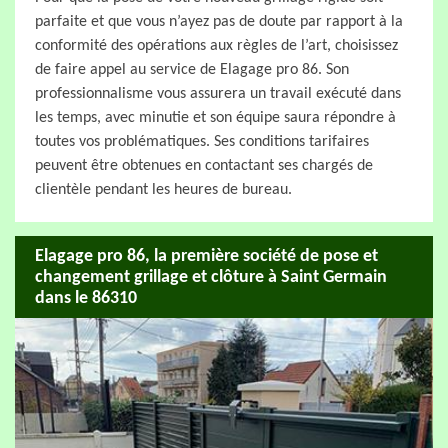
parfaite et que vous n’ayez pas de doute par rapport à la
conformité des opérations aux règles de l’art, choisissez
de faire appel au service de Elagage pro 86. Son
professionnalisme vous assurera un travail exécuté dans
les temps, avec minutie et son équipe saura répondre à
toutes vos problématiques. Ses conditions tarifaires
peuvent être obtenues en contactant ses chargés de
clientèle pendant les heures de bureau.
Elagage pro 86, la première société de pose et
changement grillage et clôture à Saint Germain
dans le 86310