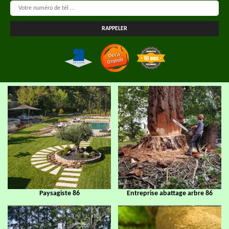
Paysagiste 86
Entreprise abattage arbre 86