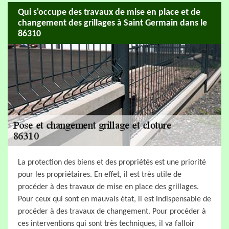
Qui s'occupe des travaux de mise en place et de
changement des grillages à Saint Germain dans le
86310
La protection des biens et des propriétés est une priorité
pour les propriétaires. En effet, il est très utile de
procéder à des travaux de mise en place des grillages.
Pour ceux qui sont en mauvais état, il est indispensable de
procéder à des travaux de changement. Pour procéder à
ces interventions qui sont très techniques, il va falloir