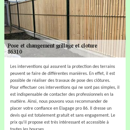
Les interventions qui assurent la protection des terrains
peuvent se faire de différentes manières. En effet, il est
possible de réaliser des travaux de pose des clôtures.
Pour effectuer ces interventions qui ne sont pas simples, il
est indispensable de contacter des professionnels en la
matière. Ainsi, nous pouvons vous recommander de
placer votre confiance en Elagage pro 86. Il dresse un
devis qui est totalement gratuit et sans engagement. Le
prix qu'il propose est très intéressant et accessible à
toutes les bourses.