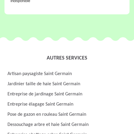
indisponible
AUTRES SERVICES
Artisan paysagiste Saint Germain
Jardinier taille de haie Saint Germain
Entreprise de jardinage Saint Germain
Entreprise élagage Saint Germain
Pose de gazon en rouleau Saint Germain
Dessouchage arbre et haie Saint Germain