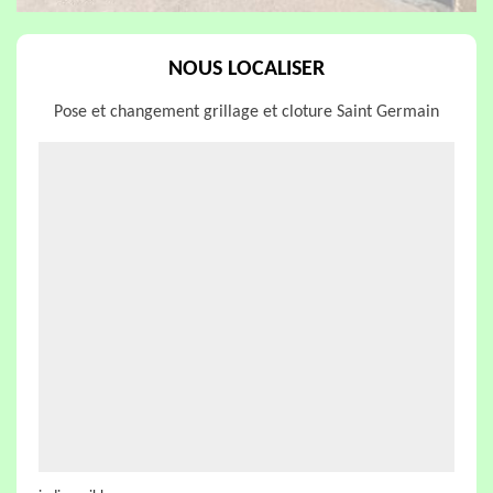
NOUS LOCALISER
Pose et changement grillage et cloture Saint Germain