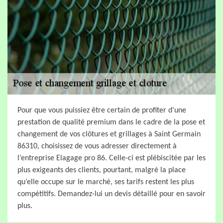
Pour que vous puissiez être certain de profiter d’une
prestation de qualité premium dans le cadre de la pose et
changement de vos clôtures et grillages à Saint Germain
86310, choisissez de vous adresser directement à
l’entreprise Elagage pro 86. Celle-ci est plébiscitée par les
plus exigeants des clients, pourtant, malgré la place
qu’elle occupe sur le marché, ses tarifs restent les plus
compétitifs. Demandez-lui un devis détaillé pour en savoir
plus.