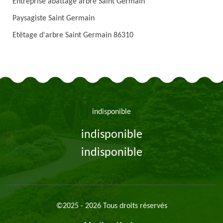
Entreprise abattage arbre Saint Germain
Paysagiste Saint Germain
Etêtage d'arbre Saint Germain 86310
indisponible
indisponible
indisponible
©2025 - 2026 Tous droits réservés