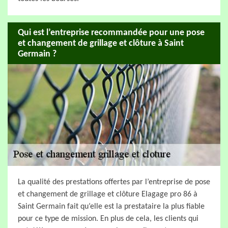
Qui est l’entreprise recommandée pour une pose
et changement de grillage et clôture à Saint
Germain ?
La qualité des prestations offertes par l’entreprise de pose
et changement de grillage et clôture Elagage pro 86 à
Saint Germain fait qu’elle est la prestataire la plus fiable
pour ce type de mission. En plus de cela, les clients qui