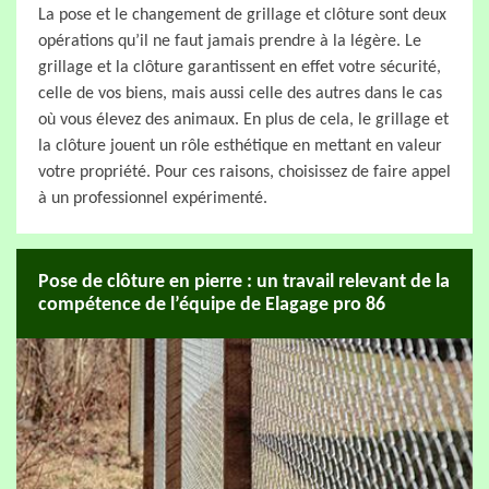
La pose et le changement de grillage et clôture sont deux
opérations qu’il ne faut jamais prendre à la légère. Le
grillage et la clôture garantissent en effet votre sécurité,
celle de vos biens, mais aussi celle des autres dans le cas
où vous élevez des animaux. En plus de cela, le grillage et
la clôture jouent un rôle esthétique en mettant en valeur
votre propriété. Pour ces raisons, choisissez de faire appel
à un professionnel expérimenté.
Pose de clôture en pierre : un travail relevant de la
compétence de l’équipe de Elagage pro 86