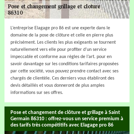
L’entreprise Elagage pro 86 est une experte dans le
domaine de la pose de clôture et celle en pierre plus
précisément. Les clients les plus exigeants se tournent
naturellement vers elle pour profiter d’un service
impeccable et conforme aux règles de l’art. pour en
savoir davantage sur les conditions tarifaires proposées
par cette société, vous pouvez prendre contact avec ses
chargés de clientèle. Ces derniers vous établiront des
devis détaillés et vous donneront de plus amples
informations sur ses offres.
Pose et changement de clôture et grillage à Saint
Germain 86310 : offrez-vous un service premium à
des tarifs très compétitifs avec Elagage pro 86