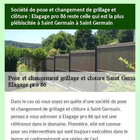
Société de pose et changement de grillage et
clôture : Elagage pro 86 reste celle qui est la plus
plébiscitée à Saint Germain à Saint Germain
Dans le cas où vous soyez en quête d’une société de pose
et changement de grillage et clôture à Saint Germain,
pensez à vous adresser à Elagage pro 86 qui est une
référence dans le domaine. Pionnière, elle est connue
pour ses interventions qui sont toujours exécutées dans le
temps et conformément aux règles de l’art.