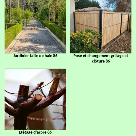
Jardinier taille de haie 86
Pose et changement grillage et
clôture 86
Etêtage d'arbre 86