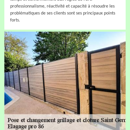
professionnalisme, réactivité et capacité à résoudre les
problématiques de ses clients sont ses principaux points
forts.