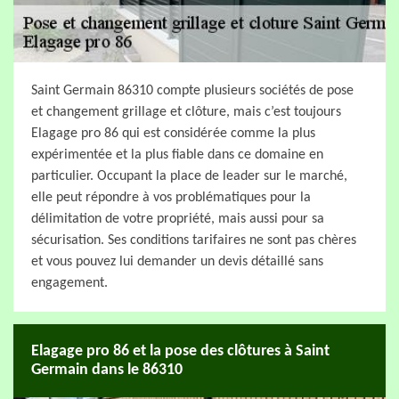
Saint Germain 86310 compte plusieurs sociétés de pose
et changement grillage et clôture, mais c’est toujours
Elagage pro 86 qui est considérée comme la plus
expérimentée et la plus fiable dans ce domaine en
particulier. Occupant la place de leader sur le marché,
elle peut répondre à vos problématiques pour la
délimitation de votre propriété, mais aussi pour sa
sécurisation. Ses conditions tarifaires ne sont pas chères
et vous pouvez lui demander un devis détaillé sans
engagement.
Elagage pro 86 et la pose des clôtures à Saint
Germain dans le 86310