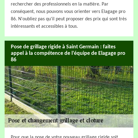
rechercher des professionnels en la matière. Par
conséquent, nous pouvons vous orienter vers Elagage pro
86. N'oubliez pas qu'il peut proposer des prix qui sont très
intéressants et accessibles à tous.
Pose de grillage rigide à Saint Germain : faites
appel à la compétence de l’équipe de Elagage pro
86
Pour que la pose de votre nouveau grillage rigide soit