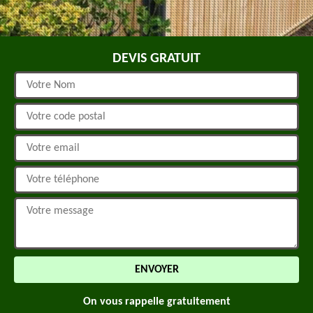
DEVIS GRATUIT
On vous rappelle gratuitement