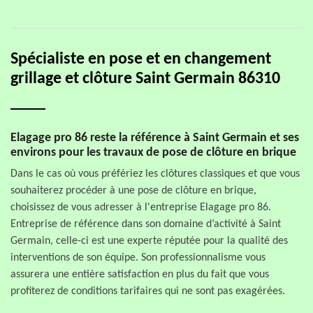
Spécialiste en pose et en changement
grillage et clôture Saint Germain 86310
Elagage pro 86 reste la référence à Saint Germain et ses
environs pour les travaux de pose de clôture en brique
Dans le cas où vous préfériez les clôtures classiques et que vous
souhaiterez procéder à une pose de clôture en brique,
choisissez de vous adresser à l'entreprise Elagage pro 86.
Entreprise de référence dans son domaine d’activité à Saint
Germain, celle-ci est une experte réputée pour la qualité des
interventions de son équipe. Son professionnalisme vous
assurera une entière satisfaction en plus du fait que vous
profiterez de conditions tarifaires qui ne sont pas exagérées.