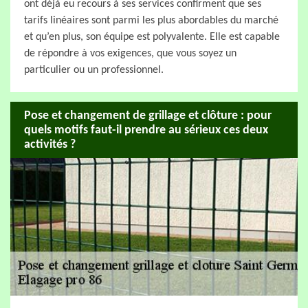
ont déjà eu recours à ses services confirment que ses
tarifs linéaires sont parmi les plus abordables du marché
et qu’en plus, son équipe est polyvalente. Elle est capable
de répondre à vos exigences, que vous soyez un
particulier ou un professionnel.
Pose et changement de grillage et clôture : pour
quels motifs faut-il prendre au sérieux ces deux
activités ?