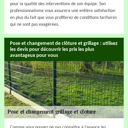
pour la qualité des interventions de son équipe. Son
professionnalisme vous assurera une entière satisfaction
en plus du fait que vous profiterez de conditions tarifaires
qui ne sont pas exagérées.
Pose et changement de clôture et grillage : utilisez
les devis pour découvrir les prix les plus
avantageux pour vous
Comme vous pouvez ne pas connaître à l’avance les