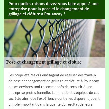
Pour quelles raisons devez-vous faire appel à une
entreprise pour la pose et le changement de
grillage et clôture à Pouancay ?
Les propriétaires qui envisagent de réaliser des travaux
de pose et changement de grillage et clôture à Pouancay
ou ses environs sont recommandés de recourir à une
entreprise professionnelle. La minutie des équipes de ces
sociétés ainsi que l’expérience dont elles disposent jouent
un rôle important dans la qualité du résultat de leurs