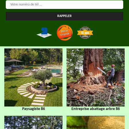
Paysagiste 86
Entreprise abattage arbre 86