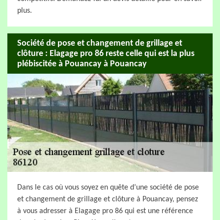
plus.
Société de pose et changement de grillage et
clôture : Elagage pro 86 reste celle qui est la plus
plébiscitée à Pouancay à Pouancay
Dans le cas où vous soyez en quête d’une société de pose
et changement de grillage et clôture à Pouancay, pensez
à vous adresser à Elagage pro 86 qui est une référence