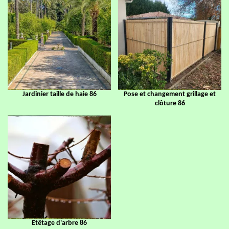
Jardinier taille de haie 86
Pose et changement grillage et
clôture 86
Etêtage d'arbre 86