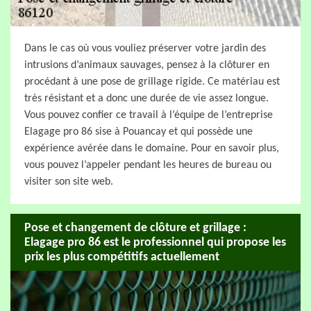
Dans le cas où vous vouliez préserver votre jardin des
intrusions d’animaux sauvages, pensez à la clôturer en
procédant à une pose de grillage rigide. Ce matériau est
très résistant et a donc une durée de vie assez longue.
Vous pouvez confier ce travail à l’équipe de l’entreprise
Elagage pro 86 sise à Pouancay et qui possède une
expérience avérée dans le domaine. Pour en savoir plus,
vous pouvez l’appeler pendant les heures de bureau ou
visiter son site web.
Pose et changement de clôture et grillage :
Elagage pro 86 est le professionnel qui propose les
prix les plus compétitifs actuellement