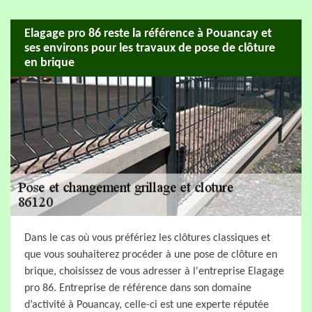
Elagage pro 86 reste la référence à Pouancay et
ses environs pour les travaux de pose de clôture
en brique
Dans le cas où vous préfériez les clôtures classiques et
que vous souhaiterez procéder à une pose de clôture en
brique, choisissez de vous adresser à l'entreprise Elagage
pro 86. Entreprise de référence dans son domaine
d’activité à Pouancay, celle-ci est une experte réputée