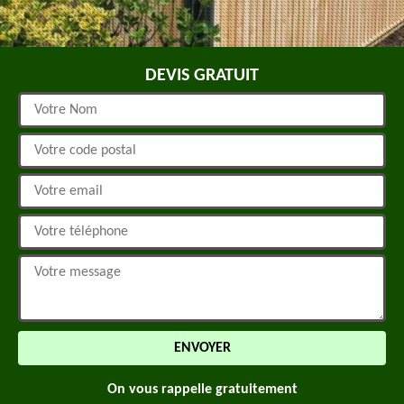
DEVIS GRATUIT
On vous rappelle gratuitement