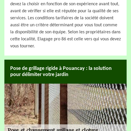
devez la choisir en fonction de son expérience avant tout,
avant de vérifier si elle est réputée pour la qualité de ses
services. Les conditions tarifaires de la société doivent
aussi être un critère déterminant pour vous tout comme
la disponibilité de son équipe. Selon les propriétaires dans
cette localité, Elagage pro 86 est celle vers qui vous devez
vous tourner.
Pose de grillage rigide à Pouancay : la solution
pour délimiter votre jardin