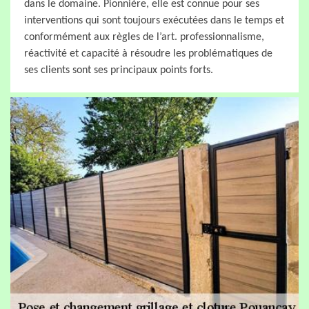
dans le domaine. Pionnière, elle est connue pour ses
interventions qui sont toujours exécutées dans le temps et
conformément aux règles de l’art. professionnalisme,
réactivité et capacité à résoudre les problématiques de
ses clients sont ses principaux points forts.