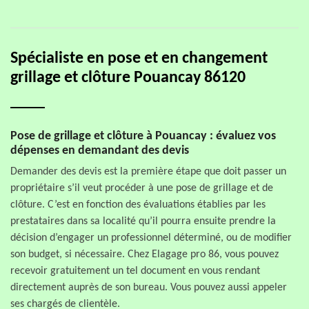
Spécialiste en pose et en changement
grillage et clôture Pouancay 86120
Pose de grillage et clôture à Pouancay : évaluez vos
dépenses en demandant des devis
Demander des devis est la première étape que doit passer un
propriétaire s’il veut procéder à une pose de grillage et de
clôture. C’est en fonction des évaluations établies par les
prestataires dans sa localité qu’il pourra ensuite prendre la
décision d’engager un professionnel déterminé, ou de modifier
son budget, si nécessaire. Chez Elagage pro 86, vous pouvez
recevoir gratuitement un tel document en vous rendant
directement auprès de son bureau. Vous pouvez aussi appeler
ses chargés de clientèle.