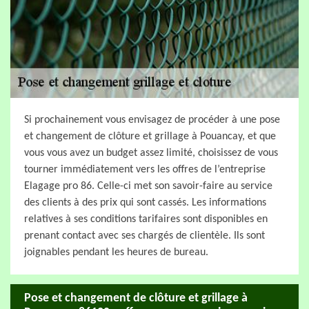
Si prochainement vous envisagez de procéder à une pose
et changement de clôture et grillage à Pouancay, et que
vous vous avez un budget assez limité, choisissez de vous
tourner immédiatement vers les offres de l’entreprise
Elagage pro 86. Celle-ci met son savoir-faire au service
des clients à des prix qui sont cassés. Les informations
relatives à ses conditions tarifaires sont disponibles en
prenant contact avec ses chargés de clientèle. Ils sont
joignables pendant les heures de bureau.
Pose et changement de clôture et grillage à