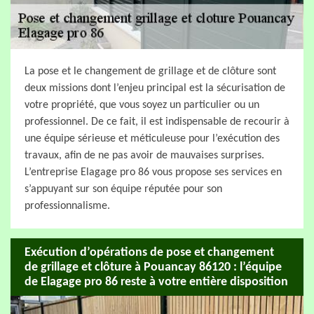
La pose et le changement de grillage et de clôture sont
deux missions dont l’enjeu principal est la sécurisation de
votre propriété, que vous soyez un particulier ou un
professionnel. De ce fait, il est indispensable de recourir à
une équipe sérieuse et méticuleuse pour l’exécution des
travaux, afin de ne pas avoir de mauvaises surprises.
L’entreprise Elagage pro 86 vous propose ses services en
s’appuyant sur son équipe réputée pour son
professionnalisme.
Exécution d’opérations de pose et changement
de grillage et clôture à Pouancay 86120 : l’équipe
de Elagage pro 86 reste à votre entière disposition