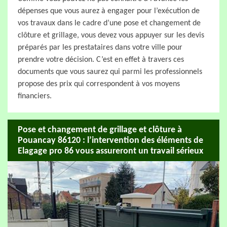
dépenses que vous aurez à engager pour l’exécution de
vos travaux dans le cadre d’une pose et changement de
clôture et grillage, vous devez vous appuyer sur les devis
préparés par les prestataires dans votre ville pour
prendre votre décision. C’est en effet à travers ces
documents que vous saurez qui parmi les professionnels
propose des prix qui correspondent à vos moyens
financiers.
Pose et changement de grillage et clôture à
Pouancay 86120 : l’intervention des éléments de
Elagage pro 86 vous assureront un travail sérieux