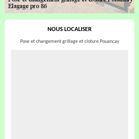
NOUS LOCALISER
Pose et changement grillage et cloture Pouancay