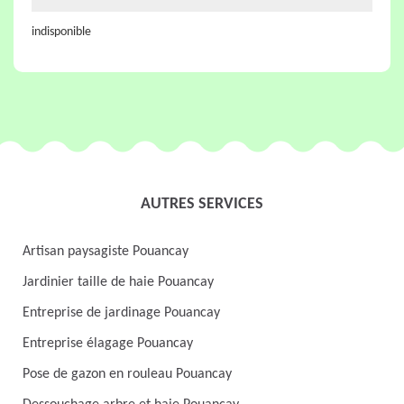
indisponible
AUTRES SERVICES
Artisan paysagiste Pouancay
Jardinier taille de haie Pouancay
Entreprise de jardinage Pouancay
Entreprise élagage Pouancay
Pose de gazon en rouleau Pouancay