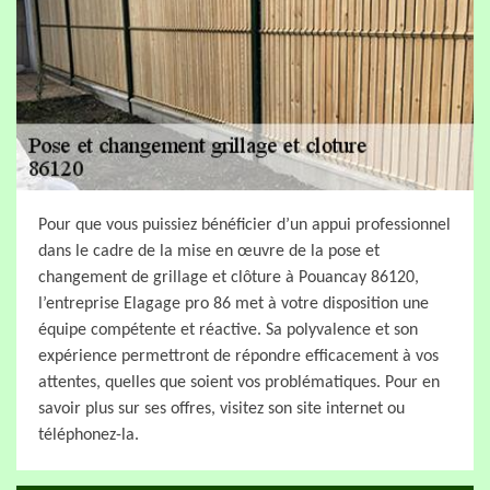
Pour que vous puissiez bénéficier d’un appui professionnel
dans le cadre de la mise en œuvre de la pose et
changement de grillage et clôture à Pouancay 86120,
l’entreprise Elagage pro 86 met à votre disposition une
équipe compétente et réactive. Sa polyvalence et son
expérience permettront de répondre efficacement à vos
attentes, quelles que soient vos problématiques. Pour en
savoir plus sur ses offres, visitez son site internet ou
téléphonez-la.