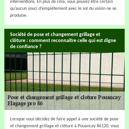
interventions. En plus de cela, vous pouvez être certain
qu’aucun souci d’empiètement avec le sol du voisin ne se
produise.
Société de pose et changement grillage et
clôture : comment reconnaître celle qui est digne
de confiance ?
Lorsque vous décidez de faire appel à une société de pose
et changement grillage et clôture à Pouancay 86120, vous