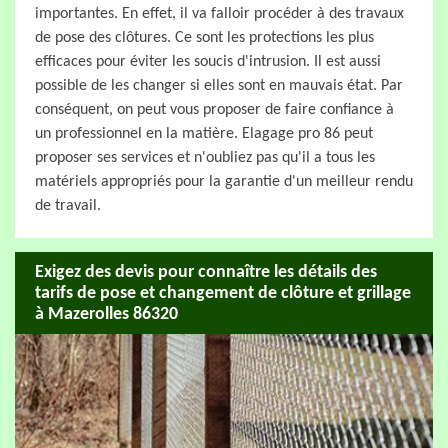
importantes. En effet, il va falloir procéder à des travaux
de pose des clôtures. Ce sont les protections les plus
efficaces pour éviter les soucis d'intrusion. Il est aussi
possible de les changer si elles sont en mauvais état. Par
conséquent, on peut vous proposer de faire confiance à
un professionnel en la matière. Elagage pro 86 peut
proposer ses services et n'oubliez pas qu'il a tous les
matériels appropriés pour la garantie d'un meilleur rendu
de travail.
Exigez des devis pour connaître les détails des
tarifs de pose et changement de clôture et grillage
à Mazerolles 86320