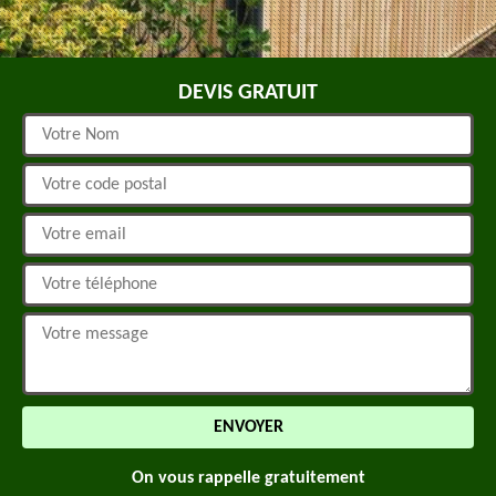
DEVIS GRATUIT
On vous rappelle gratuitement