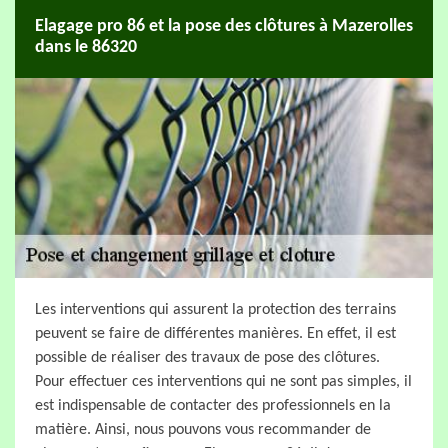
Elagage pro 86 et la pose des clôtures à Mazerolles
dans le 86320
Les interventions qui assurent la protection des terrains
peuvent se faire de différentes manières. En effet, il est
possible de réaliser des travaux de pose des clôtures.
Pour effectuer ces interventions qui ne sont pas simples, il
est indispensable de contacter des professionnels en la
matière. Ainsi, nous pouvons vous recommander de