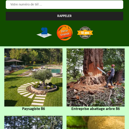
Paysagiste 86
Entreprise abattage arbre 86