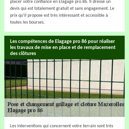
placer votre confiance en Elagage pro 86. Il dresse un
devis qui est totalement gratuit et sans engagement. Le
prix qu'il propose est très intéressant et accessible à
toutes les bourses.
Les compétences de Elagage pro 86 pour réaliser
les travaux de mise en place et de remplacement
des clôtures
Les interventions qui concernent votre terrain sont très