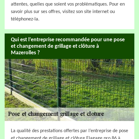
attentes, quelles que soient vos problématiques. Pour en
savoir plus sur ses offres, visitez son site internet ou
téléphonez-la.
Qui est l’entreprise recommandée pour une pose
et changement de grillage et clôture à
Mazerolles ?
La qualité des prestations offertes par l’entreprise de pose
et changement de grillage et clôture Elagage pro 86 à