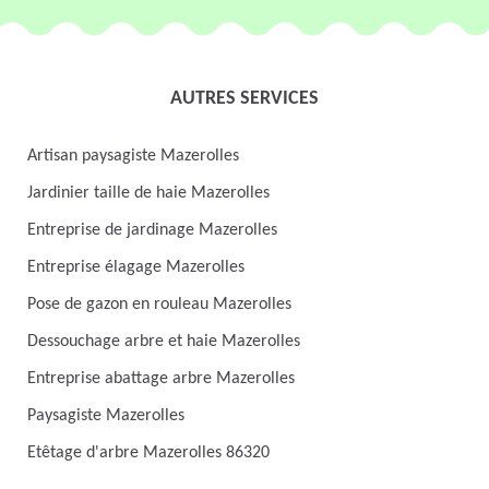
AUTRES SERVICES
Artisan paysagiste Mazerolles
Jardinier taille de haie Mazerolles
Entreprise de jardinage Mazerolles
Entreprise élagage Mazerolles
Pose de gazon en rouleau Mazerolles
Dessouchage arbre et haie Mazerolles
Entreprise abattage arbre Mazerolles
Paysagiste Mazerolles
Etêtage d'arbre Mazerolles 86320