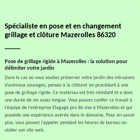
Spécialiste en pose et en changement
grillage et clôture Mazerolles 86320
Pose de grillage rigide à Mazerolles : la solution pour
délimiter votre jardin
Dans le cas où vous vouliez préserver votre jardin des intrusions
d’animaux sauvages, pensez à la clôturer en procédant à une
pose de grillage rigide. Ce matériau est très résistant et a donc
une durée de vie assez longue. Vous pouvez confier ce travail à
l’équipe de l’entreprise Elagage pro 86 sise à Mazerolles et qui
possède une expérience avérée dans le domaine. Pour en savoir
plus, vous pouvez l’appeler pendant les heures de bureau ou
visiter son site web.