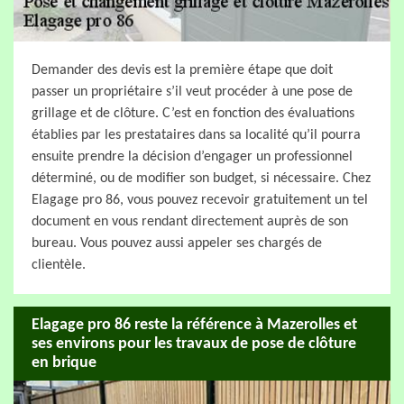
Demander des devis est la première étape que doit
passer un propriétaire s’il veut procéder à une pose de
grillage et de clôture. C’est en fonction des évaluations
établies par les prestataires dans sa localité qu’il pourra
ensuite prendre la décision d’engager un professionnel
déterminé, ou de modifier son budget, si nécessaire. Chez
Elagage pro 86, vous pouvez recevoir gratuitement un tel
document en vous rendant directement auprès de son
bureau. Vous pouvez aussi appeler ses chargés de
clientèle.
Elagage pro 86 reste la référence à Mazerolles et
ses environs pour les travaux de pose de clôture
en brique