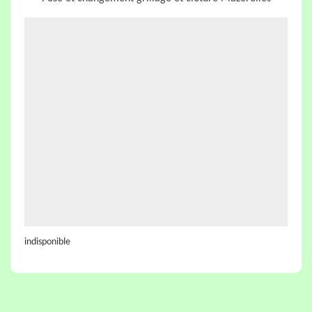
indisponible