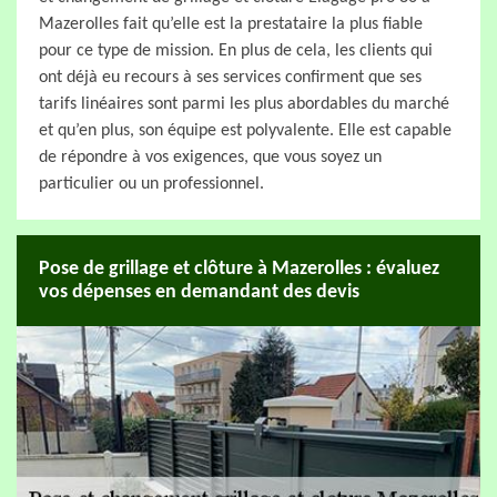
Mazerolles fait qu’elle est la prestataire la plus fiable
pour ce type de mission. En plus de cela, les clients qui
ont déjà eu recours à ses services confirment que ses
tarifs linéaires sont parmi les plus abordables du marché
et qu’en plus, son équipe est polyvalente. Elle est capable
de répondre à vos exigences, que vous soyez un
particulier ou un professionnel.
Pose de grillage et clôture à Mazerolles : évaluez
vos dépenses en demandant des devis