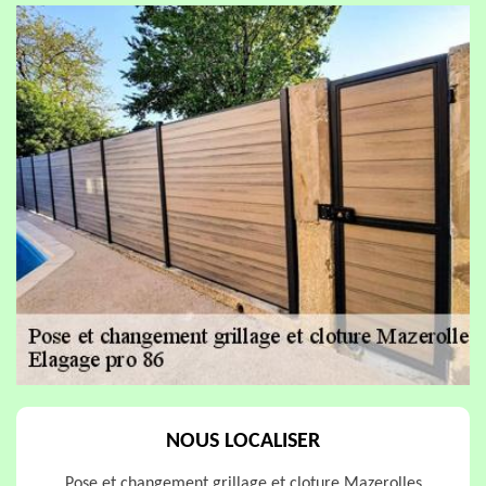
NOUS LOCALISER
Pose et changement grillage et cloture Mazerolles