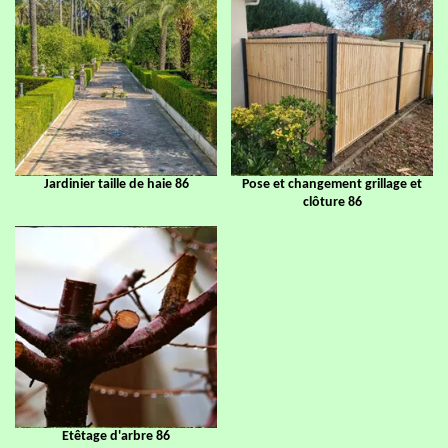
Jardinier taille de haie 86
Pose et changement grillage et
clôture 86
Etêtage d'arbre 86