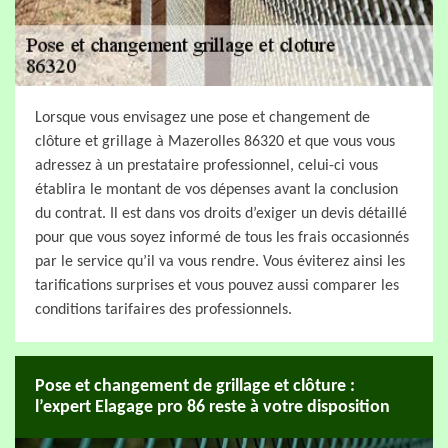
Lorsque vous envisagez une pose et changement de
clôture et grillage à Mazerolles 86320 et que vous vous
adressez à un prestataire professionnel, celui-ci vous
établira le montant de vos dépenses avant la conclusion
du contrat. Il est dans vos droits d’exiger un devis détaillé
pour que vous soyez informé de tous les frais occasionnés
par le service qu’il va vous rendre. Vous éviterez ainsi les
tarifications surprises et vous pouvez aussi comparer les
conditions tarifaires des professionnels.
Pose et changement de grillage et clôture :
l’expert Elagage pro 86 reste à votre disposition