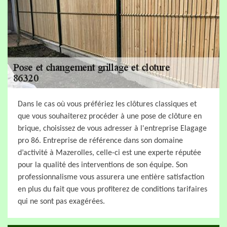
Dans le cas où vous préfériez les clôtures classiques et
que vous souhaiterez procéder à une pose de clôture en
brique, choisissez de vous adresser à l'entreprise Elagage
pro 86. Entreprise de référence dans son domaine
d’activité à Mazerolles, celle-ci est une experte réputée
pour la qualité des interventions de son équipe. Son
professionnalisme vous assurera une entière satisfaction
en plus du fait que vous profiterez de conditions tarifaires
qui ne sont pas exagérées.