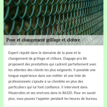
Expert réputé dans le domaine de la pose et le
changement de grillage et clôture, Elagage pro 86
proposent des prestations qui cadrent parfaitement avec
les attentes des clients les plus exigeants. Il possède une
longue expérience dans son métier et une liste de
professionnels s’ajoute à sa clientèle en plus des
particuliers qui lui font confiance. il intervient dans
Mazerolles et ses environs dans le 86320. Pour en savoir
plus, vous pouvez l’appeler pendant les heures de bureau.