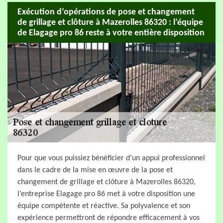
Exécution d’opérations de pose et changement
de grillage et clôture à Mazerolles 86320 : l’équipe
de Elagage pro 86 reste à votre entière disposition
Pour que vous puissiez bénéficier d’un appui professionnel
dans le cadre de la mise en œuvre de la pose et
changement de grillage et clôture à Mazerolles 86320,
l’entreprise Elagage pro 86 met à votre disposition une
équipe compétente et réactive. Sa polyvalence et son
expérience permettront de répondre efficacement à vos