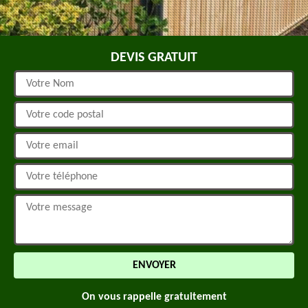
DEVIS GRATUIT
On vous rappelle gratuitement