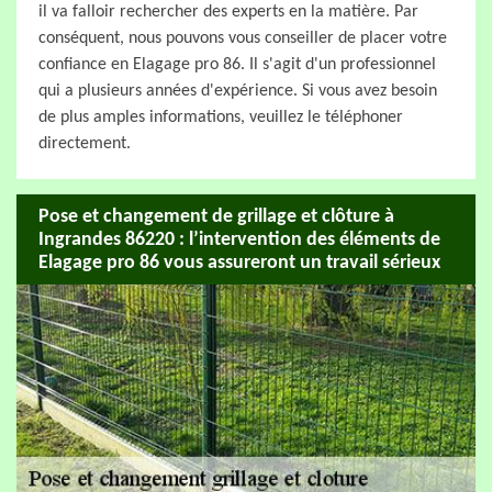
il va falloir rechercher des experts en la matière. Par
conséquent, nous pouvons vous conseiller de placer votre
confiance en Elagage pro 86. Il s'agit d'un professionnel
qui a plusieurs années d'expérience. Si vous avez besoin
de plus amples informations, veuillez le téléphoner
directement.
Pose et changement de grillage et clôture à
Ingrandes 86220 : l’intervention des éléments de
Elagage pro 86 vous assureront un travail sérieux