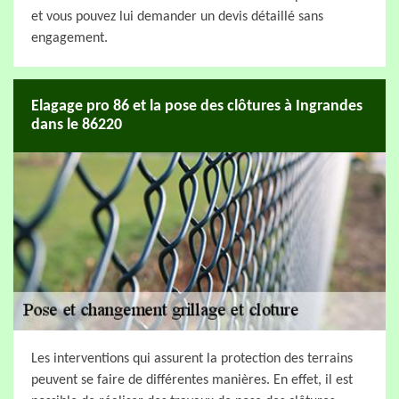
et vous pouvez lui demander un devis détaillé sans
engagement.
Elagage pro 86 et la pose des clôtures à Ingrandes
dans le 86220
Les interventions qui assurent la protection des terrains
peuvent se faire de différentes manières. En effet, il est