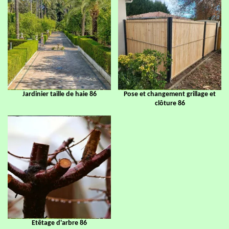
Jardinier taille de haie 86
Pose et changement grillage et
clôture 86
Etêtage d'arbre 86