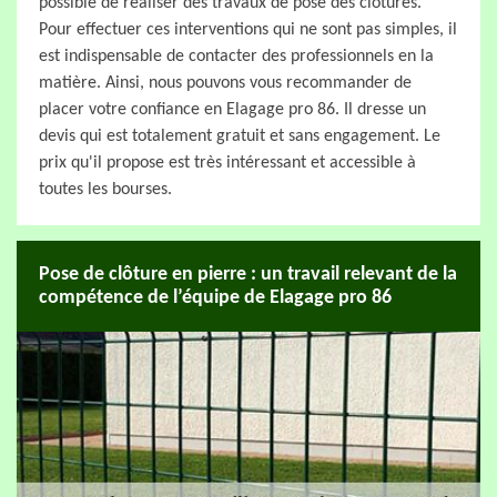
possible de réaliser des travaux de pose des clôtures.
Pour effectuer ces interventions qui ne sont pas simples, il
est indispensable de contacter des professionnels en la
matière. Ainsi, nous pouvons vous recommander de
placer votre confiance en Elagage pro 86. Il dresse un
devis qui est totalement gratuit et sans engagement. Le
prix qu'il propose est très intéressant et accessible à
toutes les bourses.
Pose de clôture en pierre : un travail relevant de la
compétence de l’équipe de Elagage pro 86