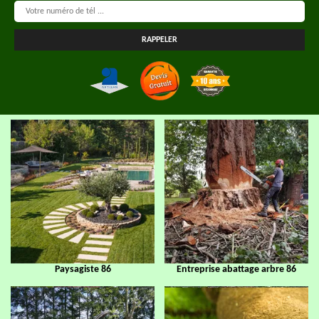
Paysagiste 86
Entreprise abattage arbre 86