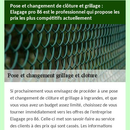
Pose et changement de clôture et grillage :
Elagage pro 86 est le professionnel qui propose les
prix les plus compétitifs actuellement
Si prochainement vous envisagez de procéder à une pose
et changement de clôture et grillage à Ingrandes, et que
vous vous avez un budget assez limité, choisissez de vous
tourner immédiatement vers les offres de l’entreprise
Elagage pro 86. Celle-ci met son savoir-faire au service
des clients à des prix qui sont cassés. Les informations