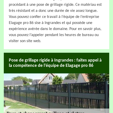
procédant à une pose de grillage rigide. Ce matériau est
très résistant et a donc une durée de vie assez longue.
Vous pouvez confier ce travail à l’équipe de l’entreprise
Elagage pro 86 sise à Ingrandes et qui possède une
expérience avérée dans le domaine. Pour en savoir plus,
vous pouvez l’appeler pendant les heures de bureau ou
visiter son site web.
Pose de grillage rigide à Ingrandes : faites appel à
la compétence de l’équipe de Elagage pro 86