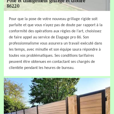
Pour que la pose de votre nouveau grillage rigide soit
parfaite et que vous n’ayez pas de doute par rapport à la
conformité des opérations aux règles de l’art, choisissez
de faire appel au service de Elagage pro 86. Son
professionnalisme vous assurera un travail exécuté dans
les temps, avec minutie et son équipe saura répondre à
toutes vos problématiques. Ses conditions tarifaires
peuvent être obtenues en contactant ses chargés de
clientèle pendant les heures de bureau.