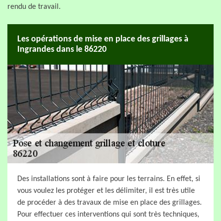
rendu de travail.
Les opérations de mise en place des grillages à
Ingrandes dans le 86220
Des installations sont à faire pour les terrains. En effet, si
vous voulez les protéger et les délimiter, il est très utile
de procéder à des travaux de mise en place des grillages.
Pour effectuer ces interventions qui sont très techniques,