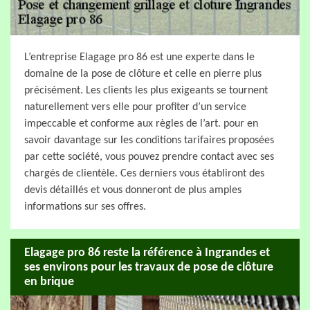
L’entreprise Elagage pro 86 est une experte dans le
domaine de la pose de clôture et celle en pierre plus
précisément. Les clients les plus exigeants se tournent
naturellement vers elle pour profiter d’un service
impeccable et conforme aux règles de l’art. pour en
savoir davantage sur les conditions tarifaires proposées
par cette société, vous pouvez prendre contact avec ses
chargés de clientèle. Ces derniers vous établiront des
devis détaillés et vous donneront de plus amples
informations sur ses offres.
Elagage pro 86 reste la référence à Ingrandes et
ses environs pour les travaux de pose de clôture
en brique