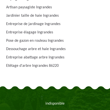
Artisan paysagiste Ingrandes
Jardinier taille de haie Ingrandes
Entreprise de jardinage Ingrandes
Entreprise élagage Ingrandes
Pose de gazon en rouleau Ingrandes
Dessouchage arbre et haie Ingrandes
Entreprise abattage arbre Ingrandes
Etêtage d'arbre Ingrandes 86220
indisponible