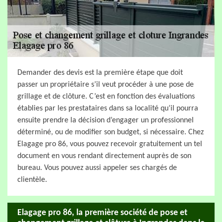
Demander des devis est la première étape que doit
passer un propriétaire s’il veut procéder à une pose de
grillage et de clôture. C’est en fonction des évaluations
établies par les prestataires dans sa localité qu’il pourra
ensuite prendre la décision d’engager un professionnel
déterminé, ou de modifier son budget, si nécessaire. Chez
Elagage pro 86, vous pouvez recevoir gratuitement un tel
document en vous rendant directement auprès de son
bureau. Vous pouvez aussi appeler ses chargés de
clientèle.
Elagage pro 86, la première société de pose et