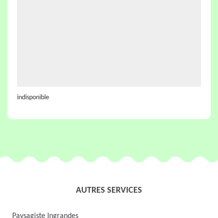
indisponible
AUTRES SERVICES
Paysagiste Ingrandes