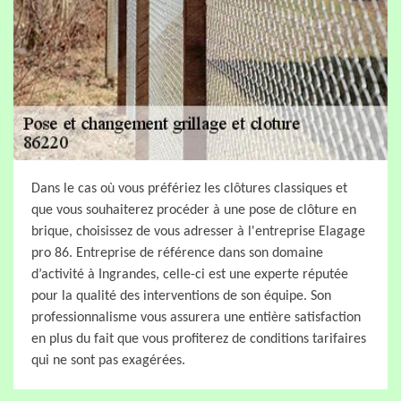
Dans le cas où vous préfériez les clôtures classiques et
que vous souhaiterez procéder à une pose de clôture en
brique, choisissez de vous adresser à l'entreprise Elagage
pro 86. Entreprise de référence dans son domaine
d’activité à Ingrandes, celle-ci est une experte réputée
pour la qualité des interventions de son équipe. Son
professionnalisme vous assurera une entière satisfaction
en plus du fait que vous profiterez de conditions tarifaires
qui ne sont pas exagérées.