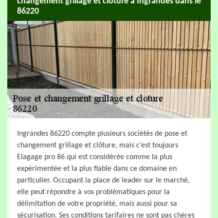
changement grillage et clôture à Ingrandes dans le
86220
Ingrandes 86220 compte plusieurs sociétés de pose et
changement grillage et clôture, mais c’est toujours
Elagage pro 86 qui est considérée comme la plus
expérimentée et la plus fiable dans ce domaine en
particulier. Occupant la place de leader sur le marché,
elle peut répondre à vos problématiques pour la
délimitation de votre propriété, mais aussi pour sa
sécurisation. Ses conditions tarifaires ne sont pas chères