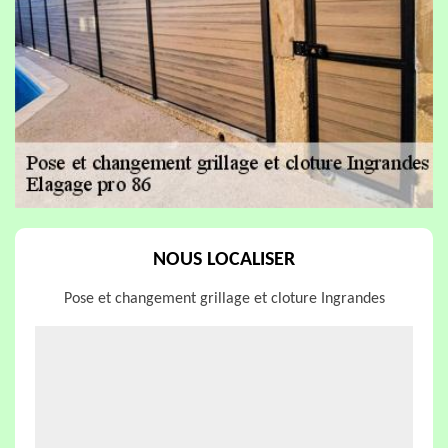
NOUS LOCALISER
Pose et changement grillage et cloture Ingrandes