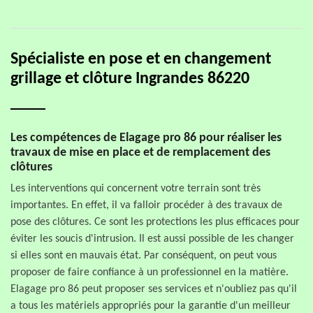
Spécialiste en pose et en changement
grillage et clôture Ingrandes 86220
Les compétences de Elagage pro 86 pour réaliser les
travaux de mise en place et de remplacement des
clôtures
Les interventions qui concernent votre terrain sont très
importantes. En effet, il va falloir procéder à des travaux de
pose des clôtures. Ce sont les protections les plus efficaces pour
éviter les soucis d'intrusion. Il est aussi possible de les changer
si elles sont en mauvais état. Par conséquent, on peut vous
proposer de faire confiance à un professionnel en la matière.
Elagage pro 86 peut proposer ses services et n'oubliez pas qu'il
a tous les matériels appropriés pour la garantie d'un meilleur