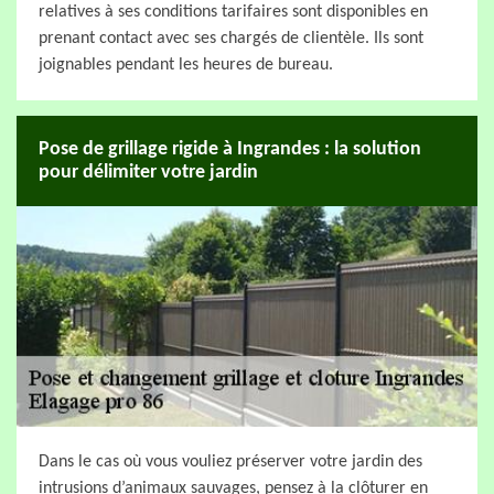
relatives à ses conditions tarifaires sont disponibles en
prenant contact avec ses chargés de clientèle. Ils sont
joignables pendant les heures de bureau.
Pose de grillage rigide à Ingrandes : la solution
pour délimiter votre jardin
Dans le cas où vous vouliez préserver votre jardin des
intrusions d’animaux sauvages, pensez à la clôturer en