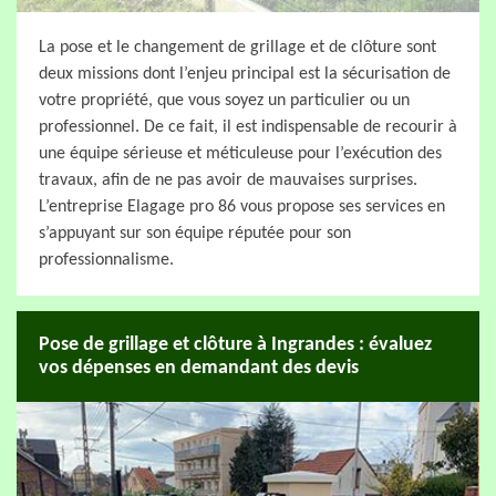
La pose et le changement de grillage et de clôture sont
deux missions dont l’enjeu principal est la sécurisation de
votre propriété, que vous soyez un particulier ou un
professionnel. De ce fait, il est indispensable de recourir à
une équipe sérieuse et méticuleuse pour l’exécution des
travaux, afin de ne pas avoir de mauvaises surprises.
L’entreprise Elagage pro 86 vous propose ses services en
s’appuyant sur son équipe réputée pour son
professionnalisme.
Pose de grillage et clôture à Ingrandes : évaluez
vos dépenses en demandant des devis