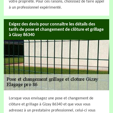
votre propriété. Pour ces raisons, choisissez de faire appel
à un professionnel expérimenté.
Exigez des devis pour connaître les détails des
tarifs de pose et changement de clôture et grillage
à Gizay 86340
Lorsque vous envisagez une pose et changement de
clôture et grillage à Gizay 86340 et que vous vous
adressez à un prestataire professionnel, celui-ci vous