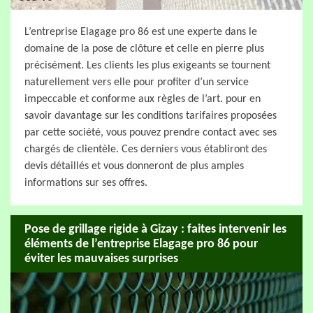
L’entreprise Elagage pro 86 est une experte dans le
domaine de la pose de clôture et celle en pierre plus
précisément. Les clients les plus exigeants se tournent
naturellement vers elle pour profiter d’un service
impeccable et conforme aux règles de l’art. pour en
savoir davantage sur les conditions tarifaires proposées
par cette société, vous pouvez prendre contact avec ses
chargés de clientèle. Ces derniers vous établiront des
devis détaillés et vous donneront de plus amples
informations sur ses offres.
Pose de grillage rigide à Gizay : faites intervenir les
éléments de l’entreprise Elagage pro 86 pour
éviter les mauvaises surprises