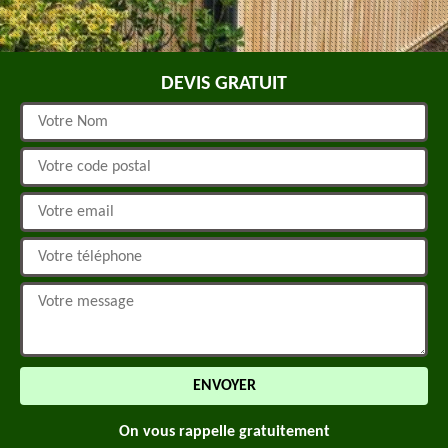
DEVIS GRATUIT
On vous rappelle gratuitement