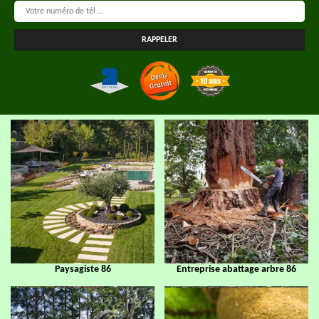
Paysagiste 86
Entreprise abattage arbre 86