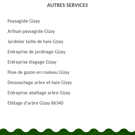
AUTRES SERVICES
Paysagiste Gizay
Artisan paysagiste Gizay
Jardinier taille de haie Gizay
Entreprise de jardinage Gizay
Entreprise élagage Gizay
Pose de gazon en rouleau Gizay
Dessouchage arbre et haie Gizay
Entreprise abattage arbre Gizay
Etêtage d'arbre Gizay 86340