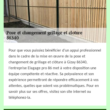
Pour que vous puissiez bénéficier d’un appui professionnel
dans le cadre de la mise en œuvre de la pose et
changement de grillage et clôture à Gizay 86340,
l’entreprise Elagage pro 86 met à votre disposition une
équipe compétente et réactive. Sa polyvalence et son
expérience permettront de répondre efficacement à vos
attentes, quelles que soient vos problématiques. Pour en
savoir plus sur ses offres, visitez son site internet ou
téléphonez-la.