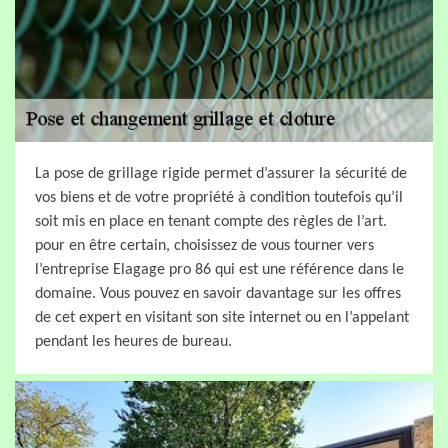
La pose de grillage rigide permet d’assurer la sécurité de
vos biens et de votre propriété à condition toutefois qu’il
soit mis en place en tenant compte des règles de l’art.
pour en être certain, choisissez de vous tourner vers
l’entreprise Elagage pro 86 qui est une référence dans le
domaine. Vous pouvez en savoir davantage sur les offres
de cet expert en visitant son site internet ou en l’appelant
pendant les heures de bureau.