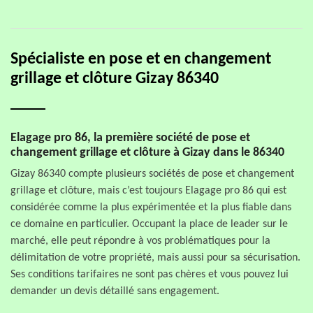
Spécialiste en pose et en changement
grillage et clôture Gizay 86340
Elagage pro 86, la première société de pose et
changement grillage et clôture à Gizay dans le 86340
Gizay 86340 compte plusieurs sociétés de pose et changement
grillage et clôture, mais c’est toujours Elagage pro 86 qui est
considérée comme la plus expérimentée et la plus fiable dans
ce domaine en particulier. Occupant la place de leader sur le
marché, elle peut répondre à vos problématiques pour la
délimitation de votre propriété, mais aussi pour sa sécurisation.
Ses conditions tarifaires ne sont pas chères et vous pouvez lui
demander un devis détaillé sans engagement.