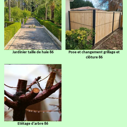
Jardinier taille de haie 86
Pose et changement grillage et
clôture 86
Etêtage d'arbre 86