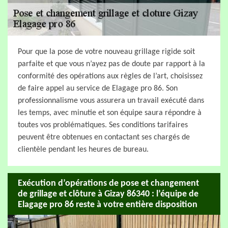
Pour que la pose de votre nouveau grillage rigide soit
parfaite et que vous n’ayez pas de doute par rapport à la
conformité des opérations aux règles de l’art, choisissez
de faire appel au service de Elagage pro 86. Son
professionnalisme vous assurera un travail exécuté dans
les temps, avec minutie et son équipe saura répondre à
toutes vos problématiques. Ses conditions tarifaires
peuvent être obtenues en contactant ses chargés de
clientèle pendant les heures de bureau.
Exécution d’opérations de pose et changement
de grillage et clôture à Gizay 86340 : l’équipe de
Elagage pro 86 reste à votre entière disposition