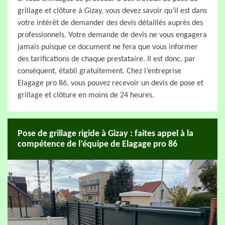
grillage et clôture à Gizay, vous devez savoir qu’il est dans
votre intérêt de demander des devis détaillés auprès des
professionnels. Votre demande de devis ne vous engagera
jamais puisque ce document ne fera que vous informer
des tarifications de chaque prestataire. Il est donc, par
conséquent, établi gratuitement. Chez l’entreprise
Elagage pro 86, vous pouvez recevoir un devis de pose et
grillage et clôture en moins de 24 heures.
Pose de grillage rigide à Gizay : faites appel à la
compétence de l’équipe de Elagage pro 86