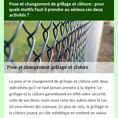
Pose et changement de grillage et clôture : pour
quels motifs faut-il prendre au sérieux ces deux
activités ?
La pose et le changement de grillage et clôture sont deux
opérations qu’il ne faut jamais prendre à la légère. Le
grillage et la clôture garantissent en effet votre sécurité,
celle de vos biens, mais aussi celle des autres dans le cas
où vous élevez des animaux. En plus de cela, le grillage et
la clôture jouent un rôle esthétique en mettant en valeur