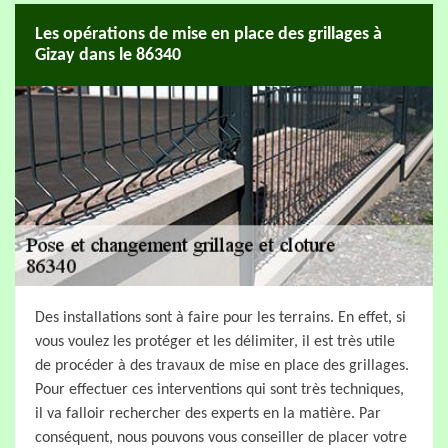
Les opérations de mise en place des grillages à
Gizay dans le 86340
Des installations sont à faire pour les terrains. En effet, si
vous voulez les protéger et les délimiter, il est très utile
de procéder à des travaux de mise en place des grillages.
Pour effectuer ces interventions qui sont très techniques,
il va falloir rechercher des experts en la matière. Par
conséquent, nous pouvons vous conseiller de placer votre