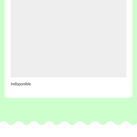
indisponible