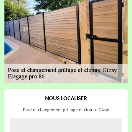
NOUS LOCALISER
Pose et changement grillage et cloture Gizay