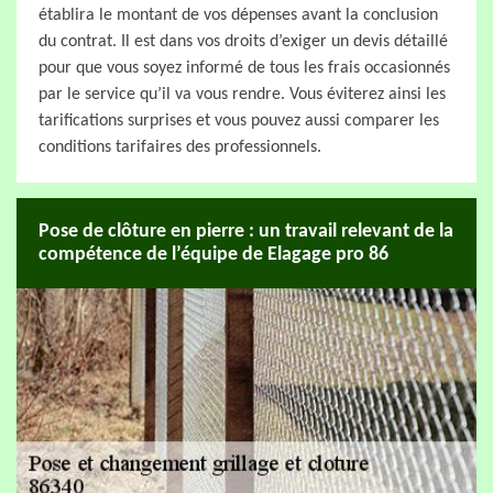
établira le montant de vos dépenses avant la conclusion
du contrat. Il est dans vos droits d’exiger un devis détaillé
pour que vous soyez informé de tous les frais occasionnés
par le service qu’il va vous rendre. Vous éviterez ainsi les
tarifications surprises et vous pouvez aussi comparer les
conditions tarifaires des professionnels.
Pose de clôture en pierre : un travail relevant de la
compétence de l’équipe de Elagage pro 86