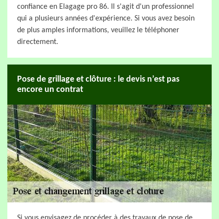
confiance en Elagage pro 86. Il s'agit d'un professionnel
qui a plusieurs années d'expérience. Si vous avez besoin
de plus amples informations, veuillez le téléphoner
directement.
Pose de grillage et clôture : le devis n’est pas
encore un contrat
Si vous envisagez de procéder à des travaux de pose de