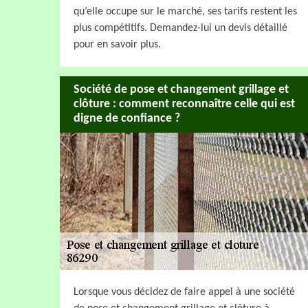
qu’elle occupe sur le marché, ses tarifs restent les
plus compétitifs. Demandez-lui un devis détaillé
pour en savoir plus.
Société de pose et changement grillage et
clôture : comment reconnaître celle qui est
digne de confiance ?
Lorsque vous décidez de faire appel à une société