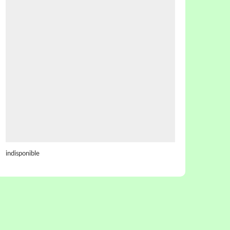
indisponible