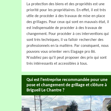
La protection des biens et des propriétés est une
priorité pour les propriétaires. En effet, il est très
utile de procéder à des travaux de mise en place
des grillages. Pour ceux qui sont en mauvais état, il
est indispensable de procéder à des travaux de
changement. Pour procéder à ces interventions qui
sont très techniques, il va falloir rechercher des
professionnels en la matière. Par conséquent, nous
pouvons vous orienter vers Elagage pro 86.
N'oubliez pas qu'il peut proposer des prix qui sont
très intéressants et accessibles à tous.
Qui est l’entreprise recommandée pour une
pose et changement de grillage et clôture à
Brigueil Le Chantre ?