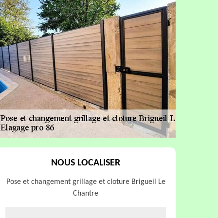
NOUS LOCALISER
Pose et changement grillage et cloture Brigueil Le
Chantre