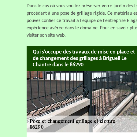
Dans le cas où vous vouliez préserver votre jardin des 
procédant à une pose de grillage rigide. Ce matériau es
pouvez confier ce travail à l’équipe de l’entreprise Ela
expérience avérée dans le domaine. Pour en savoir plus
visiter son site web.
Qui s'occupe des travaux de mise en place et
de changement des grillages à Brigueil Le
Chantre dans le 86290