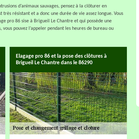
intrusions d’animaux sauvages, pensez à la clôturer en
t très résistant et a donc une durée de vie assez longue. Vous
gage pro 86 sise à Brigueil Le Chantre et qui possède une
, vous pouvez l’appeler pendant les heures de bureau ou
Elagage pro 86 et la pose des clôtures à
Brigueil Le Chantre dans le 86290