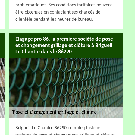
problématiques. Ses conditions tarifaires peuvent
être obtenues en contactant ses chargés de
clientèle pendant les heures de bureau.
Elagage pro 86, la première société de pose
et changement grillage et clôture à Brigueil
Le Chantre dans le 86290
Brigueil Le Chantre 86290 compte plusieurs