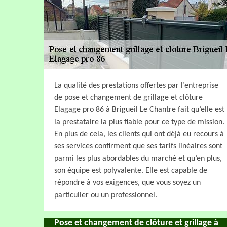
La qualité des prestations offertes par l’entreprise
de pose et changement de grillage et clôture
Elagage pro 86 à Brigueil Le Chantre fait qu’elle est
la prestataire la plus fiable pour ce type de mission.
En plus de cela, les clients qui ont déjà eu recours à
ses services confirment que ses tarifs linéaires sont
parmi les plus abordables du marché et qu’en plus,
son équipe est polyvalente. Elle est capable de
répondre à vos exigences, que vous soyez un
particulier ou un professionnel.
Pose et changement de clôture et grillage à