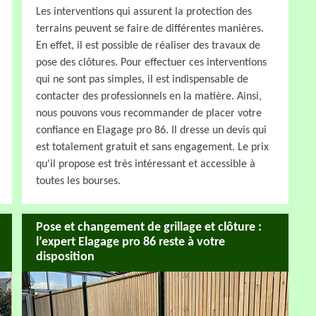
Les interventions qui assurent la protection des
terrains peuvent se faire de différentes manières.
En effet, il est possible de réaliser des travaux de
pose des clôtures. Pour effectuer ces interventions
qui ne sont pas simples, il est indispensable de
contacter des professionnels en la matière. Ainsi,
nous pouvons vous recommander de placer votre
confiance en Elagage pro 86. Il dresse un devis qui
est totalement gratuit et sans engagement. Le prix
qu'il propose est très intéressant et accessible à
toutes les bourses.
Pose et changement de grillage et clôture :
l’expert Elagage pro 86 reste à votre
disposition