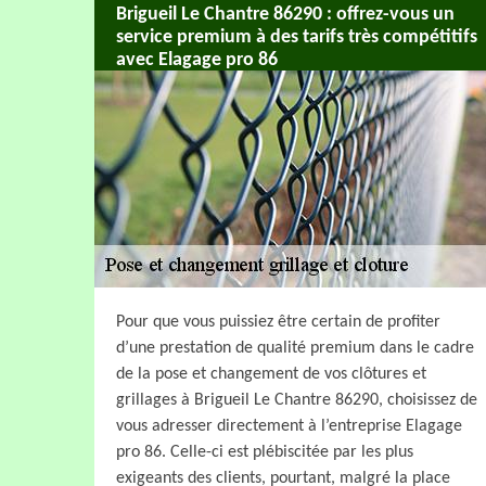
Brigueil Le Chantre 86290 : offrez-vous un
service premium à des tarifs très compétitifs
avec Elagage pro 86
Pour que vous puissiez être certain de profiter
d’une prestation de qualité premium dans le cadre
de la pose et changement de vos clôtures et
grillages à Brigueil Le Chantre 86290, choisissez de
vous adresser directement à l’entreprise Elagage
pro 86. Celle-ci est plébiscitée par les plus
exigeants des clients, pourtant, malgré la place