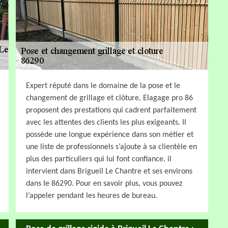
Expert réputé dans le domaine de la pose et le
changement de grillage et clôture, Elagage pro 86
proposent des prestations qui cadrent parfaitement
avec les attentes des clients les plus exigeants. Il
possède une longue expérience dans son métier et
une liste de professionnels s’ajoute à sa clientèle en
plus des particuliers qui lui font confiance. il
intervient dans Brigueil Le Chantre et ses environs
dans le 86290. Pour en savoir plus, vous pouvez
l’appeler pendant les heures de bureau.