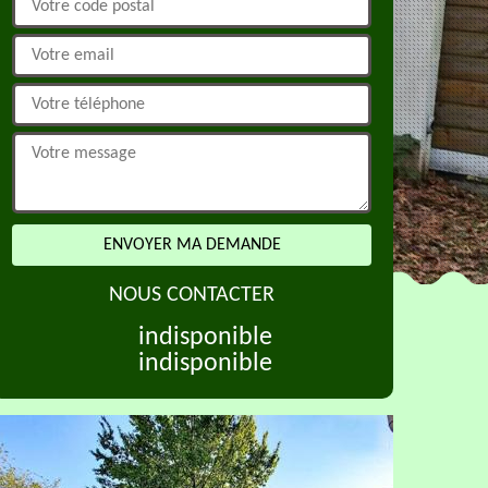
NOUS CONTACTER
indisponible
indisponible