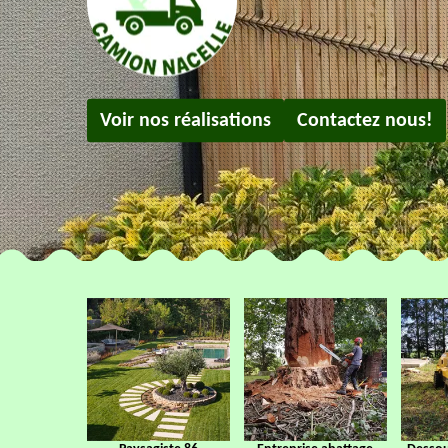
Voir nos réalisations
Contactez nous!