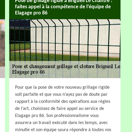
Pose de grillage rigide à Brigueil Le Chantre :
faites appel à la compétence de l’équipe de
Elagage pro 86
Pour que la pose de votre nouveau grillage rigide
soit parfaite et que vous n’ayez pas de doute par
rapport à la conformité des opérations aux règles
de l’art, choisissez de faire appel au service de
Elagage pro 86. Son professionnalisme vous
assurera un travail exécuté dans les temps, avec
minutie et son équipe saura répondre à toutes vos