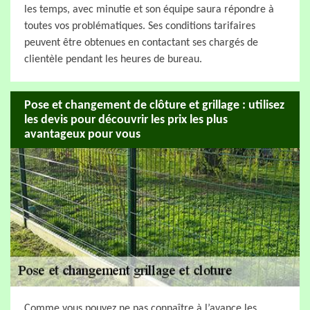
les temps, avec minutie et son équipe saura répondre à
toutes vos problématiques. Ses conditions tarifaires
peuvent être obtenues en contactant ses chargés de
clientèle pendant les heures de bureau.
Pose et changement de clôture et grillage : utilisez
les devis pour découvrir les prix les plus
avantageux pour vous
Comme vous pouvez ne pas connaître à l’avance les