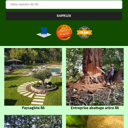
Paysagiste 86
Entreprise abattage arbre 86