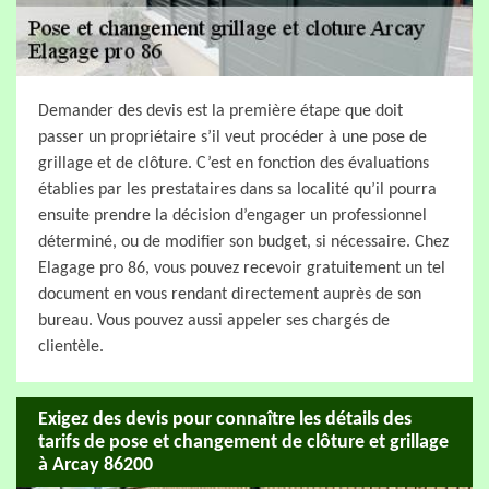
Demander des devis est la première étape que doit
passer un propriétaire s’il veut procéder à une pose de
grillage et de clôture. C’est en fonction des évaluations
établies par les prestataires dans sa localité qu’il pourra
ensuite prendre la décision d’engager un professionnel
déterminé, ou de modifier son budget, si nécessaire. Chez
Elagage pro 86, vous pouvez recevoir gratuitement un tel
document en vous rendant directement auprès de son
bureau. Vous pouvez aussi appeler ses chargés de
clientèle.
Exigez des devis pour connaître les détails des
tarifs de pose et changement de clôture et grillage
à Arcay 86200