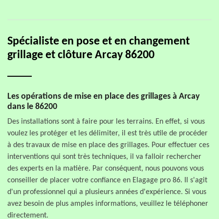
Spécialiste en pose et en changement
grillage et clôture Arcay 86200
Les opérations de mise en place des grillages à Arcay
dans le 86200
Des installations sont à faire pour les terrains. En effet, si vous
voulez les protéger et les délimiter, il est très utile de procéder
à des travaux de mise en place des grillages. Pour effectuer ces
interventions qui sont très techniques, il va falloir rechercher
des experts en la matière. Par conséquent, nous pouvons vous
conseiller de placer votre confiance en Elagage pro 86. Il s'agit
d'un professionnel qui a plusieurs années d'expérience. Si vous
avez besoin de plus amples informations, veuillez le téléphoner
directement.