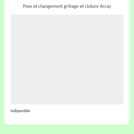
Pose et changement grillage et cloture Arcay
indisponible