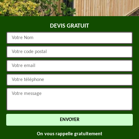
DEVIS GRATUIT
On vous rappelle gratuitement