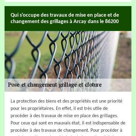
Qui s'occupe des travaux de mise en place et de
changement des grillages à Arcay dans le 86200
La protection des biens et des propriétés est une priorité
pour les propriétaires. En effet, il est très utile de
procéder à des travaux de mise en place des grillages.
Pour ceux qui sont en mauvais état, il est indispensable de
procéder à des travaux de changement. Pour procéder à