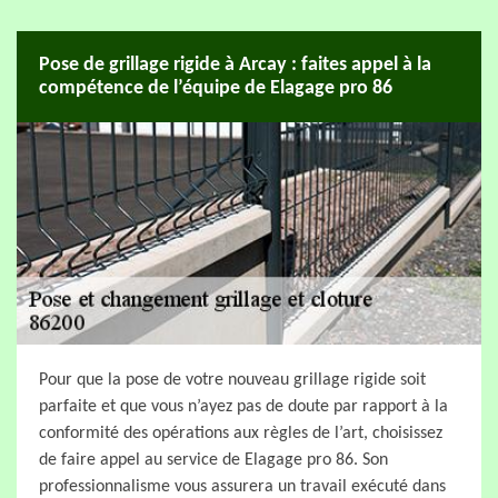
Pose de grillage rigide à Arcay : faites appel à la
compétence de l’équipe de Elagage pro 86
Pour que la pose de votre nouveau grillage rigide soit
parfaite et que vous n’ayez pas de doute par rapport à la
conformité des opérations aux règles de l’art, choisissez
de faire appel au service de Elagage pro 86. Son
professionnalisme vous assurera un travail exécuté dans