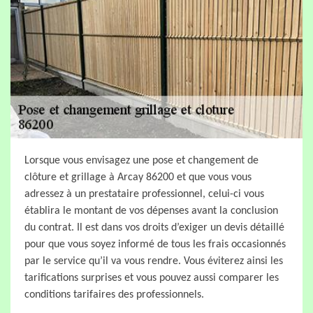
Lorsque vous envisagez une pose et changement de
clôture et grillage à Arcay 86200 et que vous vous
adressez à un prestataire professionnel, celui-ci vous
établira le montant de vos dépenses avant la conclusion
du contrat. Il est dans vos droits d’exiger un devis détaillé
pour que vous soyez informé de tous les frais occasionnés
par le service qu’il va vous rendre. Vous éviterez ainsi les
tarifications surprises et vous pouvez aussi comparer les
conditions tarifaires des professionnels.