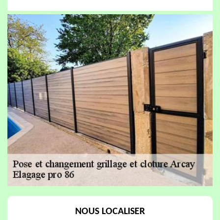
NOUS LOCALISER