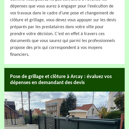
dépenses que vous aurez à engager pour l’exécution de
vos travaux dans le cadre d’une pose et changement de
clôture et grillage, vous devez vous appuyer sur les devis
préparés par les prestataires dans votre ville pour
prendre votre décision. C’est en effet à travers ces
documents que vous saurez qui parmi les professionnels
propose des prix qui correspondent à vos moyens
financiers.
Pose de grillage et clôture à Arcay : évaluez vos
dépenses en demandant des devis