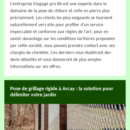
L’entreprise Elagage pro 86 est une experte dans le
domaine de la pose de clôture et celle en pierre plus
précisément. Les clients les plus exigeants se tournent
naturellement vers elle pour profiter d’un service
impeccable et conforme aux règles de l’art. pour en
savoir davantage sur les conditions tarifaires proposées
par cette société, vous pouvez prendre contact avec ses
chargés de clientèle. Ces derniers vous établiront des
devis détaillés et vous donneront de plus amples
informations sur ses offres.
Pose de grillage rigide à Arcay : la solution pour
délimiter votre jardin