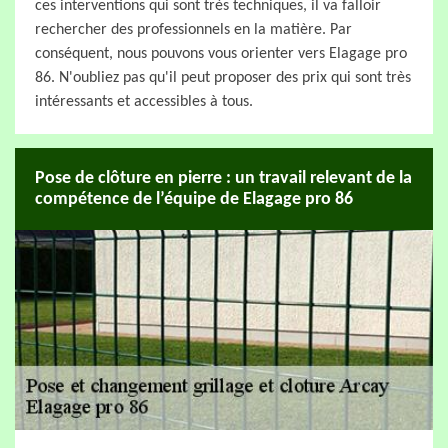
ces interventions qui sont très techniques, il va falloir
rechercher des professionnels en la matière. Par
conséquent, nous pouvons vous orienter vers Elagage pro
86. N'oubliez pas qu'il peut proposer des prix qui sont très
intéressants et accessibles à tous.
Pose de clôture en pierre : un travail relevant de la
compétence de l’équipe de Elagage pro 86