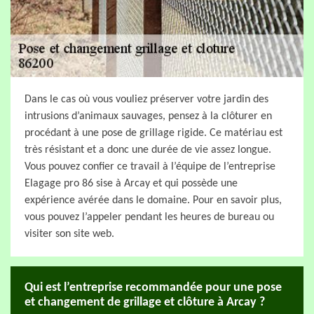
Dans le cas où vous vouliez préserver votre jardin des
intrusions d’animaux sauvages, pensez à la clôturer en
procédant à une pose de grillage rigide. Ce matériau est
très résistant et a donc une durée de vie assez longue.
Vous pouvez confier ce travail à l’équipe de l’entreprise
Elagage pro 86 sise à Arcay et qui possède une
expérience avérée dans le domaine. Pour en savoir plus,
vous pouvez l’appeler pendant les heures de bureau ou
visiter son site web.
Qui est l’entreprise recommandée pour une pose
et changement de grillage et clôture à Arcay ?