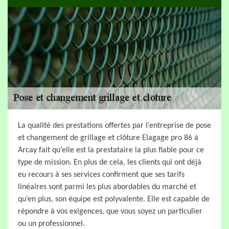
La qualité des prestations offertes par l’entreprise de pose
et changement de grillage et clôture Elagage pro 86 à
Arcay fait qu’elle est la prestataire la plus fiable pour ce
type de mission. En plus de cela, les clients qui ont déjà
eu recours à ses services confirment que ses tarifs
linéaires sont parmi les plus abordables du marché et
qu’en plus, son équipe est polyvalente. Elle est capable de
répondre à vos exigences, que vous soyez un particulier
ou un professionnel.