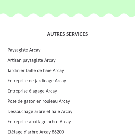
AUTRES SERVICES
Paysagiste Arcay
Artisan paysagiste Arcay
Jardinier taille de haie Arcay
Entreprise de jardinage Arcay
Entreprise élagage Arcay
Pose de gazon en rouleau Arcay
Dessouchage arbre et haie Arcay
Entreprise abattage arbre Arcay
Etêtage d'arbre Arcay 86200