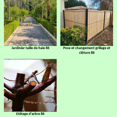
Jardinier taille de haie 86
Pose et changement grillage et
clôture 86
Etêtage d'arbre 86