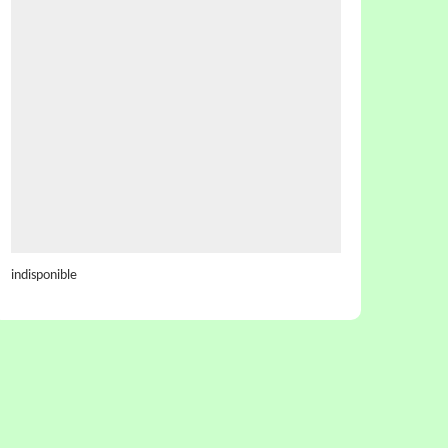
indisponible