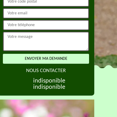
NOUS CONTACTER
indisponible
indisponible