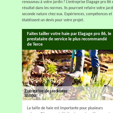
renouveau à votre jardin ? L’entreprise Elagage pro 86 e
résultat dans les normes. Ils pourront refaire votre jar
seconde nature chez eux. Expériences, compétences et s
établissent un devis pour votre projet.
Faites tailler votre haie par Elagage pro 86, le
prestataire de service le plus recommandé
de Terce
La taille de haie est importante pour plusieurs