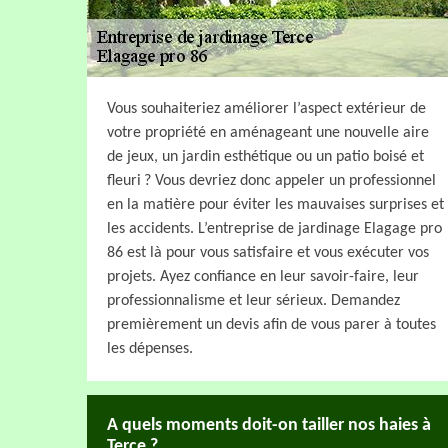
Vous souhaiteriez améliorer l’aspect extérieur de
votre propriété en aménageant une nouvelle aire
de jeux, un jardin esthétique ou un patio boisé et
fleuri ? Vous devriez donc appeler un professionnel
en la matière pour éviter les mauvaises surprises et
les accidents. L’entreprise de jardinage Elagage pro
86 est là pour vous satisfaire et vous exécuter vos
projets. Ayez confiance en leur savoir-faire, leur
professionnalisme et leur sérieux. Demandez
premièrement un devis afin de vous parer à toutes
les dépenses.
A quels moments doit-on tailler nos haies à
Terce ?