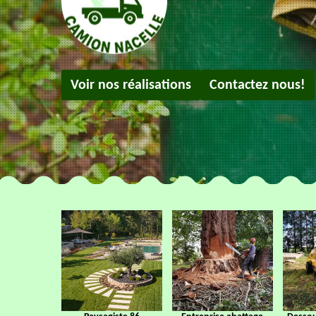
Voir nos réalisations
Contactez nous!