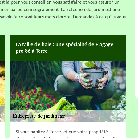
st là pour vous conseiller, vous satisfaire et vous assurer un
din en partie ou intégralement. La réfection de jardin est une
avoir-faire sont leurs mots d’ordre. Demandez à ce qu’ils vous
La taille de haie : une spécialité de Elagage
pro 86 à Terce
Si vous habitez à Terce, et que votre propriété