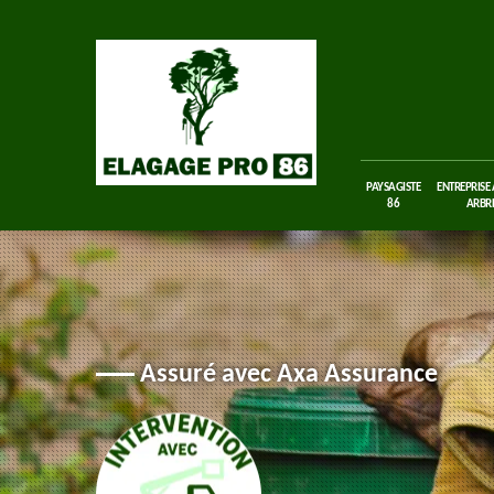
PAYSAGISTE
ENTREPRISE
86
ARBRE
Assuré avec Axa Assurance