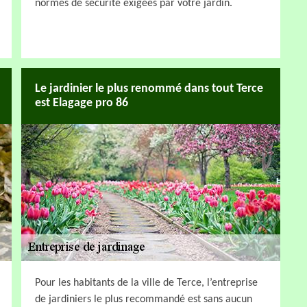
normes de sécurité exigées par votre jardin.
Le jardinier le plus renommé dans tout Terce
est Elagage pro 86
Pour les habitants de la ville de Terce, l’entreprise
de jardiniers le plus recommandé est sans aucun