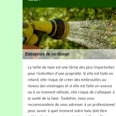
La taille de haie est une tâche des plus importantes
pour l’entretien d’une propriété. Si elle est faite en
retard, elle risque de créer des embrouilles au
niveau des voisinages et si elle est faite en avance
ou à un moment néfaste, elle risque de s’attaquer à
la santé de la haie. Toutefois, nous vous
recommandons de vous adresser à un professionnel
pour savoir à quel moment votre haie doit être