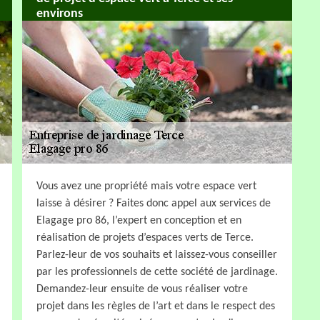
environs
Vous avez une propriété mais votre espace vert
laisse à désirer ? Faites donc appel aux services de
Elagage pro 86, l’expert en conception et en
réalisation de projets d’espaces verts de Terce.
Parlez-leur de vos souhaits et laissez-vous conseiller
par les professionnels de cette société de jardinage.
Demandez-leur ensuite de vous réaliser votre
projet dans les règles de l’art et dans le respect des