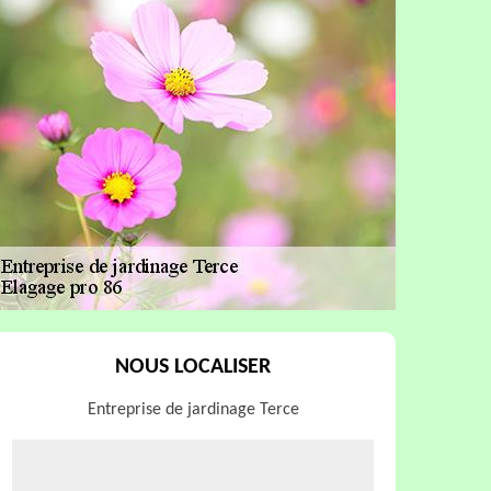
NOUS LOCALISER
Entreprise de jardinage Terce