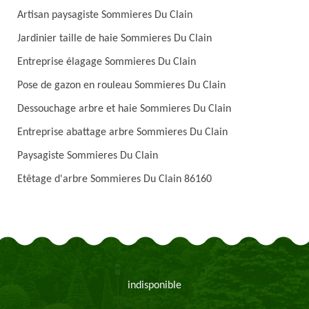
Artisan paysagiste Sommieres Du Clain
Jardinier taille de haie Sommieres Du Clain
Entreprise élagage Sommieres Du Clain
Pose de gazon en rouleau Sommieres Du Clain
Dessouchage arbre et haie Sommieres Du Clain
Entreprise abattage arbre Sommieres Du Clain
Paysagiste Sommieres Du Clain
Etêtage d'arbre Sommieres Du Clain 86160
indisponible