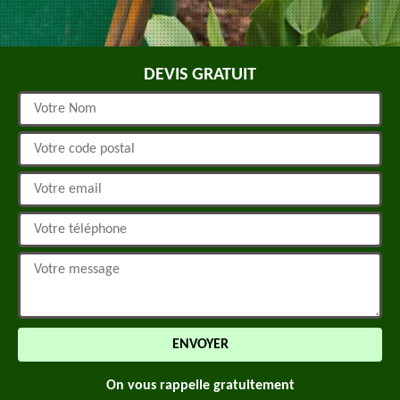
DEVIS GRATUIT
On vous rappelle gratuitement