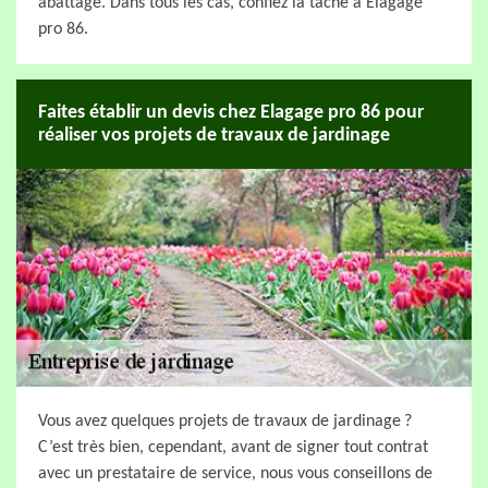
abattage. Dans tous les cas, confiez la tâche à Elagage
pro 86.
Faites établir un devis chez Elagage pro 86 pour
réaliser vos projets de travaux de jardinage
Vous avez quelques projets de travaux de jardinage ?
C’est très bien, cependant, avant de signer tout contrat
avec un prestataire de service, nous vous conseillons de