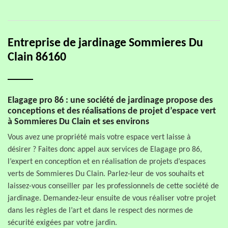
Entreprise de jardinage Sommieres Du
Clain 86160
Elagage pro 86 : une société de jardinage propose des
conceptions et des réalisations de projet d’espace vert
à Sommieres Du Clain et ses environs
Vous avez une propriété mais votre espace vert laisse à
désirer ? Faites donc appel aux services de Elagage pro 86,
l’expert en conception et en réalisation de projets d’espaces
verts de Sommieres Du Clain. Parlez-leur de vos souhaits et
laissez-vous conseiller par les professionnels de cette société de
jardinage. Demandez-leur ensuite de vous réaliser votre projet
dans les règles de l’art et dans le respect des normes de
sécurité exigées par votre jardin.