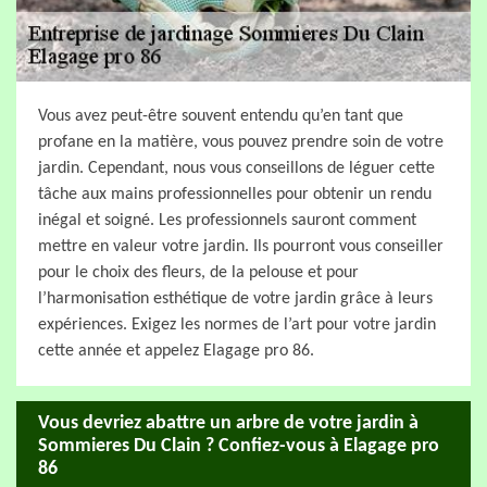
Vous avez peut-être souvent entendu qu’en tant que
profane en la matière, vous pouvez prendre soin de votre
jardin. Cependant, nous vous conseillons de léguer cette
tâche aux mains professionnelles pour obtenir un rendu
inégal et soigné. Les professionnels sauront comment
mettre en valeur votre jardin. Ils pourront vous conseiller
pour le choix des fleurs, de la pelouse et pour
l’harmonisation esthétique de votre jardin grâce à leurs
expériences. Exigez les normes de l’art pour votre jardin
cette année et appelez Elagage pro 86.
Vous devriez abattre un arbre de votre jardin à
Sommieres Du Clain ? Confiez-vous à Elagage pro
86