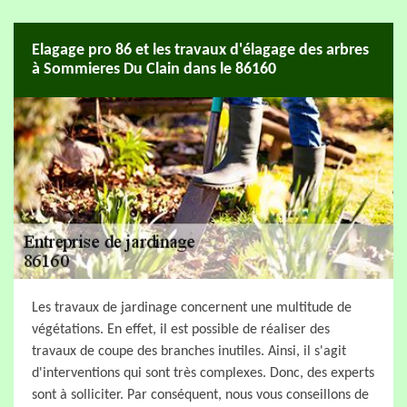
Elagage pro 86 et les travaux d'élagage des arbres
à Sommieres Du Clain dans le 86160
Les travaux de jardinage concernent une multitude de
végétations. En effet, il est possible de réaliser des
travaux de coupe des branches inutiles. Ainsi, il s'agit
d'interventions qui sont très complexes. Donc, des experts
sont à solliciter. Par conséquent, nous vous conseillons de