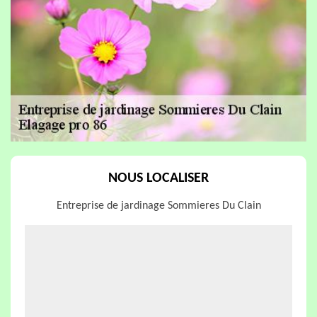
NOUS LOCALISER
Entreprise de jardinage Sommieres Du Clain