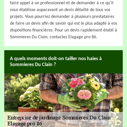
faire appel à un professionnel et de demander à ce qu’il
vous établisse auparavant un devis détaillé de tous vos
projets. Vous pourriez demander à plusieurs prestataires
de faire un devis afin de savoir qui est le plus adapté à vos
dispositions financières. Pour un devis rapidement établi à
Sommieres Du Clain, contactez Elagage pro 86.
A quels moments doit-on tailler nos haies à
Sommieres Du Clain ?