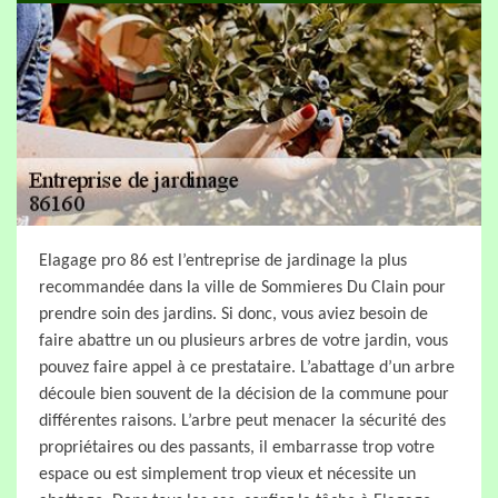
Elagage pro 86 est l’entreprise de jardinage la plus
recommandée dans la ville de Sommieres Du Clain pour
prendre soin des jardins. Si donc, vous aviez besoin de
faire abattre un ou plusieurs arbres de votre jardin, vous
pouvez faire appel à ce prestataire. L’abattage d’un arbre
découle bien souvent de la décision de la commune pour
différentes raisons. L’arbre peut menacer la sécurité des
propriétaires ou des passants, il embarrasse trop votre
espace ou est simplement trop vieux et nécessite un