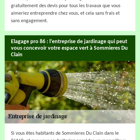
gratuitement des devis pour tous les travaux que vous
aimeriez entreprendre chez vous, et cela sans frais et
sans engagement.
Elagage pro 86 : l’entreprise de jardinage qui peut
vous concevoir votre espace vert à Sommieres Du
Clain
Si vous êtes habitants de Sommieres Du Clain dans le