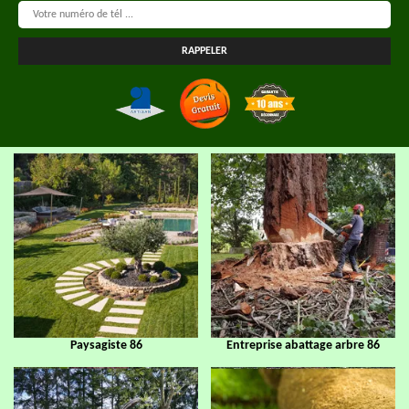
Paysagiste 86
Entreprise abattage arbre 86