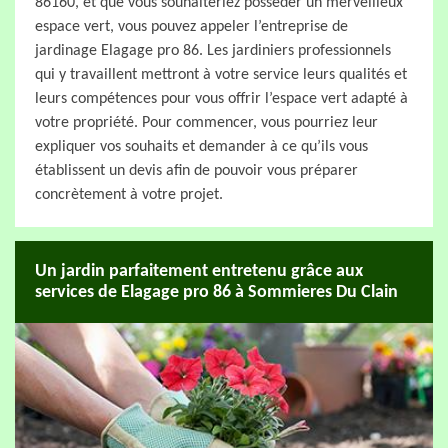
86160, et que vous souhaiteriez posséder un merveilleux
espace vert, vous pouvez appeler l’entreprise de
jardinage Elagage pro 86. Les jardiniers professionnels
qui y travaillent mettront à votre service leurs qualités et
leurs compétences pour vous offrir l’espace vert adapté à
votre propriété. Pour commencer, vous pourriez leur
expliquer vos souhaits et demander à ce qu’ils vous
établissent un devis afin de pouvoir vous préparer
concrètement à votre projet.
Un jardin parfaitement entretenu grâce aux
services de Elagage pro 86 à Sommieres Du Clain