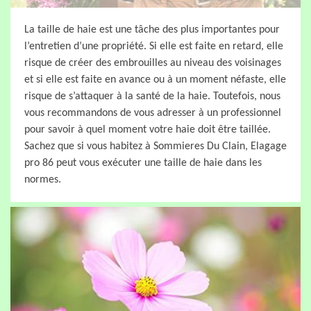
La taille de haie est une tâche des plus importantes pour
l’entretien d’une propriété. Si elle est faite en retard, elle
risque de créer des embrouilles au niveau des voisinages
et si elle est faite en avance ou à un moment néfaste, elle
risque de s’attaquer à la santé de la haie. Toutefois, nous
vous recommandons de vous adresser à un professionnel
pour savoir à quel moment votre haie doit être taillée.
Sachez que si vous habitez à Sommieres Du Clain, Elagage
pro 86 peut vous exécuter une taille de haie dans les
normes.