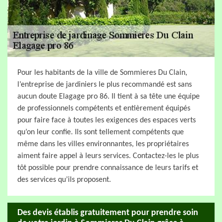
Pour les habitants de la ville de Sommieres Du Clain,
l’entreprise de jardiniers le plus recommandé est sans
aucun doute Elagage pro 86. Il tient à sa tête une équipe
de professionnels compétents et entièrement équipés
pour faire face à toutes les exigences des espaces verts
qu’on leur confie. Ils sont tellement compétents que
même dans les villes environnantes, les propriétaires
aiment faire appel à leurs services. Contactez-les le plus
tôt possible pour prendre connaissance de leurs tarifs et
des services qu’ils proposent.
Des devis établis gratuitement pour prendre soin