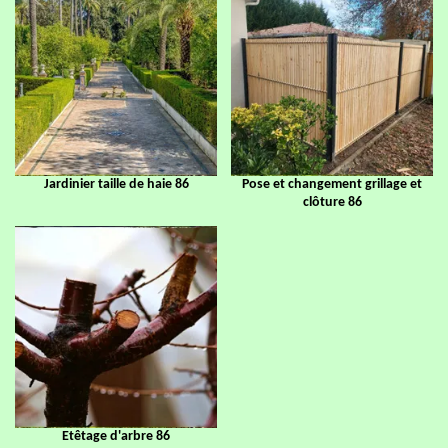
Jardinier taille de haie 86
Pose et changement grillage et
clôture 86
Etêtage d'arbre 86