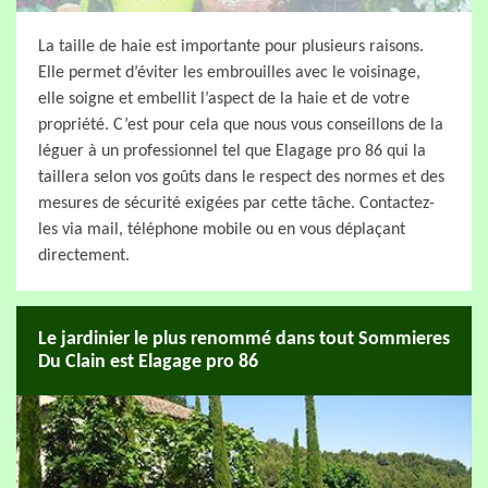
La taille de haie est importante pour plusieurs raisons.
Elle permet d’éviter les embrouilles avec le voisinage,
elle soigne et embellit l’aspect de la haie et de votre
propriété. C’est pour cela que nous vous conseillons de la
léguer à un professionnel tel que Elagage pro 86 qui la
taillera selon vos goûts dans le respect des normes et des
mesures de sécurité exigées par cette tâche. Contactez-
les via mail, téléphone mobile ou en vous déplaçant
directement.
Le jardinier le plus renommé dans tout Sommieres
Du Clain est Elagage pro 86