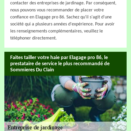
contacter des entreprises de jardinage. Par conséquent,
nous pouvons vous recommander de placer votre
confiance en Elagage pro 86. Sachez qu'il s'agit d'une
société qui a plusieurs années d'expérience. Pour avoir
les renseignements complémentaires, veuillez le
téléphoner directement.
Faites tailler votre haie par Elagage pro 86, le
prestataire de service le plus recommandé de
Sommieres Du Clain