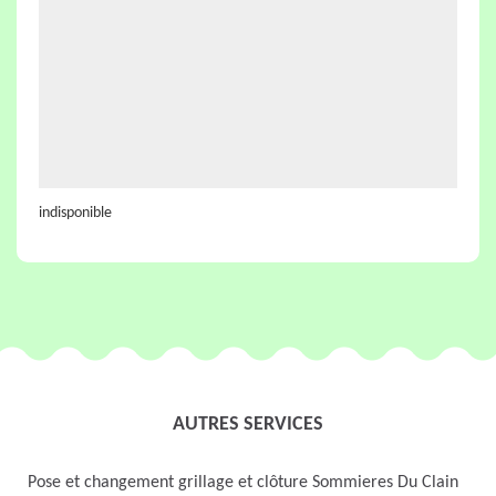
indisponible
AUTRES SERVICES
Pose et changement grillage et clôture Sommieres Du Clain