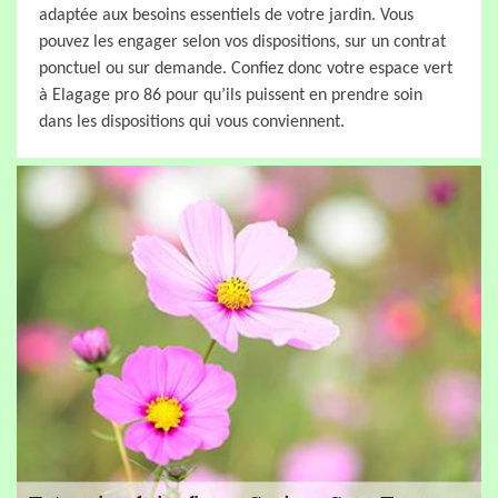
adaptée aux besoins essentiels de votre jardin. Vous
pouvez les engager selon vos dispositions, sur un contrat
ponctuel ou sur demande. Confiez donc votre espace vert
à Elagage pro 86 pour qu’ils puissent en prendre soin
dans les dispositions qui vous conviennent.