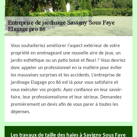
Vous souhaiteriez améliorer l’aspect extérieur de votre
propriété en aménageant une nouvelle aire de jeux, un
jardin esthétique ou un patio boisé et fleuri ? Vous devriez
donc appeler un professionnel en la matière pour éviter
les mauvaises surprises et les accidents. L’entreprise de
jardinage Elagage pro 86 est là pour vous satisfaire et
vous exécuter vos projets. Ayez confiance en leur savoir-
faire, leur professionnalisme et leur sérieux. Demandez
premièrement un devis afin de vous parer à toutes les
dépenses.
Les travaux de taille des haies à Savigny Sous Faye