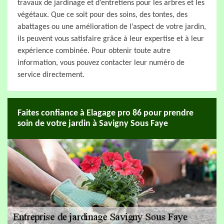
travaux de jardinage et d’entretiens pour les arbres et les
végétaux. Que ce soit pour des soins, des tontes, des
abattages ou une amélioration de l’aspect de votre jardin,
ils peuvent vous satisfaire grâce à leur expertise et à leur
expérience combinée. Pour obtenir toute autre
information, vous pouvez contacter leur numéro de
service directement.
Faites confiance à Elagage pro 86 pour prendre
soin de votre jardin à Savigny Sous Faye