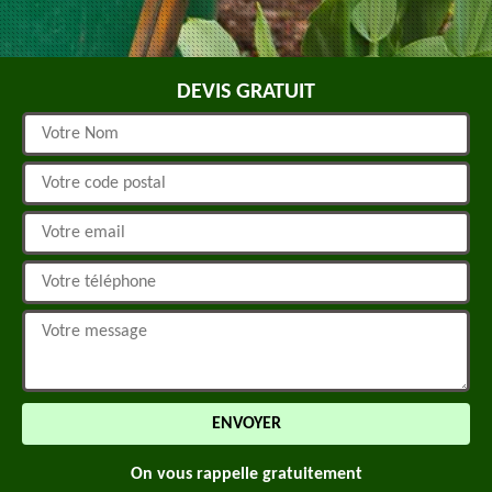
DEVIS GRATUIT
On vous rappelle gratuitement