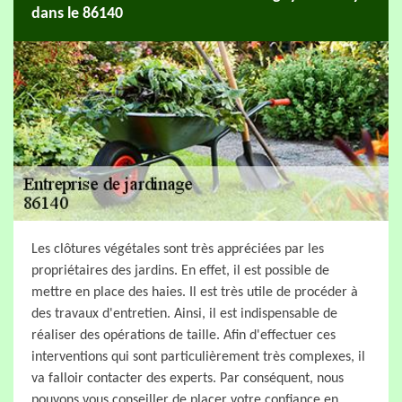
dans le 86140
Les clôtures végétales sont très appréciées par les
propriétaires des jardins. En effet, il est possible de
mettre en place des haies. Il est très utile de procéder à
des travaux d'entretien. Ainsi, il est indispensable de
réaliser des opérations de taille. Afin d'effectuer ces
interventions qui sont particulièrement très complexes, il
va falloir contacter des experts. Par conséquent, nous
pouvons vous conseiller de placer votre confiance en