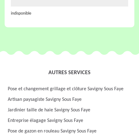
indisponible
AUTRES SERVICES
Pose et changement grillage et clôture Savigny Sous Faye
Artisan paysagiste Savigny Sous Faye
Jardinier taille de haie Savigny Sous Faye
Entreprise élagage Savigny Sous Faye
Pose de gazon en rouleau Savigny Sous Faye