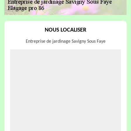
NOUS LOCALISER
Entreprise de jardinage Savigny Sous Faye