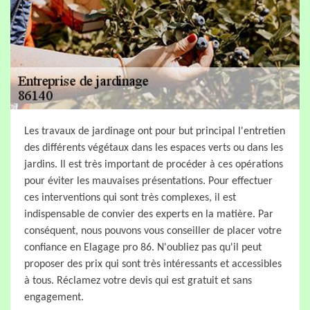
Les travaux de jardinage ont pour but principal l'entretien
des différents végétaux dans les espaces verts ou dans les
jardins. Il est très important de procéder à ces opérations
pour éviter les mauvaises présentations. Pour effectuer
ces interventions qui sont très complexes, il est
indispensable de convier des experts en la matière. Par
conséquent, nous pouvons vous conseiller de placer votre
confiance en Elagage pro 86. N'oubliez pas qu'il peut
proposer des prix qui sont très intéressants et accessibles
à tous. Réclamez votre devis qui est gratuit et sans
engagement.