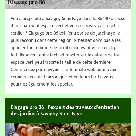
Votre propriété à Savigny Sous Faye dans le 86140 dispose
d’un charmant espace vert et vous ne savez pas à qui le
confier ? Elagage pro 86 est l’entreprise de jardinage le
plus reconnu dans cette région. N’hésitez donc pas à les
appeler tout comme de nombreux avant vous ont déjà
fait. Ils savent entretenir et maximiser les atouts de tout
espace vert peu importe la taille de cette dernière.
Commencez par naviguer sur leur site web pour avoir
connaissance de leurs acquis et de leurs tarifs. Vous
pourriez également les appeler.
Elagage pro 86 : l'expert des travaux d'entretien
des jardins à Savigny Sous Faye