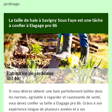
jardinage.
La taille de haie à Savigny Sous Faye est une tâche
à confier à Elagage pro 86
Si vous désirez obtenir une haie parfaitement taillée dans
les normes, agréable à regarder et rayonnante de santé,
vous devez confier sa taille à Elagage pro 86. Grâce à son
expérience longue de plusieurs années et à ses