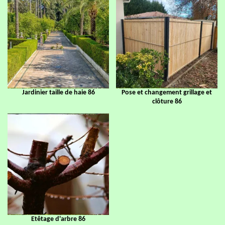
Jardinier taille de haie 86
Pose et changement grillage et
clôture 86
Etêtage d'arbre 86