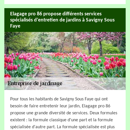
Elagage pro 86 propose différents services
spécialisés d’entretien de jardins à Savigny Sous
Faye
Pour tous les habitants de Savigny Sous Faye qui ont
besoin de faire entretenir leur jardin, Elagage pro 86
propose une grande diversité de services. Deux formules
existent : la formule classique d'une part et la formule
spécialisée d'autre part. La formule spécialisée est plus