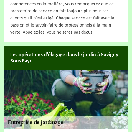
compétences en la matière, vous remarquerez que ce
prestataire de service en fait toujours plus pour ses
clients qu’il n’est exigé. Chaque service est fait avec la
passion et le savoir-faire de professionnels à la main
verte. Appelez-les, vous ne serez pas déçus.
Les opérations d'élagage dans le jardin à Savigny
Sous Faye