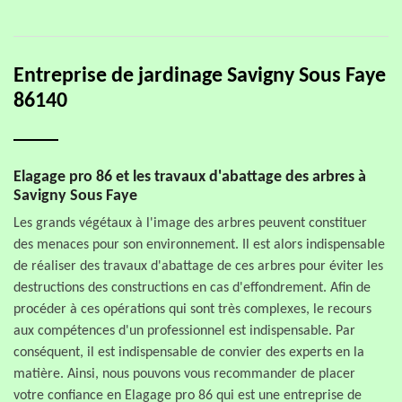
Entreprise de jardinage Savigny Sous Faye
86140
Elagage pro 86 et les travaux d'abattage des arbres à
Savigny Sous Faye
Les grands végétaux à l'image des arbres peuvent constituer
des menaces pour son environnement. Il est alors indispensable
de réaliser des travaux d'abattage de ces arbres pour éviter les
destructions des constructions en cas d'effondrement. Afin de
procéder à ces opérations qui sont très complexes, le recours
aux compétences d'un professionnel est indispensable. Par
conséquent, il est indispensable de convier des experts en la
matière. Ainsi, nous pouvons vous recommander de placer
votre confiance en Elagage pro 86 qui est une entreprise de