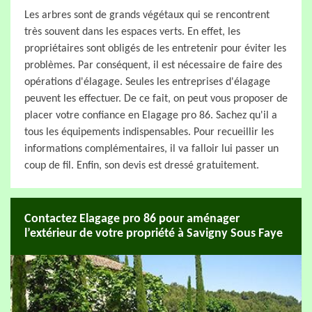
Les arbres sont de grands végétaux qui se rencontrent
très souvent dans les espaces verts. En effet, les
propriétaires sont obligés de les entretenir pour éviter les
problèmes. Par conséquent, il est nécessaire de faire des
opérations d'élagage. Seules les entreprises d'élagage
peuvent les effectuer. De ce fait, on peut vous proposer de
placer votre confiance en Elagage pro 86. Sachez qu'il a
tous les équipements indispensables. Pour recueillir les
informations complémentaires, il va falloir lui passer un
coup de fil. Enfin, son devis est dressé gratuitement.
Contactez Elagage pro 86 pour aménager
l’extérieur de votre propriété à Savigny Sous Faye