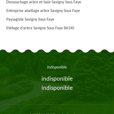
Dessouchage arbre et haie Savigny Sous Faye
Entreprise abattage arbre Savigny Sous Faye
Paysagiste Savigny Sous Faye
Etêtage d'arbre Savigny Sous Faye 86140
indisponible
indisponible
indisponible