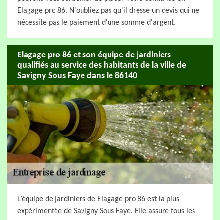
Elagage pro 86. N'oubliez pas qu'il dresse un devis qui ne
nécessite pas le paiement d'une somme d'argent.
Elagage pro 86 et son équipe de jardiniers
qualifiés au service des habitants de la ville de
Savigny Sous Faye dans le 86140
L’équipe de jardiniers de Elagage pro 86 est la plus
expérimentée de Savigny Sous Faye. Elle assure tous les