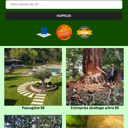
Paysagiste 86
Entreprise abattage arbre 86