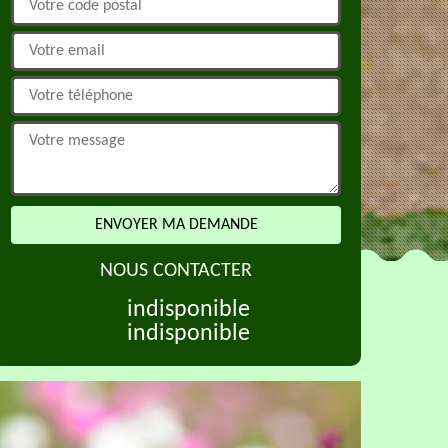
NOUS CONTACTER
indisponible
indisponible