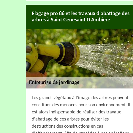
Elagage pro 86 et les travaux d'abattage des
arbres à Saint Genesaint D Ambiere
Les grands végétaux à l'image des arbres peuvent
constituer des menaces pour son environnement. Il
est alors indispensable de réaliser des travaux
d'abattage de ces arbres pour éviter les
destructions des constructions en cas