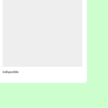
indisponible