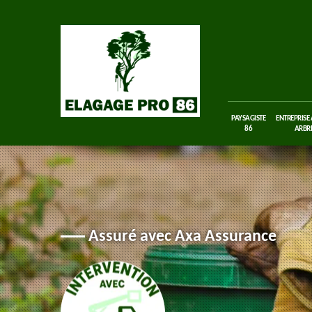
PAYSAGISTE
ENTREPRISE
86
ARBRE
Assuré avec Axa Assurance