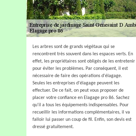
Les arbres sont de grands végétaux qui se
rencontrent très souvent dans les espaces verts. En
effet, les propriétaires sont obligés de les entretenir
pour éviter les problèmes. Par conséquent, il est
nécessaire de faire des opérations d'élagage.
Seules les entreprises d'élagage peuvent les
effectuer. De ce fait, on peut vous proposer de
placer votre confiance en Elagage pro 86. Sachez
qu'il a tous les équipements indispensables. Pour
recueillir les informations complémentaires, il va
falloir lui passer un coup de fil. Enfin, son devis est
dressé gratuitement.