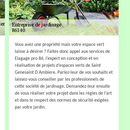
Vous avez une propriété mais votre espace vert
laisse à désirer ? Faites donc appel aux services de
Elagage pro 86, l’expert en conception et en
réalisation de projets d’espaces verts de Saint
Genesaint D Ambiere. Parlez-leur de vos souhaits et
laissez-vous conseiller par les professionnels de
cette société de jardinage. Demandez-leur ensuite
de vous réaliser votre projet dans les règles de l’art
et dans le respect des normes de sécurité exigées
par votre jardin.