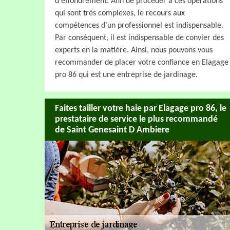
d'effondrement. Afin de procéder à ces opérations
qui sont très complexes, le recours aux
compétences d'un professionnel est indispensable.
Par conséquent, il est indispensable de convier des
experts en la matière. Ainsi, nous pouvons vous
recommander de placer votre confiance en Elagage
pro 86 qui est une entreprise de jardinage.
Faites tailler votre haie par Elagage pro 86, le
prestataire de service le plus recommandé
de Saint Genesaint D Ambiere