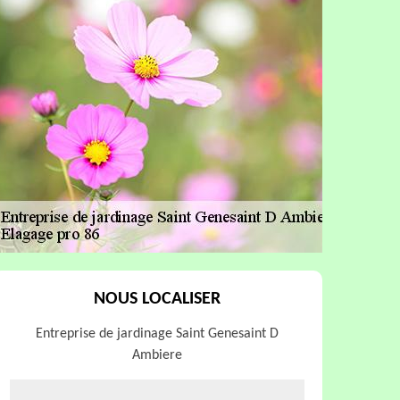
NOUS LOCALISER
Entreprise de jardinage Saint Genesaint D
Ambiere