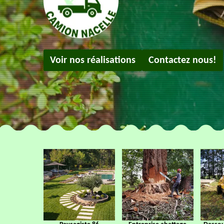
Voir nos réalisations
Contactez nous!