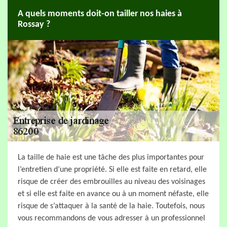
A quels moments doit-on tailler nos haies à
Rossay ?
La taille de haie est une tâche des plus importantes pour
l’entretien d’une propriété. Si elle est faite en retard, elle
risque de créer des embrouilles au niveau des voisinages
et si elle est faite en avance ou à un moment néfaste, elle
risque de s’attaquer à la santé de la haie. Toutefois, nous
vous recommandons de vous adresser à un professionnel