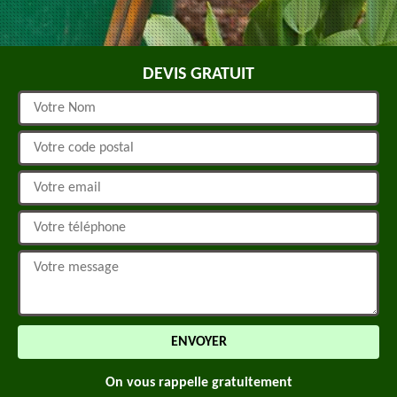
DEVIS GRATUIT
On vous rappelle gratuitement