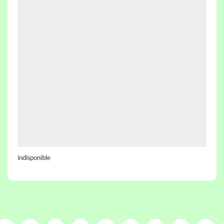
indisponible