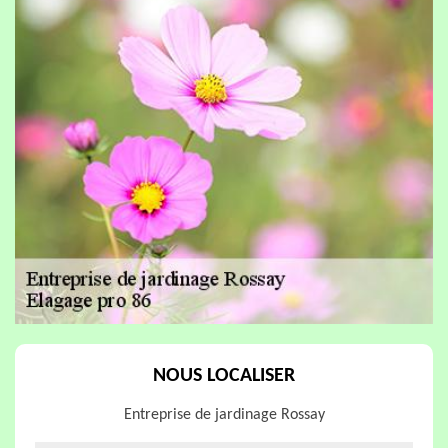
NOUS LOCALISER
Entreprise de jardinage Rossay