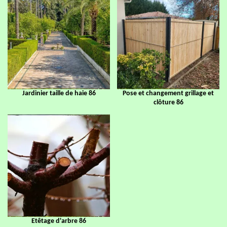
Jardinier taille de haie 86
Pose et changement grillage et
clôture 86
Etêtage d'arbre 86