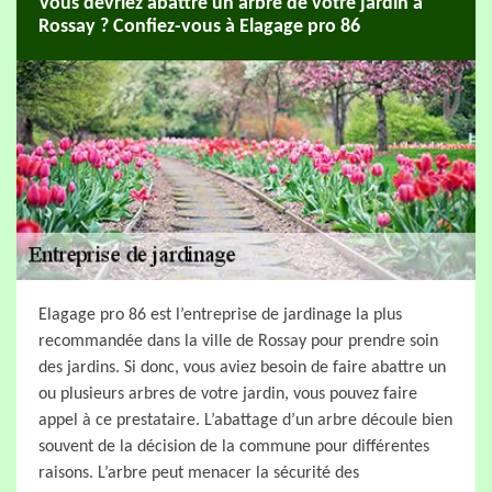
Vous devriez abattre un arbre de votre jardin à
Rossay ? Confiez-vous à Elagage pro 86
Elagage pro 86 est l’entreprise de jardinage la plus
recommandée dans la ville de Rossay pour prendre soin
des jardins. Si donc, vous aviez besoin de faire abattre un
ou plusieurs arbres de votre jardin, vous pouvez faire
appel à ce prestataire. L’abattage d’un arbre découle bien
souvent de la décision de la commune pour différentes
raisons. L’arbre peut menacer la sécurité des