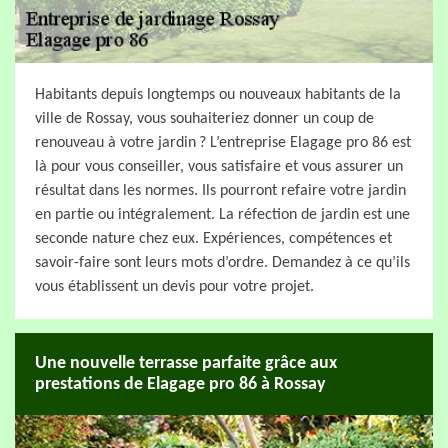
Habitants depuis longtemps ou nouveaux habitants de la
ville de Rossay, vous souhaiteriez donner un coup de
renouveau à votre jardin ? L’entreprise Elagage pro 86 est
là pour vous conseiller, vous satisfaire et vous assurer un
résultat dans les normes. Ils pourront refaire votre jardin
en partie ou intégralement. La réfection de jardin est une
seconde nature chez eux. Expériences, compétences et
savoir-faire sont leurs mots d’ordre. Demandez à ce qu’ils
vous établissent un devis pour votre projet.
Une nouvelle terrasse parfaite grâce aux
prestations de Elagage pro 86 à Rossay