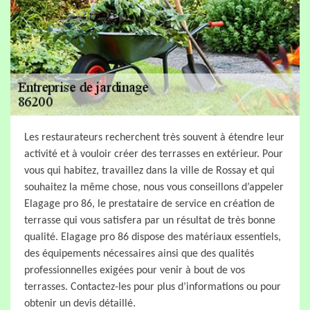
Les restaurateurs recherchent très souvent à étendre leur
activité et à vouloir créer des terrasses en extérieur. Pour
vous qui habitez, travaillez dans la ville de Rossay et qui
souhaitez la même chose, nous vous conseillons d’appeler
Elagage pro 86, le prestataire de service en création de
terrasse qui vous satisfera par un résultat de très bonne
qualité. Elagage pro 86 dispose des matériaux essentiels,
des équipements nécessaires ainsi que des qualités
professionnelles exigées pour venir à bout de vos
terrasses. Contactez-les pour plus d’informations ou pour
obtenir un devis détaillé.