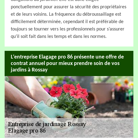
ponctuellement pour assurer la sécurité des propriétaires
et de leurs voisins. La fréquence du débroussaillage est
difficilement déterminée, cependant il est préférable de
toujours se tourner vers les professionnels pour s’assurer
qu’il soit fait dans les temps et dans les normes.
L’entreprise Elagage pro 86 présente une offre de
contrat annuel pour mieux prendre soin de vos
jardins à Rossay