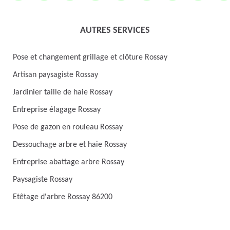
AUTRES SERVICES
Pose et changement grillage et clôture Rossay
Artisan paysagiste Rossay
Jardinier taille de haie Rossay
Entreprise élagage Rossay
Pose de gazon en rouleau Rossay
Dessouchage arbre et haie Rossay
Entreprise abattage arbre Rossay
Paysagiste Rossay
Etêtage d'arbre Rossay 86200