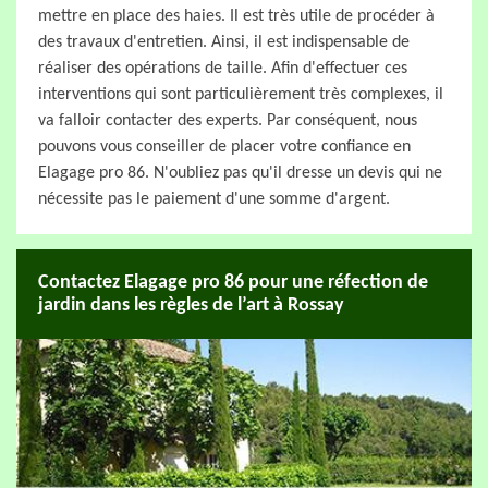
mettre en place des haies. Il est très utile de procéder à
des travaux d'entretien. Ainsi, il est indispensable de
réaliser des opérations de taille. Afin d'effectuer ces
interventions qui sont particulièrement très complexes, il
va falloir contacter des experts. Par conséquent, nous
pouvons vous conseiller de placer votre confiance en
Elagage pro 86. N'oubliez pas qu'il dresse un devis qui ne
nécessite pas le paiement d'une somme d'argent.
Contactez Elagage pro 86 pour une réfection de
jardin dans les règles de l’art à Rossay