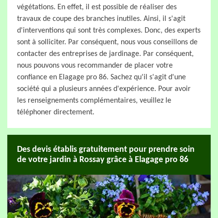
végétations. En effet, il est possible de réaliser des
travaux de coupe des branches inutiles. Ainsi, il s'agit
d'interventions qui sont très complexes. Donc, des experts
sont à solliciter. Par conséquent, nous vous conseillons de
contacter des entreprises de jardinage. Par conséquent,
nous pouvons vous recommander de placer votre
confiance en Elagage pro 86. Sachez qu'il s'agit d'une
société qui a plusieurs années d'expérience. Pour avoir
les renseignements complémentaires, veuillez le
téléphoner directement.
Des devis établis gratuitement pour prendre soin
de votre jardin à Rossay grâce à Elagage pro 86