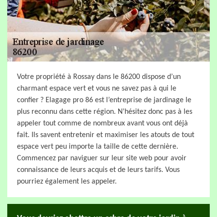
Votre propriété à Rossay dans le 86200 dispose d’un
charmant espace vert et vous ne savez pas à qui le
confier ? Elagage pro 86 est l’entreprise de jardinage le
plus reconnu dans cette région. N’hésitez donc pas à les
appeler tout comme de nombreux avant vous ont déjà
fait. Ils savent entretenir et maximiser les atouts de tout
espace vert peu importe la taille de cette dernière.
Commencez par naviguer sur leur site web pour avoir
connaissance de leurs acquis et de leurs tarifs. Vous
pourriez également les appeler.