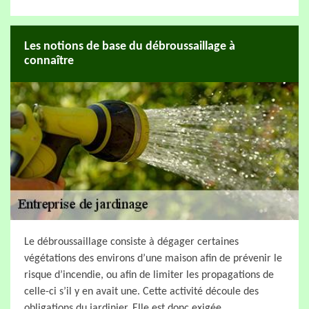
Les notions de base du débroussaillage à
connaître
Le débroussaillage consiste à dégager certaines
végétations des environs d’une maison afin de prévenir le
risque d’incendie, ou afin de limiter les propagations de
celle-ci s’il y en avait une. Cette activité découle des
obligations du jardinier. Elle est donc exigée