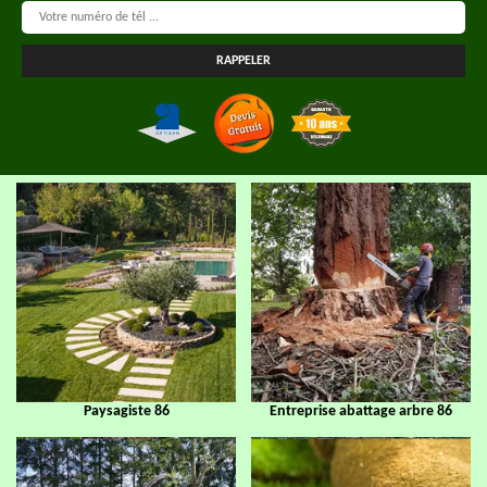
Paysagiste 86
Entreprise abattage arbre 86