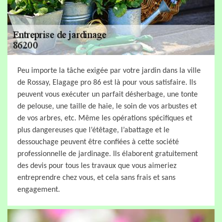
Peu importe la tâche exigée par votre jardin dans la ville
de Rossay, Elagage pro 86 est là pour vous satisfaire. Ils
peuvent vous exécuter un parfait désherbage, une tonte
de pelouse, une taille de haie, le soin de vos arbustes et
de vos arbres, etc. Même les opérations spécifiques et
plus dangereuses que l’étêtage, l’abattage et le
dessouchage peuvent être confiées à cette société
professionnelle de jardinage. Ils élaborent gratuitement
des devis pour tous les travaux que vous aimeriez
entreprendre chez vous, et cela sans frais et sans
engagement.