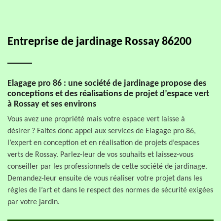
Entreprise de jardinage Rossay 86200
Elagage pro 86 : une société de jardinage propose des
conceptions et des réalisations de projet d’espace vert
à Rossay et ses environs
Vous avez une propriété mais votre espace vert laisse à
désirer ? Faites donc appel aux services de Elagage pro 86,
l’expert en conception et en réalisation de projets d’espaces
verts de Rossay. Parlez-leur de vos souhaits et laissez-vous
conseiller par les professionnels de cette société de jardinage.
Demandez-leur ensuite de vous réaliser votre projet dans les
règles de l’art et dans le respect des normes de sécurité exigées
par votre jardin.