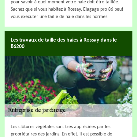
pour savoir à quel moment votre haie doit être taillée.
Sachez que si vous habitez à Rossay, Elagage pro 86 peut
vous exécuter une taille de haie dans les normes.
Les travaux de taille des haies à Rossay dans le
86200
Les clôtures végétales sont très appréciées par les
propriétaires des jardins. En effet, il est possible de