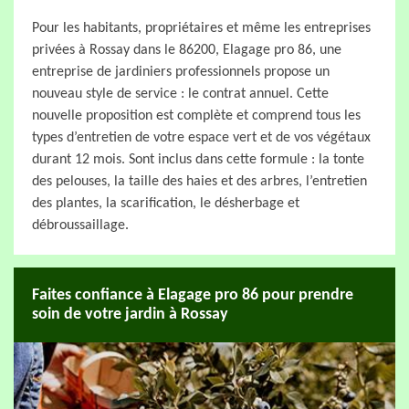
Pour les habitants, propriétaires et même les entreprises
privées à Rossay dans le 86200, Elagage pro 86, une
entreprise de jardiniers professionnels propose un
nouveau style de service : le contrat annuel. Cette
nouvelle proposition est complète et comprend tous les
types d’entretien de votre espace vert et de vos végétaux
durant 12 mois. Sont inclus dans cette formule : la tonte
des pelouses, la taille des haies et des arbres, l’entretien
des plantes, la scarification, le désherbage et
débroussaillage.
Faites confiance à Elagage pro 86 pour prendre
soin de votre jardin à Rossay