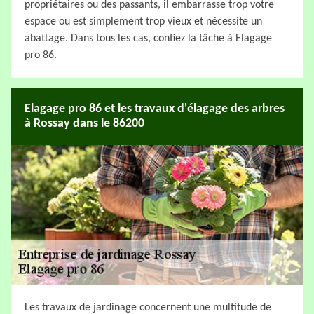
propriétaires ou des passants, il embarrasse trop votre
espace ou est simplement trop vieux et nécessite un
abattage. Dans tous les cas, confiez la tâche à Elagage
pro 86.
Elagage pro 86 et les travaux d'élagage des arbres
à Rossay dans le 86200
Les travaux de jardinage concernent une multitude de