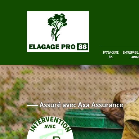
PAYSAGISTE
ENTREPRISE
86
ARBRE
Assuré avec Axa Assurance