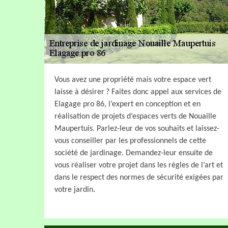
Vous avez une propriété mais votre espace vert
laisse à désirer ? Faites donc appel aux services de
Elagage pro 86, l’expert en conception et en
réalisation de projets d’espaces verts de Nouaille
Maupertuis. Parlez-leur de vos souhaits et laissez-
vous conseiller par les professionnels de cette
société de jardinage. Demandez-leur ensuite de
vous réaliser votre projet dans les règles de l’art et
dans le respect des normes de sécurité exigées par
votre jardin.