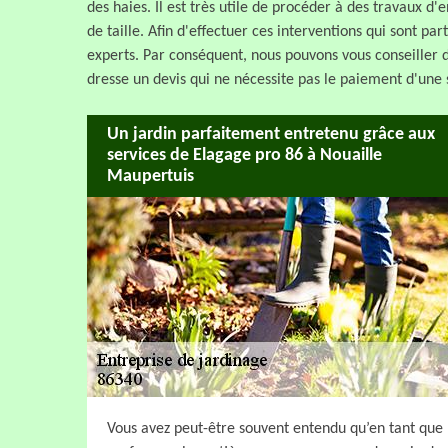
des haies. Il est très utile de procéder à des travaux d'e
de taille. Afin d'effectuer ces interventions qui sont pa
experts. Par conséquent, nous pouvons vous conseiller d
dresse un devis qui ne nécessite pas le paiement d'un
Un jardin parfaitement entretenu grâce aux
services de Elagage pro 86 à Nouaille
Maupertuis
Vous avez peut-être souvent entendu qu’en tant que