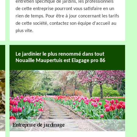
entretien spécifique de jardins, les professionnels
de cette entreprise pourront vous satisfaire en un
rien de temps. Pour être à jour concernant les tarifs
de cette société, contactez son équipe d'accueil au
plus vite.
Le jardinier le plus renommé dans tout
Nouaille Maupertuis est Elagage pro 86