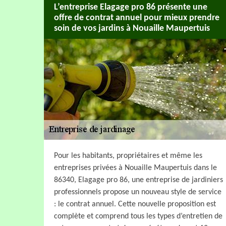
L’entreprise Elagage pro 86 présente une
offre de contrat annuel pour mieux prendre
soin de vos jardins à Nouaille Maupertuis
Pour les habitants, propriétaires et même les
entreprises privées à Nouaille Maupertuis dans le
86340, Elagage pro 86, une entreprise de jardiniers
professionnels propose un nouveau style de service
: le contrat annuel. Cette nouvelle proposition est
complète et comprend tous les types d’entretien de