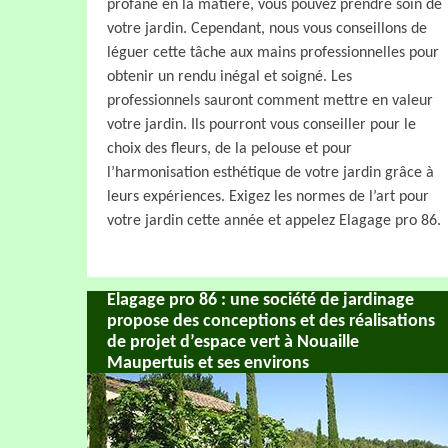
profane en la matière, vous pouvez prendre soin de
votre jardin. Cependant, nous vous conseillons de
léguer cette tâche aux mains professionnelles pour
obtenir un rendu inégal et soigné. Les
professionnels sauront comment mettre en valeur
votre jardin. Ils pourront vous conseiller pour le
choix des fleurs, de la pelouse et pour
l’harmonisation esthétique de votre jardin grâce à
leurs expériences. Exigez les normes de l’art pour
votre jardin cette année et appelez Elagage pro 86.
Elagage pro 86 : une société de jardinage
propose des conceptions et des réalisations
de projet d’espace vert à Nouaille
Maupertuis et ses environs