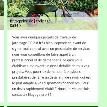
Vous avez quelques projets de travaux de
jardinage ? C’est très bien, cependant, avant de
signer tout contrat avec un prestataire de service,
nous vous conseillons de faire appel à un
professionnel et de demander à ce qu’il vous
établisse auparavant un devis détaillé de tous vos
projets. Vous pourriez demander à plusieurs
prestataires de faire un devis afin de savoir qui est
le plus adapté à vos dispositions financières. Pour
un devis rapidement établi à Nouaille Maupertuis,
contactez Elagage pro 86.