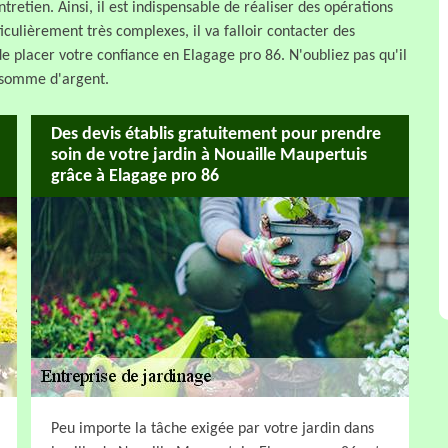
ntretien. Ainsi, il est indispensable de réaliser des opérations
rticulièrement très complexes, il va falloir contacter des
e placer votre confiance en Elagage pro 86. N'oubliez pas qu'il
e somme d'argent.
Des devis établis gratuitement pour prendre
soin de votre jardin à Nouaille Maupertuis
grâce à Elagage pro 86
Peu importe la tâche exigée par votre jardin dans