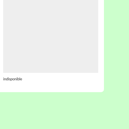
indisponible