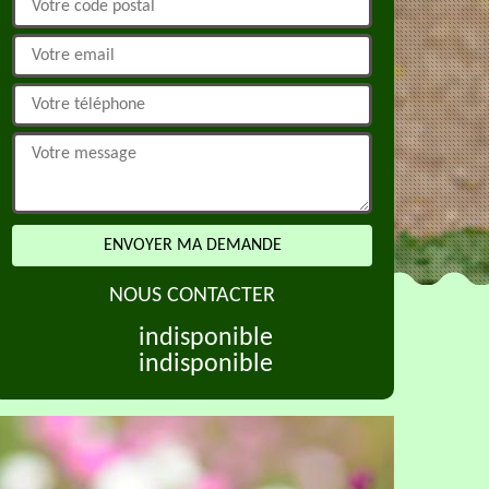
NOUS CONTACTER
indisponible
indisponible