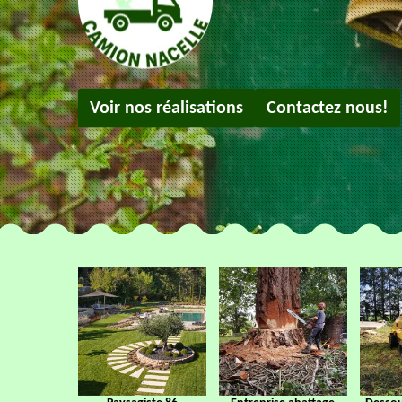
Voir nos réalisations
Contactez nous!