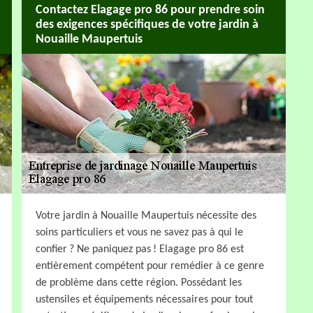
Contactez Elagage pro 86 pour prendre soin
des exigences spécifiques de votre jardin à
Nouaille Maupertuis
Votre jardin à Nouaille Maupertuis nécessite des
soins particuliers et vous ne savez pas à qui le
confier ? Ne paniquez pas ! Elagage pro 86 est
entièrement compétent pour remédier à ce genre
de problème dans cette région. Possédant les
ustensiles et équipements nécessaires pour tout