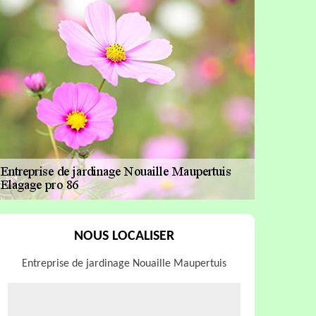
NOUS LOCALISER
Entreprise de jardinage Nouaille Maupertuis