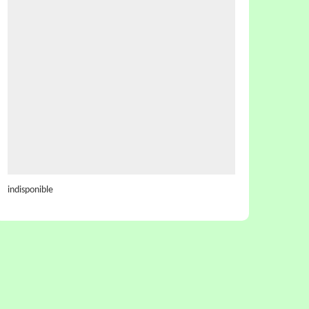
indisponible