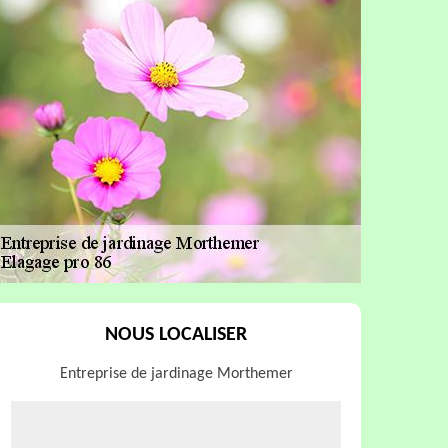
NOUS LOCALISER
Entreprise de jardinage Morthemer