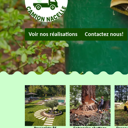
Voir nos réalisations
Contactez nous!