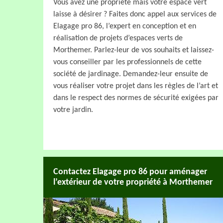
Vous avez une propriété mais votre espace vert
laisse à désirer ? Faites donc appel aux services de
Elagage pro 86, l’expert en conception et en
réalisation de projets d’espaces verts de
Morthemer. Parlez-leur de vos souhaits et laissez-
vous conseiller par les professionnels de cette
société de jardinage. Demandez-leur ensuite de
vous réaliser votre projet dans les règles de l’art et
dans le respect des normes de sécurité exigées par
votre jardin.
Contactez Elagage pro 86 pour aménager
l’extérieur de votre propriété à Morthemer