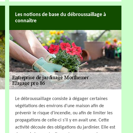
Les notions de base du débroussaillage à
connaître
Le débroussaillage consiste à dégager certaines
végétations des environs d’une maison afin de
prévenir le risque d’incendie, ou afin de limiter les
propagations de celle-ci s’il y en avait une. Cette
activité découle des obligations du jardinier. Elle est