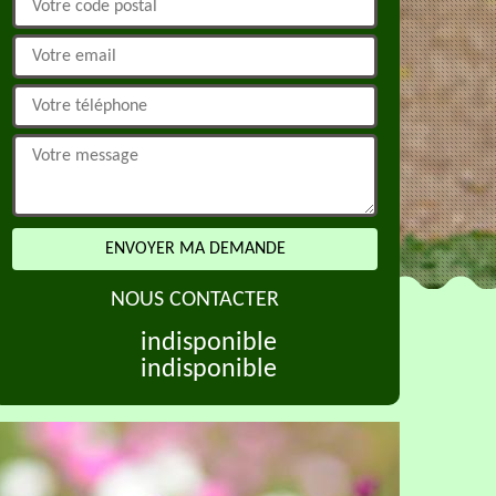
NOUS CONTACTER
indisponible
indisponible