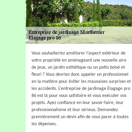
Vous souhaiteriez améliorer l’aspect extérieur de
votre propriété en aménageant une nouvelle aire
de jeux, un jardin esthétique ou un patio boisé et
fleuri ? Vous devriez donc appeler un professionnel
en la matière pour éviter les mauvaises surprises et
les accidents. L’entreprise de jardinage Elagage pro
86 est là pour vous satisfaire et vous exécuter vos
projets. Ayez confiance en leur savoir-faire, leur
professionnalisme et leur sérieux. Demandez
premièrement un devis afin de vous parer à toutes
les dépenses.