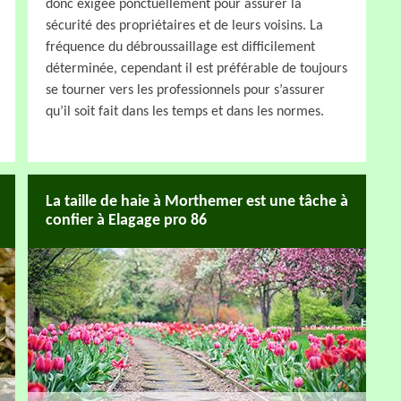
donc exigée ponctuellement pour assurer la
sécurité des propriétaires et de leurs voisins. La
fréquence du débroussaillage est difficilement
déterminée, cependant il est préférable de toujours
se tourner vers les professionnels pour s’assurer
qu’il soit fait dans les temps et dans les normes.
La taille de haie à Morthemer est une tâche à
confier à Elagage pro 86