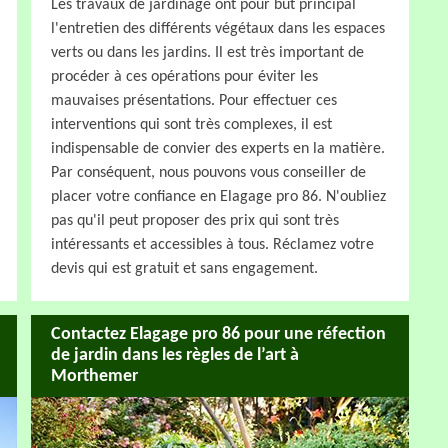
Les travaux de jardinage ont pour but principal
l'entretien des différents végétaux dans les espaces
verts ou dans les jardins. Il est très important de
procéder à ces opérations pour éviter les
mauvaises présentations. Pour effectuer ces
interventions qui sont très complexes, il est
indispensable de convier des experts en la matière.
Par conséquent, nous pouvons vous conseiller de
placer votre confiance en Elagage pro 86. N'oubliez
pas qu'il peut proposer des prix qui sont très
intéressants et accessibles à tous. Réclamez votre
devis qui est gratuit et sans engagement.
Contactez Elagage pro 86 pour une réfection
de jardin dans les règles de l’art à
Morthemer