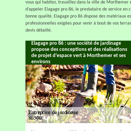
vous qui habitez, travaillez dans la ville de Morthemer
d’appeler Elagage pro 86, le prestataire de service en c
bonne qualité. Elagage pro 86 dispose des matériaux es
professionnelles exigées pour venir à bout de vos terra
devis détaillé.
Elagage pro 86 : une société de jardinage
propose des conceptions et des réalisations
de projet d’espace vert à Morthemer et ses
environs