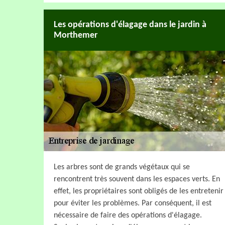
Les opérations d'élagage dans le jardin à
Morthemer
Les arbres sont de grands végétaux qui se
rencontrent très souvent dans les espaces verts. En
effet, les propriétaires sont obligés de les entretenir
pour éviter les problèmes. Par conséquent, il est
nécessaire de faire des opérations d'élagage.