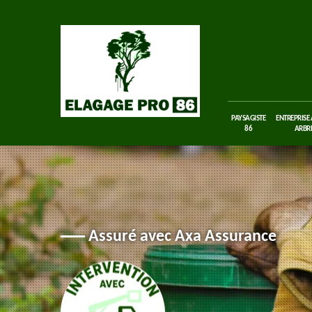
PAYSAGISTE
ENTREPRISE
86
ARBRE
Assuré avec Axa Assurance