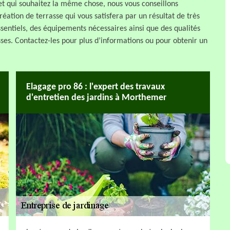
 et qui souhaitez la même chose, nous vous conseillons
réation de terrasse qui vous satisfera par un résultat de très
sentiels, des équipements nécessaires ainsi que des qualités
sses. Contactez-les pour plus d’informations ou pour obtenir un
Elagage pro 86 : l'expert des travaux
d'entretien des jardins à Morthemer