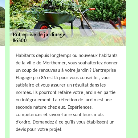
Habitants depuis longtemps ou nouveaux habitants
de la ville de Morthemer, vous souhaiteriez donner
un coup de renouveau à votre jardin ? L’entreprise
Elagage pro 86 est là pour vous conseiller, vous
satisfaire et vous assurer un résultat dans les
normes. Ils pourront refaire votre jardin en partie
ou intégralement. La réfection de jardin est une
seconde nature chez eux. Expériences,
compétences et savoir-faire sont leurs mots
d’ordre. Demandez à ce qu’ils vous établissent un
devis pour votre projet.