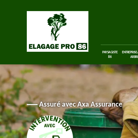
PAYSAGISTE
ENTREPRISE
86
ARBRE
Assuré avec Axa Assurance