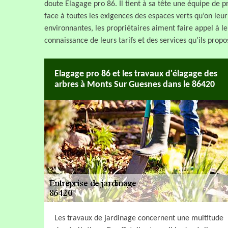
doute Elagage pro 86. Il tient à sa tête une équipe de 
face à toutes les exigences des espaces verts qu’on leu
environnantes, les propriétaires aiment faire appel à le
connaissance de leurs tarifs et des services qu’ils propo
Elagage pro 86 et les travaux d'élagage des
arbres à Monts Sur Guesnes dans le 86420
Les travaux de jardinage concernent une multitude