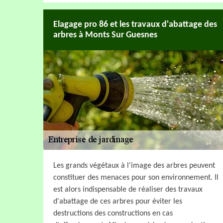
Elagage pro 86 et les travaux d'abattage des
arbres à Monts Sur Guesnes
Les grands végétaux à l'image des arbres peuvent
constituer des menaces pour son environnement. Il
est alors indispensable de réaliser des travaux
d'abattage de ces arbres pour éviter les
destructions des constructions en cas