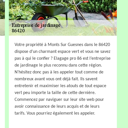
Votre propriété à Monts Sur Guesnes dans le 86420
dispose d’un charmant espace vert et vous ne savez
pas à qui le confier ? Elagage pro 86 est l’entreprise
de jardinage le plus reconnu dans cette région.
N’hésitez donc pas à les appeler tout comme de
nombreux avant vous ont déjà fait. Ils savent
entretenir et maximiser les atouts de tout espace
vert peu importe la taille de cette dernière.
Commencez par naviguer sur leur site web pour
avoir connaissance de leurs acquis et de leurs
tarifs. Vous pourriez également les appeler.