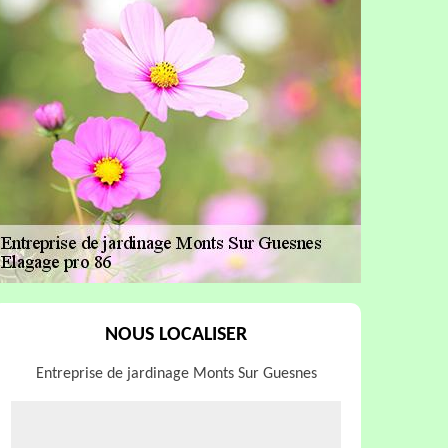
NOUS LOCALISER
Entreprise de jardinage Monts Sur Guesnes