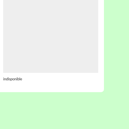
indisponible