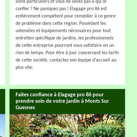
soins particuliers et vous ne savez pas à qui le
confier ? Ne paniquez pas ! Elagage pro 86 est
entièrement compétent pour remédier à ce genre
de problème dans cette région. Possédant les
ustensiles et équipements nécessaires pour tout
entretien spécifique de jardins, les professionnels
de cette entreprise pourront vous satisfaire en un
rien de temps. Pour être à jour concernant les tarifs
de cette société, contactez son équipe d'accueil au
plus vite.
Faites confiance à Elagage pro 86 pour
prendre soin de votre jardin à Monts Sur
Guesnes