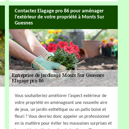
Contactez Elagage pro 86 pour aménager
l’extérieur de votre propriété à Monts Sur
Guesnes
Vous souhaiteriez améliorer l’aspect extérieur de
votre propriété en aménageant une nouvelle aire
de jeux, un jardin esthétique ou un patio boisé et
fleuri ? Vous devriez donc appeler un professionnel
en la matière pour éviter les mauvaises surprises et