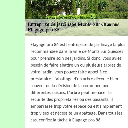
Elagage pro 86 est l’entreprise de jardinage la plus
recommandée dans la ville de Monts Sur Guesnes
pour prendre soin des jardins. Si donc, vous aviez
besoin de faire abattre un ou plusieurs arbres de
votre jardin, vous pouvez faire appel à ce
prestataire. L’abattage d’un arbre découle bien
souvent de la décision de la commune pour
différentes raisons. L’arbre peut menacer la
sécurité des propriétaires ou des passants, il
embarrasse trop votre espace ou est simplement
trop vieux et nécessite un abattage. Dans tous les
cas, confiez la tâche à Elagage pro 86.