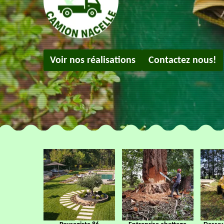
Voir nos réalisations
Contactez nous!