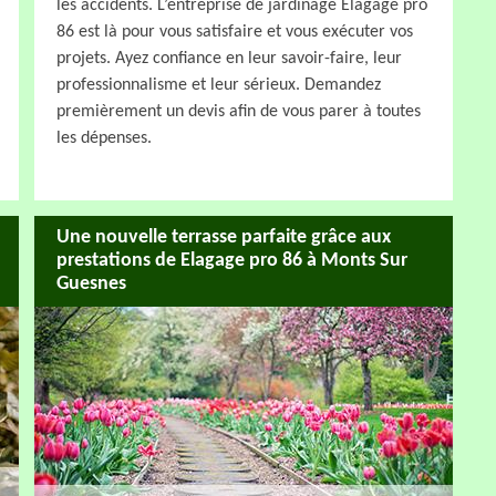
les accidents. L’entreprise de jardinage Elagage pro
86 est là pour vous satisfaire et vous exécuter vos
projets. Ayez confiance en leur savoir-faire, leur
professionnalisme et leur sérieux. Demandez
premièrement un devis afin de vous parer à toutes
les dépenses.
Une nouvelle terrasse parfaite grâce aux
prestations de Elagage pro 86 à Monts Sur
Guesnes