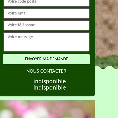
NOUS CONTACTER
indisponible
indisponible