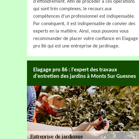
d'effondrement. Afin de procéder à ces opérations
qui sont très complexes, le recours aux
compétences d'un professionnel est indispensable.
Par conséquent, il est indispensable de convier des
experts en la matière. Ainsi, nous pouvons vous
recommander de placer votre confiance en Elagage
pro 86 qui est une entreprise de jardinage.
Elagage pro 86 : l'expert des travaux
d'entretien des jardins à Monts Sur Guesnes