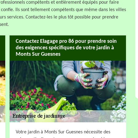
professionnels compétents et entièrement équipés pour faire
r confie. Ils sont tellement compétents que même dans les villes
urs services. Contactez-les le plus tôt possible pour prendre
sent.
Contactez Elagage pro 86 pour prendre soin
des exigences spécifiques de votre jardin à
Monts Sur Guesnes
Votre jardin à Monts Sur Guesnes nécessite des