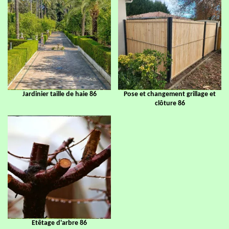
Jardinier taille de haie 86
Pose et changement grillage et
clôture 86
Etêtage d'arbre 86