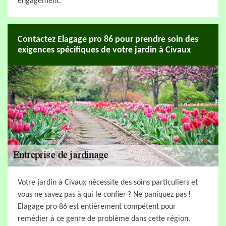
engagement.
Contactez Elagage pro 86 pour prendre soin des
exigences spécifiques de votre jardin à Civaux
Votre jardin à Civaux nécessite des soins particuliers et
vous ne savez pas à qui le confier ? Ne paniquez pas !
Elagage pro 86 est entièrement compétent pour
remédier à ce genre de problème dans cette région.