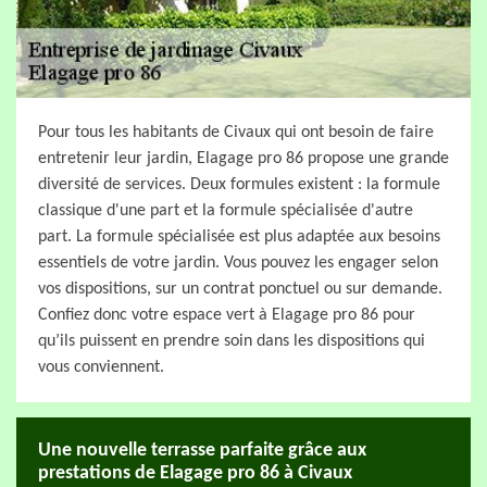
Pour tous les habitants de Civaux qui ont besoin de faire
entretenir leur jardin, Elagage pro 86 propose une grande
diversité de services. Deux formules existent : la formule
classique d'une part et la formule spécialisée d'autre
part. La formule spécialisée est plus adaptée aux besoins
essentiels de votre jardin. Vous pouvez les engager selon
vos dispositions, sur un contrat ponctuel ou sur demande.
Confiez donc votre espace vert à Elagage pro 86 pour
qu’ils puissent en prendre soin dans les dispositions qui
vous conviennent.
Une nouvelle terrasse parfaite grâce aux
prestations de Elagage pro 86 à Civaux