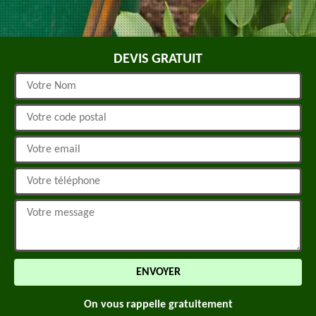
DEVIS GRATUIT
On vous rappelle gratuitement