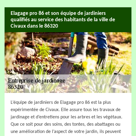
Elagage pro 86 et son équipe de jardiniers
qualifiés au service des habitants de la ville de
Civaux dans le 86320
L’équipe de jardiniers de Elagage pro 86 est la plus
expérimentée de Civaux. Elle assure tous les travaux de
jardinage et d’entretiens pour les arbres et les végétaux.
Que ce soit pour des soins, des tontes, des abattages ou
une amélioration de l’aspect de votre jardin, ils peuvent