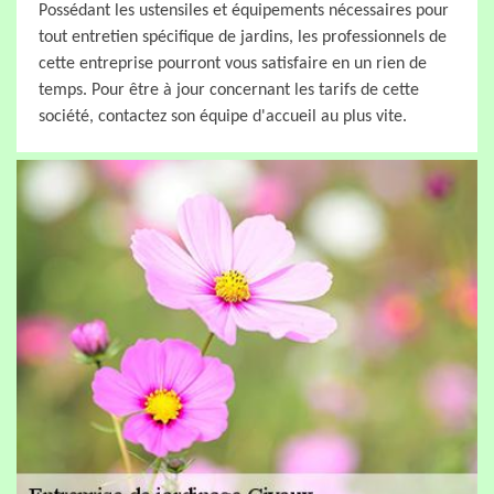
Possédant les ustensiles et équipements nécessaires pour
tout entretien spécifique de jardins, les professionnels de
cette entreprise pourront vous satisfaire en un rien de
temps. Pour être à jour concernant les tarifs de cette
société, contactez son équipe d'accueil au plus vite.