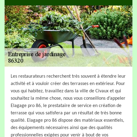
Les restaurateurs recherchent très souvent à étendre leur
activité et à vouloir créer des terrasses en extérieur. Pour
vous qui habitez, travaillez dans la ville de Civaux et qui
souhaitez la même chose, nous vous conseillons d’appeler
Elagage pro 86, le prestataire de service en création de
terrasse qui vous satisfera par un résultat de très bonne
qualité. Elagage pro 86 dispose des matériaux essentiels,
des équipements nécessaires ainsi que des qualités
professionnelles exigées pour venir à bout de vos