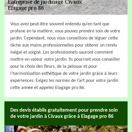
Vous avez peut-être souvent entendu qu’en tant que
profane en la matière, vous pouvez prendre soin de votre
jardin. Cependant, nous vous conseillons de léguer cette
tâche aux mains professionnelles pour obtenir un rendu
inégal et soigné. Les professionnels sauront comment
mettre en valeur votre jardin. Ils pourront vous conseiller
pour le choix des fleurs, de la pelouse et pour
l’harmonisation esthétique de votre jardin grâce à leurs
expériences. Exigez les normes de l’art pour votre jardin
cette année et appelez Elagage pro 86.
Des devis établis gratuitement pour prendre soin
de votre jardin à Civaux grâce à Elagage pro 86