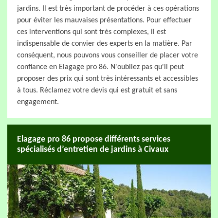
jardins. Il est très important de procéder à ces opérations
pour éviter les mauvaises présentations. Pour effectuer
ces interventions qui sont très complexes, il est
indispensable de convier des experts en la matière. Par
conséquent, nous pouvons vous conseiller de placer votre
confiance en Elagage pro 86. N'oubliez pas qu'il peut
proposer des prix qui sont très intéressants et accessibles
à tous. Réclamez votre devis qui est gratuit et sans
engagement.
Elagage pro 86 propose différents services
spécialisés d’entretien de jardins à Civaux