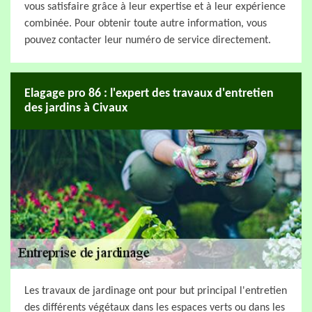
vous satisfaire grâce à leur expertise et à leur expérience
combinée. Pour obtenir toute autre information, vous
pouvez contacter leur numéro de service directement.
Elagage pro 86 : l'expert des travaux d'entretien
des jardins à Civaux
Les travaux de jardinage ont pour but principal l'entretien
des différents végétaux dans les espaces verts ou dans les