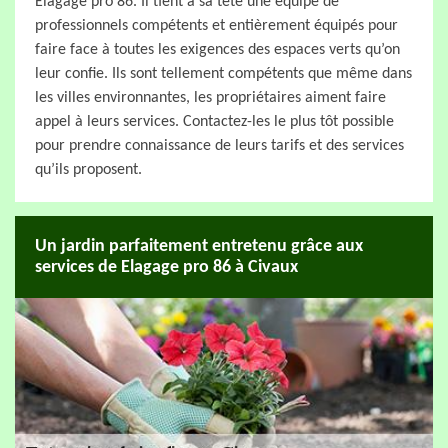
Elagage pro 86. Il tient à sa tête une équipe de
professionnels compétents et entièrement équipés pour
faire face à toutes les exigences des espaces verts qu’on
leur confie. Ils sont tellement compétents que même dans
les villes environnantes, les propriétaires aiment faire
appel à leurs services. Contactez-les le plus tôt possible
pour prendre connaissance de leurs tarifs et des services
qu’ils proposent.
Un jardin parfaitement entretenu grâce aux
services de Elagage pro 86 à Civaux