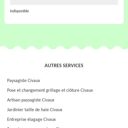
indisponible
AUTRES SERVICES
Paysagiste Civaux
Pose et changement grillage et clôture Civaux
Artisan paysagiste Civaux
Jardinier taille de haie Civaux
Entreprise élagage Civaux