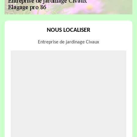
NOUS LOCALISER
Entreprise de jardinage Civaux