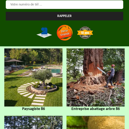
Paysagiste 86
Entreprise abattage arbre 86