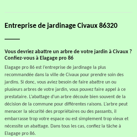
Entreprise de jardinage Civaux 86320
Vous devriez abattre un arbre de votre jardin à Civaux ?
Confiez-vous à Elagage pro 86
Elagage pro 86 est l’entreprise de jardinage la plus
recommandée dans la ville de Civaux pour prendre soin des
jardins. Si donc, vous aviez besoin de faire abattre un ou
plusieurs arbres de votre jardin, vous pouvez faire appel à ce
prestataire. L’abattage d’un arbre découle bien souvent de la
décision de la commune pour différentes raisons. L’arbre peut
menacer la sécurité des propriétaires ou des passants, il
embarrasse trop votre espace ou est simplement trop vieux et
nécessite un abattage. Dans tous les cas, confiez la tâche à
Elagage pro 86.