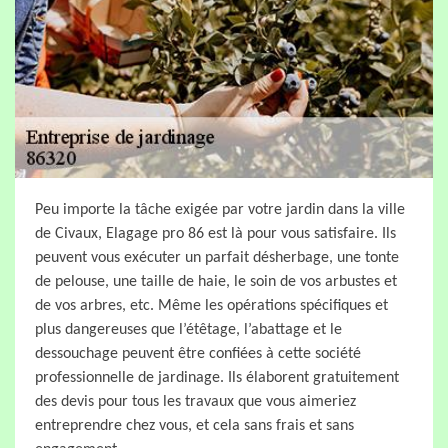
Peu importe la tâche exigée par votre jardin dans la ville
de Civaux, Elagage pro 86 est là pour vous satisfaire. Ils
peuvent vous exécuter un parfait désherbage, une tonte
de pelouse, une taille de haie, le soin de vos arbustes et
de vos arbres, etc. Même les opérations spécifiques et
plus dangereuses que l’étêtage, l’abattage et le
dessouchage peuvent être confiées à cette société
professionnelle de jardinage. Ils élaborent gratuitement
des devis pour tous les travaux que vous aimeriez
entreprendre chez vous, et cela sans frais et sans