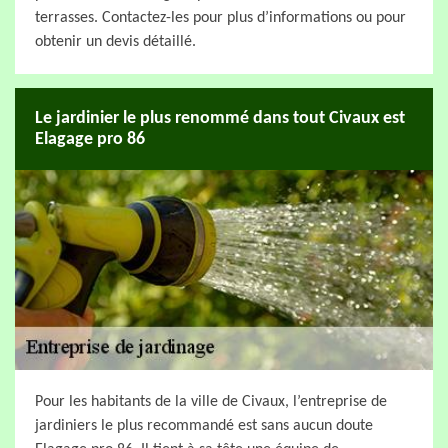
terrasses. Contactez-les pour plus d’informations ou pour
obtenir un devis détaillé.
Le jardinier le plus renommé dans tout Civaux est
Elagage pro 86
Pour les habitants de la ville de Civaux, l’entreprise de
jardiniers le plus recommandé est sans aucun doute