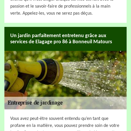
passion et le savoir-faire de professionnels à la main
verte. Appelez-les, vous ne serez pas déçus.
Un jardin parfaitement entretenu grâce aux
services de Elagage pro 86 à Bonneuil Matours
Vous avez peut-être souvent entendu qu’en tant que
profane en la matière, vous pouvez prendre soin de votre