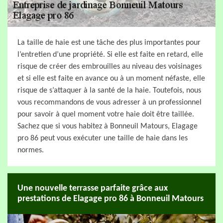
La taille de haie est une tâche des plus importantes pour
l’entretien d’une propriété. Si elle est faite en retard, elle
risque de créer des embrouilles au niveau des voisinages
et si elle est faite en avance ou à un moment néfaste, elle
risque de s’attaquer à la santé de la haie. Toutefois, nous
vous recommandons de vous adresser à un professionnel
pour savoir à quel moment votre haie doit être taillée.
Sachez que si vous habitez à Bonneuil Matours, Elagage
pro 86 peut vous exécuter une taille de haie dans les
normes.
Une nouvelle terrasse parfaite grâce aux
prestations de Elagage pro 86 à Bonneuil Matours