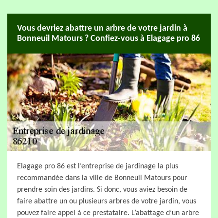
Vous devriez abattre un arbre de votre jardin à
Bonneuil Matours ? Confiez-vous à Elagage pro 86
Elagage pro 86 est l’entreprise de jardinage la plus
recommandée dans la ville de Bonneuil Matours pour
prendre soin des jardins. Si donc, vous aviez besoin de
faire abattre un ou plusieurs arbres de votre jardin, vous
pouvez faire appel à ce prestataire. L’abattage d’un arbre