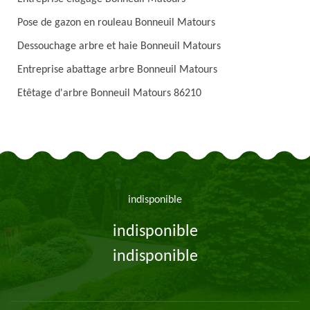
Pose de gazon en rouleau Bonneuil Matours
Dessouchage arbre et haie Bonneuil Matours
Entreprise abattage arbre Bonneuil Matours
Etêtage d'arbre Bonneuil Matours 86210
indisponible
indisponible
indisponible