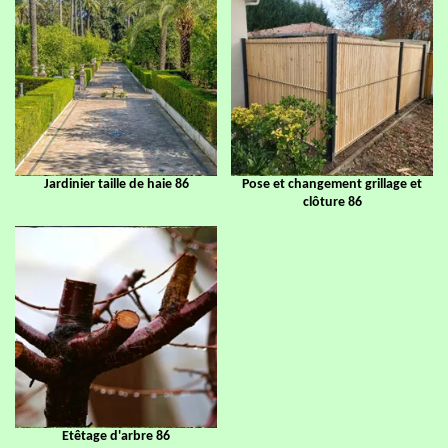
Jardinier taille de haie 86
Pose et changement grillage et
clôture 86
Etêtage d'arbre 86