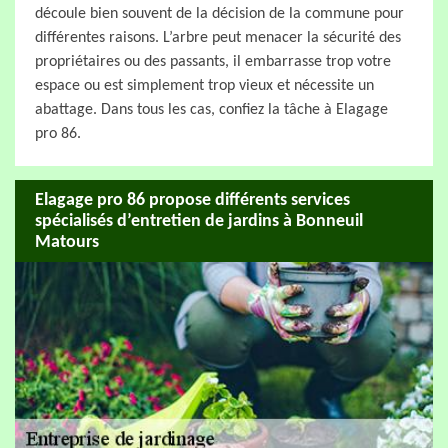
découle bien souvent de la décision de la commune pour
différentes raisons. L’arbre peut menacer la sécurité des
propriétaires ou des passants, il embarrasse trop votre
espace ou est simplement trop vieux et nécessite un
abattage. Dans tous les cas, confiez la tâche à Elagage
pro 86.
Elagage pro 86 propose différents services
spécialisés d’entretien de jardins à Bonneuil
Matours