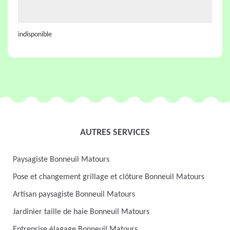
indisponible
AUTRES SERVICES
Paysagiste Bonneuil Matours
Pose et changement grillage et clôture Bonneuil Matours
Artisan paysagiste Bonneuil Matours
Jardinier taille de haie Bonneuil Matours
Entreprise élagage Bonneuil Matours