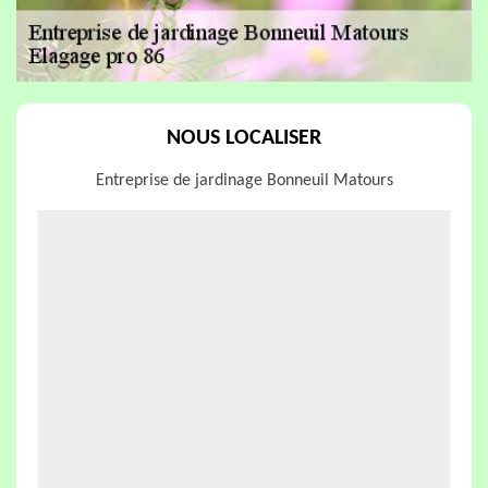
NOUS LOCALISER
Entreprise de jardinage Bonneuil Matours