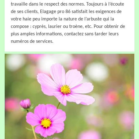
travaille dans le respect des normes. Toujours à l’écoute
de ses clients, Elagage pro 86 satisfait les exigences de
votre haie peu importe la nature de l’arbuste qui la
compose : cyprès, laurier ou troène, etc. Pour obtenir de
plus amples informations, contactez sans tarder leurs
numéros de services.