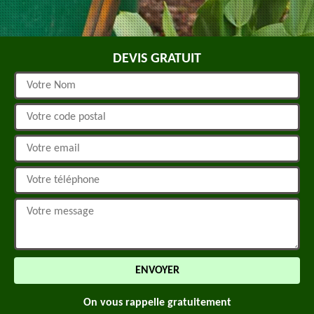
DEVIS GRATUIT
On vous rappelle gratuitement