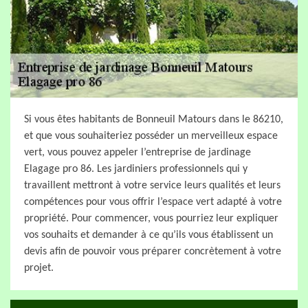
Si vous êtes habitants de Bonneuil Matours dans le 86210,
et que vous souhaiteriez posséder un merveilleux espace
vert, vous pouvez appeler l’entreprise de jardinage
Elagage pro 86. Les jardiniers professionnels qui y
travaillent mettront à votre service leurs qualités et leurs
compétences pour vous offrir l’espace vert adapté à votre
propriété. Pour commencer, vous pourriez leur expliquer
vos souhaits et demander à ce qu’ils vous établissent un
devis afin de pouvoir vous préparer concrètement à votre
projet.