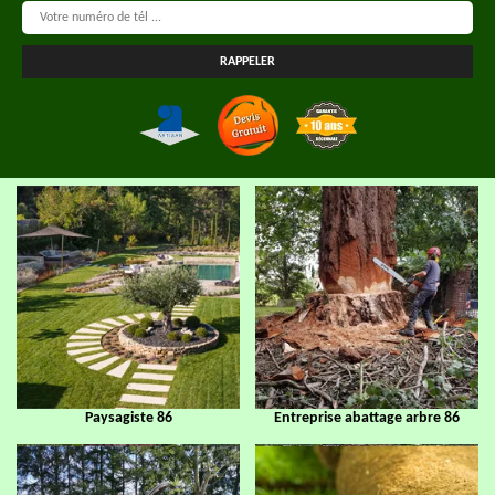
Paysagiste 86
Entreprise abattage arbre 86