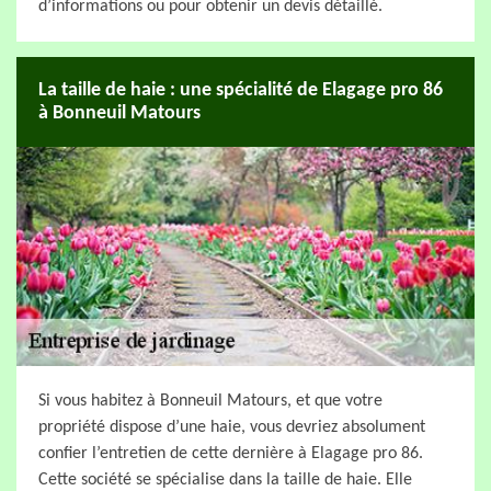
d’informations ou pour obtenir un devis détaillé.
La taille de haie : une spécialité de Elagage pro 86
à Bonneuil Matours
Si vous habitez à Bonneuil Matours, et que votre
propriété dispose d’une haie, vous devriez absolument
confier l’entretien de cette dernière à Elagage pro 86.
Cette société se spécialise dans la taille de haie. Elle