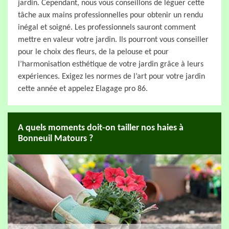
jardin. Cependant, nous vous conseillons de léguer cette
tâche aux mains professionnelles pour obtenir un rendu
inégal et soigné. Les professionnels sauront comment
mettre en valeur votre jardin. Ils pourront vous conseiller
pour le choix des fleurs, de la pelouse et pour
l’harmonisation esthétique de votre jardin grâce à leurs
expériences. Exigez les normes de l’art pour votre jardin
cette année et appelez Elagage pro 86.
A quels moments doit-on tailler nos haies à
Bonneuil Matours ?