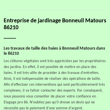
Entreprise de jardinage Bonneuil Matours
86210
Les travaux de taille des haies à Bonneuil Matours dans
le 86210
Les clôtures végétales sont très appréciées par les propriétaires
des jardins. En effet, il est possible de mettre en place des
haies. Il est très utile de procéder à des travaux d'entretien.
Ainsi, il est indispensable de réaliser des opérations de taille.
Afin d'effectuer ces interventions qui sont particulièrement très
complexes, il va falloir contacter des experts. Par conséquent,
nous pouvons vous conseiller de placer votre confiance en
Elagage pro 86. N'oubliez pas qu'il dresse un devis qui ne
nécessite pas le paiement d'une somme d'argent.