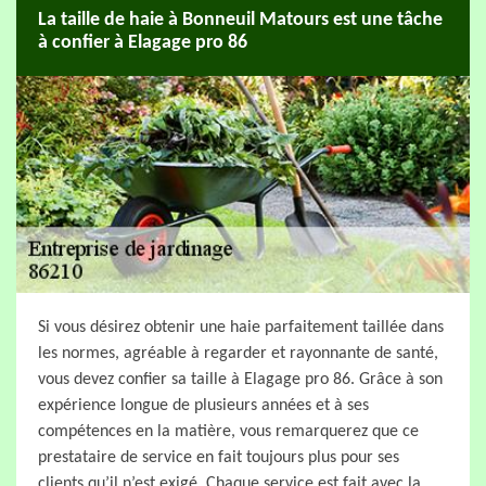
La taille de haie à Bonneuil Matours est une tâche
à confier à Elagage pro 86
Si vous désirez obtenir une haie parfaitement taillée dans
les normes, agréable à regarder et rayonnante de santé,
vous devez confier sa taille à Elagage pro 86. Grâce à son
expérience longue de plusieurs années et à ses
compétences en la matière, vous remarquerez que ce
prestataire de service en fait toujours plus pour ses
clients qu’il n’est exigé. Chaque service est fait avec la