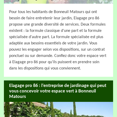
Pour tous les habitants de Bonneuil Matours qui ont
besoin de faire entretenir leur jardin, Elagage pro 86
propose une grande diversité de services. Deux formules
existent : la formule classique d'une part et la formule
spécialisée d'autre part. La formule spécialisée est plus
adaptée aux besoins essentiels de votre jardin. Vous
pouvez les engager selon vos dispositions, sur un contrat
ponctuel ou sur demande. Confiez donc votre espace vert
à Elagage pro 86 pour qu’ils puissent en prendre soin
dans les dispositions qui vous conviennent.
Elagage pro 86 : l’entreprise de jardinage qui peut
vous concevoir votre espace vert à Bonneuil
Matours