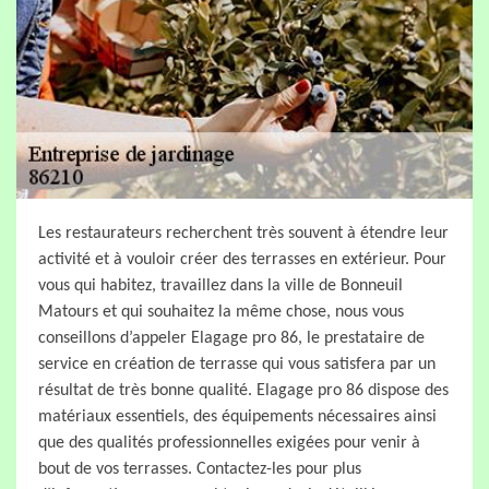
Les restaurateurs recherchent très souvent à étendre leur
activité et à vouloir créer des terrasses en extérieur. Pour
vous qui habitez, travaillez dans la ville de Bonneuil
Matours et qui souhaitez la même chose, nous vous
conseillons d’appeler Elagage pro 86, le prestataire de
service en création de terrasse qui vous satisfera par un
résultat de très bonne qualité. Elagage pro 86 dispose des
matériaux essentiels, des équipements nécessaires ainsi
que des qualités professionnelles exigées pour venir à
bout de vos terrasses. Contactez-les pour plus