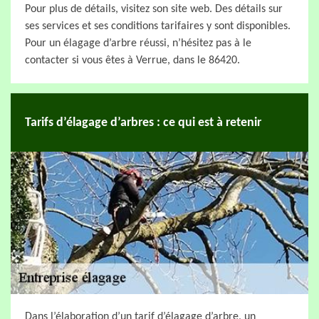
Pour plus de détails, visitez son site web. Des détails sur
ses services et ses conditions tarifaires y sont disponibles.
Pour un élagage d’arbre réussi, n’hésitez pas à le
contacter si vous êtes à Verrue, dans le 86420.
Tarifs d’élagage d’arbres : ce qui est à retenir
Dans l’élaboration d’un tarif d’élagage d’arbre, un