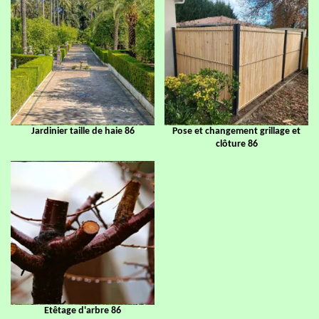
Jardinier taille de haie 86
Pose et changement grillage et
clôture 86
Etêtage d'arbre 86