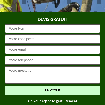
DEVIS GRATUIT
On vous rappelle gratuitement