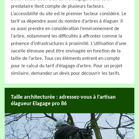
prestataire tient compte de plusieurs facteurs.
L’accessibilité du site est le premier facteur considéré. Le
tarif va dépendre aussi du nombre d’arbres à élaguer. Il
va aussi prendre en considération l’environnement de
l’arbre, notamment les difficultés à affronter comme la
présence d’infrastructures à proximité. L’utilisation d’une
nacelle éleveuse peut être envisagée en fonction de la
taille de l’arbre. Tous ces éléments entrent en compte
pour le calcul du tarif d’élagage d’arbre. Pour un projet
similaire, demandez un devis pour découvrir les tarifs.
Taille architecturée : adressez-vous à l’artisan
élagueur Elagage pro 86