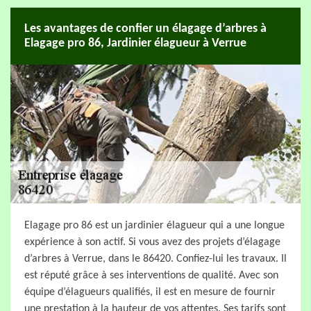
Les avantages de confier un élagage d’arbres à
Elagage pro 86, Jardinier élagueur à Verrue
Elagage pro 86 est un jardinier élagueur qui a une longue
expérience à son actif. Si vous avez des projets d’élagage
d’arbres à Verrue, dans le 86420. Confiez-lui les travaux. Il
est réputé grâce à ses interventions de qualité. Avec son
équipe d’élagueurs qualifiés, il est en mesure de fournir
une prestation à la hauteur de vos attentes. Ses tarifs sont