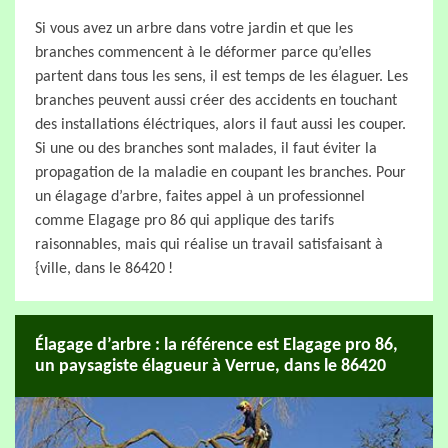
Si vous avez un arbre dans votre jardin et que les
branches commencent à le déformer parce qu’elles
partent dans tous les sens, il est temps de les élaguer. Les
branches peuvent aussi créer des accidents en touchant
des installations éléctriques, alors il faut aussi les couper.
Si une ou des branches sont malades, il faut éviter la
propagation de la maladie en coupant les branches. Pour
un élagage d’arbre, faites appel à un professionnel
comme Elagage pro 86 qui applique des tarifs
raisonnables, mais qui réalise un travail satisfaisant à
{ville, dans le 86420 !
Élagage d’arbre : la référence est Elagage pro 86,
un paysagiste élagueur à Verrue, dans le 86420