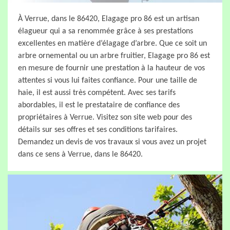
À Verrue, dans le 86420, Elagage pro 86 est un artisan
élagueur qui a sa renommée grâce à ses prestations
excellentes en matière d’élagage d’arbre. Que ce soit un
arbre ornemental ou un arbre fruitier, Elagage pro 86 est
en mesure de fournir une prestation à la hauteur de vos
attentes si vous lui faites confiance. Pour une taille de
haie, il est aussi très compétent. Avec ses tarifs
abordables, il est le prestataire de confiance des
propriétaires à Verrue. Visitez son site web pour des
détails sur ses offres et ses conditions tarifaires.
Demandez un devis de vos travaux si vous avez un projet
dans ce sens à Verrue, dans le 86420.