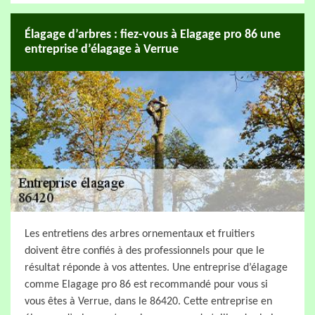
Élagage d’arbres : fiez-vous à Elagage pro 86 une
entreprise d’élagage à Verrue
Les entretiens des arbres ornementaux et fruitiers
doivent être confiés à des professionnels pour que le
résultat réponde à vos attentes. Une entreprise d’élagage
comme Elagage pro 86 est recommandé pour vous si
vous êtes à Verrue, dans le 86420. Cette entreprise en