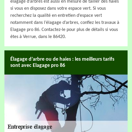
élagage d’arbres est aussi en mesure de tailler des haies
si vous en disposez dans votre espace vert. Si vous
recherchez la qualité en entretien d’espace vert
notamment dans l’élagage d’arbres, confiez les travaux à
Elagage pro 86. Contactez-le pour plus de détails si vous
êtes à Verrue, dans le 86420.
Élagage d’arbre ou de haies : les meilleurs tarifs
sont avec Elagage pro 86