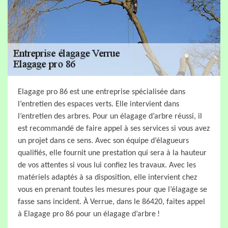
Elagage pro 86 est une entreprise spécialisée dans
l’entretien des espaces verts. Elle intervient dans
l’entretien des arbres. Pour un élagage d’arbre réussi, il
est recommandé de faire appel à ses services si vous avez
un projet dans ce sens. Avec son équipe d’élagueurs
qualifiés, elle fournit une prestation qui sera à la hauteur
de vos attentes si vous lui confiez les travaux. Avec les
matériels adaptés à sa disposition, elle intervient chez
vous en prenant toutes les mesures pour que l’élagage se
fasse sans incident. À Verrue, dans le 86420, faites appel
à Elagage pro 86 pour un élagage d’arbre !