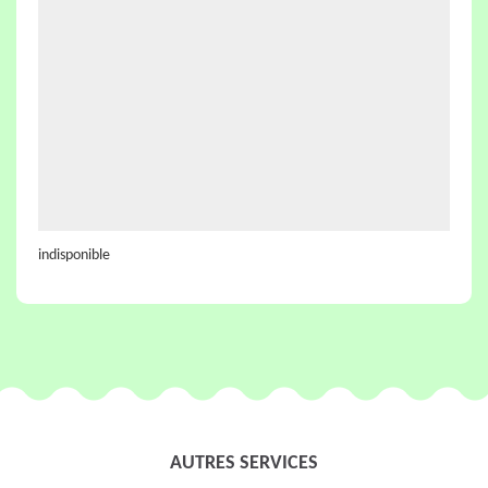
indisponible
AUTRES SERVICES