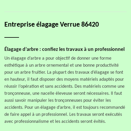
Entreprise élagage Verrue 86420
Élagage d’arbre : confiez les travaux à un professionnel
Un élagage d’arbre a pour objectif de donner une forme
esthétique à un arbre ornemental et une bonne productivité
pour un arbre fruitier. La plupart des travaux d’élagage se font
en hauteur, il faut disposer des moyens matériels adaptés pour
réussir l’opération et sans accidents. Des matériels comme une
tronçonneuse, une nacelle éleveuse seront nécessaires. Il faut
aussi savoir manipuler les tronçonneuses pour éviter les
accidents. Pour un élagage d’arbre, il est toujours recommandé
de faire appel à un professionnel. Les travaux seront exécutés
avec professionnalisme et les accidents seront évités.