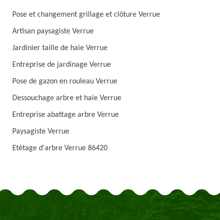
Pose et changement grillage et clôture Verrue
Artisan paysagiste Verrue
Jardinier taille de haie Verrue
Entreprise de jardinage Verrue
Pose de gazon en rouleau Verrue
Dessouchage arbre et haie Verrue
Entreprise abattage arbre Verrue
Paysagiste Verrue
Etêtage d'arbre Verrue 86420