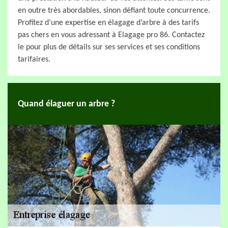
en outre très abordables, sinon défiant toute concurrence.
Profitez d’une expertise en élagage d’arbre à des tarifs
pas chers en vous adressant à Elagage pro 86. Contactez
le pour plus de détails sur ses services et ses conditions
tarifaires.
Quand élaguer un arbre ?