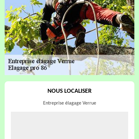
NOUS LOCALISER
Entreprise élagage Verrue