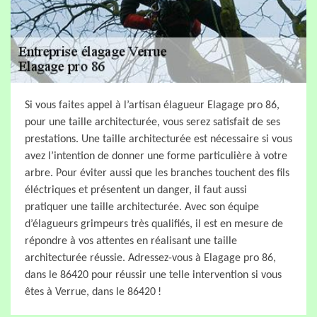
Si vous faites appel à l’artisan élagueur Elagage pro 86,
pour une taille architecturée, vous serez satisfait de ses
prestations. Une taille architecturée est nécessaire si vous
avez l’intention de donner une forme particulière à votre
arbre. Pour éviter aussi que les branches touchent des fils
éléctriques et présentent un danger, il faut aussi
pratiquer une taille architecturée. Avec son équipe
d’élagueurs grimpeurs très qualifiés, il est en mesure de
répondre à vos attentes en réalisant une taille
architecturée réussie. Adressez-vous à Elagage pro 86,
dans le 86420 pour réussir une telle intervention si vous
êtes à Verrue, dans le 86420 !