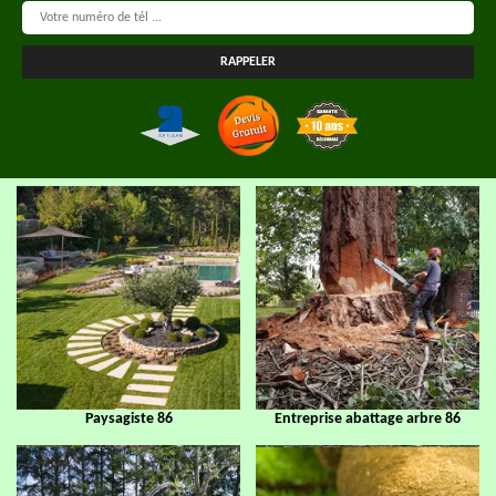
Paysagiste 86
Entreprise abattage arbre 86