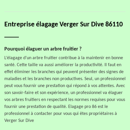
Entreprise élagage Verger Sur Dive 86110
Pourquoi élaguer un arbre fruitier ?
L’élagage d’un arbre fruitier contribue à la maintenir en bonne
santé. Cette taille va aussi améliorer la productivité. Il faut en
effet éliminer les branches qui peuvent présenter des signes de
maladies et les branches non productives. Seul, un professionnel
peut vous fournir une prestation qui répond à vos attentes. Avec
son savoir-faire et son expérience, un professionnel va élaguer
vos arbres fruitiers en respectant les normes requises pour vous
fournir une prestation de qualité. Elagage pro 86 est le
professionnel à contacter pour vous qui êtes propriétaires à
Verger Sur Dive