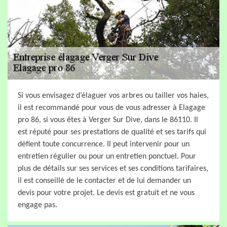
Si vous envisagez d’élaguer vos arbres ou tailler vos haies,
il est recommandé pour vous de vous adresser à Elagage
pro 86, si vous êtes à Verger Sur Dive, dans le 86110. Il
est réputé pour ses prestations de qualité et ses tarifs qui
défient toute concurrence. Il peut intervenir pour un
entretien régulier ou pour un entretien ponctuel. Pour
plus de détails sur ses services et ses conditions tarifaires,
il est conseillé de le contacter et de lui demander un
devis pour votre projet. Le devis est gratuit et ne vous
engage pas.