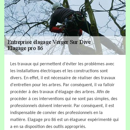
Les travaux qui permettent d'éviter les problèmes avec
les installations électriques et les constructions sont
divers. En effet, il est nécessaire de réaliser des travaux
d'entretien pour les arbres. Par conséquent, il va falloir
procéder à des travaux d'élagage des arbres. Afin de
procéder à ces interventions qui ne sont pas simples, des
professionnels doivent intervenir. Par conséquent, il est
indispensable de convier des professionnels en la
matière. Elagage pro 86 est un élagueur expérimenté qui
a en sa disposition des outils appropriés.