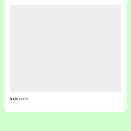
indisponible