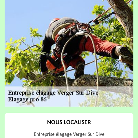
NOUS LOCALISER
Entreprise élagage Verger Sur Dive