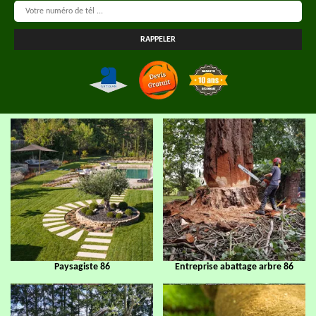
Paysagiste 86
Entreprise abattage arbre 86