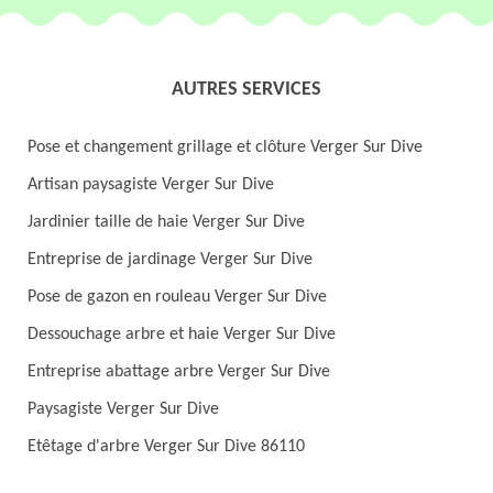
AUTRES SERVICES
Pose et changement grillage et clôture Verger Sur Dive
Artisan paysagiste Verger Sur Dive
Jardinier taille de haie Verger Sur Dive
Entreprise de jardinage Verger Sur Dive
Pose de gazon en rouleau Verger Sur Dive
Dessouchage arbre et haie Verger Sur Dive
Entreprise abattage arbre Verger Sur Dive
Paysagiste Verger Sur Dive
Etêtage d'arbre Verger Sur Dive 86110