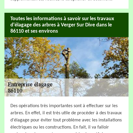
Toutes les informations à savoir sur les travaux
d'élagage des arbres à Verger Sur Dive dans le
86110 et ses environs
Des opérations très importantes sont à effectuer sur les
arbres. En effet, il est très utile de procéder à des travaux
d'élagage pour éviter tout problème avec les installations
électriques ou les constructions. En fait, il va falloir