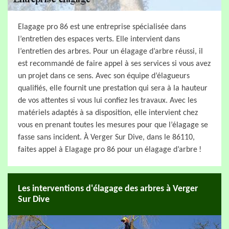
Elagage pro 86 est une entreprise spécialisée dans
l’entretien des espaces verts. Elle intervient dans
l’entretien des arbres. Pour un élagage d’arbre réussi, il
est recommandé de faire appel à ses services si vous avez
un projet dans ce sens. Avec son équipe d’élagueurs
qualifiés, elle fournit une prestation qui sera à la hauteur
de vos attentes si vous lui confiez les travaux. Avec les
matériels adaptés à sa disposition, elle intervient chez
vous en prenant toutes les mesures pour que l’élagage se
fasse sans incident. À Verger Sur Dive, dans le 86110,
faites appel à Elagage pro 86 pour un élagage d’arbre !
Les interventions d'élagage des arbres à Verger
Sur Dive