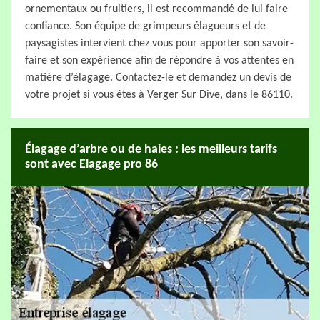
ornementaux ou fruitiers, il est recommandé de lui faire
confiance. Son équipe de grimpeurs élagueurs et de
paysagistes intervient chez vous pour apporter son savoir-
faire et son expérience afin de répondre à vos attentes en
matière d’élagage. Contactez-le et demandez un devis de
votre projet si vous êtes à Verger Sur Dive, dans le 86110.
Élagage d’arbre ou de haies : les meilleurs tarifs
sont avec Elagage pro 86