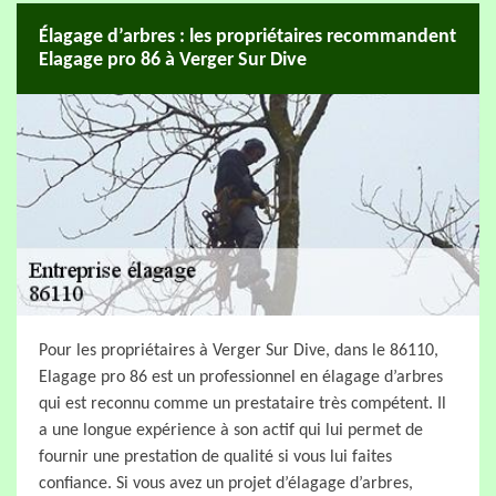
Élagage d’arbres : les propriétaires recommandent
Elagage pro 86 à Verger Sur Dive
Pour les propriétaires à Verger Sur Dive, dans le 86110,
Elagage pro 86 est un professionnel en élagage d’arbres
qui est reconnu comme un prestataire très compétent. Il
a une longue expérience à son actif qui lui permet de
fournir une prestation de qualité si vous lui faites
confiance. Si vous avez un projet d’élagage d’arbres,