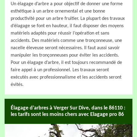
Un élagage d’arbre a pour objectif de donner une forme
esthétique à un arbre ornemental et une bonne
productivité pour un arbre fruitier. La plupart des travaux
d’élagage se font en hauteur, il faut disposer des moyens
matériels adaptés pour réussir l’opération et sans
accidents. Des matériels comme une tronçonneuse, une
nacelle éleveuse seront nécessaires. Il faut aussi savoir
manipuler les tronçonneuses pour éviter les accidents.
Pour un élagage d’arbre, il est toujours recommandé de
faire appel à un professionnel. Les travaux seront
exécutés avec professionnalisme et les accidents seront
évités.
Élagage d’arbres à Verger Sur Dive, dans le 86110 :
les tarifs sont les moins chers avec Elagage pro 86