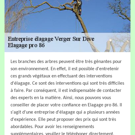
Les branches des arbres peuvent être très gênantes pour
son environnement. En effet, il est possible d'entretenir
ces grands végétaux en effectuant des interventions
d'élagage. Ce sont des interventions qui sont très difficiles
à faire. Par conséquent, il est indispensable de contacter
des experts en la matière. Ainsi, nous pouvons vous
conseiller de placer votre confiance en Elagage pro 86. Il
s'agit d'une entreprise d'élagage qui a plusieurs années
d'expérience. Elle peut proposer des prix qui sont très
abordables. Pour avoir les renseignements
supplémentaires, veuillez le téléphoner directement.