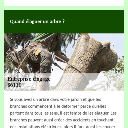
Quand élaguer un arbre ?
Si vous avez un arbre dans votre jardin et que les
branches commencent à le déformer parce qu’elles
partent dans tous les sens, il est temps de les élaguer. Les
branches peuvent aussi créer des accidents en touchant
des installations éléctriques, alors il faut aussi les couper.