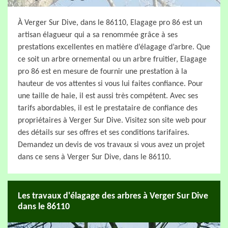
À Verger Sur Dive, dans le 86110, Elagage pro 86 est un
artisan élagueur qui a sa renommée grâce à ses
prestations excellentes en matière d’élagage d’arbre. Que
ce soit un arbre ornemental ou un arbre fruitier, Elagage
pro 86 est en mesure de fournir une prestation à la
hauteur de vos attentes si vous lui faites confiance. Pour
une taille de haie, il est aussi très compétent. Avec ses
tarifs abordables, il est le prestataire de confiance des
propriétaires à Verger Sur Dive. Visitez son site web pour
des détails sur ses offres et ses conditions tarifaires.
Demandez un devis de vos travaux si vous avez un projet
dans ce sens à Verger Sur Dive, dans le 86110.
Les travaux d'élagage des arbres à Verger Sur Dive
dans le 86110