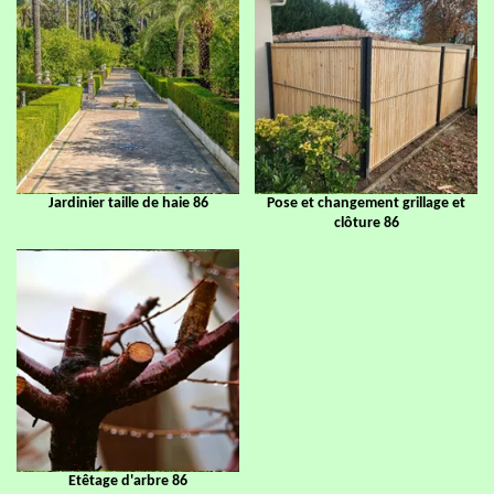
Jardinier taille de haie 86
Pose et changement grillage et
clôture 86
Etêtage d'arbre 86