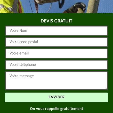
DEVIS GRATUIT
On vous rappelle gratuitement