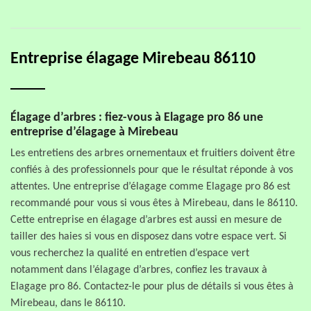
Entreprise élagage Mirebeau 86110
Élagage d’arbres : fiez-vous à Elagage pro 86 une
entreprise d’élagage à Mirebeau
Les entretiens des arbres ornementaux et fruitiers doivent être
confiés à des professionnels pour que le résultat réponde à vos
attentes. Une entreprise d’élagage comme Elagage pro 86 est
recommandé pour vous si vous êtes à Mirebeau, dans le 86110.
Cette entreprise en élagage d’arbres est aussi en mesure de
tailler des haies si vous en disposez dans votre espace vert. Si
vous recherchez la qualité en entretien d’espace vert
notamment dans l’élagage d’arbres, confiez les travaux à
Elagage pro 86. Contactez-le pour plus de détails si vous êtes à
Mirebeau, dans le 86110.