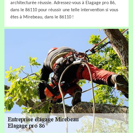
architecturée réussie. Adressez-vous à Elagage pro 86,
dans le 86110 pour réussir une telle intervention si vous
êtes à Mirebeau, dans le 86110 !