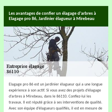
Les avantages de confier un élagage d’arbres à
Elagage pro 86, Jardinier élagueur à Mirebeau
Elagage pro 86 est un jardinier élagueur qui a une longue
expérience à son actif. Si vous avez des projets d’élagage
d’arbres à Mirebeau, dans le 86110. Confiez-lui les
travaux. Il est réputé grâce à ses interventions de qualité.
Avec son équipe d’élagueurs qualifiés, il est en mesure de