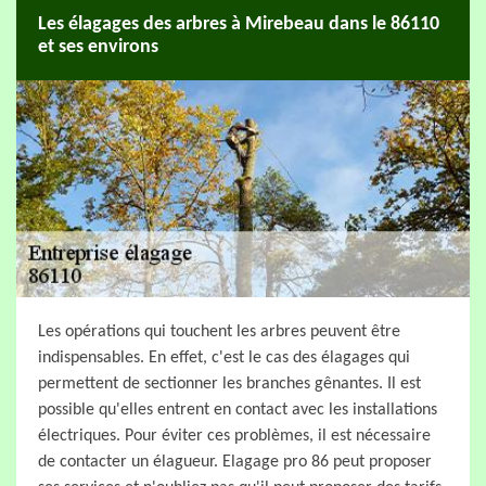
Les élagages des arbres à Mirebeau dans le 86110
et ses environs
Les opérations qui touchent les arbres peuvent être
indispensables. En effet, c'est le cas des élagages qui
permettent de sectionner les branches gênantes. Il est
possible qu'elles entrent en contact avec les installations
électriques. Pour éviter ces problèmes, il est nécessaire
de contacter un élagueur. Elagage pro 86 peut proposer