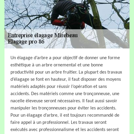
Un élagage d’arbre a pour objectif de donner une forme
esthétique à un arbre ornemental et une bonne
productivité pour un arbre fruitier. La plupart des travaux
d’élagage se font en hauteur, il faut disposer des moyens
matériels adaptés pour réussir l’opération et sans
accidents. Des matériels comme une tronçonneuse, une
nacelle éleveuse seront nécessaires. Il faut aussi savoir
manipuler les tronçonneuses pour éviter les accidents.
Pour un élagage d’arbre, il est toujours recommandé de
faire appel à un professionnel. Les travaux seront
exécutés avec professionnalisme et les accidents seront