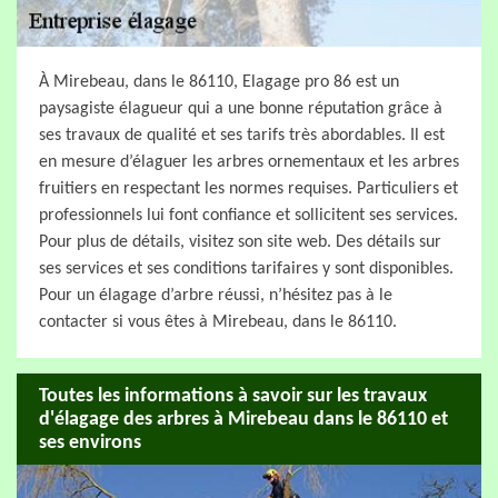
À Mirebeau, dans le 86110, Elagage pro 86 est un
paysagiste élagueur qui a une bonne réputation grâce à
ses travaux de qualité et ses tarifs très abordables. Il est
en mesure d’élaguer les arbres ornementaux et les arbres
fruitiers en respectant les normes requises. Particuliers et
professionnels lui font confiance et sollicitent ses services.
Pour plus de détails, visitez son site web. Des détails sur
ses services et ses conditions tarifaires y sont disponibles.
Pour un élagage d’arbre réussi, n’hésitez pas à le
contacter si vous êtes à Mirebeau, dans le 86110.
Toutes les informations à savoir sur les travaux
d'élagage des arbres à Mirebeau dans le 86110 et
ses environs