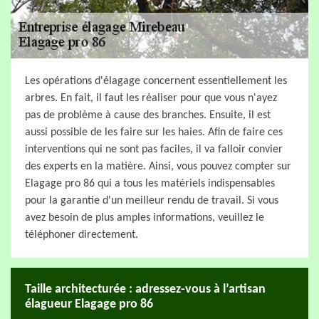
Les opérations d'élagage concernent essentiellement les
arbres. En fait, il faut les réaliser pour que vous n'ayez
pas de problème à cause des branches. Ensuite, il est
aussi possible de les faire sur les haies. Afin de faire ces
interventions qui ne sont pas faciles, il va falloir convier
des experts en la matière. Ainsi, vous pouvez compter sur
Elagage pro 86 qui a tous les matériels indispensables
pour la garantie d'un meilleur rendu de travail. Si vous
avez besoin de plus amples informations, veuillez le
téléphoner directement.
Taille architecturée : adressez-vous à l’artisan
élagueur Elagage pro 86