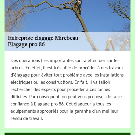
Des opérations très importantes sont à effectuer sur les
arbres. En effet, il est très utile de procéder à des travaux
d'élagage pour éviter tout problème avec les installations
électriques ou les constructions. En fait, il va falloir
rechercher des experts pour procéder à ces tâches
difficiles. Par conséquent, on peut vous proposer de faire
confiance à Elagage pro 86. Cet élagueur a tous les
équipements appropriés pour la garantie d'un meilleur
rendu de travail.