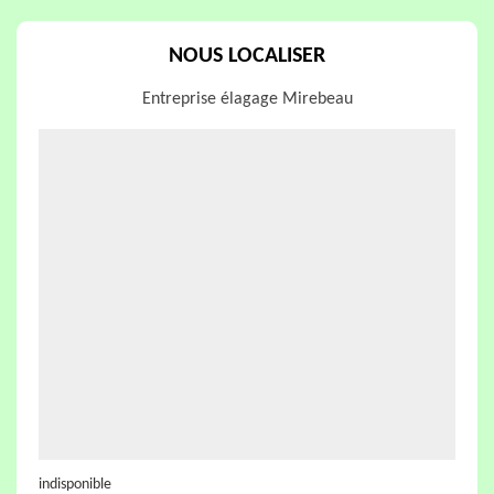
NOUS LOCALISER
Entreprise élagage Mirebeau
indisponible