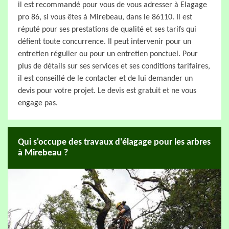
il est recommandé pour vous de vous adresser à Elagage
pro 86, si vous êtes à Mirebeau, dans le 86110. Il est
réputé pour ses prestations de qualité et ses tarifs qui
défient toute concurrence. Il peut intervenir pour un
entretien régulier ou pour un entretien ponctuel. Pour
plus de détails sur ses services et ses conditions tarifaires,
il est conseillé de le contacter et de lui demander un
devis pour votre projet. Le devis est gratuit et ne vous
engage pas.
Qui s'occupe des travaux d'élagage pour les arbres
à Mirebeau ?