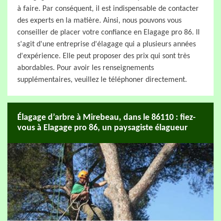
à faire. Par conséquent, il est indispensable de contacter
des experts en la matière. Ainsi, nous pouvons vous
conseiller de placer votre confiance en Elagage pro 86. Il
s'agit d'une entreprise d'élagage qui a plusieurs années
d'expérience. Elle peut proposer des prix qui sont très
abordables. Pour avoir les renseignements
supplémentaires, veuillez le téléphoner directement.
Élagage d’arbre à Mirebeau, dans le 86110 : fiez-
vous à Elagage pro 86, un paysagiste élagueur