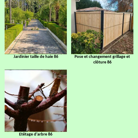
Jardinier taille de haie 86
Pose et changement grillage et
clôture 86
Etêtage d'arbre 86