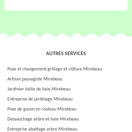
AUTRES SERVICES
Pose et changement grillage et clôture Mirebeau
Artisan paysagiste Mirebeau
Jardinier taille de haie Mirebeau
Entreprise de jardinage Mirebeau
Pose de gazon en rouleau Mirebeau
Dessouchage arbre et haie Mirebeau
Entreprise abattage arbre Mirebeau