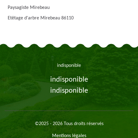
Paysagiste Mirebeau
Etêtage d'arbre Mirebeau 86110
indisponible
indisponible
indisponible
©2025 - 2026 Tous droits réservés
Mentions légales