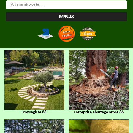
Paysagiste 86
Entreprise abattage arbre 86