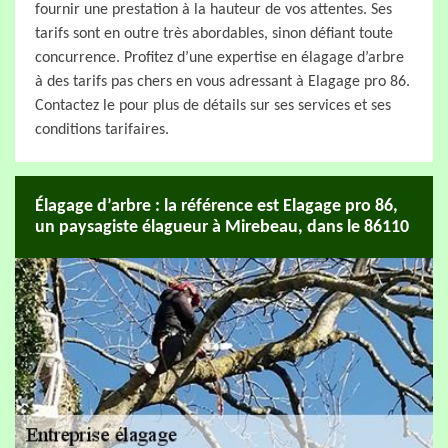
fournir une prestation à la hauteur de vos attentes. Ses
tarifs sont en outre très abordables, sinon défiant toute
concurrence. Profitez d’une expertise en élagage d’arbre
à des tarifs pas chers en vous adressant à Elagage pro 86.
Contactez le pour plus de détails sur ses services et ses
conditions tarifaires.
Élagage d’arbre : la référence est Elagage pro 86,
un paysagiste élagueur à Mirebeau, dans le 86110