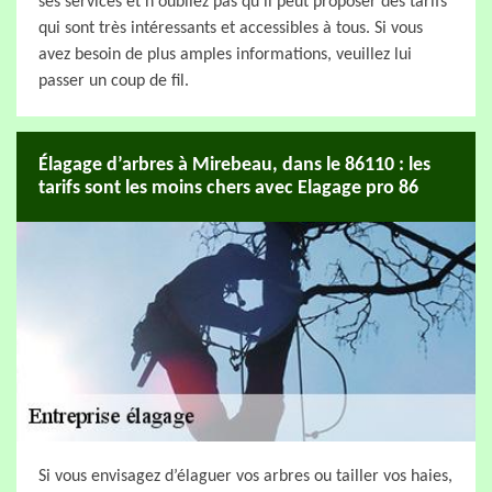
ses services et n'oubliez pas qu'il peut proposer des tarifs
qui sont très intéressants et accessibles à tous. Si vous
avez besoin de plus amples informations, veuillez lui
passer un coup de fil.
Élagage d’arbres à Mirebeau, dans le 86110 : les
tarifs sont les moins chers avec Elagage pro 86
Si vous envisagez d’élaguer vos arbres ou tailler vos haies,