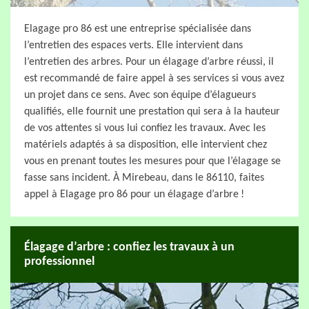
Elagage pro 86 est une entreprise spécialisée dans
l’entretien des espaces verts. Elle intervient dans
l’entretien des arbres. Pour un élagage d’arbre réussi, il
est recommandé de faire appel à ses services si vous avez
un projet dans ce sens. Avec son équipe d’élagueurs
qualifiés, elle fournit une prestation qui sera à la hauteur
de vos attentes si vous lui confiez les travaux. Avec les
matériels adaptés à sa disposition, elle intervient chez
vous en prenant toutes les mesures pour que l’élagage se
fasse sans incident. À Mirebeau, dans le 86110, faites
appel à Elagage pro 86 pour un élagage d’arbre !
Élagage d’arbre : confiez les travaux à un
professionnel