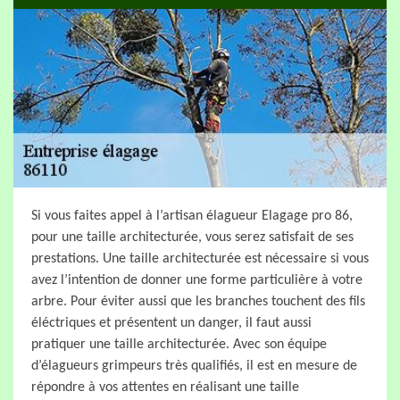
Si vous faites appel à l’artisan élagueur Elagage pro 86,
pour une taille architecturée, vous serez satisfait de ses
prestations. Une taille architecturée est nécessaire si vous
avez l’intention de donner une forme particulière à votre
arbre. Pour éviter aussi que les branches touchent des fils
éléctriques et présentent un danger, il faut aussi
pratiquer une taille architecturée. Avec son équipe
d’élagueurs grimpeurs très qualifiés, il est en mesure de
répondre à vos attentes en réalisant une taille