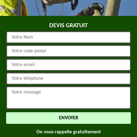
DEVIS GRATUIT
On vous rappelle gratuitement