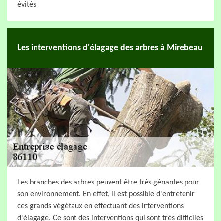
évités.
Les interventions d'élagage des arbres à Mirebeau
Les branches des arbres peuvent être très gênantes pour
son environnement. En effet, il est possible d'entretenir
ces grands végétaux en effectuant des interventions
d'élagage. Ce sont des interventions qui sont très difficiles