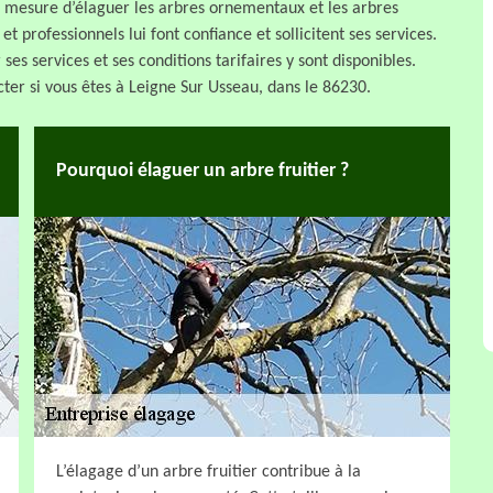
 en mesure d’élaguer les arbres ornementaux et les arbres
et professionnels lui font confiance et sollicitent ses services.
 ses services et ses conditions tarifaires y sont disponibles.
cter si vous êtes à Leigne Sur Usseau, dans le 86230.
Pourquoi élaguer un arbre fruitier ?
L’élagage d’un arbre fruitier contribue à la