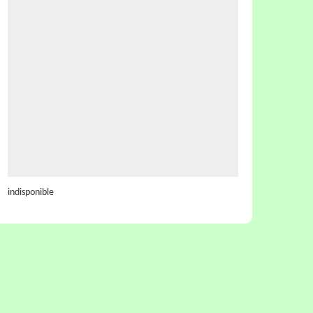
indisponible