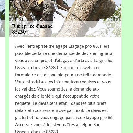
Avec l’entreprise d’élagage Elagage pro 86, il est
possible de faire une demande de devis en ligne si
vous avez un projet d’élagage d’arbres à Leigne Sur
Usseau, dans le 86230. Sur son site web, un
formulaire est disponible pour une telle demande.
Vous introduisez les informations requises et vous
les validez. Vous soumettez la demande aux
chargés de clientèle qui s’occupent de votre
requête. Le devis sera établi dans les plus brefs
délais et vous sera envoyé par mail. Le devis est
gratuit et ne vous engage pas avec Elagage pro 86.
Adressez-vous à lui si vous êtes à Leigne Sur
Usseau, dans le 86230.