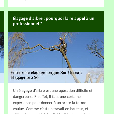
Élagage d’arbre : pourquoi faire appel à un
professionnel ?
Un élagage d’arbre est une opération difficile et
dangereuse. En effet, il faut une certaine
expérience pour donner à un arbre la forme
voulue. Comme c’est un travail en hauteur, et