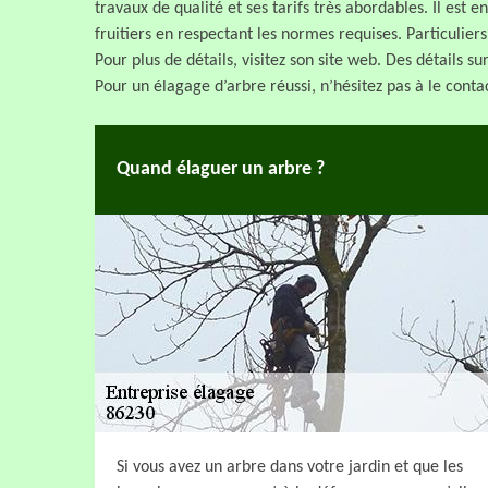
travaux de qualité et ses tarifs très abordables. Il est
fruitiers en respectant les normes requises. Particuliers 
Pour plus de détails, visitez son site web. Des détails sur
Pour un élagage d’arbre réussi, n’hésitez pas à le conta
Quand élaguer un arbre ?
Si vous avez un arbre dans votre jardin et que les