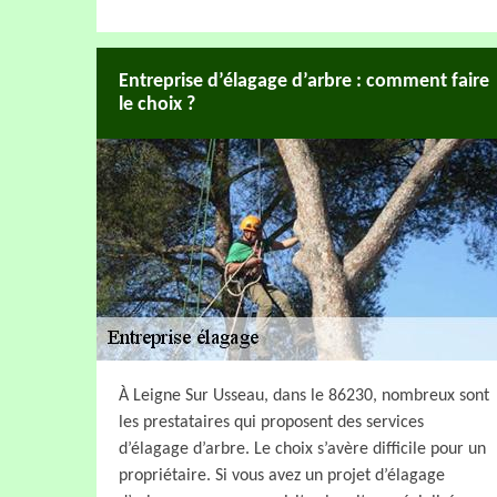
Entreprise d’élagage d’arbre : comment faire
le choix ?
À Leigne Sur Usseau, dans le 86230, nombreux sont
les prestataires qui proposent des services
d’élagage d’arbre. Le choix s’avère difficile pour un
propriétaire. Si vous avez un projet d’élagage