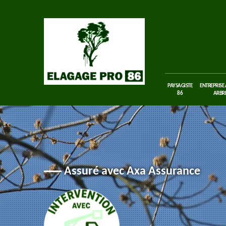
PAYSAGISTE
ENTREPRISE
86
ARBRE
Assuré avec Axa Assurance