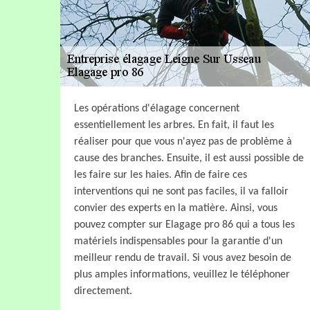
Les opérations d'élagage concernent
essentiellement les arbres. En fait, il faut les
réaliser pour que vous n'ayez pas de problème à
cause des branches. Ensuite, il est aussi possible de
les faire sur les haies. Afin de faire ces
interventions qui ne sont pas faciles, il va falloir
convier des experts en la matière. Ainsi, vous
pouvez compter sur Elagage pro 86 qui a tous les
matériels indispensables pour la garantie d'un
meilleur rendu de travail. Si vous avez besoin de
plus amples informations, veuillez le téléphoner
directement.