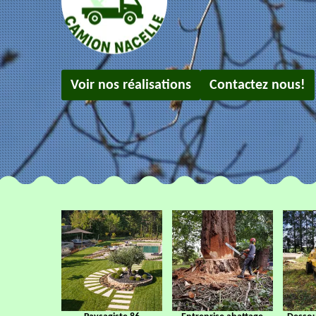
Voir nos réalisations
Contactez nous!