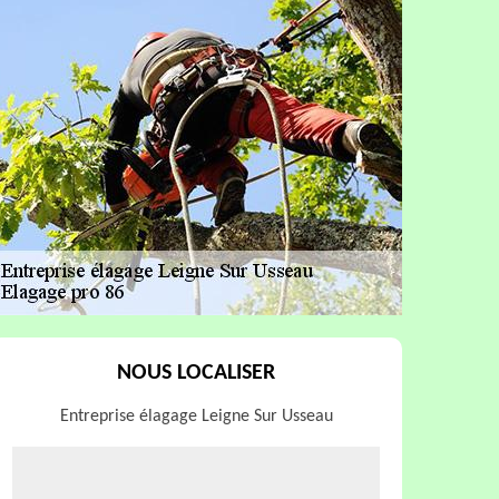
NOUS LOCALISER
Entreprise élagage Leigne Sur Usseau