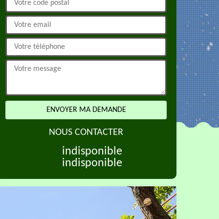
NOUS CONTACTER
indisponible
indisponible