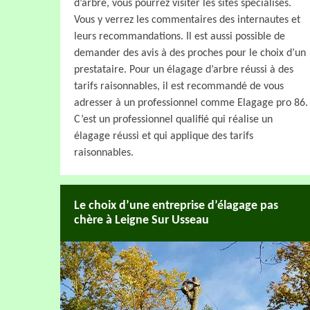
d’arbre, vous pourrez visiter les sites spécialisés.
Vous y verrez les commentaires des internautes et
leurs recommandations. Il est aussi possible de
demander des avis à des proches pour le choix d’un
prestataire. Pour un élagage d’arbre réussi à des
tarifs raisonnables, il est recommandé de vous
adresser à un professionnel comme Elagage pro 86.
C’est un professionnel qualifié qui réalise un
élagage réussi et qui applique des tarifs
raisonnables.
Le choix d’une entreprise d’élagage pas
chère à Leigne Sur Usseau