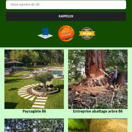
Paysagiste 86
Entreprise abattage arbre 86