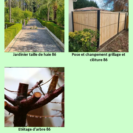
Jardinier taille de haie 86
Pose et changement grillage et
clôture 86
Etêtage d'arbre 86