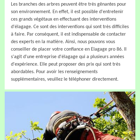
Les branches des arbres peuvent être très gênantes pour
son environnement. En effet, il est possible d'entretenir
ces grands végétaux en effectuant des interventions
d'élagage. Ce sont des interventions qui sont très difficiles
à faire. Par conséquent, il est indispensable de contacter
des experts en la matière. Ainsi, nous pouvons vous
conseiller de placer votre confiance en Elagage pro 86. Il
s'agit d'une entreprise d'élagage qui a plusieurs années
d'expérience. Elle peut proposer des prix qui sont très
abordables. Pour avoir les renseignements
supplémentaires, veuillez le téléphoner directement.