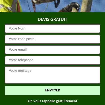
DEVIS GRATUIT
On vous rappelle gratuitement