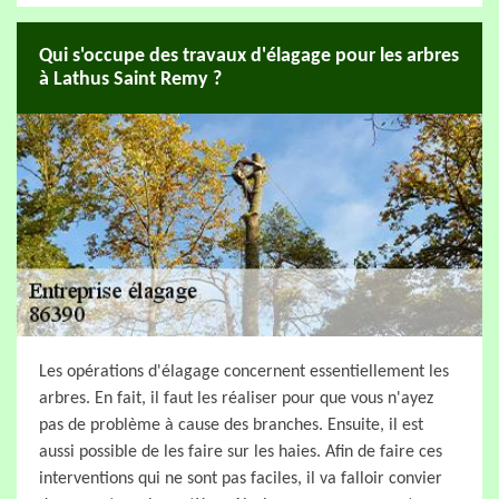
Qui s'occupe des travaux d'élagage pour les arbres
à Lathus Saint Remy ?
Les opérations d'élagage concernent essentiellement les
arbres. En fait, il faut les réaliser pour que vous n'ayez
pas de problème à cause des branches. Ensuite, il est
aussi possible de les faire sur les haies. Afin de faire ces
interventions qui ne sont pas faciles, il va falloir convier