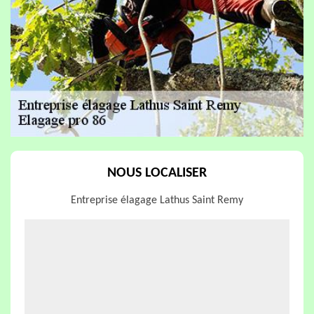
NOUS LOCALISER
Entreprise élagage Lathus Saint Remy