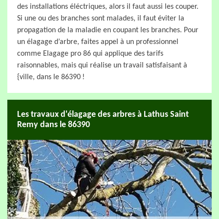
des installations éléctriques, alors il faut aussi les couper.
Si une ou des branches sont malades, il faut éviter la
propagation de la maladie en coupant les branches. Pour
un élagage d’arbre, faites appel à un professionnel
comme Elagage pro 86 qui applique des tarifs
raisonnables, mais qui réalise un travail satisfaisant à
{ville, dans le 86390 !
Les travaux d'élagage des arbres à Lathus Saint
Remy dans le 86390