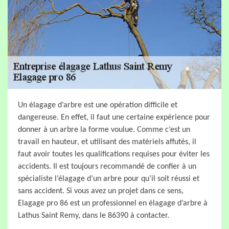
Un élagage d’arbre est une opération difficile et
dangereuse. En effet, il faut une certaine expérience pour
donner à un arbre la forme voulue. Comme c’est un
travail en hauteur, et utilisant des matériels affutés, il
faut avoir toutes les qualifications requises pour éviter les
accidents. Il est toujours recommandé de confier à un
spécialiste l’élagage d’un arbre pour qu’il soit réussi et
sans accident. Si vous avez un projet dans ce sens,
Elagage pro 86 est un professionnel en élagage d’arbre à
Lathus Saint Remy, dans le 86390 à contacter.