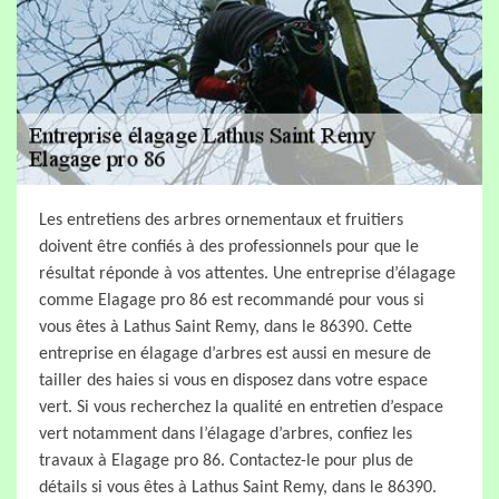
Les entretiens des arbres ornementaux et fruitiers
doivent être confiés à des professionnels pour que le
résultat réponde à vos attentes. Une entreprise d’élagage
comme Elagage pro 86 est recommandé pour vous si
vous êtes à Lathus Saint Remy, dans le 86390. Cette
entreprise en élagage d’arbres est aussi en mesure de
tailler des haies si vous en disposez dans votre espace
vert. Si vous recherchez la qualité en entretien d’espace
vert notamment dans l’élagage d’arbres, confiez les
travaux à Elagage pro 86. Contactez-le pour plus de
détails si vous êtes à Lathus Saint Remy, dans le 86390.