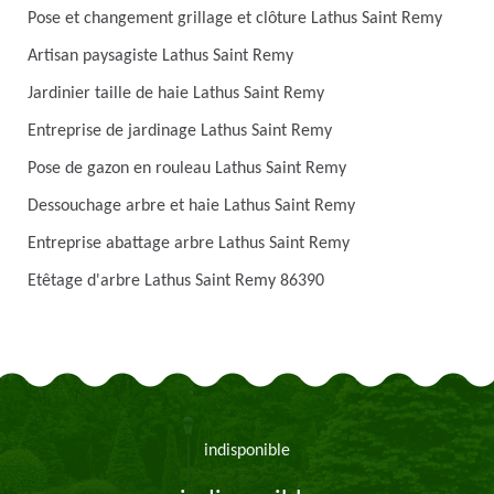
Pose et changement grillage et clôture Lathus Saint Remy
Artisan paysagiste Lathus Saint Remy
Jardinier taille de haie Lathus Saint Remy
Entreprise de jardinage Lathus Saint Remy
Pose de gazon en rouleau Lathus Saint Remy
Dessouchage arbre et haie Lathus Saint Remy
Entreprise abattage arbre Lathus Saint Remy
Etêtage d'arbre Lathus Saint Remy 86390
indisponible