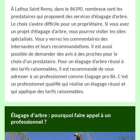
À Lathus Saint Remy, dans le 86390, nombreux sont les
prestataires qui proposent des services d’élagage d’arbre.
Le choix s’avère difficile pour un propriétaire. Si vous avez
un projet d’élagage d’arbre, vous pourrez visiter les sites
spécialisés. Vous y verrez les commentaires des
internautes et leurs recommandations. Il est aussi
possible de demander des avis à des proches pour le
choix d’un prestataire. Pour un élagage d’arbre réussi à
des tarifs raisonnables, il est recommandé de vous
adresser à un professionnel comme Elagage pro 86. C’est
un professionnel qualifié qui réalise un élagage réussi et
qui applique des tarifs raisonnables.
Élagage d’arbre : pourquoi faire appel à un
professionnel ?