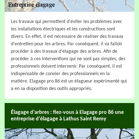
Les travaux qui permettent d'éviter les problèmes avec
les installations électriques et les constructions sont
divers. En effet, il est nécessaire de réaliser des travaux
d'entretien pour les arbres. Par conséquent, il va falloir
procéder à des travaux d'élagage des arbres. Afin de
procéder à ces interventions qui ne sont pas simples, des
professionnels doivent intervenir. Par conséquent, il est
indispensable de convier des professionnels en la
matière. Elagage pro 86 est un élagueur expérimenté qui
a en sa disposition des outils appropriés.
Élagage d’arbres : fiez-vous à Elagage pro 86 une
entreprise d’élagage à Lathus Saint Remy