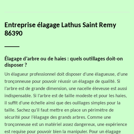
Entreprise élagage Lathus Saint Remy
86390
Élagage d’arbre ou de haies : quels outillages doit-on
disposer ?
Un élagueur professionnel doit disposer d’une élagueuse, d’une
tronçonneuse pour pouvoir réussir un élagage de qualité. Si
l’arbre est de grande dimension, une nacelle éleveuse est aussi
indispensable. Si l’arbre est de taille modeste et pour les haies,
il suffit d’une échelle ainsi que des ouillages simples pour la
taille. Sachez qu’il faut mettre en place un périmètre de
sécurité pour l’élagage des grands arbres. Comme une
tronçonneuse est un matériel assez dangereux, une expérience
est requise pour pouvoir bien la manipuler. Pour un élagage