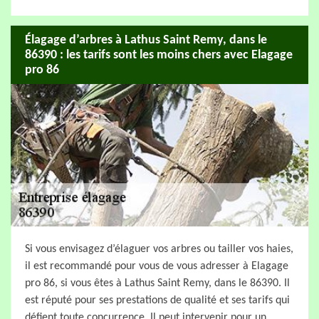
Élagage d’arbres à Lathus Saint Remy, dans le
86390 : les tarifs sont les moins chers avec Elagage
pro 86
Si vous envisagez d’élaguer vos arbres ou tailler vos haies,
il est recommandé pour vous de vous adresser à Elagage
pro 86, si vous êtes à Lathus Saint Remy, dans le 86390. Il
est réputé pour ses prestations de qualité et ses tarifs qui
défient toute concurrence. Il peut intervenir pour un