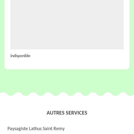
indisponible
AUTRES SERVICES
Paysagiste Lathus Saint Remy