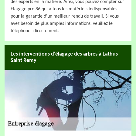
des experts en la matière. Ainsi, vous pouvez compter sur
Elagage pro 86 qui a tous les matériels indispensables
pour la garantie d'un meilleur rendu de travail. Si vous
avez besoin de plus amples informations, veuillez le
téléphoner directement.
Les interventions d'élagage des arbres à Lathus
Saint Remy