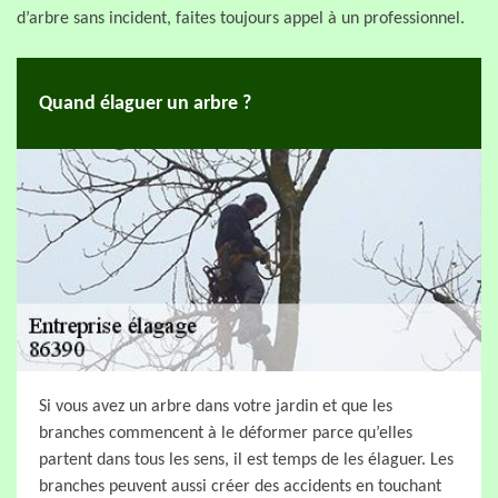
d’arbre sans incident, faites toujours appel à un professionnel.
Quand élaguer un arbre ?
Si vous avez un arbre dans votre jardin et que les
branches commencent à le déformer parce qu’elles
partent dans tous les sens, il est temps de les élaguer. Les
branches peuvent aussi créer des accidents en touchant