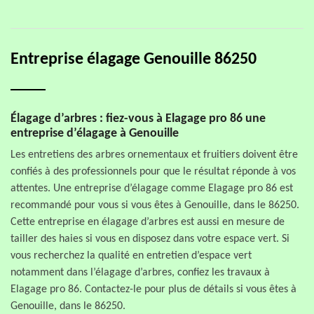
Entreprise élagage Genouille 86250
Élagage d’arbres : fiez-vous à Elagage pro 86 une
entreprise d’élagage à Genouille
Les entretiens des arbres ornementaux et fruitiers doivent être
confiés à des professionnels pour que le résultat réponde à vos
attentes. Une entreprise d’élagage comme Elagage pro 86 est
recommandé pour vous si vous êtes à Genouille, dans le 86250.
Cette entreprise en élagage d’arbres est aussi en mesure de
tailler des haies si vous en disposez dans votre espace vert. Si
vous recherchez la qualité en entretien d’espace vert
notamment dans l’élagage d’arbres, confiez les travaux à
Elagage pro 86. Contactez-le pour plus de détails si vous êtes à
Genouille, dans le 86250.