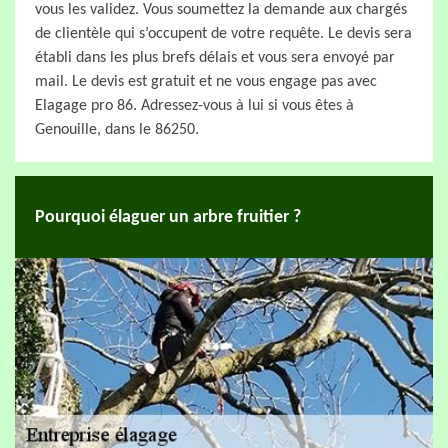
vous les validez. Vous soumettez la demande aux chargés
de clientèle qui s’occupent de votre requête. Le devis sera
établi dans les plus brefs délais et vous sera envoyé par
mail. Le devis est gratuit et ne vous engage pas avec
Elagage pro 86. Adressez-vous à lui si vous êtes à
Genouille, dans le 86250.
Pourquoi élaguer un arbre fruitier ?