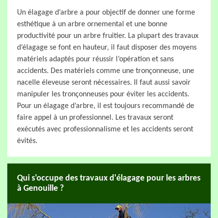
Un élagage d’arbre a pour objectif de donner une forme
esthétique à un arbre ornemental et une bonne
productivité pour un arbre fruitier. La plupart des travaux
d’élagage se font en hauteur, il faut disposer des moyens
matériels adaptés pour réussir l’opération et sans
accidents. Des matériels comme une tronçonneuse, une
nacelle éleveuse seront nécessaires. Il faut aussi savoir
manipuler les tronçonneuses pour éviter les accidents.
Pour un élagage d’arbre, il est toujours recommandé de
faire appel à un professionnel. Les travaux seront
exécutés avec professionnalisme et les accidents seront
évités.
Qui s'occupe des travaux d'élagage pour les arbres
à Genouille ?