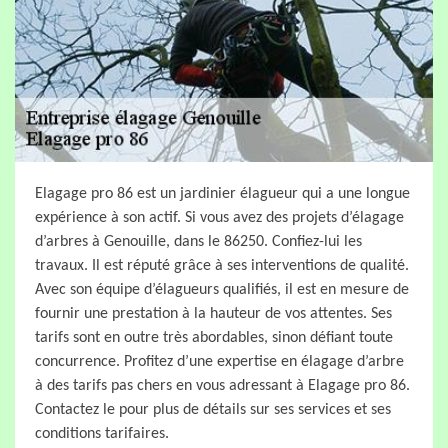
Elagage pro 86 est un jardinier élagueur qui a une longue
expérience à son actif. Si vous avez des projets d’élagage
d’arbres à Genouille, dans le 86250. Confiez-lui les
travaux. Il est réputé grâce à ses interventions de qualité.
Avec son équipe d’élagueurs qualifiés, il est en mesure de
fournir une prestation à la hauteur de vos attentes. Ses
tarifs sont en outre très abordables, sinon défiant toute
concurrence. Profitez d’une expertise en élagage d’arbre
à des tarifs pas chers en vous adressant à Elagage pro 86.
Contactez le pour plus de détails sur ses services et ses
conditions tarifaires.