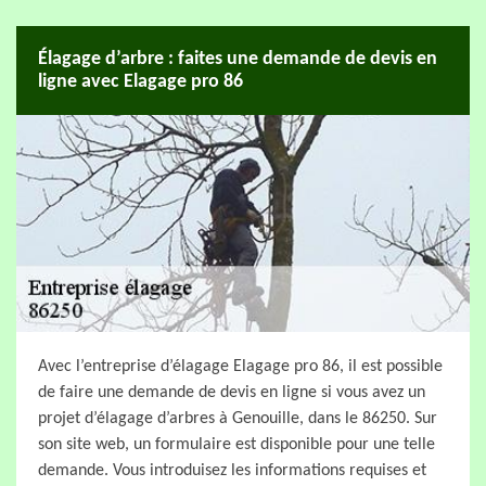
Élagage d’arbre : faites une demande de devis en
ligne avec Elagage pro 86
Avec l’entreprise d’élagage Elagage pro 86, il est possible
de faire une demande de devis en ligne si vous avez un
projet d’élagage d’arbres à Genouille, dans le 86250. Sur
son site web, un formulaire est disponible pour une telle
demande. Vous introduisez les informations requises et