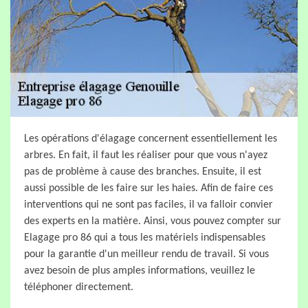
Les opérations d'élagage concernent essentiellement les
arbres. En fait, il faut les réaliser pour que vous n'ayez
pas de problème à cause des branches. Ensuite, il est
aussi possible de les faire sur les haies. Afin de faire ces
interventions qui ne sont pas faciles, il va falloir convier
des experts en la matière. Ainsi, vous pouvez compter sur
Elagage pro 86 qui a tous les matériels indispensables
pour la garantie d'un meilleur rendu de travail. Si vous
avez besoin de plus amples informations, veuillez le
téléphoner directement.