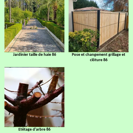
Jardinier taille de haie 86
Pose et changement grillage et
clôture 86
Etêtage d'arbre 86