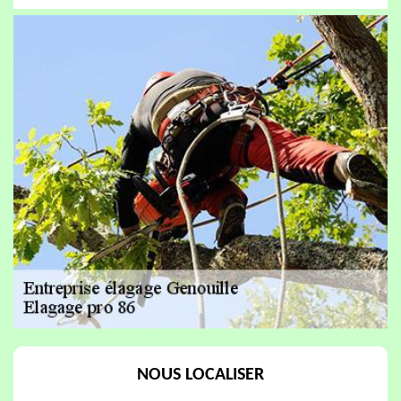
NOUS LOCALISER