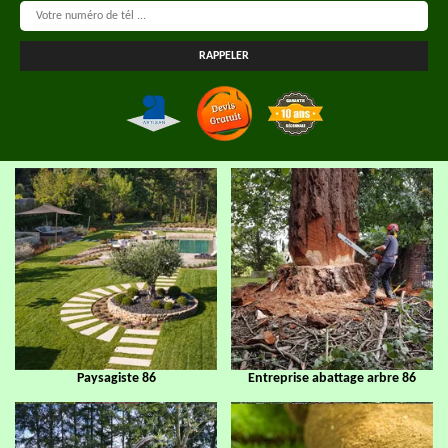
Paysagiste 86
Entreprise abattage arbre 86