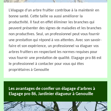
L’élagage d’un arbre fruitier contribue à la maintenir en
bonne santé. Cette taille va aussi améliorer la
productivité. Il faut en effet éliminer les branches qui
peuvent présenter des signes de maladies et les branches
non productives. Seul, un professionnel peut vous fournir
une prestation qui répond à vos attentes. Avec son savoir-
faire et son expérience, un professionnel va élaguer vos
arbres fruitiers en respectant les normes requises pour
vous fournir une prestation de qualité. Elagage pro 86 est
le professionnel à contacter pour vous qui êtes
propriétaires à Genouille
Les avantages de confier un élagage d’arbres à
Elagage pro 86, Jardinier élagueur à Genouille