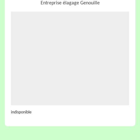
Entreprise élagage Genouille
indisponible