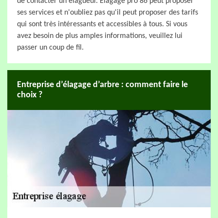
de contacter un élagueur. Elagage pro 86 peut proposer
ses services et n'oubliez pas qu'il peut proposer des tarifs
qui sont très intéressants et accessibles à tous. Si vous
avez besoin de plus amples informations, veuillez lui
passer un coup de fil.
Entreprise d’élagage d’arbre : comment faire le
choix ?