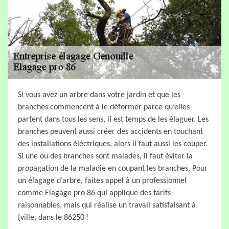
Si vous avez un arbre dans votre jardin et que les
branches commencent à le déformer parce qu’elles
partent dans tous les sens, il est temps de les élaguer. Les
branches peuvent aussi créer des accidents en touchant
des installations éléctriques, alors il faut aussi les couper.
Si une ou des branches sont malades, il faut éviter la
propagation de la maladie en coupant les branches. Pour
un élagage d’arbre, faites appel à un professionnel
comme Elagage pro 86 qui applique des tarifs
raisonnables, mais qui réalise un travail satisfaisant à
{ville, dans le 86250 !