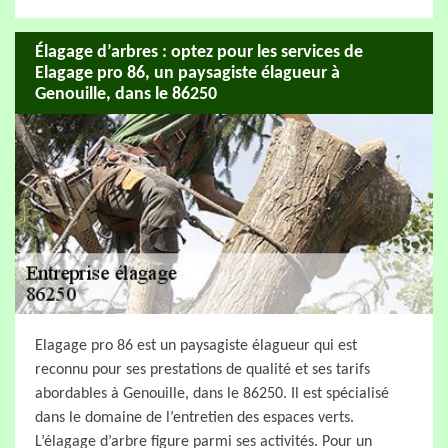
Élagage d’arbres : optez pour les services de
Elagage pro 86, un paysagiste élagueur à
Genouille, dans le 86250
Elagage pro 86 est un paysagiste élagueur qui est
reconnu pour ses prestations de qualité et ses tarifs
abordables à Genouille, dans le 86250. Il est spécialisé
dans le domaine de l’entretien des espaces verts.
L’élagage d’arbre figure parmi ses activités. Pour un