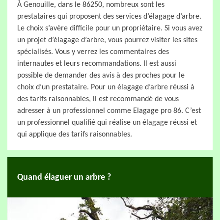
À Genouille, dans le 86250, nombreux sont les
prestataires qui proposent des services d’élagage d’arbre.
Le choix s’avère difficile pour un propriétaire. Si vous avez
un projet d’élagage d’arbre, vous pourrez visiter les sites
spécialisés. Vous y verrez les commentaires des
internautes et leurs recommandations. Il est aussi
possible de demander des avis à des proches pour le
choix d’un prestataire. Pour un élagage d’arbre réussi à
des tarifs raisonnables, il est recommandé de vous
adresser à un professionnel comme Elagage pro 86. C’est
un professionnel qualifié qui réalise un élagage réussi et
qui applique des tarifs raisonnables.
Quand élaguer un arbre ?