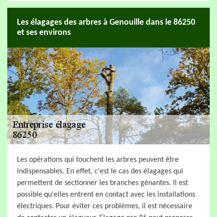
Les élagages des arbres à Genouille dans le 86250
et ses environs
Les opérations qui touchent les arbres peuvent être
indispensables. En effet, c'est le cas des élagages qui
permettent de sectionner les branches gênantes. Il est
possible qu'elles entrent en contact avec les installations
électriques. Pour éviter ces problèmes, il est nécessaire