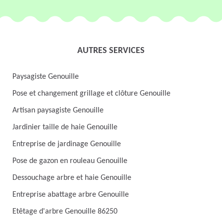
AUTRES SERVICES
Paysagiste Genouille
Pose et changement grillage et clôture Genouille
Artisan paysagiste Genouille
Jardinier taille de haie Genouille
Entreprise de jardinage Genouille
Pose de gazon en rouleau Genouille
Dessouchage arbre et haie Genouille
Entreprise abattage arbre Genouille
Etêtage d'arbre Genouille 86250