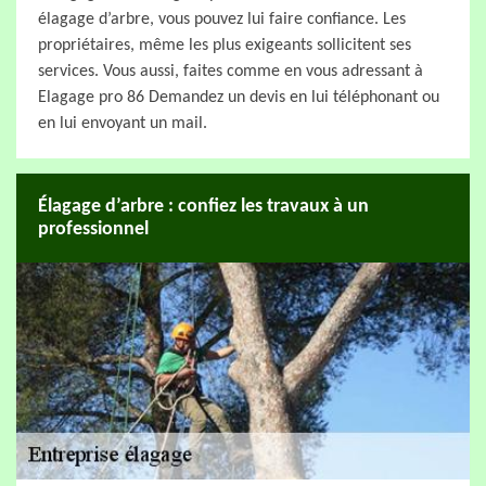
élagage d’arbre, vous pouvez lui faire confiance. Les
propriétaires, même les plus exigeants sollicitent ses
services. Vous aussi, faites comme en vous adressant à
Elagage pro 86 Demandez un devis en lui téléphonant ou
en lui envoyant un mail.
Élagage d’arbre : confiez les travaux à un
professionnel