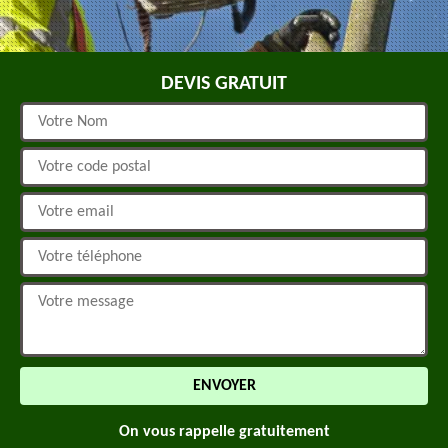
DEVIS GRATUIT
On vous rappelle gratuitement