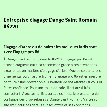
Entreprise élagage Dange Saint Romain
86220
Élagage d’arbre ou de haies : les meilleurs tarifs sont
avec Elagage pro 86
À Dange Saint Romain, dans le 86220, Elagage pro 86 est un
artisan élagueur qui a sa renommée grâce à ses prestations
excellentes en matière d’élagage d’arbre. Que ce soit un arbre
ornemental ou un arbre fruitier, Elagage pro 86 est en mesure
de fournir une prestation à la hauteur de vos attentes si vous lui
faites confiance. Pour une taille de haie, il est aussi très
compétent. Avec ses tarifs abordables, il est le prestataire de
confiance des propriétaires à Dange Saint Romain. Visitez son
site web pour des détails sur ses offres et ses conditions