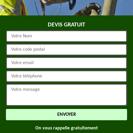
DEVIS GRATUIT
On vous rappelle gratuitement