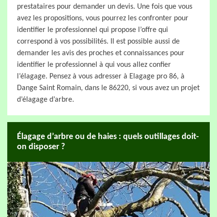
prestataires pour demander un devis. Une fois que vous
avez les propositions, vous pourrez les confronter pour
identifier le professionnel qui propose l’offre qui
correspond à vos possibilités. Il est possible aussi de
demander les avis des proches et connaissances pour
identifier le professionnel à qui vous allez confier
l’élagage. Pensez à vous adresser à Elagage pro 86, à
Dange Saint Romain, dans le 86220, si vous avez un projet
d’élagage d’arbre.
Élagage d’arbre ou de haies : quels outillages doit-
on disposer ?