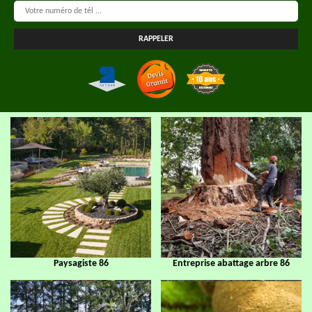
Paysagiste 86
Entreprise abattage arbre 86