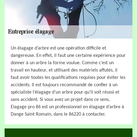
Un élagage d’arbre est une opération difficile et
dangereuse. En effet, il faut une certaine expérience pour
donner à un arbre la forme voulue. Comme c’est un
travail en hauteur, et utilisant des matériels affutés, il
faut avoir toutes les qualifications requises pour éviter les
accidents. Il est toujours recommandé de confier à un
spécialiste l’élagage d’un arbre pour qu’il soit réussi et
sans accident. Si vous avez un projet dans ce sens,
Elagage pro 86 est un professionnel en élagage d’arbre à
Dange Saint Romain, dans le 86220 à contacter.