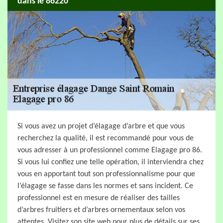
dans le 86220
Si vous avez un projet d’élagage d’arbre et que vous
recherchez la qualité, il est recommandé pour vous de
vous adresser à un professionnel comme Elagage pro 86.
Si vous lui confiez une telle opération, il interviendra chez
vous en apportant tout son professionnalisme pour que
l’élagage se fasse dans les normes et sans incident. Ce
professionnel est en mesure de réaliser des tailles
d’arbres fruitiers et d’arbres ornementaux selon vos
attentes. Visitez son site web pour plus de détails sur ses