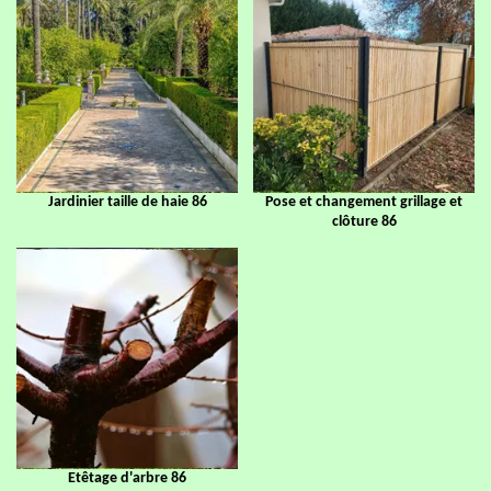
Jardinier taille de haie 86
Pose et changement grillage et
clôture 86
Etêtage d'arbre 86