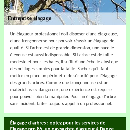
Un élagueur professionnel doit disposer d’une élagueuse,
d’une tronçonneuse pour pouvoir réussir un élagage de
qualité. Si l’arbre est de grande dimension, une nacelle
éleveuse est aussi indispensable. Si l’arbre est de taille
modeste et pour les haies, il suffit d’une échelle ainsi que
des ouillages simples pour la taille. Sachez qu’il faut
mettre en place un périmètre de sécurité pour l’élagage
des grands arbres. Comme une tronçonneuse est un
matériel assez dangereux, une expérience est requise
pour pouvoir bien la manipuler. Pour un élagage d’arbre
sans incident, faites toujours appel à un professionnel.
Élagage d’arbres : optez pour les services de
Elagage pro 86, un paysagiste élagueur à Dange