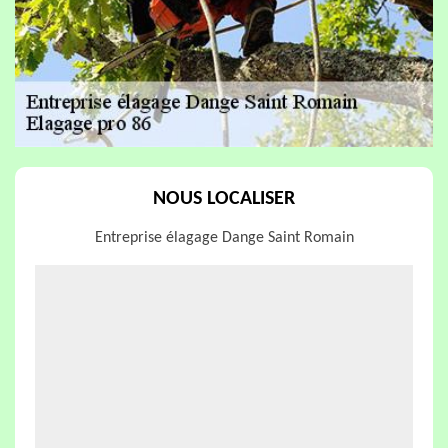
NOUS LOCALISER
Entreprise élagage Dange Saint Romain