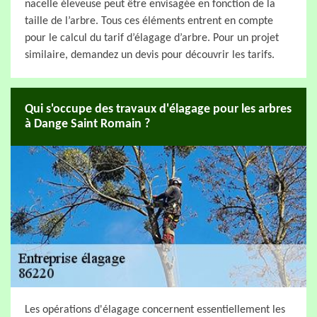
nacelle éleveuse peut être envisagée en fonction de la
taille de l’arbre. Tous ces éléments entrent en compte
pour le calcul du tarif d’élagage d’arbre. Pour un projet
similaire, demandez un devis pour découvrir les tarifs.
Qui s'occupe des travaux d'élagage pour les arbres
à Dange Saint Romain ?
Les opérations d'élagage concernent essentiellement les