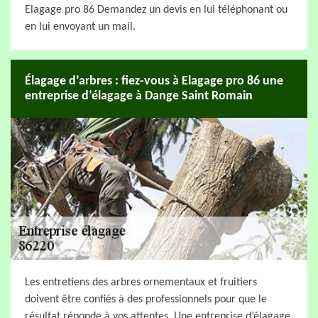
Elagage pro 86 Demandez un devis en lui téléphonant ou
en lui envoyant un mail.
Élagage d’arbres : fiez-vous à Elagage pro 86 une
entreprise d’élagage à Dange Saint Romain
Les entretiens des arbres ornementaux et fruitiers
doivent être confiés à des professionnels pour que le
résultat réponde à vos attentes. Une entreprise d’élagage