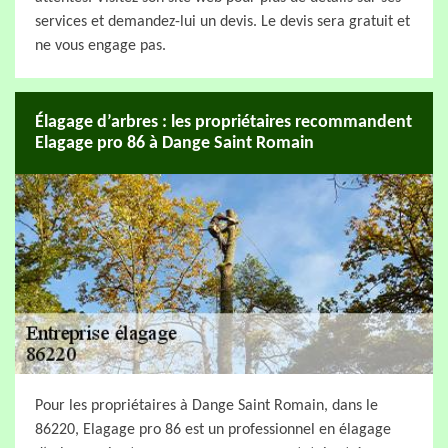
services et demandez-lui un devis. Le devis sera gratuit et
ne vous engage pas.
Élagage d’arbres : les propriétaires recommandent
Elagage pro 86 à Dange Saint Romain
Pour les propriétaires à Dange Saint Romain, dans le
86220, Elagage pro 86 est un professionnel en élagage