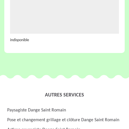
indisponible
AUTRES SERVICES
Paysagiste Dange Saint Romain
Pose et changement grillage et clôture Dange Saint Romain