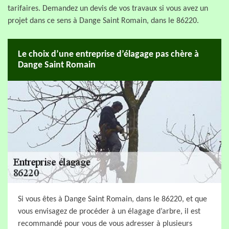
tarifaires. Demandez un devis de vos travaux si vous avez un
projet dans ce sens à Dange Saint Romain, dans le 86220.
Le choix d’une entreprise d’élagage pas chère à
Dange Saint Romain
Si vous êtes à Dange Saint Romain, dans le 86220, et que
vous envisagez de procéder à un élagage d’arbre, il est
recommandé pour vous de vous adresser à plusieurs