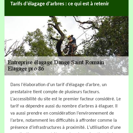
Tarifs d’élagage d’arbres : ce qui est à retenir
Dans l’élaboration d’un tarif d’élagage d’arbre, un
prestataire tient compte de plusieurs facteurs.
L’accessibilité du site est le premier facteur considéré. Le
tarif va dépendre aussi du nombre d’arbres à élaguer. Il
va aussi prendre en considération l’environnement de
l’arbre, notamment les difficultés à affronter comme la
présence d’infrastructures à proximité. L’utilisation d’une