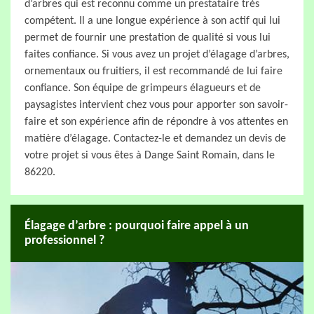
d’arbres qui est reconnu comme un prestataire très
compétent. Il a une longue expérience à son actif qui lui
permet de fournir une prestation de qualité si vous lui
faites confiance. Si vous avez un projet d’élagage d’arbres,
ornementaux ou fruitiers, il est recommandé de lui faire
confiance. Son équipe de grimpeurs élagueurs et de
paysagistes intervient chez vous pour apporter son savoir-
faire et son expérience afin de répondre à vos attentes en
matière d’élagage. Contactez-le et demandez un devis de
votre projet si vous êtes à Dange Saint Romain, dans le
86220.
Élagage d’arbre : pourquoi faire appel à un
professionnel ?