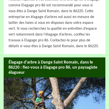
comme Elagage pro 86 est recommandé pour vous si
vous êtes à Dange Saint Romain, dans le 86220. Cette
entreprise en élagage d’arbres est aussi en mesure de
tailler des haies si vous en disposez dans votre espace
vert. Si vous recherchez la qualité en entretien d’espace
vert notamment dans l’élagage d’arbres, confiez les
travaux à Elagage pro 86. Contactez-le pour plus de
détails si vous êtes à Dange Saint Romain, dans le 86220.
Élagage d’arbre à Dange Saint Romain, dans le
86220 : fiez-vous à Elagage pro 86, un paysagiste
élagueur