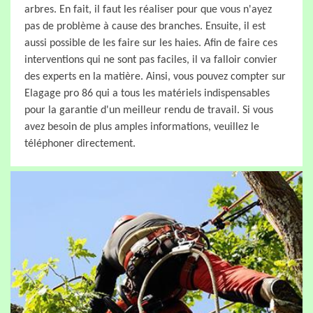
arbres. En fait, il faut les réaliser pour que vous n'ayez
pas de problème à cause des branches. Ensuite, il est
aussi possible de les faire sur les haies. Afin de faire ces
interventions qui ne sont pas faciles, il va falloir convier
des experts en la matière. Ainsi, vous pouvez compter sur
Elagage pro 86 qui a tous les matériels indispensables
pour la garantie d'un meilleur rendu de travail. Si vous
avez besoin de plus amples informations, veuillez le
téléphoner directement.