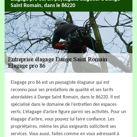
Saint Romain, dans le 86220
Elagage pro 86 est un paysagiste élagueur qui est
reconnu pour ses prestations de qualité et ses tarifs
abordables à Dange Saint Romain, dans le 86220. Il est
spécialisé dans le domaine de l’entretien des espaces
verts. L’élagage d’arbre figure parmi ses activités. Pour un
élagage d’arbre, vous pouvez lui faire confiance. Les
propriétaires, même les plus exigeants sollicitent ses
services. Vous aussi, faites comme en vous adressant à