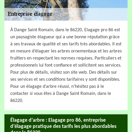
À Dange Saint Romain, dans le 86220, Elagage pro 86 est
un paysagiste élagueur qui a une bonne réputation grâce
à ses travaux de qualité et ses tarifs très abordables. Il est
en mesure d’élaguer les arbres ornementaux et les arbres
fruitiers en respectant les normes requises. Particuliers et
professionnels lui font confiance et sollicitent ses services.
Pour plus de détails, visitez son site web. Des détails sur
ses services et ses conditions tarifaires y sont disponibles.
Pour un élagage d’arbre réussi, n’hésitez pas à le
contacter si vous êtes à Dange Saint Romain, dans le
86220.
Élagage d’arbre : Elagage pro 86, entreprise
d’élagage pratique des tarifs les plus abordables