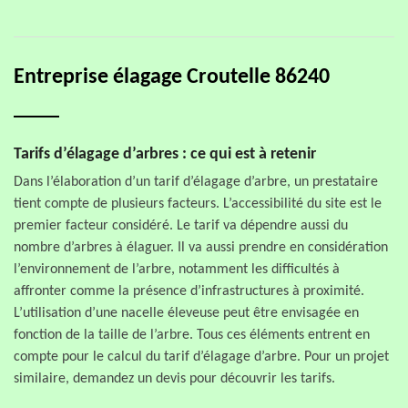
Entreprise élagage Croutelle 86240
Tarifs d’élagage d’arbres : ce qui est à retenir
Dans l’élaboration d’un tarif d’élagage d’arbre, un prestataire
tient compte de plusieurs facteurs. L’accessibilité du site est le
premier facteur considéré. Le tarif va dépendre aussi du
nombre d’arbres à élaguer. Il va aussi prendre en considération
l’environnement de l’arbre, notamment les difficultés à
affronter comme la présence d’infrastructures à proximité.
L’utilisation d’une nacelle éleveuse peut être envisagée en
fonction de la taille de l’arbre. Tous ces éléments entrent en
compte pour le calcul du tarif d’élagage d’arbre. Pour un projet
similaire, demandez un devis pour découvrir les tarifs.