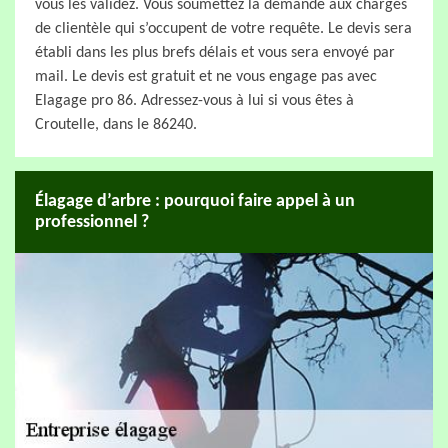
vous les validez. Vous soumettez la demande aux chargés
de clientèle qui s’occupent de votre requête. Le devis sera
établi dans les plus brefs délais et vous sera envoyé par
mail. Le devis est gratuit et ne vous engage pas avec
Elagage pro 86. Adressez-vous à lui si vous êtes à
Croutelle, dans le 86240.
Élagage d’arbre : pourquoi faire appel à un
professionnel ?