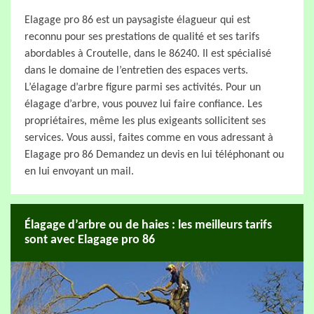
Elagage pro 86 est un paysagiste élagueur qui est
reconnu pour ses prestations de qualité et ses tarifs
abordables à Croutelle, dans le 86240. Il est spécialisé
dans le domaine de l’entretien des espaces verts.
L’élagage d’arbre figure parmi ses activités. Pour un
élagage d’arbre, vous pouvez lui faire confiance. Les
propriétaires, même les plus exigeants sollicitent ses
services. Vous aussi, faites comme en vous adressant à
Elagage pro 86 Demandez un devis en lui téléphonant ou
en lui envoyant un mail.
Élagage d’arbre ou de haies : les meilleurs tarifs
sont avec Elagage pro 86