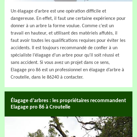
Un élagage d’arbre est une opération difficile et
dangereuse. En effet, il faut une certaine expérience pour
donner à un arbre la forme voulue. Comme c’est un
travail en hauteur, et utilisant des matériels affutés, il
faut avoir toutes les qualifications requises pour éviter les
accidents. Il est toujours recommandé de confier à un
spécialiste l’élagage d’un arbre pour qu’il soit réussi et
sans accident. Si vous avez un projet dans ce sens,
Elagage pro 86 est un professionnel en élagage d’arbre à
Croutelle, dans le 86240 à contacter.
Élagage d’arbres : les propriétaires recommandent
Elagage pro 86 à Croutelle