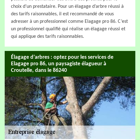
choix d’un prestataire. Pour un élagage d’arbre réussi à
des tarifs raisonnables, il est recommandé de vous
adresser à un professionnel comme Elagage pro 86. C’est
un professionnel qualifié qui réalise un élagage réussi et
qui applique des tarifs raisonnables.
Élagage d’arbres : optez pour les services de
Elagage pro 86, un paysagiste élagueur à
Croutelle, dans le 86240