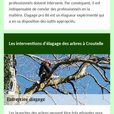
professionnels doivent intervenir. Par conséquent, il est
indispensable de convier des professionnels en la
matière. Elagage pro 86 est un élagueur expérimenté qui
a en sa disposition des outils appropriés.
Les interventions d'élagage des arbres à Croutelle
Les branches des arbres peuvent être très gênantes pour