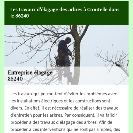
Les travaux d'élagage des arbres à Croutelle dans
le 86240
Les travaux qui permettent d'éviter les problèmes avec
les installations électriques et les constructions sont
divers. En effet, il est nécessaire de réaliser des travaux
d'entretien pour les arbres. Par conséquent, il va falloir
procéder à des travaux d'élagage des arbres. Afin de
procéder à ces interventions qui ne sont pas simples, des