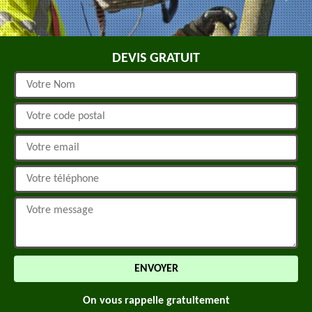
DEVIS GRATUIT
On vous rappelle gratuitement