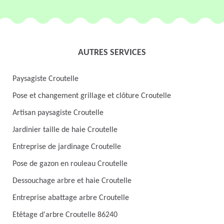
AUTRES SERVICES
Paysagiste Croutelle
Pose et changement grillage et clôture Croutelle
Artisan paysagiste Croutelle
Jardinier taille de haie Croutelle
Entreprise de jardinage Croutelle
Pose de gazon en rouleau Croutelle
Dessouchage arbre et haie Croutelle
Entreprise abattage arbre Croutelle
Etêtage d'arbre Croutelle 86240