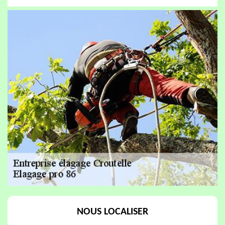
NOUS LOCALISER