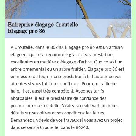
À Croutelle, dans le 86240, Elagage pro 86 est un artisan
élagueur qui a sa renommée grâce à ses prestations
excellentes en matière d’élagage d’arbre. Que ce soit un
arbre ornemental ou un arbre fruitier, Elagage pro 86 est
en mesure de fournir une prestation à la hauteur de vos
attentes si vous lui faites confiance. Pour une taille de
haie, il est aussi très compétent. Avec ses tarifs
abordables, il est le prestataire de confiance des
propriétaires à Croutelle. Visitez son site web pour des
détails sur ses offres et ses conditions tarifaires.
Demandez un devis de vos travaux si vous avez un projet
dans ce sens à Croutelle, dans le 86240.