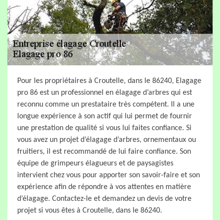
Pour les propriétaires à Croutelle, dans le 86240, Elagage
pro 86 est un professionnel en élagage d’arbres qui est
reconnu comme un prestataire très compétent. Il a une
longue expérience à son actif qui lui permet de fournir
une prestation de qualité si vous lui faites confiance. Si
vous avez un projet d’élagage d’arbres, ornementaux ou
fruitiers, il est recommandé de lui faire confiance. Son
équipe de grimpeurs élagueurs et de paysagistes
intervient chez vous pour apporter son savoir-faire et son
expérience afin de répondre à vos attentes en matière
d’élagage. Contactez-le et demandez un devis de votre
projet si vous êtes à Croutelle, dans le 86240.