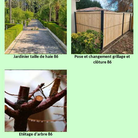
Jardinier taille de haie 86
Pose et changement grillage et
clôture 86
Etêtage d'arbre 86