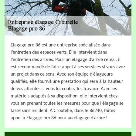
Elagage pro 86 est une entreprise spécialisée dans
l’entretien des espaces verts. Elle intervient dans
l’entretien des arbres. Pour un élagage d’arbre réussi, il
est recommandé de faire appel à ses services si vous avez
un projet dans ce sens. Avec son équipe d’élagueurs
qualifiés, elle fournit une prestation qui sera à la hauteur
de vos attentes si vous lui confiez les travaux. Avec les
matériels adaptés à sa disposition, elle intervient chez
vous en prenant toutes les mesures pour que l’élagage se
fasse sans incident. À Croutelle, dans le 86240, faites
appel à Elagage pro 86 pour un élagage d’arbre !