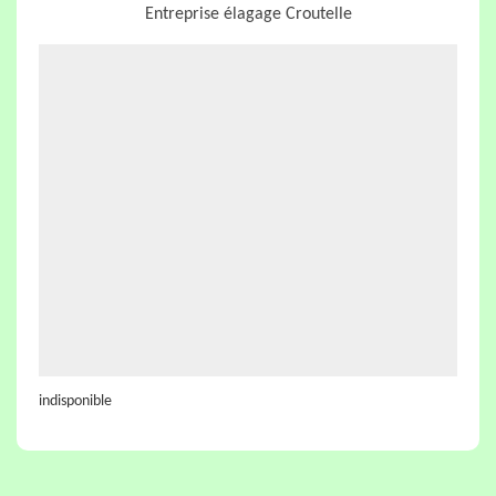
Entreprise élagage Croutelle
indisponible