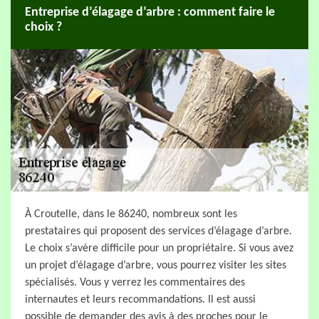
Entreprise d’élagage d’arbre : comment faire le
choix ?
À Croutelle, dans le 86240, nombreux sont les
prestataires qui proposent des services d’élagage d’arbre.
Le choix s’avère difficile pour un propriétaire. Si vous avez
un projet d’élagage d’arbre, vous pourrez visiter les sites
spécialisés. Vous y verrez les commentaires des
internautes et leurs recommandations. Il est aussi
possible de demander des avis à des proches pour le