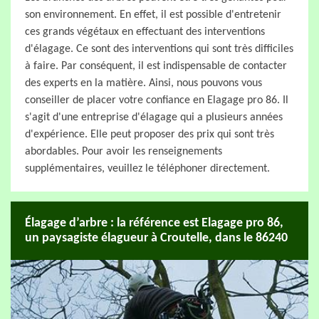
son environnement. En effet, il est possible d'entretenir
ces grands végétaux en effectuant des interventions
d'élagage. Ce sont des interventions qui sont très difficiles
à faire. Par conséquent, il est indispensable de contacter
des experts en la matière. Ainsi, nous pouvons vous
conseiller de placer votre confiance en Elagage pro 86. Il
s'agit d'une entreprise d'élagage qui a plusieurs années
d'expérience. Elle peut proposer des prix qui sont très
abordables. Pour avoir les renseignements
supplémentaires, veuillez le téléphoner directement.
Élagage d’arbre : la référence est Elagage pro 86,
un paysagiste élagueur à Croutelle, dans le 86240