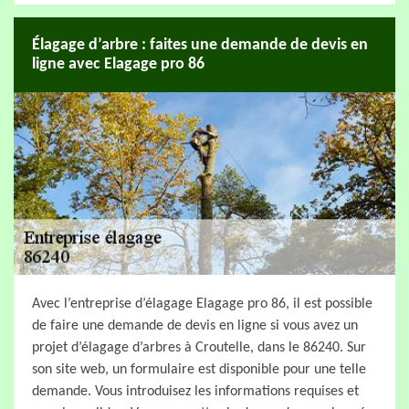
Élagage d’arbre : faites une demande de devis en
ligne avec Elagage pro 86
Avec l’entreprise d’élagage Elagage pro 86, il est possible
de faire une demande de devis en ligne si vous avez un
projet d’élagage d’arbres à Croutelle, dans le 86240. Sur
son site web, un formulaire est disponible pour une telle
demande. Vous introduisez les informations requises et