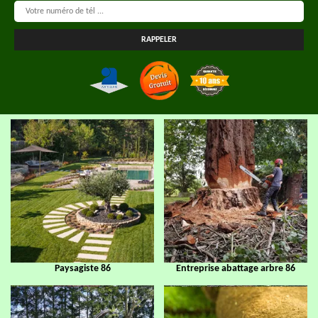
Paysagiste 86
Entreprise abattage arbre 86